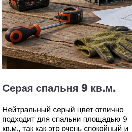
Серая спальня 9 кв.м.
Нейтральный серый цвет отлично
подходит для спальни площадью 9
кв.м., так как это очень спокойный и