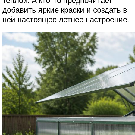
добавить яркие краски и создать в
ней настоящее летнее настроение.