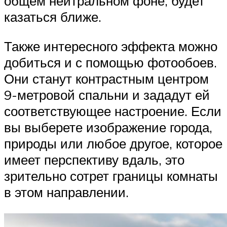
общем нейтральном фоне, будет
казаться ближе.
Также интересного эффекта можно
добиться и с помощью фотообоев.
Они станут контрастным центром
9-метровой спальни и зададут ей
соответствующее настроение. Если
вы выберете изображение города,
природы или любое другое, которое
имеет перспективу вдаль, это
зрительно сотрет границы комнаты
в этом направлении.