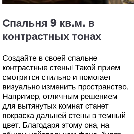
Спальня 9 кв.м. в
контрастных тонах
Создайте в своей спальне
контрастные стены! Такой прием
смотрится стильно и помогает
визуально изменить пространство.
Например, отличным решением
для вытянутых комнат станет
покраска дальней стены в темный
цвет. Благодаря этому она, на