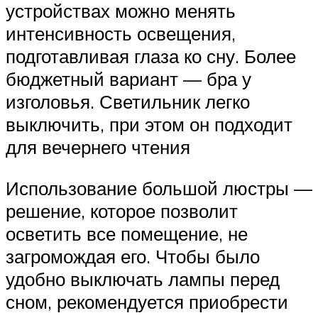
устройствах можно менять
интенсивность освещения,
подготавливая глаза ко сну. Более
бюджетный вариант — бра у
изголовья. Светильник легко
выключить, при этом он подходит
для вечернего чтения
Использование большой люстры —
решение, которое позволит
осветить все помещение, не
загромождая его. Чтобы было
удобно выключать лампы перед
сном, рекомендуется приобрести