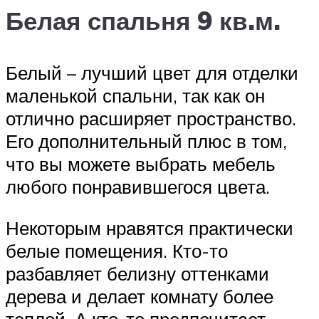
Белая спальня 9 кв.м.
Белый – лучший цвет для отделки
маленькой спальни, так как он
отлично расширяет пространство.
Его дополнительный плюс в том,
что вы можете выбрать мебель
любого понравившегося цвета.
Некоторым нравятся практически
белые помещения. Кто-то
разбавляет белизну оттенками
дерева и делает комнату более
теплой. А кто-то предпочитает