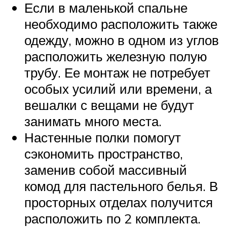
Если в маленькой спальне
необходимо расположить также
одежду, можно в одном из углов
расположить железную полую
трубу. Ее монтаж не потребует
особых усилий или времени, а
вешалки с вещами не будут
занимать много места.
Настенные полки помогут
сэкономить пространство,
заменив собой массивный
комод для пастельного белья. В
просторных отделах получится
расположить по 2 комплекта.