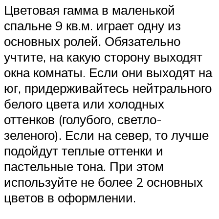
Цветовая гамма в маленькой
спальне 9 кв.м. играет одну из
основных ролей. Обязательно
учтите, на какую сторону выходят
окна комнаты. Если они выходят на
юг, придерживайтесь нейтрального
белого цвета или холодных
оттенков (голубого, светло-
зеленого). Если на север, то лучше
подойдут теплые оттенки и
пастельные тона. При этом
используйте не более 2 основных
цветов в оформлении.