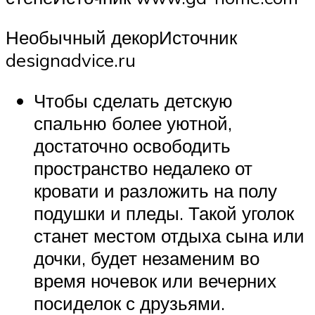
Необычный декорИсточник
designadvice.ru
Чтобы сделать детскую
спальню более уютной,
достаточно освободить
пространство недалеко от
кровати и разложить на полу
подушки и пледы. Такой уголок
станет местом отдыха сына или
дочки, будет незаменим во
время ночевок или вечерних
посиделок с друзьями.