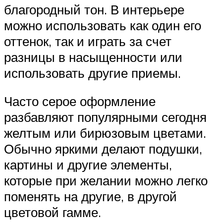
благородный тон. В интерьере
можно использовать как один его
оттенок, так и играть за счет
разницы в насыщенности или
использовать другие приемы.
Часто серое оформление
разбавляют популярными сегодня
желтым или бирюзовым цветами.
Обычно яркими делают подушки,
картины и другие элементы,
которые при желании можно легко
поменять на другие, в другой
цветовой гамме.