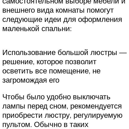
самостоятельном выборе мебели и
внешнего вида комнаты помогут
следующие идеи для оформления
маленькой спальни:
Использование большой люстры —
решение, которое позволит
осветить все помещение, не
загромождая его
Чтобы было удобно выключать
лампы перед сном, рекомендуется
приобрести люстру, регулируемую
пультом. Обычно в таких