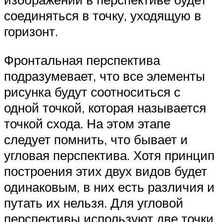
соединяться в точку, уходящую в
горизонт.
Фронтальная перспектива
подразумевает, что все элементы
рисунка будут соотноситься с
одной точкой, которая называется
точкой схода. На этом этапе
следует помнить, что бывает и
угловая перспектива. Хотя принцип
построения этих двух видов будет
одинаковым, в них есть различия и
путать их нельзя. Для угловой
перспективы используют две точки