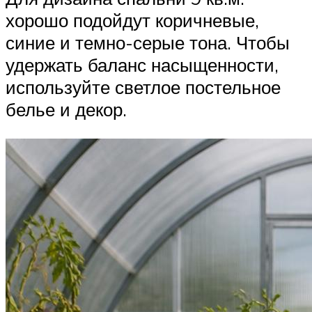
хорошо подойдут коричневые,
синие и темно-серые тона. Чтобы
удержать баланс насыщенности,
используйте светлое постельное
белье и декор.