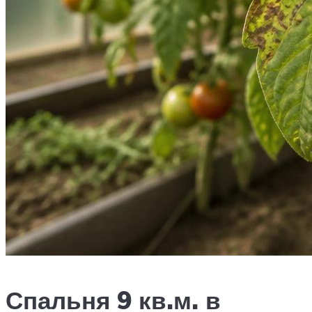
Спальня 9 кв.м. в