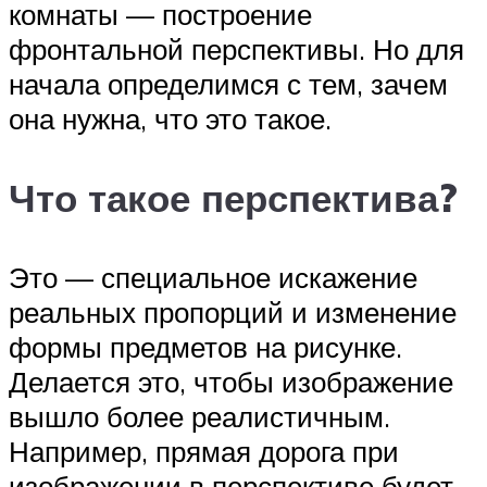
комнаты — построение
фронтальной перспективы. Но для
начала определимся с тем, зачем
она нужна, что это такое.
Что такое перспектива?
Это — специальное искажение
реальных пропорций и изменение
формы предметов на рисунке.
Делается это, чтобы изображение
вышло более реалистичным.
Например, прямая дорога при
изображении в перспективе будет