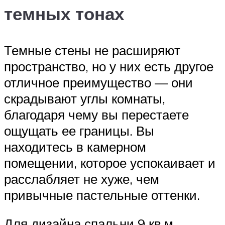
темных тонах
Темные стены не расширяют
пространство, но у них есть другое
отличное преимущество — они
скрадывают углы комнаты,
благодаря чему вы перестаете
ощущать ее границы. Вы
находитесь в камерном
помещении, которое успокаивает и
расслабляет не хуже, чем
привычные пастельные оттенки.
Для дизайна спальни 9 кв.м.