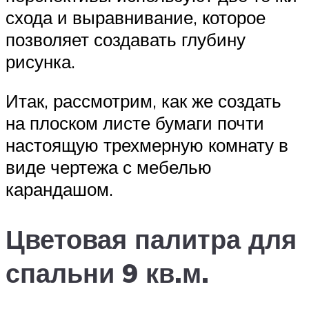
схода и выравнивание, которое
позволяет создавать глубину
рисунка.
Итак, рассмотрим, как же создать
на плоском листе бумаги почти
настоящую трехмерную комнату в
виде чертежа с мебелью
карандашом.
Цветовая палитра для
спальни 9 кв.м.