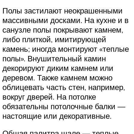
Полы застилают неокрашенными
массивными досками. На кухне и в
санузле полы покрывают камнем,
либо плиткой, имитирующей
камень; иногда монтируют «теплые
полы». Внушительный камин
декорируют диким камнем или
деревом. Также камнем можно
облицевать часть стен, например,
вокруг дверей. На потолке
обязательны потолочные балки —
настоящие или декоративные.
Общая палитра шале — теплые