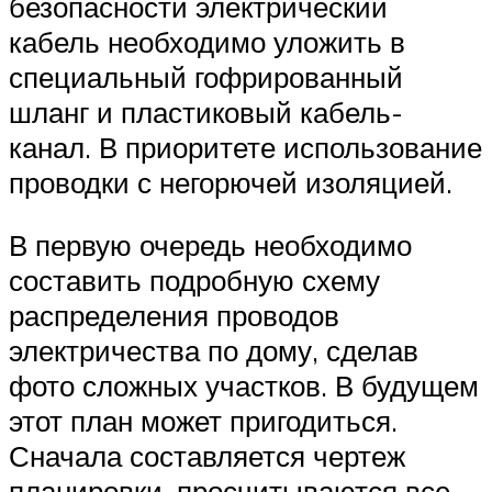
безопасности электрический
кабель необходимо уложить в
специальный гофрированный
шланг и пластиковый кабель-
канал. В приоритете использование
проводки с негорючей изоляцией.
В первую очередь необходимо
составить подробную схему
распределения проводов
электричества по дому, сделав
фото сложных участков. В будущем
этот план может пригодиться.
Сначала составляется чертеж
планировки, просчитываются все