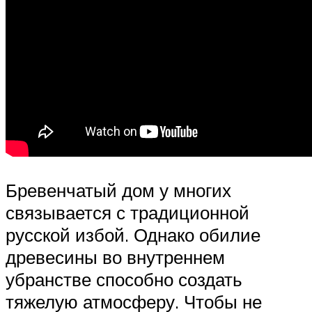
Бревенчатый дом у многих
связывается с традиционной
русской избой. Однако обилие
древесины во внутреннем
убранстве способно создать
тяжелую атмосферу. Чтобы не