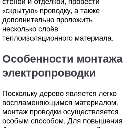
стеной и отделкой, провести
«скрытую» проводку, а также
дополнительно проложить
несколько слоёв
теплоизоляционного материала.
Особенности монтажа
электропроводки
Поскольку дерево является легко
воспламеняющимся материалом,
монтаж проводки осуществляется
особым способом. Для повышения