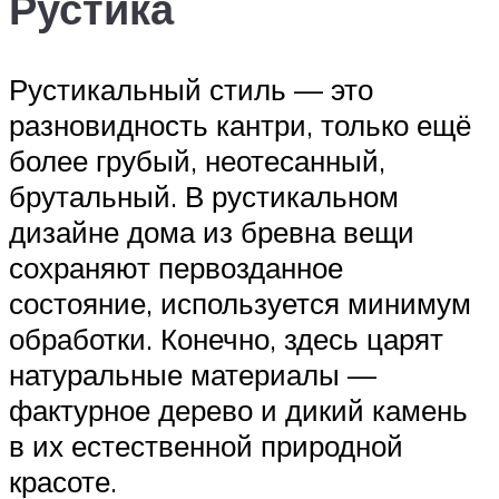
Рустика
Рустикальный стиль — это
разновидность кантри, только ещё
более грубый, неотесанный,
брутальный. В рустикальном
дизайне дома из бревна вещи
сохраняют первозданное
состояние, используется минимум
обработки. Конечно, здесь царят
натуральные материалы —
фактурное дерево и дикий камень
в их естественной природной
красоте.