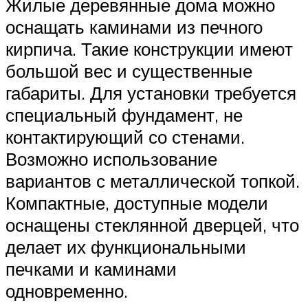
Жилые деревянные дома можно
оснащать каминами из печного
кирпича. Такие конструкции имеют
большой вес и существенные
габариты. Для установки требуется
специальный фундамент, не
контактирующий со стенами.
Возможно использование
вариантов с металлической топкой.
Компактные, доступные модели
оснащены стеклянной дверцей, что
делает их функциональными
печками и каминами
одновременно.