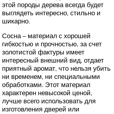
этой породы дерева всегда будет
выглядеть интересно, стильно и
шикарно.
Сосна – материал с хорошей
гибкостью и прочностью, за счет
золотистой фактуры имеет
интересный внешний вид, отдает
приятный аромат, что нельзя убить
ни временем, ни специальными
обработками. Этот материал
характерен невысокой ценой,
лучше всего использовать для
изготовления дверей или