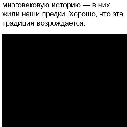
многовековую историю — в них
жили наши предки. Хорошо, что эта
традиция возрождается.