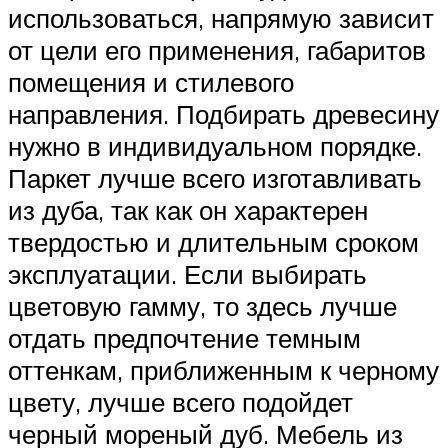
использоваться, напрямую зависит
от цели его применения, габаритов
помещения и стилевого
направления. Подбирать древесину
нужно в индивидуальном порядке.
Паркет лучше всего изготавливать
из дуба, так как он характерен
твердостью и длительным сроком
эксплуатации. Если выбирать
цветовую гамму, то здесь лучше
отдать предпочтение темным
оттенкам, приближенным к черному
цвету, лучше всего подойдет
черный мореный дуб. Мебель из