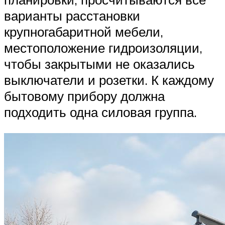
варианты расстановки
крупногабаритной мебели,
местоположение гидроизоляции,
чтобы закрытыми не оказались
выключатели и розетки. К каждому
бытовому прибору должна
подходить одна силовая группа.