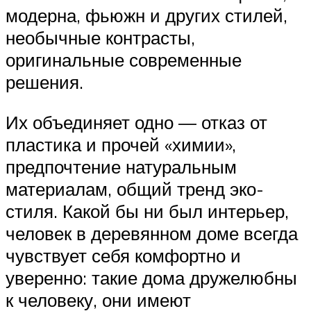
модерна, фьюжн и других стилей,
необычные контрасты,
оригинальные современные
решения.
Их объединяет одно — отказ от
пластика и прочей «химии»,
предпочтение натуральным
материалам, общий тренд эко-
стиля. Какой бы ни был интерьер,
человек в деревянном доме всегда
чувствует себя комфортно и
уверенно: такие дома дружелюбны
к человеку, они имеют