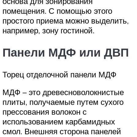
основа для зонирования
помещения. С помощью этого
простого приема можно выделить,
например, зону гостиной.
Панели МДФ или ДВП
Торец отделочной панели МДФ
МДФ – это древесноволокнистые
плиты, получаемые путем сухого
прессования волокон с
использованием карбамидных
смол. Внешняя сторона панелей