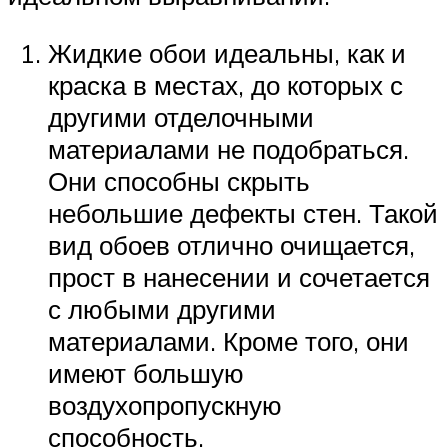
Жидкие обои идеальны, как и
краска в местах, до которых с
другими отделочными
материалами не подобраться.
Они способны скрыть
небольшие дефекты стен. Такой
вид обоев отлично очищается,
прост в нанесении и сочетается
с любыми другими
материалами. Кроме того, они
имеют большую
воздухопропускную
способность.