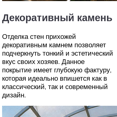
Декоративный камень
Отделка стен прихожей
декоративным камнем позволяет
подчеркнуть тонкий и эстетический
вкус своих хозяев. Данное
покрытие имеет глубокую фактуру,
которая идеально впишется как в
классический, так и современный
дизайн.