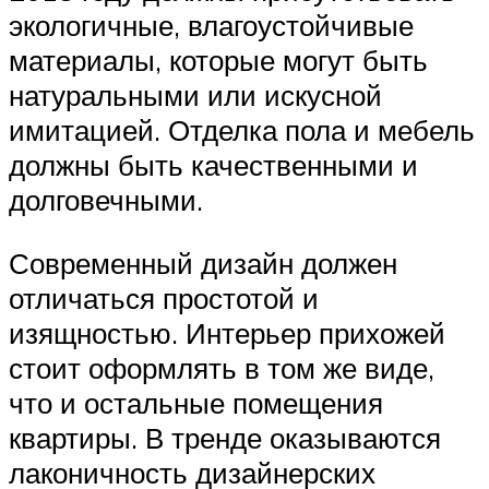
экологичные, влагоустойчивые
материалы, которые могут быть
натуральными или искусной
имитацией. Отделка пола и мебель
должны быть качественными и
долговечными.
Современный дизайн должен
отличаться простотой и
изящностью. Интерьер прихожей
стоит оформлять в том же виде,
что и остальные помещения
квартиры. В тренде оказываются
лаконичность дизайнерских