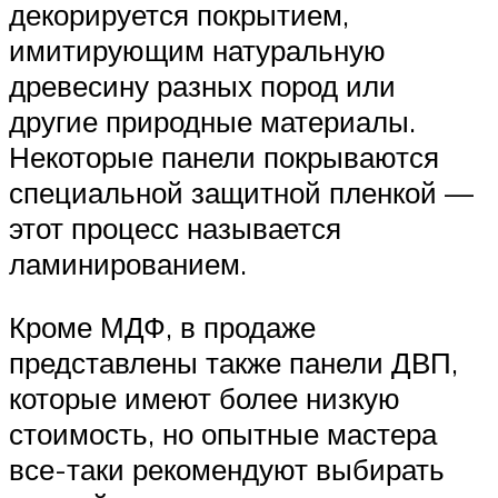
декорируется покрытием,
имитирующим натуральную
древесину разных пород или
другие природные материалы.
Некоторые панели покрываются
специальной защитной пленкой —
этот процесс называется
ламинированием.
Кроме МДФ, в продаже
представлены также панели ДВП,
которые имеют более низкую
стоимость, но опытные мастера
все-таки рекомендуют выбирать