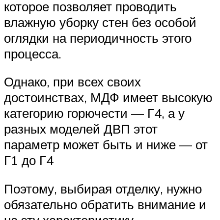
которое позволяет проводить
влажную уборку стен без особой
оглядки на периодичность этого
процесса.
Однако, при всех своих
достоинствах, МДФ имеет высокую
категорию горючести — Г4, а у
разных моделей ДВП этот
параметр может быть и ниже — от
Г1 до Г4
Поэтому, выбирая отделку, нужно
обязательно обратить внимание и