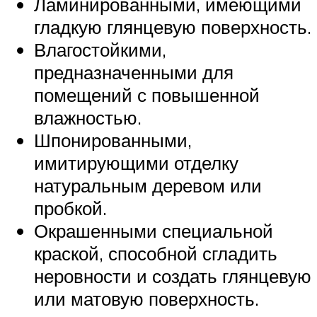
Ламинированными, имеющими
гладкую глянцевую поверхность.
Влагостойкими,
предназначенными для
помещений с повышенной
влажностью.
Шпонированными,
имитирующими отделку
натуральным деревом или
пробкой.
Окрашенными специальной
краской, способной сгладить
неровности и создать глянцевую
или матовую поверхность.