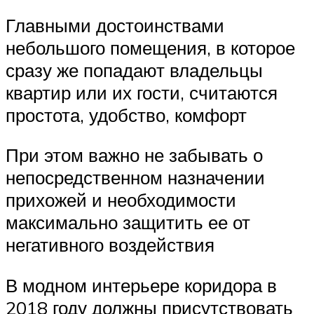
Главными достоинствами
небольшого помещения, в которое
сразу же попадают владельцы
квартир или их гости, считаются
простота, удобство, комфорт
При этом важно не забывать о
непосредственном назначении
прихожей и необходимости
максимально защитить ее от
негативного воздействия
В модном интерьере коридора в
2018 году должны присутствовать