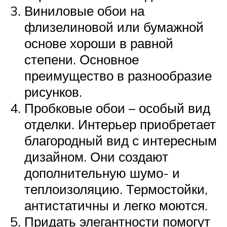
Виниловые обои на
флизелиновой или бумажной
основе хороши в равной
степени. Основное
преимущество в разнообразие
рисунков.
Пробковые обои – особый вид
отделки. Интерьер приобретает
благородный вид с интересным
дизайном. Они создают
дополнительную шумо- и
теплоизоляцию. Термостойки,
антистатичны и легко моются.
Придать элегантности помогут