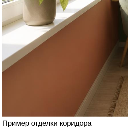
Пример отделки коридора