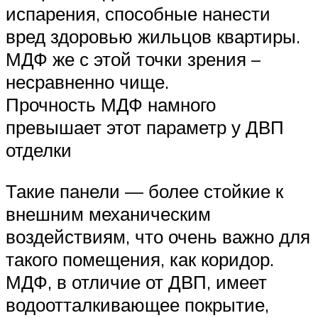
испарения, способные нанести
вред здоровью жильцов квартиры.
МДФ же с этой точки зрения –
несравненно чище.
Прочность МДФ намного
превышает этот параметр у ДВП
отделки
Такие панели — более стойкие к
внешним механическим
воздействиям, что очень важно для
такого помещения, как коридор.
МДФ, в отличие от ДВП, имеет
водоотталкивающее покрытие,