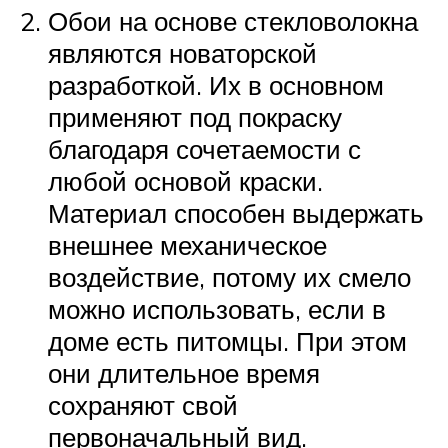
Обои на основе стекловолокна
являются новаторской
разработкой. Их в основном
применяют под покраску
благодаря сочетаемости с
любой основой краски.
Материал способен выдержать
внешнее механическое
воздействие, потому их смело
можно использовать, если в
доме есть питомцы. При этом
они длительное время
сохраняют свой
первоначальный вид.