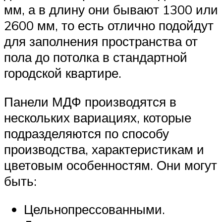
мм, а в длину они бывают 1300 или
2600 мм, то есть отлично подойдут
для заполнения пространства от
пола до потолка в стандартной
городской квартире.
Панели МДФ производятся в
нескольких вариациях, которые
подразделяются по способу
производства, характеристикам и
цветовым особенностям. Они могут
быть:
Цельнопрессованными.