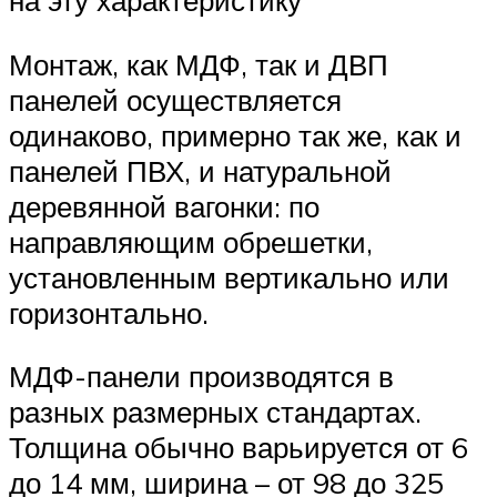
на эту характеристику
Монтаж, как МДФ, так и ДВП
панелей осуществляется
одинаково, примерно так же, как и
панелей ПВХ, и натуральной
деревянной вагонки: по
направляющим обрешетки,
установленным вертикально или
горизонтально.
МДФ-панели производятся в
разных размерных стандартах.
Толщина обычно варьируется от 6
до 14 мм, ширина – от 98 до 325