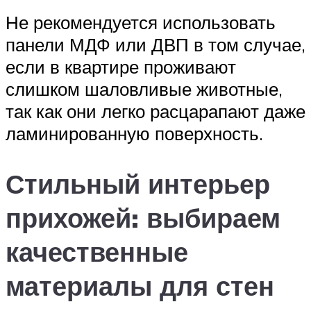
Не рекомендуется использовать
панели МДФ или ДВП в том случае,
если в квартире проживают
слишком шаловливые животные,
так как они легко расцарапают даже
ламинированную поверхность.
Стильный интерьер
прихожей: выбираем
качественные
материалы для стен