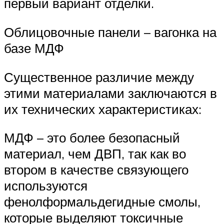
первый вариант отделки.
Облицовочные панели – вагонка на
базе МДФ
Существенное различие между
этими материалами заключаются в
их технических характеристиках:
МДФ – это более безопасный
материал, чем ДВП, так как во
втором в качестве связующего
используются
фенолформальдегидные смолы,
которые выделяют токсичные