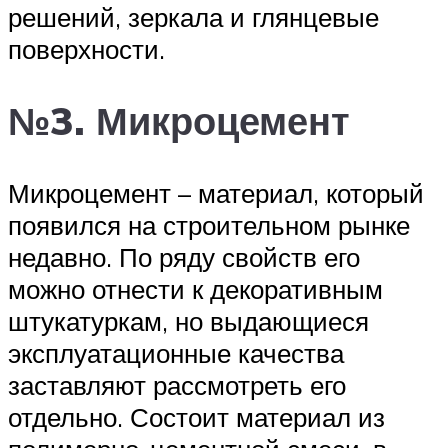
решений, зеркала и глянцевые
поверхности.
№3. Микроцемент
Микроцемент – материал, который
появился на строительном рынке
недавно. По ряду свойств его
можно отнести к декоративным
штукатуркам, но выдающиеся
эксплуатационные качества
заставляют рассмотреть его
отдельно. Состоит материал из