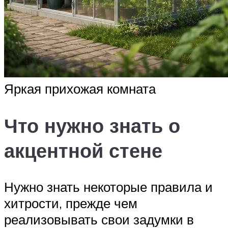
Яркая прихожая комната
Что нужно знать о
акцентной стене
Нужно знать некоторые правила и
хитрости, прежде чем
реализовывать свои задумки в