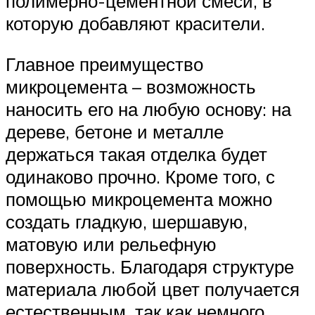
полимерно-цементной смеси, в
которую добавляют красители.
Главное преимущество
микроцемента – возможность
наносить его на любую основу: на
дереве, бетоне и металле
держаться такая отделка будет
одинаково прочно. Кроме того, с
помощью микроцемента можно
создать гладкую, шершавую,
матовую или рельефную
поверхность. Благодаря структуре
материала любой цвет получается
естественным, так как немного