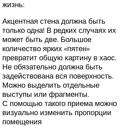
жизнь:
Акцентная стена должна быть
только одна! В редких случаях их
может быть две. Большое
количество ярких «пятен»
превратит общую картину в хаос.
Не обязательно должна быть
задействована вся поверхность.
Можно выделить отдельные
выступы или фрагменты.
С помощью такого приема можно
визуально изменить пропорции
помещения