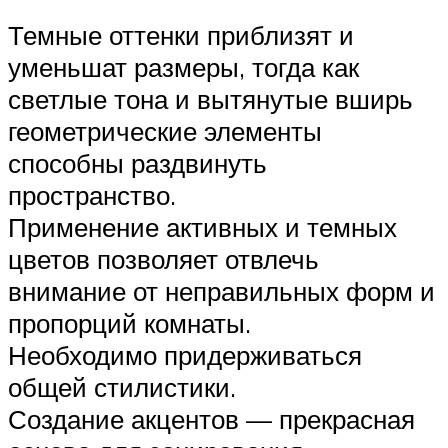
Темные оттенки приблизят и
уменьшат размеры, тогда как
светлые тона и вытянутые вширь
геометрические элементы
способны раздвинуть
пространство.
Применение активных и темных
цветов позволяет отвлечь
внимание от неправильных форм и
пропорций комнаты.
Необходимо придерживаться
общей стилистики.
Создание акцентов — прекрасная