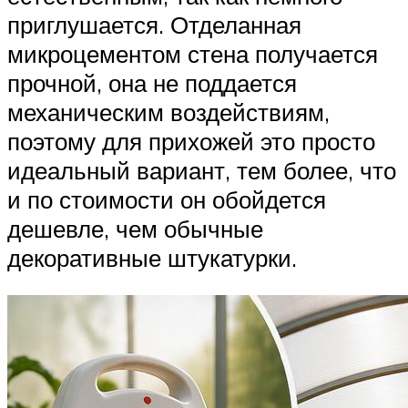
приглушается. Отделанная
микроцементом стена получается
прочной, она не поддается
механическим воздействиям,
поэтому для прихожей это просто
идеальный вариант, тем более, что
и по стоимости он обойдется
дешевле, чем обычные
декоративные штукатурки.