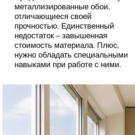
металлизированные обои,
отличающиеся своей
прочностью. Единственный
недостаток – завышенная
стоимость материала. Плюс,
нужно обладать специальными
навыками при работе с ними.