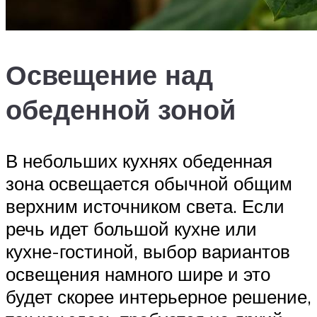
Освещение над
обеденной зоной
В небольших кухнях обеденная
зона освещается обычной общим
верхним источником света. Если
речь идет большой кухне или
кухне-гостиной, выбор вариантов
освещения намного шире и это
будет скорее интерьерное решение,