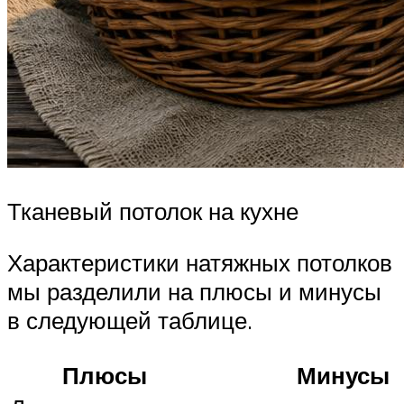
Тканевый потолок на кухне
Характеристики натяжных потолков
мы разделили на плюсы и минусы
в следующей таблице.
Плюсы
Минусы