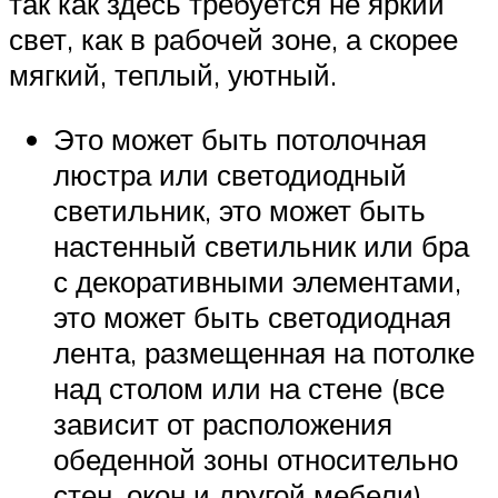
так как здесь требуется не яркий
свет, как в рабочей зоне, а скорее
мягкий, теплый, уютный.
Это может быть потолочная
люстра или светодиодный
светильник, это может быть
настенный светильник или бра
с декоративными элементами,
это может быть светодиодная
лента, размещенная на потолке
над столом или на стене (все
зависит от расположения
обеденной зоны относительно
стен, окон и другой мебели).