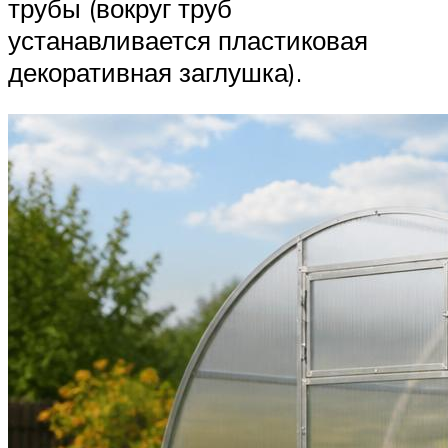
трубы (вокруг труб
устанавливается пластиковая
декоративная заглушка).