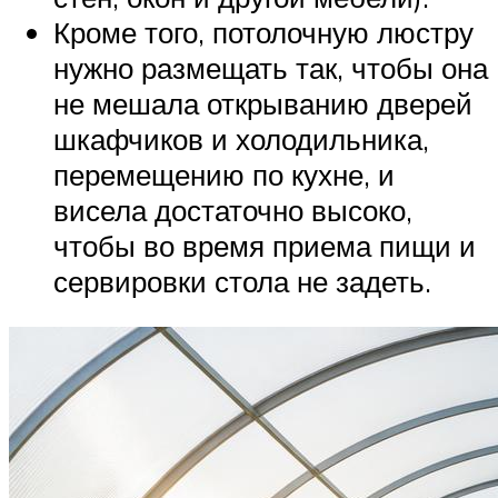
Кроме того, потолочную люстру
нужно размещать так, чтобы она
не мешала открыванию дверей
шкафчиков и холодильника,
перемещению по кухне, и
висела достаточно высоко,
чтобы во время приема пищи и
сервировки стола не задеть.