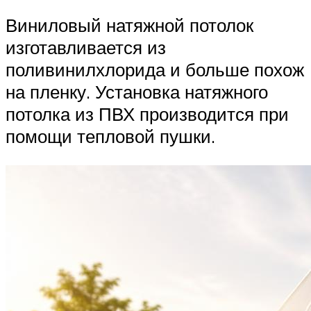
Виниловый натяжной потолок
изготавливается из
поливинилхлорида и больше похож
на пленку. Установка натяжного
потолка из ПВХ производится при
помощи тепловой пушки.