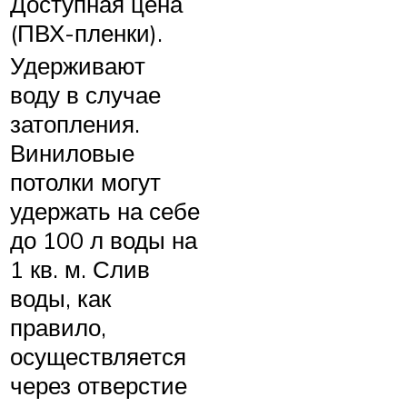
Доступная цена
(ПВХ-пленки).
Удерживают
воду в случае
затопления.
Виниловые
потолки могут
удержать на себе
до 100 л воды на
1 кв. м. Слив
воды, как
правило,
осуществляется
через отверстие