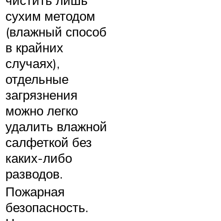
сухим методом
(влажный способ
в крайних
случаях),
отдельные
загрязнения
можно легко
удалить влажной
салфеткой без
каких-либо
разводов.
Пожарная
безопасность.