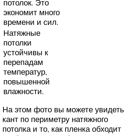
потолок. Это
экономит много
времени и сил.
Натяжные
потолки
устойчивы к
перепадам
температур,
повышенной
влажности.
На этом фото вы можете увидеть
кант по периметру натяжного
потолка и то, как пленка обходит