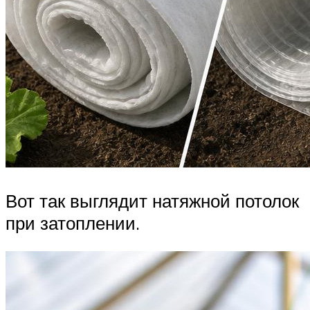
Вот так выглядит натяжной потолок
при затоплении.