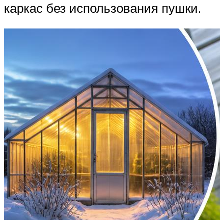
каркас без использования пушки.