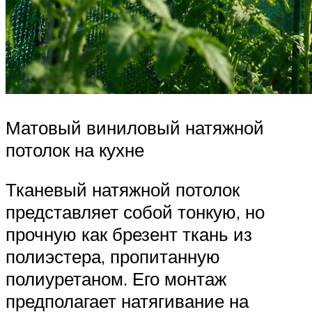
Матовый виниловый натяжной
потолок на кухне
Тканевый натяжной потолок
представляет собой тонкую, но
прочную как брезент ткань из
полиэстера, пропитанную
полиуретаном. Его монтаж
предполагает натягивание на