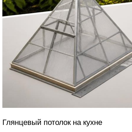
Глянцевый потолок на кухне