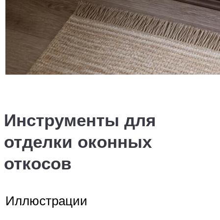
Инструменты для
отделки оконных
откосов
Иллюстрации