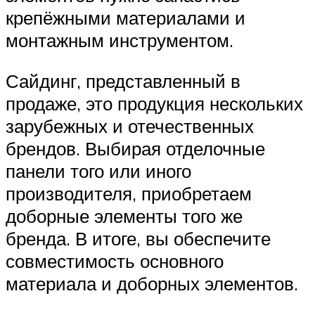
крепёжными материалами и
монтажным инструментом.
Сайдинг, представленный в
продаже, это продукция нескольких
зарубежных и отечественных
брендов. Выбирая отделочные
панели того или иного
производителя, приобретаем
доборные элементы того же
бренда. В итоге, вы обеспечите
совместимость основного
материала и доборных элементов.