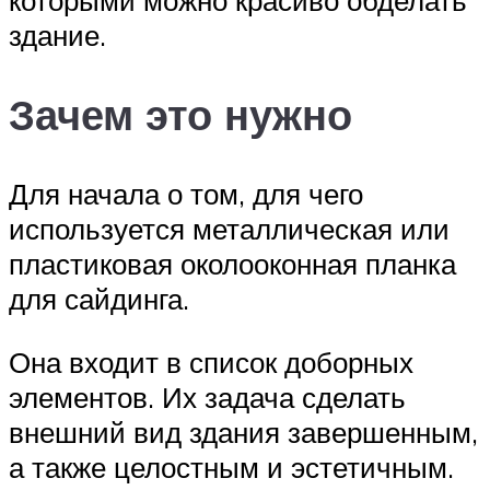
которыми можно красиво обделать
здание.
Зачем это нужно
Для начала о том, для чего
используется металлическая или
пластиковая околооконная планка
для сайдинга.
Она входит в список доборных
элементов. Их задача сделать
внешний вид здания завершенным,
а также целостным и эстетичным.