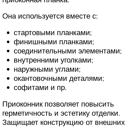
Она используется вместе с:
стартовыми планками;
финишными планками;
соединительными элементами;
внутренними уголками;
наружными углами;
окантовочными деталями;
софитами и пр.
Приоконник позволяет повысить
герметичность и эстетику отделки.
Защищает конструкцию от внешних