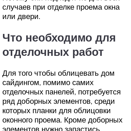
случаев при отделке проема окна
или двери.
Что необходимо для
отделочных работ
Для того чтобы облицевать дом
сайдингом, помимо самих
отделочных панелей, потребуется
ряд доборных элементов, среди
которых планки для облицовки
оконного проема. Кроме доборных
элементов нужно запастись