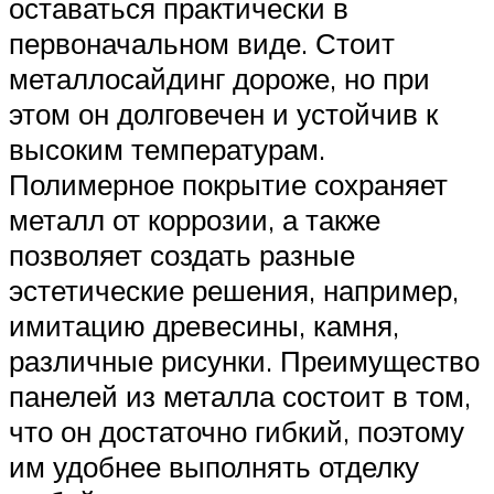
оставаться практически в
первоначальном виде. Стоит
металлосайдинг дороже, но при
этом он долговечен и устойчив к
высоким температурам.
Полимерное покрытие сохраняет
металл от коррозии, а также
позволяет создать разные
эстетические решения, например,
имитацию древесины, камня,
различные рисунки. Преимущество
панелей из металла состоит в том,
что он достаточно гибкий, поэтому
им удобнее выполнять отделку