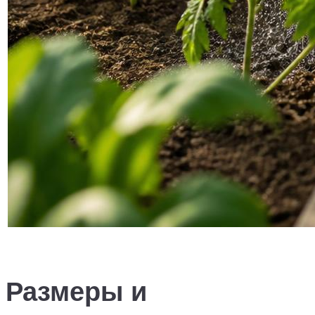
Размеры и