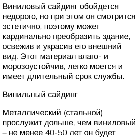
Виниловый сайдинг обойдется
недорого, но при этом он смотрится
эстетично, поэтому может
кардинально преобразить здание,
освежив и украсив его внешний
вид. Этот материал влаго- и
морозоустойчив, легко моется и
имеет длительный срок службы.
Винильный сайдинг
Металлический (стальной)
прослужит дольше, чем виниловый
– не менее 40-50 лет он будет