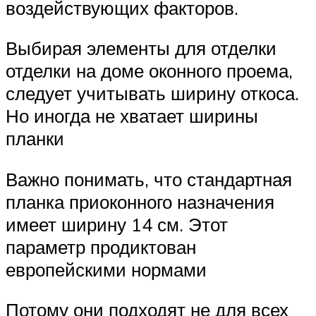
воздействующих факторов.
Выбирая элементы для отделки
отделки на доме оконного проема,
следует учитывать ширину откоса.
Но иногда не хватает ширины
планки
Важно понимать, что стандартная
планка приоконного назначения
имеет ширину 14 см. Этот
параметр продиктован
европейскими нормами
Потому они подходят не для всех