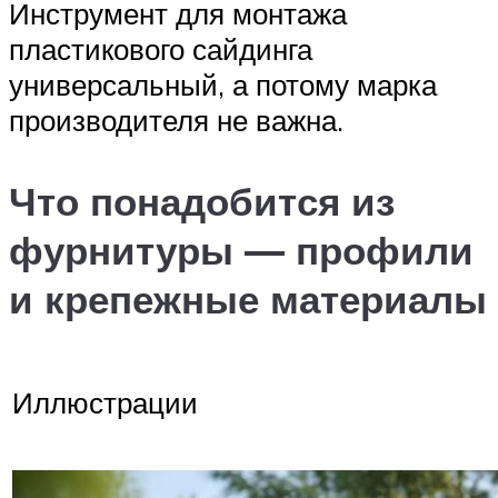
Инструмент для монтажа
пластикового сайдинга
универсальный, а потому марка
производителя не важна.
Что понадобится из
фурнитуры — профили
и крепежные материалы
Иллюстрации