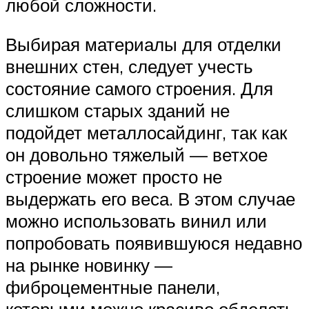
любой сложности.
Выбирая материалы для отделки
внешних стен, следует учесть
состояние самого строения. Для
слишком старых зданий не
подойдет металлосайдинг, так как
он довольно тяжелый — ветхое
строение может просто не
выдержать его веса. В этом случае
можно использовать винил или
попробовать появившуюся недавно
на рынке новинку —
фиброцементные панели,