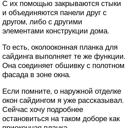
С их помощью закрываются стыки
и объединяются панели друг с
другом, либо с другими
элементами конструкции дома.
То есть, околооконная планка для
сайдинга выполняет те же функции.
Она соединяет обшивку с полотном
фасада в зоне окна.
Если помните, о наружной отделке
окон сайдингом я уже рассказывал.
Сейчас хочу подробнее
остановиться на таком доборе как
приоконная планка.