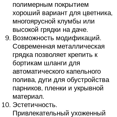
полимерным покрытием
хороший вариант для цветника,
многоярусной клумбы или
высокой грядки на даче.
Возможность модификаций.
Современная металлическая
грядка позволяет крепить к
бортикам шланги для
автоматического капельного
полива, дуги для обустройства
парников, пленки и укрывной
материал.
Эстетичность.
Привлекательный ухоженный