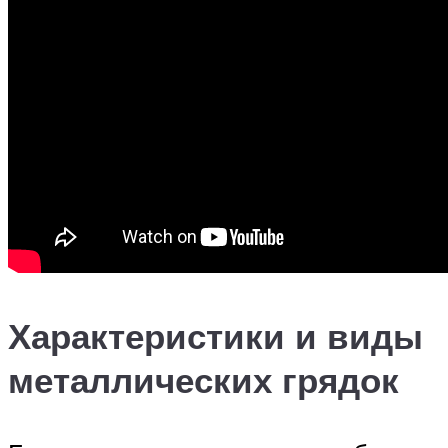
Характеристики и виды
металлических грядок