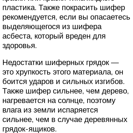
пластика. Также покрасить шифер
рекомендуется, если вы опасаетесь
выделяющегося из шифера
асбеста, который вреден для
здоровья.
Недостатки шиферных грядок —
это хрупкость этого материала, он
боится ударов и сильных изгибов.
Также шифер сильнее, чем дерево,
нагревается на солнце, поэтому
влага из земли испаряется
сильнее, чем в случае деревянных
грядок-ящиков.