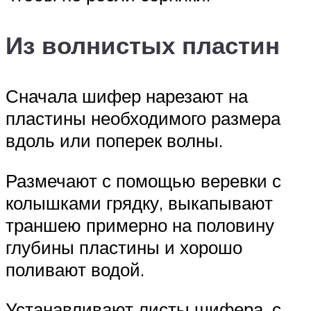
Из волнистых пластин
Сначала шифер нарезают на
пластины необходимого размера
вдоль или поперек волны.
Размечают с помощью веревки с
колышками грядку, выкапывают
траншею примерно на половину
глубины пластины и хорошо
поливают водой.
Устанавливают листы шифера, с