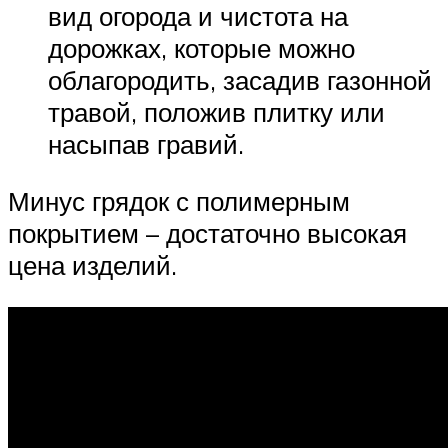
вид огорода и чистота на
дорожках, которые можно
облагородить, засадив газонной
травой, положив плитку или
насыпав гравий.
Минус грядок с полимерным
покрытием – достаточно высокая
цена изделий.