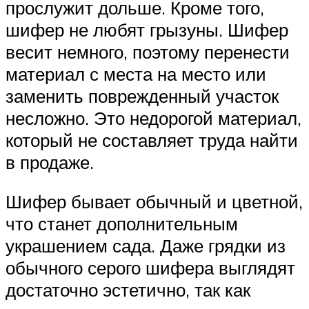
прослужит дольше. Кроме того,
шифер не любят грызуны. Шифер
весит немного, поэтому перенести
материал с места на место или
заменить поврежденный участок
несложно. Это недорогой материал,
который не составляет труда найти
в продаже.
Шифер бывает обычный и цветной,
что станет дополнительным
украшением сада. Даже грядки из
обычного серого шифера выглядят
достаточно эстетично, так как