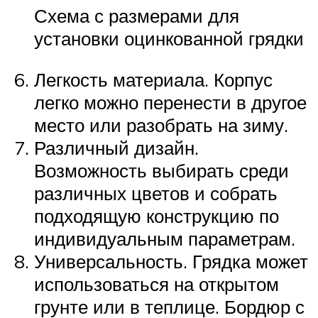
Схема с размерами для
установки оцинкованной грядки
Легкость материала. Корпус
легко можно перенести в другое
место или разобрать на зиму.
Различный дизайн.
Возможность выбирать среди
различных цветов и собрать
подходящую конструкцию по
индивидуальным параметрам.
Универсальность. Грядка может
использоваться на открытом
грунте или в теплице. Бордюр с