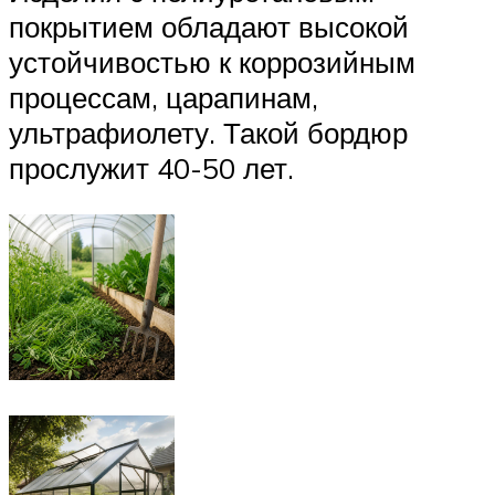
покрытием обладают высокой
устойчивостью к коррозийным
процессам, царапинам,
ультрафиолету. Такой бордюр
прослужит 40-50 лет.