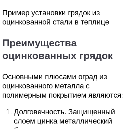
Пример установки грядок из
оцинкованной стали в теплице
Преимущества
оцинкованных грядок
Основными плюсами оград из
оцинкованного металла с
полимерным покрытием являются:
Долговечность. Защищенный
слоем цинка металлический