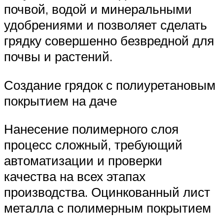
почвой, водой и минеральными
удобрениями и позволяет сделать
грядку совершенно безвредной для
почвы и растений.
Создание грядок с полиуретановым
покрытием на даче
Нанесение полимерного слоя
процесс сложный, требующий
автоматизации и проверки
качества на всех этапах
производства. Оцинкованный лист
металла с полимерным покрытием