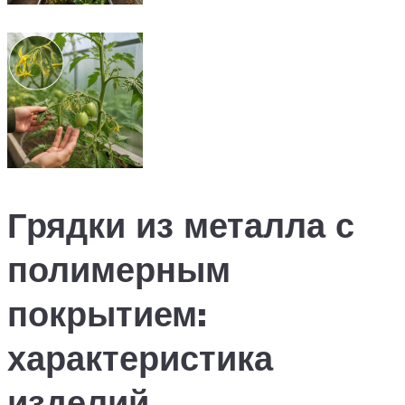
Грядки из металла с
полимерным
покрытием:
характеристика
изделий