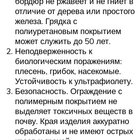
бордюр не ржавеет и не гниет в
отличие от дерева или простого
железа. Грядка с
полиуретановым покрытием
может служить до 50 лет.
Неподверженность к
биологическим поражениям:
плесень, грибок, насекомые.
Устойчивость к ультрафиолету.
Безопасность. Ограждение с
полимерным покрытием не
выделяет токсичных веществ в
почву. Края изделия аккуратно
обработаны и не имеют острых