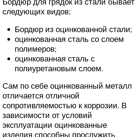
Бордюр для грядок из стали бывает
следующих видов;
Бордюр из оцинкованной стали;
оцинкованная сталь со слоем
полимеров;
оцинкованная сталь с
полиуретановым слоем.
Сам по себе оцинкованный металл
отличается отличной
сопротивляемостью к коррозии. В
зависимости от условий
эксплуатации оцинкованные
изделия способны прослужить