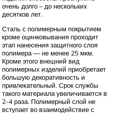
очень долго – до нескольких
десятков лет.
Сталь с полимерным покрытием
кроме оцинковывания проходит
этап нанесения защитного слоя
полимера — не менее 25 мкм.
Кроме этого внешний вид
полимерных изделий приобретает
большую декоративность и
привлекательный. Срок службы
такого материала увеличивается в
2-4 раза. Полимерный слой не
вступает во взаимодействие с