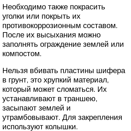
Необходимо также покрасить
уголки или покрыть их
противокоррозионным составом.
После их высыхания можно
заполнять ограждение землей или
компостом.
Нельзя вбивать пластины шифера
в грунт, это хрупкий материал,
который может сломаться. Их
устанавливают в траншею,
засыпают землей и
утрамбовывают. Для закрепления
используют колышки.