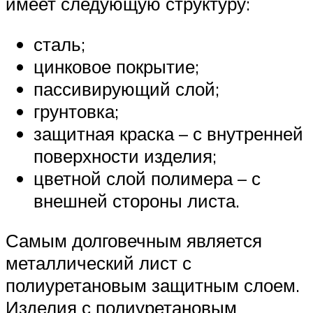
имеет следующую структуру:
сталь;
цинковое покрытие;
пассивирующий слой;
грунтовка;
защитная краска – с внутренней
поверхности изделия;
цветной слой полимера – с
внешней стороны листа.
Самым долговечным является
металлический лист с
полиуретановым защитным слоем.
Изделия с полиуретановым