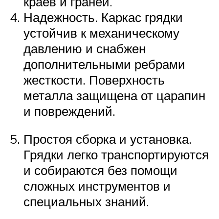
краев и граней.
Надежность. Каркас грядки
устойчив к механическому
давлению и снабжен
дополнительными ребрами
жесткости. Поверхность
металла защищена от царапин
и повреждений.
Простоя сборка и установка.
Грядки легко транспортируются
и собираются без помощи
сложных инструментов и
специальных знаний.