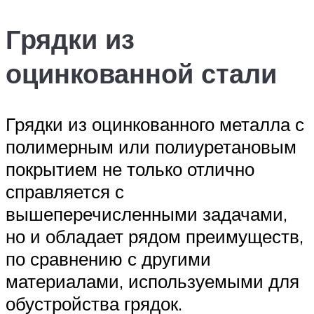
Грядки из
оцинкованной стали
Грядки из оцинкованного металла с
полимерным или полиуретановым
покрытием не только отлично
справляется с
вышеперечисленными задачами,
но и обладает рядом преимуществ,
по сравнению с другими
материалами, используемыми для
обустройства грядок.