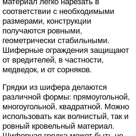
материал легко нарезать в
соответствии с необходимыми
размерами, конструкции
получаются ровными,
геометрически стабильными.
Шиферные ограждения защищают
от вредителей, в частности,
медведок, и от сорняков.
Грядки из шифера делаются
различной формы: прямоугольной,
многоугольной, квадратной. Можно
использовать как волнистый, так и
ровный кровельный материал.
Шиферная грядка может быть не