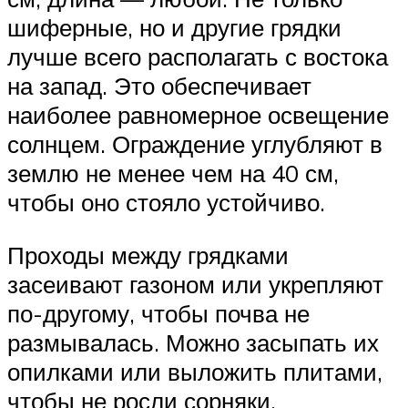
шиферные, но и другие грядки
лучше всего располагать с востока
на запад. Это обеспечивает
наиболее равномерное освещение
солнцем. Ограждение углубляют в
землю не менее чем на 40 см,
чтобы оно стояло устойчиво.
Проходы между грядками
засеивают газоном или укрепляют
по-другому, чтобы почва не
размывалась. Можно засыпать их
опилками или выложить плитами,
чтобы не росли сорняки.