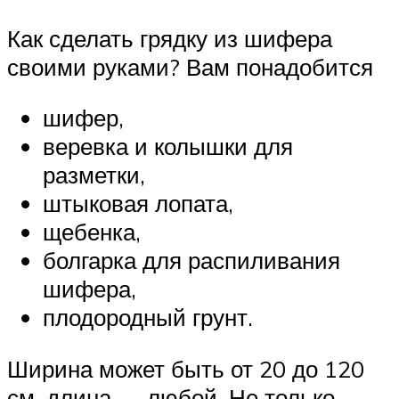
Как сделать грядку из шифера
своими руками? Вам понадобится
шифер,
веревка и колышки для
разметки,
штыковая лопата,
щебенка,
болгарка для распиливания
шифера,
плодородный грунт.
Ширина может быть от 20 до 120
см, длина — любой. Не только