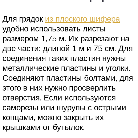
Для грядок
из плоского шифера
удобно использовать листы
размером 1,75 м. Их разрезают на
две части: длиной 1 м и 75 см. Для
соединения таких пластин нужны
металлические пластины и уголки.
Соединяют пластины болтами, для
этого в них нужно просверлить
отверстия. Если используются
саморезы или шурупы с острыми
концами, можно закрыть их
крышками от бутылок.