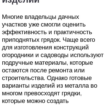
Многие владельцы дачных
участков уже смогли оценить
эффективность и практичность
приподнятых грядок. Чаще всего
для изготовления конструкций
огородники и садоводы используют
подручные материалы, которые
остаются после ремонта или
строительства. Однако готовые
варианты изделий из металла во
многом превосходят грядки,
которые можно создать