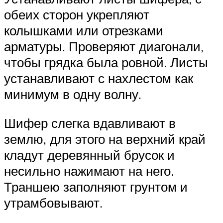
обеих сторон укрепляют
колышками или отрезками
арматуры. Проверяют диагонали,
чтобы грядка была ровной. Листы
устанавливают с нахлестом как
минимум в одну волну.
Шифер слегка вдавливают в
землю, для этого на верхний край
кладут деревянный брусок и
несильно нажимают на него.
Траншею заполняют грунтом и
утрамбовывают.