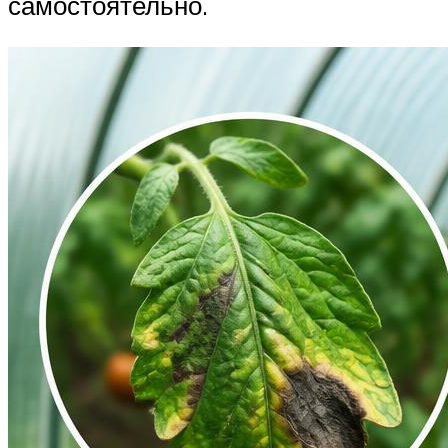
самостоятельно.