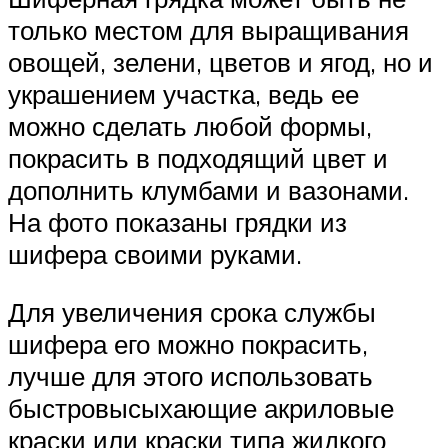
только местом для выращивания
овощей, зелени, цветов и ягод, но и
украшением участка, ведь ее
можно сделать любой формы,
покрасить в подходящий цвет и
дополнить клумбами и вазонами.
На фото показаны грядки из
шифера своими руками.
Для увеличения срока службы
шифера его можно покрасить,
лучше для этого использовать
быстровысыхающие акриловые
краски или краски типа жидкого