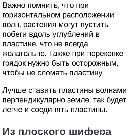
Важно помнить, что при
горизонтальном расположении
волн, растения могут пустить
побеги вдоль углублений в
пластине, что не всегда
желательно. Также при перекопке
грядок нужно быть осторожным,
чтобы не сломать пластину
Лучше ставить пластины волнами
перпендикулярно земле, так будет
легче и соединять пластины.
Из плоского шифера