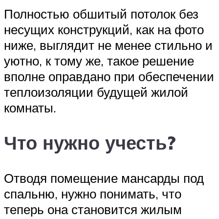
Полностью обшитый потолок без
несущих конструкций, как на фото
ниже, выглядит не менее стильно и
уютно, к тому же, такое решение
вполне оправдано при обеспечении
теплоизоляции будущей жилой
комнаты.
Что нужно учесть?
Отводя помещение мансарды под
спальню, нужно понимать, что
теперь она становится жилым