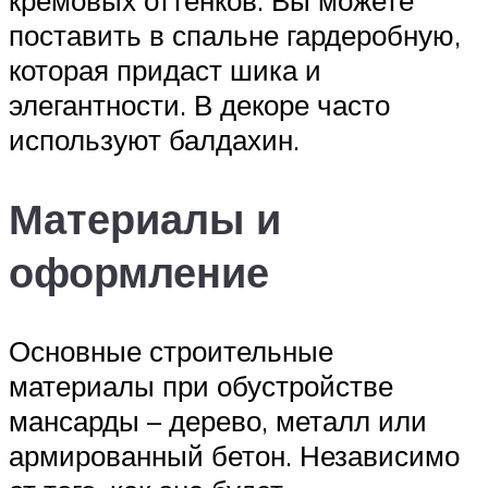
кремовых оттенков. Вы можете
поставить в спальне гардеробную,
которая придаст шика и
элегантности. В декоре часто
используют балдахин.
Материалы и
оформление
Основные строительные
материалы при обустройстве
мансарды – дерево, металл или
армированный бетон. Независимо