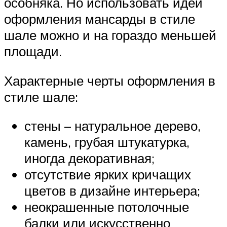
особняка. Но использовать идеи
оформления мансарды в стиле
шале можно и на гораздо меньшей
площади.
Характерные черты оформления в
стиле шале:
стены – натуральное дерево,
камень, грубая штукатурка,
иногда декоративная;
отсутствие ярких кричащих
цветов в дизайне интерьера;
неокрашенные потолочные
балки или искусственно