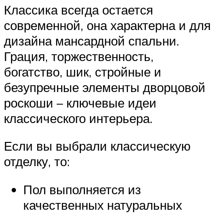
Классика всегда остается
современной, она характерна и для
дизайна мансардной спальни.
Грация, торжественность,
богатство, шик, стройные и
безупречные элементы дворцовой
роскоши – ключевые идеи
классического интерьера.
Если вы выбрали классическую
отделку, то:
Пол выполняется из
качественных натуральных