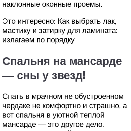
наклонные оконные проемы.
Это интересно: Как выбрать лак,
мастику и затирку для ламината:
излагаем по порядку
Спальня на мансарде
— сны у звезд!
Спать в мрачном не обустроенном
чердаке не комфортно и страшно, а
вот спальня в уютной теплой
мансарде — это другое дело.