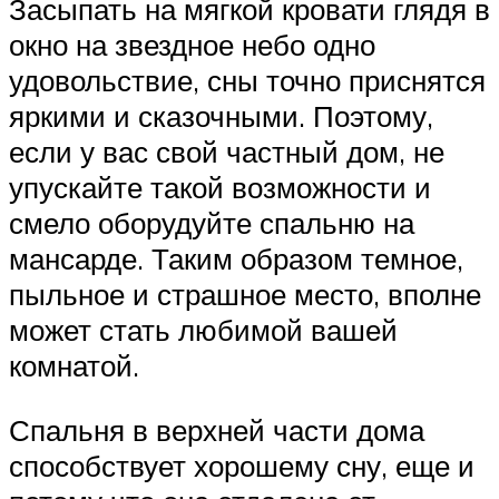
Засыпать на мягкой кровати глядя в
окно на звездное небо одно
удовольствие, сны точно приснятся
яркими и сказочными. Поэтому,
если у вас свой частный дом, не
упускайте такой возможности и
смело оборудуйте спальню на
мансарде. Таким образом темное,
пыльное и страшное место, вполне
может стать любимой вашей
комнатой.
Спальня в верхней части дома
способствует хорошему сну, еще и