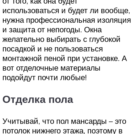
от того, как она будет
использоваться и будет ли вообще,
нужна профессиональная изоляция
и защита от непогоды. Окна
желательно выбирать с глубокой
посадкой и не пользоваться
монтажной пеной при установке. А
вот отделочные материалы
подойдут почти любые!
Отделка пола
Учитывай, что пол мансарды – это
потолок нижнего этажа, поэтому в