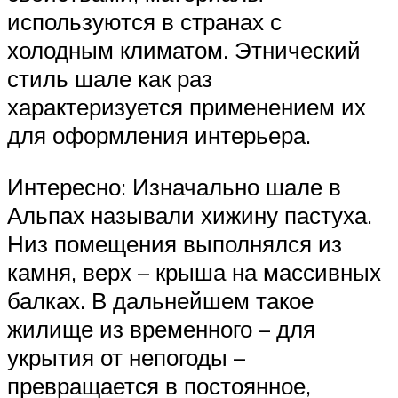
используются в странах с
холодным климатом. Этнический
стиль шале как раз
характеризуется применением их
для оформления интерьера.
Интересно: Изначально шале в
Альпах называли хижину пастуха.
Низ помещения выполнялся из
камня, верх – крыша на массивных
балках. В дальнейшем такое
жилище из временного – для
укрытия от непогоды –
превращается в постоянное,