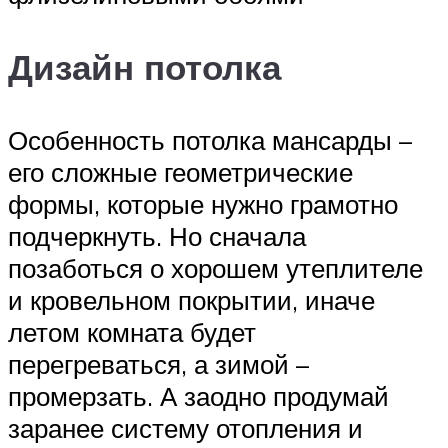
Дизайн потолка
Особенность потолка мансарды –
его сложные геометрические
формы, которые нужно грамотно
подчеркнуть. Но сначала
позаботься о хорошем утеплителе
и кровельном покрытии, иначе
летом комната будет
перегреваться, а зимой –
промерзать. А заодно продумай
заранее систему отопления и