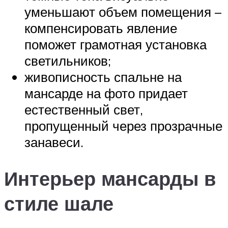
уменьшают объем помещения –
компенсировать явление
поможет грамотная установка
светильников;
живописность спальне на
мансарде на фото придает
естественный свет,
пропущенный через прозрачные
занавеси.
Интерьер мансарды в
стиле шале