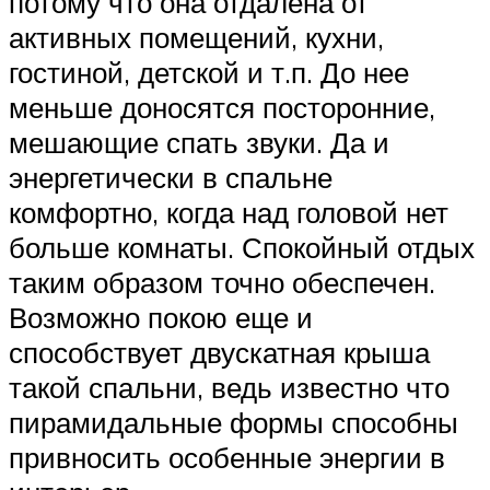
потому что она отдалена от
активных помещений, кухни,
гостиной, детской и т.п. До нее
меньше доносятся посторонние,
мешающие спать звуки. Да и
энергетически в спальне
комфортно, когда над головой нет
больше комнаты. Спокойный отдых
таким образом точно обеспечен.
Возможно покою еще и
способствует двускатная крыша
такой спальни, ведь известно что
пирамидальные формы способны
привносить особенные энергии в