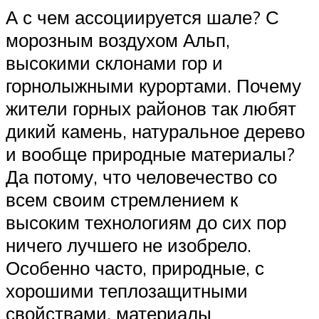
А с чем ассоциируется шале? С
морозным воздухом Альп,
высокими склонами гор и
горнолыжными курортами. Почему
жители горных районов так любят
дикий камень, натуральное дерево
и вообще природные материалы?
Да потому, что человечество со
всем своим стремлением к
высоким технологиям до сих пор
ничего лучшего не изобрело.
Особенно часто, природные, с
хорошими теплозащитными
свойствами, материалы