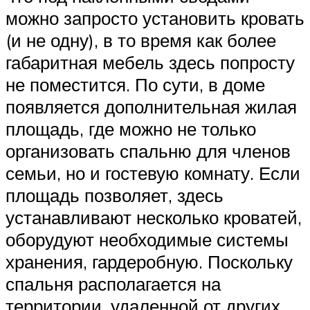
можно запросто установить кровать
(и не одну), в то время как более
габаритная мебель здесь попросту
не поместится. По сути, в доме
появляется дополнительная жилая
площадь, где можно не только
организовать спальню для членов
семьи, но и гостевую комнату. Если
площадь позволяет, здесь
устанавливают несколько кроватей,
оборудуют необходимые системы
хранения, гардеробную. Поскольку
спальня располагается на
территории, удаленной от других