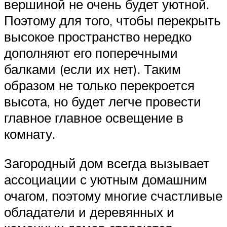
вершиной не очень будет уютной.
Поэтому для того, чтобы перекрыть
высокое пространство нередко
дополняют его поперечными
балками (если их нет). Таким
образом не только перекроется
высота, но будет легче провести
главное главное освещение в
комнату.
Загородный дом всегда вызывает
ассоциации с уютным домашним
очагом, поэтому многие счастливые
обладатели и деревянных и