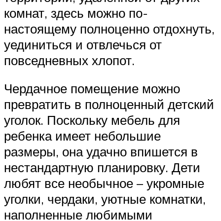
комнат, здесь можно по-
настоящему полноценно отдохнуть,
уединиться и отвлечься от
повседневных хлопот.
Чердачное помещение можно
превратить в полноценный детский
уголок. Поскольку мебель для
ребенка имеет небольшие
размеры, она удачно впишется в
нестандартную планировку. Дети
любят все необычное – укромные
уголки, чердаки, уютные комнатки,
наполненные любимыми