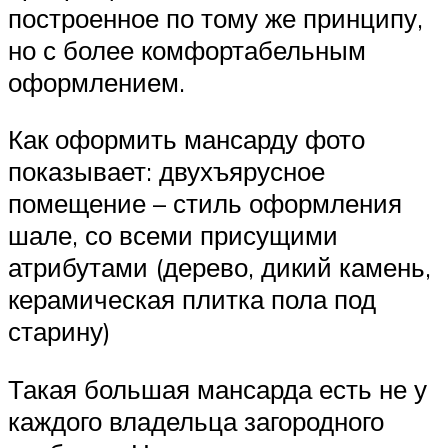
построенное по тому же принципу,
но с более комфортабельным
оформлением.
Как оформить мансарду фото
показывает: двухъярусное
помещение – стиль оформления
шале, со всеми присущими
атрибутами (дерево, дикий камень,
керамическая плитка пола под
старину)
Такая большая мансарда есть не у
каждого владельца загородного