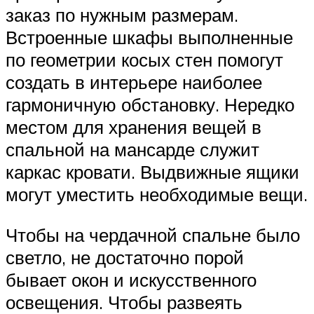
заказ по нужным размерам.
Встроенные шкафы выполненные
по геометрии косых стен помогут
создать в интерьере наиболее
гармоничную обстановку. Нередко
местом для хранения вещей в
спальной на мансарде служит
каркас кровати. Выдвижные ящики
могут уместить необходимые вещи.
Чтобы на чердачной спальне было
светло, не достаточно порой
бывает окон и искусственного
освещения. Чтобы развеять