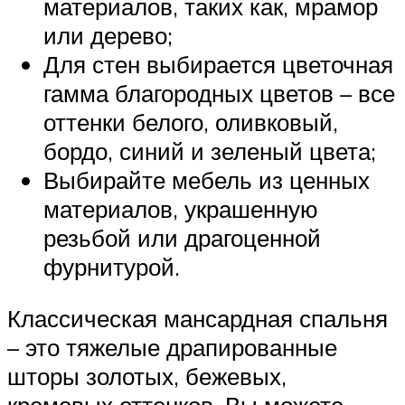
материалов, таких как, мрамор
или дерево;
Для стен выбирается цветочная
гамма благородных цветов – все
оттенки белого, оливковый,
бордо, синий и зеленый цвета;
Выбирайте мебель из ценных
материалов, украшенную
резьбой или драгоценной
фурнитурой.
Классическая мансардная спальня
– это тяжелые драпированные
шторы золотых, бежевых,