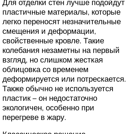
Для отделки стен лучше подойдут
пластичные материалы, которые
легко переносят незначительные
смещения и деформации,
свойственные кровле. Такие
колебания незаметны на первый
взгляд, но слишком жесткая
облицовка со временем
деформируется или потрескается.
Также обычно не используется
пластик – он недостаточно
экологичен, особенно при
перегреве в жару.