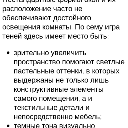
расположение часто не
обеспечивают достойного
освещения комнаты. По сему игра
теней здесь имеет место быть:
зрительно увеличить
пространство помогают светлые
пастельные оттенки, в которых
выдержаны не только лишь
конструктивные элементы
самого помещения, а и
текстильные детали и
непосредственно мебель;
темные тона визуально