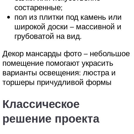
состаренные;
пол из плитки под камень или
широкой доски – массивной и
грубоватой на вид.
Декор мансарды фото – небольшое
помещение помогают украсить
варианты освещения: люстра и
торшеры причудливой формы
Классическое
решение проекта