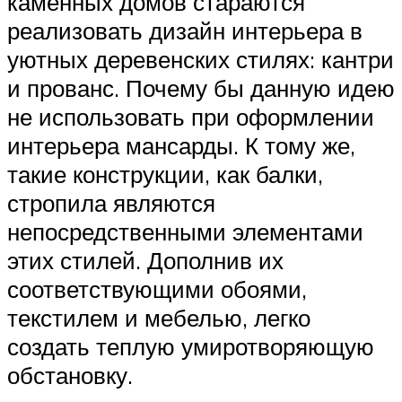
каменных домов стараются
реализовать дизайн интерьера в
уютных деревенских стилях: кантри
и прованс. Почему бы данную идею
не использовать при оформлении
интерьера мансарды. К тому же,
такие конструкции, как балки,
стропила являются
непосредственными элементами
этих стилей. Дополнив их
соответствующими обоями,
текстилем и мебелью, легко
создать теплую умиротворяющую
обстановку.