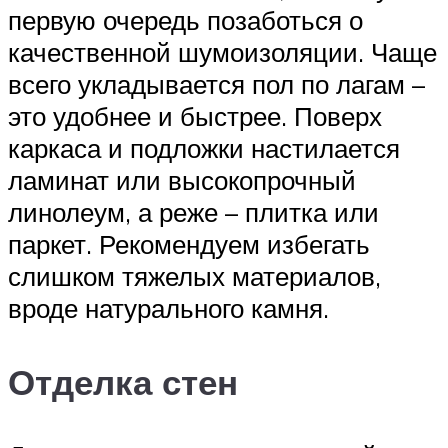
первую очередь позаботься о
качественной шумоизоляции. Чаще
всего укладывается пол по лагам –
это удобнее и быстрее. Поверх
каркаса и подложки настилается
ламинат или высокопрочный
линолеум, а реже – плитка или
паркет. Рекомендуем избегать
слишком тяжелых материалов,
вроде натурального камня.
Отделка стен