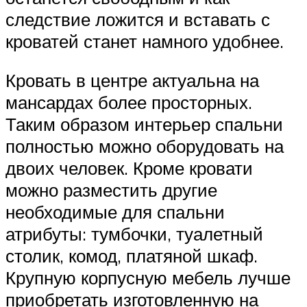
следствие ложится и вставать с
кроватей станет намного удобнее.
Кровать в центре актуальна на
мансардах более просторных.
Таким образом интерьер спальни
полностью можно оборудовать на
двоих человек. Кроме кровати
можно разместить другие
необходимые для спальни
атрибуты: тумбочки, туалетный
столик, комод, платяной шкаф.
Крупную корпусную мебель лучше
приобретать изготовленную на