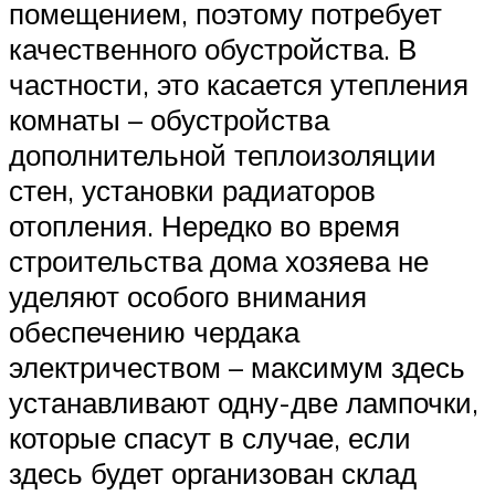
помещением, поэтому потребует
качественного обустройства. В
частности, это касается утепления
комнаты – обустройства
дополнительной теплоизоляции
стен, установки радиаторов
отопления. Нередко во время
строительства дома хозяева не
уделяют особого внимания
обеспечению чердака
электричеством – максимум здесь
устанавливают одну-две лампочки,
которые спасут в случае, если
здесь будет организован склад