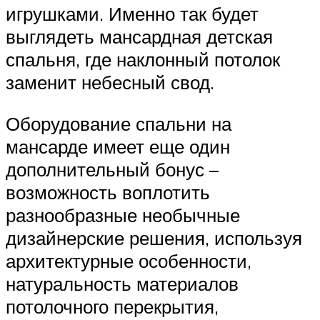
игрушками. Именно так будет
выглядеть мансардная детская
спальня, где наклонный потолок
заменит небесный свод.
Оборудование спальни на
мансарде имеет еще один
дополнительный бонус –
возможность воплотить
разнообразные необычные
дизайнерские решения, используя
архитектурные особенности,
натуральность материалов
потолочного перекрытия,