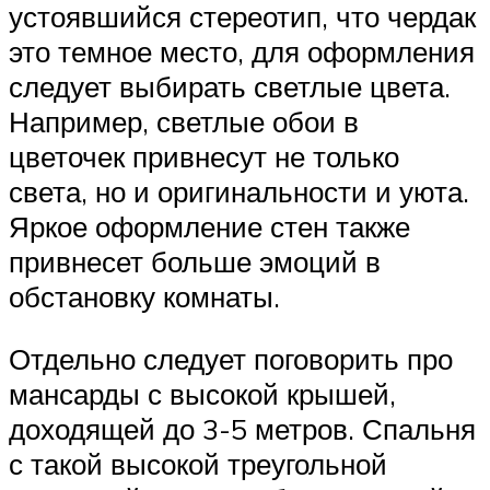
устоявшийся стереотип, что чердак
это темное место, для оформления
следует выбирать светлые цвета.
Например, светлые обои в
цветочек привнесут не только
света, но и оригинальности и уюта.
Яркое оформление стен также
привнесет больше эмоций в
обстановку комнаты.
Отдельно следует поговорить про
мансарды с высокой крышей,
доходящей до 3-5 метров. Спальня
с такой высокой треугольной