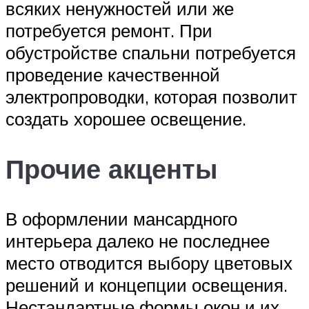
всяких ненужностей или же
потребуется ремонт. При
обустройстве спальни потребуется
проведение качественной
электропроводки, которая позволит
создать хорошее освещение.
Прочие акценты
В оформлении мансардного
интерьера далеко не последнее
место отводится выбору цветовых
решений и концепции освещения.
Нестандартные формы окон и их