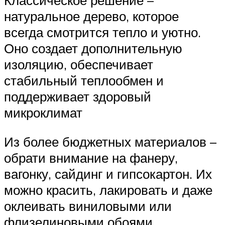
Классическое решение –
натуральное дерево, которое
всегда смотрится тепло и уютно.
Оно создает дополнительную
изоляцию, обеспечивает
стабильный теплообмен и
поддерживает здоровый
микроклимат
Из более бюджетных материалов –
обрати внимание на фанеру,
вагонку, сайдинг и гипсокартон. Их
можно красить, лакировать и даже
оклеивать виниловыми или
флизелиновыми обоями