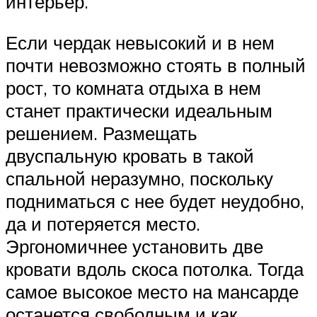
интерьер.
Если чердак невысокий и в нем
почти невозможно стоять в полный
рост, то комната отдыха в нем
станет практически идеальным
решением. Размещать
двуспальную кровать в такой
спальной неразумно, поскольку
подниматься с нее будет неудобно,
да и потеряется место.
Эргономичнее установить две
кровати вдоль скоса потолка. Тогда
самое высокое место на мансарде
останется свободным и как