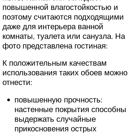
повышенной влагостойкостью и
поэтому считаются подходящими
даже для интерьера ванной
комнаты, туалета или санузла. На
фото представлена гостиная:
К положительным качествам
использования таких обоев можно
отнести:
повышенную прочность:
настенные покрытия способны
выдержать случайные
прикосновения острых