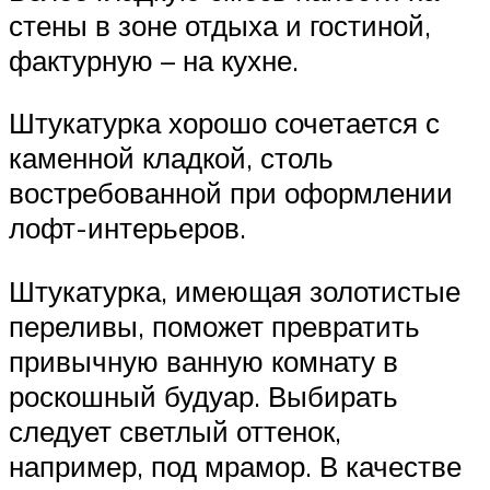
стены в зоне отдыха и гостиной,
фактурную – на кухне.
Штукатурка хорошо сочетается с
каменной кладкой, столь
востребованной при оформлении
лофт-интерьеров.
Штукатурка, имеющая золотистые
переливы, поможет превратить
привычную ванную комнату в
роскошный будуар. Выбирать
следует светлый оттенок,
например, под мрамор. В качестве