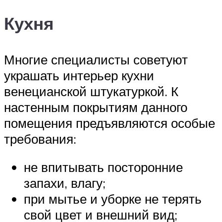
Кухня
Многие специалисты советуют
украшать интерьер кухни
венецианской штукатуркой. К
настенным покрытиям данного
помещения предъявляются особые
требования:
не впитывать посторонние
запахи, влагу;
при мытье и уборке не терять
свой цвет и внешний вид;