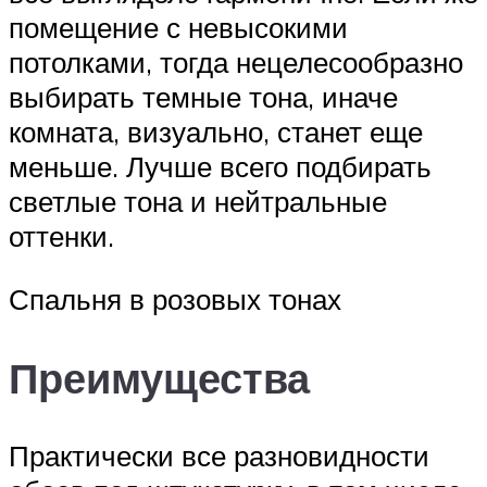
помещение с невысокими
потолками, тогда нецелесообразно
выбирать темные тона, иначе
комната, визуально, станет еще
меньше. Лучше всего подбирать
светлые тона и нейтральные
оттенки.
Спальня в розовых тонах
Преимущества
Практически все разновидности