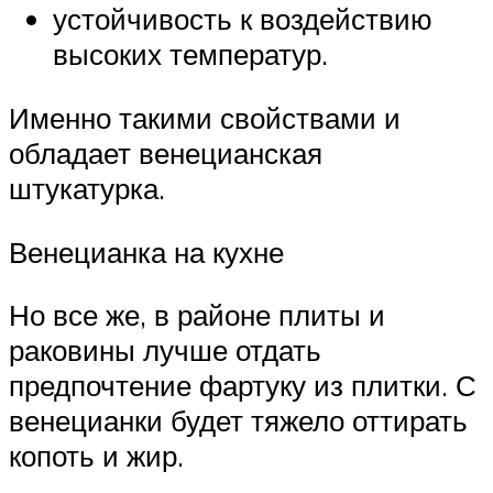
устойчивость к воздействию
высоких температур.
Именно такими свойствами и
обладает венецианская
штукатурка.
Венецианка на кухне
Но все же, в районе плиты и
раковины лучше отдать
предпочтение фартуку из плитки. С
венецианки будет тяжело оттирать
копоть и жир.