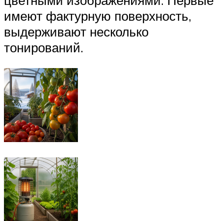
цветными изображениями. Первые
имеют фактурную поверхность,
выдерживают несколько
тонирований.