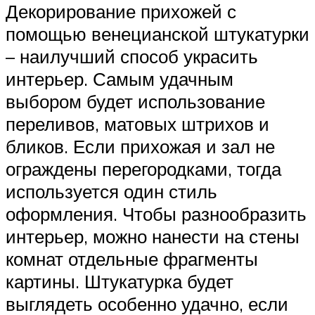
Декорирование прихожей с
помощью венецианской штукатурки
– наилучший способ украсить
интерьер. Самым удачным
выбором будет использование
переливов, матовых штрихов и
бликов. Если прихожая и зал не
ограждены перегородками, тогда
используется один стиль
оформления. Чтобы разнообразить
интерьер, можно нанести на стены
комнат отдельные фрагменты
картины. Штукатурка будет
выглядеть особенно удачно, если