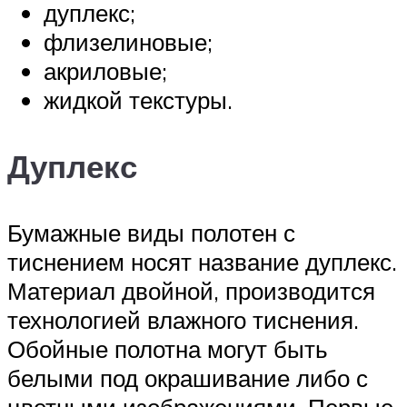
дуплекс;
флизелиновые;
акриловые;
жидкой текстуры.
Дуплекс
Бумажные виды полотен с
тиснением носят название дуплекс.
Материал двойной, производится
технологией влажного тиснения.
Обойные полотна могут быть
белыми под окрашивание либо с