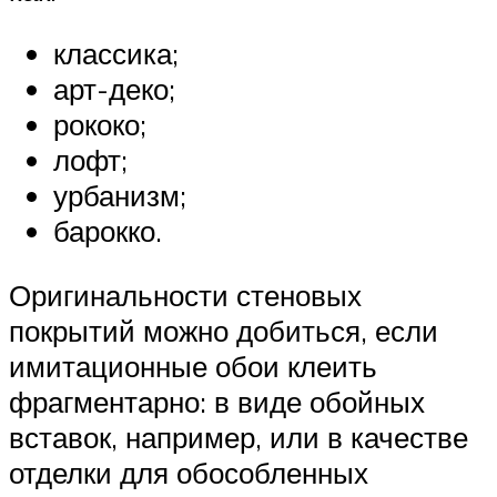
классика;
арт-деко;
рококо;
лофт;
урбанизм;
барокко.
Оригинальности стеновых
покрытий можно добиться, если
имитационные обои клеить
фрагментарно: в виде обойных
вставок, например, или в качестве
отделки для обособленных