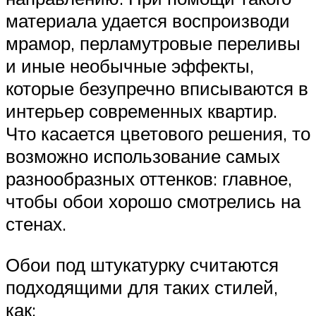
материала удается воспроизводи
мрамор, перламутровые переливы
и иные необычные эффекты,
которые безупречно вписываются в
интерьер современных квартир.
Что касается цветового решения, то
возможно использование самых
разнообразных оттенков: главное,
чтобы обои хорошо смотрелись на
стенах.
Обои под штукатурку считаются
подходящими для таких стилей,
как: