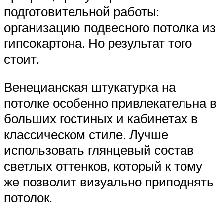
подготовительной работы:
организацию подвесного потолка из
гипсокартона. Но результат того
стоит.
Венецианская штукатурка на
потолке особенно привлекательна в
больших гостиных и кабинетах в
классическом стиле. Лучше
использовать глянцевый состав
светлых оттенков, который к тому
же позволит визуально приподнять
потолок.