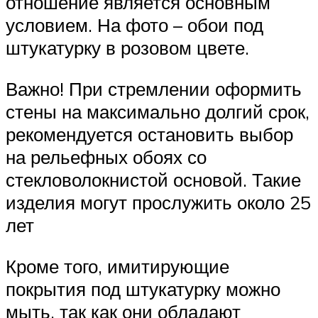
отношение является основным
условием. На фото – обои под
штукатурку в розовом цвете.
Важно! При стремлении оформить
стены на максимально долгий срок,
рекомендуется остановить выбор
на рельефных обоях со
стекловолокнистой основой. Такие
изделия могут прослужить около 25
лет
Кроме того, имитирующие
покрытия под штукатурку можно
мыть, так как они обладают