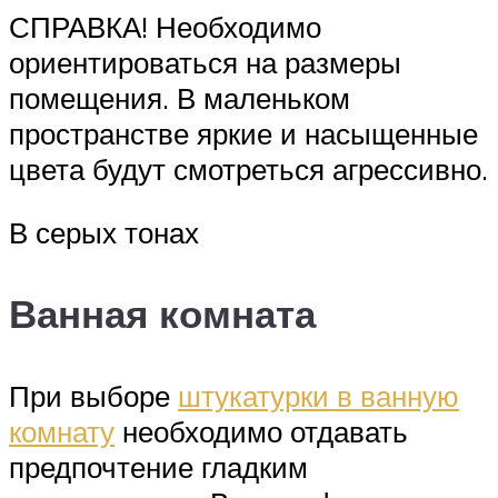
СПРАВКА! Необходимо
ориентироваться на размеры
помещения. В маленьком
пространстве яркие и насыщенные
цвета будут смотреться агрессивно.
В серых тонах
Ванная комната
При выборе
штукатурки в ванную
комнату
необходимо отдавать
предпочтение гладким