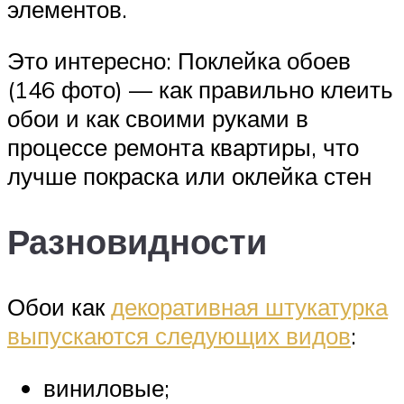
элементов.
Это интересно: Поклейка обоев
(146 фото) — как правильно клеить
обои и как своими руками в
процессе ремонта квартиры, что
лучше покраска или оклейка стен
Разновидности
Обои как
декоративная штукатурка
выпускаются следующих видов
:
виниловые;