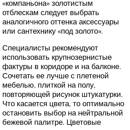
«компаньона» золотистым
отблескам следует выбрать
аналогичного оттенка аксессуары
или сантехнику «под золото».
Специалисты рекомендуют
использовать крупнозернистые
фактуры в коридоре и на балконе.
Сочетать ее лучше с плетеной
мебелью, плиткой на полу,
повторяющей рисунок штукатурки.
Что касается цвета, то оптимально
остановить выбор на нейтральной
бежевой палитре. Цветовые