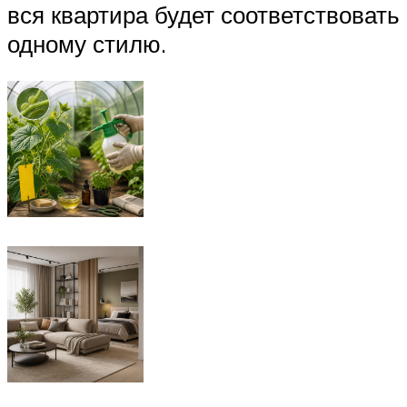
вся квартира будет соответствовать
одному стилю.