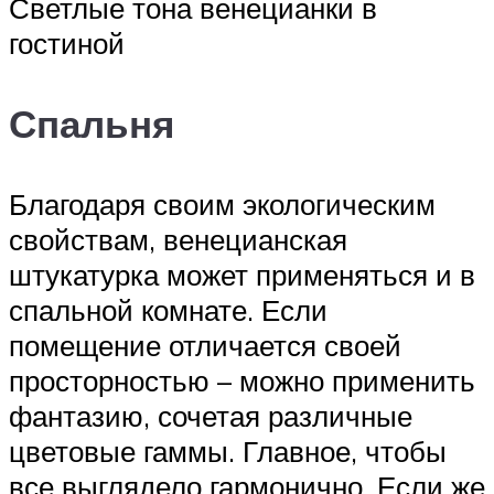
Светлые тона венецианки в
гостиной
Спальня
Благодаря своим экологическим
свойствам, венецианская
штукатурка может применяться и в
спальной комнате. Если
помещение отличается своей
просторностью – можно применить
фантазию, сочетая различные
цветовые гаммы. Главное, чтобы
все выглядело гармонично. Если же