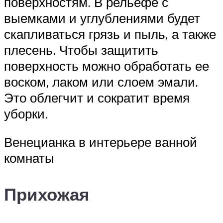
поверхностям. В рельефе с
выемками и углублениями будет
скапливаться грязь и пыль, а также
плесень. Чтобы защитить
поверхность можно обработать ее
воском, лаком или слоем эмали.
Это облегчит и сократит время
уборки.
Венецианка в интерьере ванной
комнаты
Прихожая