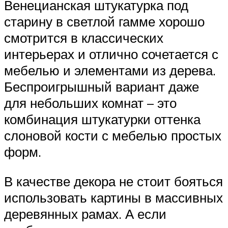
Венецианская штукатурка под
старину в светлой гамме хорошо
смотрится в классических
интерьерах и отлично сочетается с
мебелью и элементами из дерева.
Беспроигрышный вариант даже
для небольших комнат – это
комбинация штукатурки оттенка
слоновой кости с мебелью простых
форм.
В качестве декора не стоит бояться
использовать картины в массивных
деревянных рамах. А если