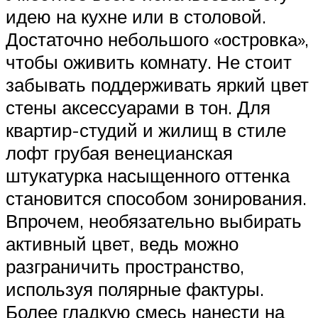
идею на кухне или в столовой.
Достаточно небольшого «островка»,
чтобы оживить комнату. Не стоит
забывать поддерживать яркий цвет
стены аксессуарами в тон. Для
квартир-студий и жилищ в стиле
лофт грубая венецианская
штукатурка насыщенного оттенка
становится способом зонирования.
Впрочем, необязательно выбирать
активный цвет, ведь можно
разграничить пространство,
используя полярные фактуры.
Более гладкую смесь нанести на