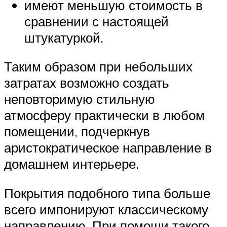
имеют меньшую стоимость в
сравнении с настоящей
штукатуркой.
Таким образом при небольших
затратах возможно создать
неповторимую стильную
атмосферу практически в любом
помещении, подчеркнув
аристократическое направление в
домашнем интерьере.
Покрытия подобного типа больше
всего импонируют классическому
направлению. При помощи такого