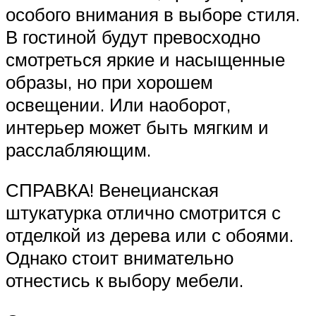
особого внимания в выборе стиля.
В гостиной будут превосходно
смотреться яркие и насыщенные
образы, но при хорошем
освещении. Или наоборот,
интерьер может быть мягким и
расслабляющим.
СПРАВКА! Венецианская
штукатурка отлично смотрится с
отделкой из дерева или с обоями.
Однако стоит внимательно
отнестись к выбору мебели.