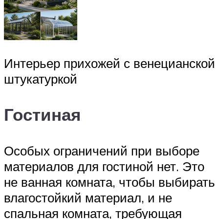
Интерьер прихожей с венецианской
штукатуркой
Гостиная
Особых ограничений при выборе
материалов для гостиной нет. Это
не ванная комната, чтобы выбирать
влагостойкий материал, и не
спальная комната, требующая