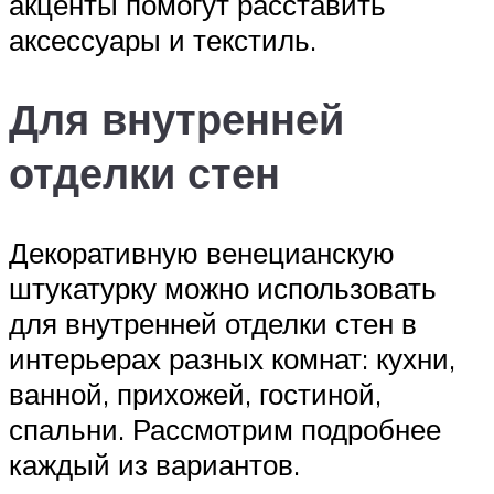
акценты помогут расставить
аксессуары и текстиль.
Для внутренней
отделки стен
Декоративную венецианскую
штукатурку можно использовать
для внутренней отделки стен в
интерьерах разных комнат: кухни,
ванной, прихожей, гостиной,
спальни. Рассмотрим подробнее
каждый из вариантов.