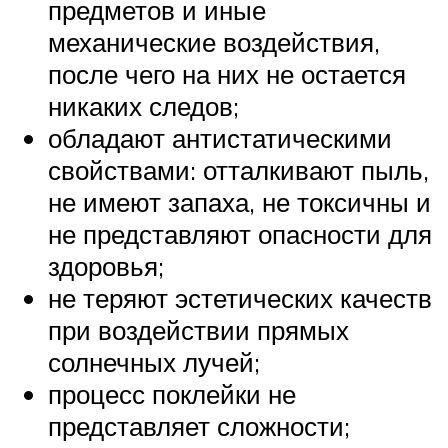
предметов и иные
механические воздействия,
после чего на них не остается
никаких следов;
обладают антистатическими
свойствами: отталкивают пыль,
не имеют запаха, не токсичны и
не представляют опасности для
здоровья;
не теряют эстетических качеств
при воздействии прямых
солнечных лучей;
процесс поклейки не
представляет сложности;