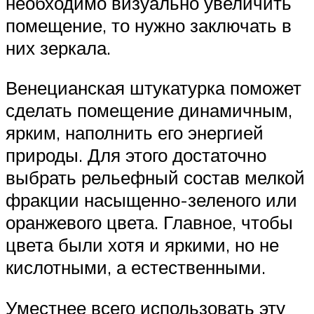
необходимо визуально увеличить
помещение, то нужно заключать в
них зеркала.
Венецианская штукатурка поможет
сделать помещение динамичным,
ярким, наполнить его энергией
природы. Для этого достаточно
выбрать рельефный состав мелкой
фракции насыщенно-зеленого или
оранжевого цвета. Главное, чтобы
цвета были хотя и яркими, но не
кислотными, а естественными.
Уместнее всего использовать эту