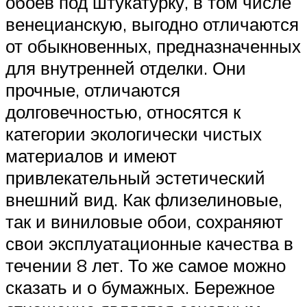
обоев под штукатурку, в том числе
венецианскую, выгодно отличаются
от обыкновенных, предназначенных
для внутренней отделки. Они
прочные, отличаются
долговечностью, относятся к
категории экологически чистых
материалов и имеют
привлекательный эстетический
внешний вид. Как флизелиновые,
так и виниловые обои, сохраняют
свои эксплуатационные качества в
течении 8 лет. То же самое можно
сказать и о бумажных. Бережное