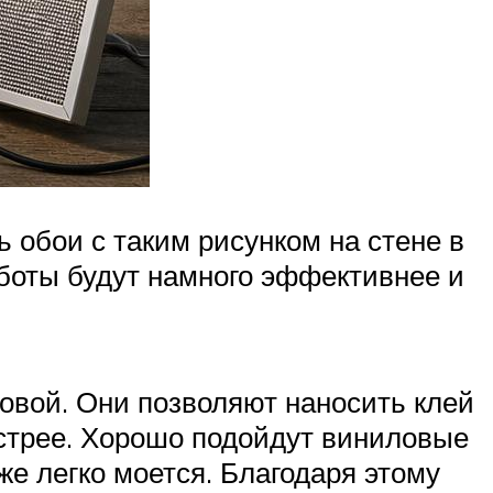
обои с таким рисунком на стене в
боты будут намного эффективнее и
овой. Они позволяют наносить клей
ыстрее. Хорошо подойдут виниловые
же легко моется. Благодаря этому