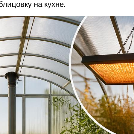
лицовку на кухне.