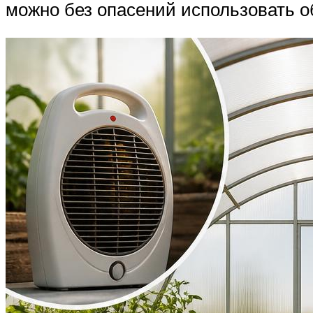
можно без опасений использовать об