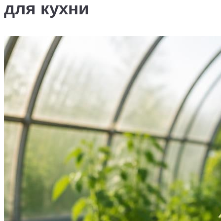
для кухни