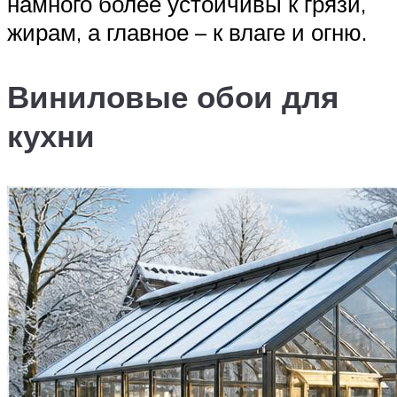
намного более устойчивы к грязи,
жирам, а главное – к влаге и огню.
Виниловые обои для
кухни