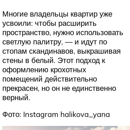
Многие владельцы квартир уже
усвоили: чтобы расширить
пространство, нужно использовать
светлую палитру, — и идут по
стопам скандинавов, выкрашивая
стены в белый. Этот подход к
оформлению крохотных
помещений действительно
прекрасен, но он не единственно
верный.
Фото: Instagram halikova_yana