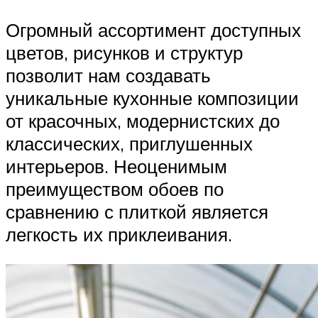
Огромный ассортимент доступных
цветов, рисунков и структур
позволит нам создавать
уникальные кухонные композиции
от красочных, модернистских до
классических, приглушенных
интерьеров. Неоценимым
преимуществом обоев по
сравнению с плиткой является
легкость их приклеивания.