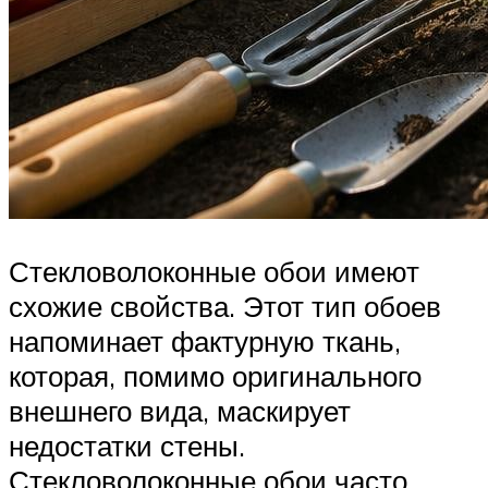
Стекловолоконные обои имеют
схожие свойства. Этот тип обоев
напоминает фактурную ткань,
которая, помимо оригинального
внешнего вида, маскирует
недостатки стены.
Стекловолоконные обои часто