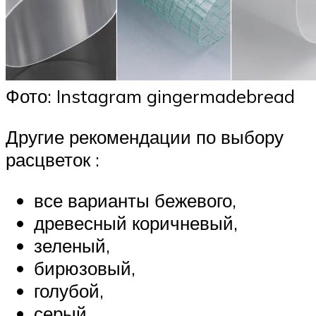
Фото: Instagram gingermadebread
Другие рекомендации по выбору
расцветок :
все варианты бежевого,
древесный коричневый,
зеленый,
бирюзовый,
голубой,
серый,