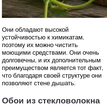
Они обладают высокой
устойчивостью к химикатам,
поэтому их можно чистить
моющими средствами. Они очень
долговечны, и их дополнительным
преимуществом является тот факт,
что благодаря своей структуре они
позволяют стене дышать.
Обои из стекловолокна