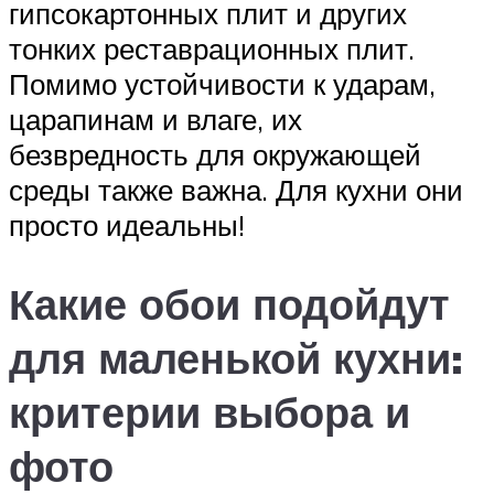
гипсокартонных плит и других
тонких реставрационных плит.
Помимо устойчивости к ударам,
царапинам и влаге, их
безвредность для окружающей
среды также важна. Для кухни они
просто идеальны!
Какие обои подойдут
для маленькой кухни:
критерии выбора и
фото