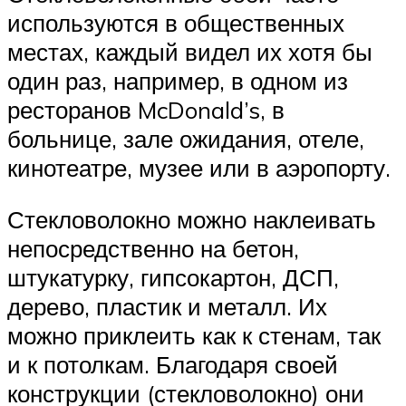
используются в общественных
местах, каждый видел их хотя бы
один раз, например, в одном из
ресторанов McDonald’s, в
больнице, зале ожидания, отеле,
кинотеатре, музее или в аэропорту.
Стекловолокно можно наклеивать
непосредственно на бетон,
штукатурку, гипсокартон, ДСП,
дерево, пластик и металл. Их
можно приклеить как к стенам, так
и к потолкам. Благодаря своей
конструкции (стекловолокно) они