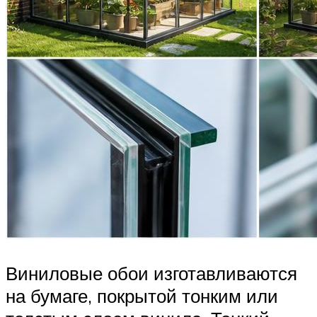
Виниловые обои изготавливаются
на бумаге, покрытой тонким или