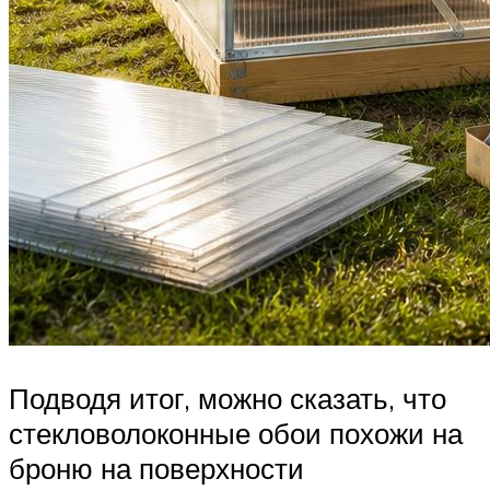
Подводя итог, можно сказать, что
стекловолоконные обои похожи на
броню на поверхности