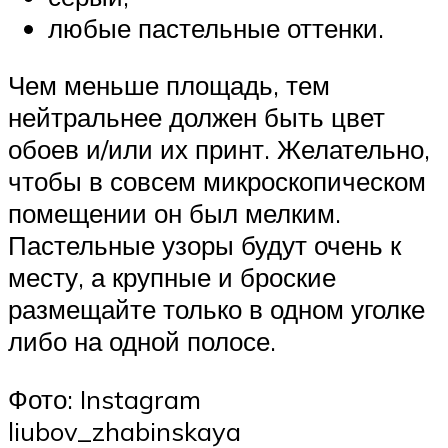
любые пастельные оттенки.
Чем меньше площадь, тем
нейтральнее должен быть цвет
обоев и/или их принт. Желательно,
чтобы в совсем микроскопическом
помещении он был мелким.
Пастельные узоры будут очень к
месту, а крупные и броские
размещайте только в одном уголке
либо на одной полосе.
Фото: Instagram
liubov_zhabinskaya