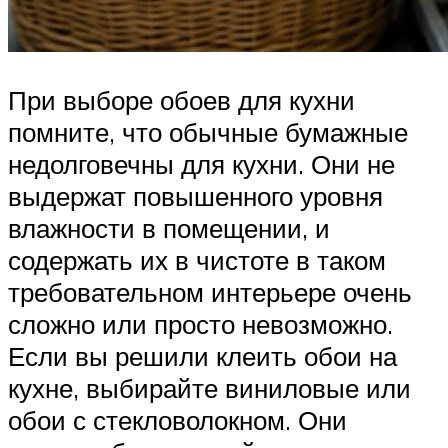
При выборе обоев для кухни
помните, что обычные бумажные
недолговечны для кухни. Они не
выдержат повышенного уровня
влажности в помещении, и
содержать их в чистоте в таком
требовательном интерьере очень
сложно или просто невозможно.
Если вы решили клеить обои на
кухне, выбирайте виниловые или
обои с стекловолокном. Они