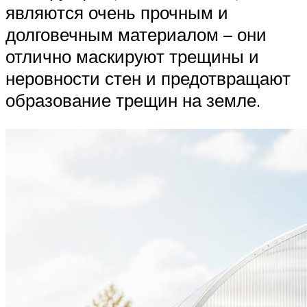
являются очень прочным и
долговечным материалом – они
отлично маскируют трещины и
неровности стен и предотвращают
образование трещин на земле.