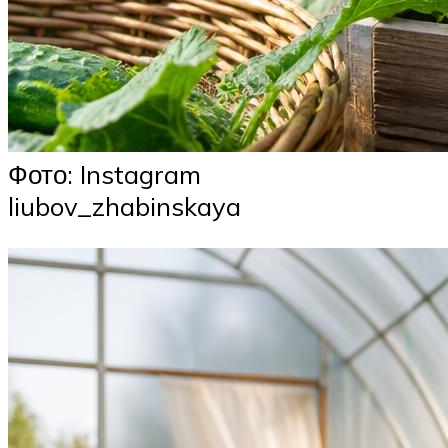
Фото: Instagram
liubov_zhabinskaya