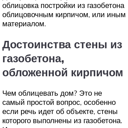
облицовка постройки из газобетона
облицовочным кирпичом, или иным
материалом.
Достоинства стены из
газобетона,
обложенной кирпичом
Чем облицевать дом? Это не
самый простой вопрос, особенно
если речь идет об объекте, стены
которого выполнены из газобетона.