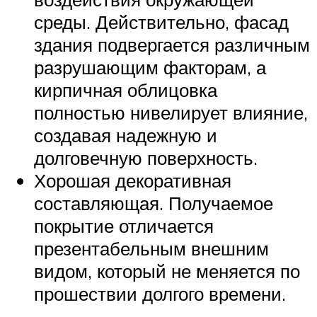
среды. Действительно, фасад
здания подвергается различным
разрушающим факторам, а
кирпичная облицовка
полностью нивелирует влияние,
создавая надежную и
долговечную поверхность.
Хорошая декоративная
составляющая. Получаемое
покрытие отличается
презентабельным внешним
видом, который не меняется по
прошествии долгого времени.