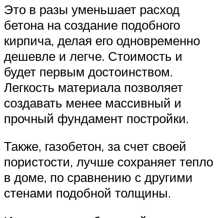
Это в разы уменьшает расход
бетона на создание подобного
кирпича, делая его одновременно
дешевле и легче. Стоимость и
будет первым достоинством.
Легкость материала позволяет
создавать менее массивный и
прочный фундамент постройки.
Также, газобетон, за счет своей
пористости, лучше сохраняет тепло
в доме, по сравнению с другими
стенами подобной толщины.