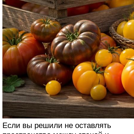
Если вы решили не оставлять