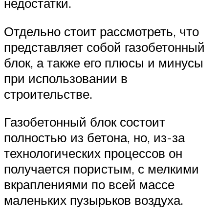
недостатки.
Отдельно стоит рассмотреть, что
представляет собой газобетонный
блок, а также его плюсы и минусы
при использовании в
строительстве.
Газобетонный блок состоит
полностью из бетона, но, из-за
технологических процессов он
получается пористым, с мелкими
вкраплениями по всей массе
маленьких пузырьков воздуха.