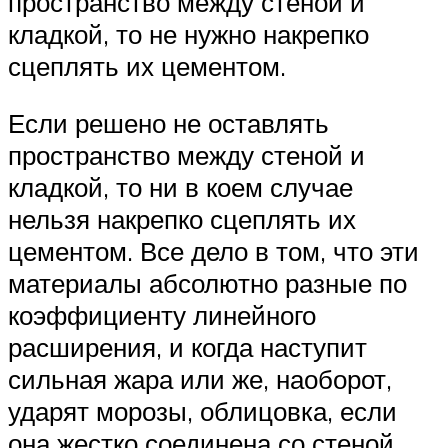
пространство между стеной и
кладкой, то не нужно накрепко
сцеплять их цементом.
Если решено не оставлять
пространство между стеной и
кладкой, то ни в коем случае
нельзя накрепко сцеплять их
цементом. Все дело в том, что эти
материалы абсолютно разные по
коэффициенту линейного
расширения, и когда наступит
сильная жара или же, наоборот,
ударят морозы, облицовка, если
она жестко соединена со стеной,