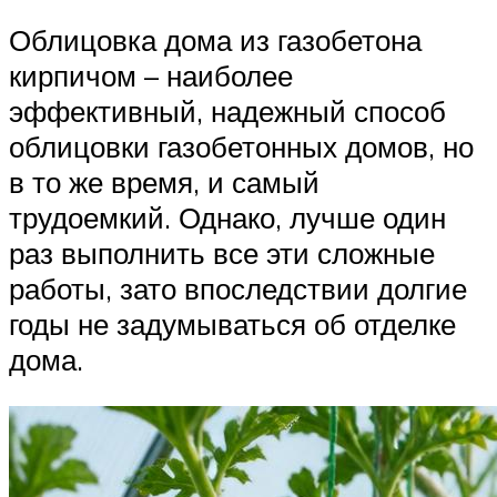
Облицовка дома из газобетона
кирпичом – наиболее
эффективный, надежный способ
облицовки газобетонных домов, но
в то же время, и самый
трудоемкий. Однако, лучше один
раз выполнить все эти сложные
работы, зато впоследствии долгие
годы не задумываться об отделке
дома.