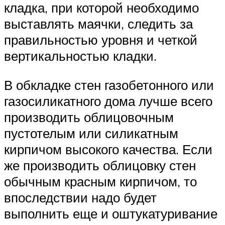
кладка, при которой необходимо
выставлять маячки, следить за
правильностью уровня и четкой
вертикальностью кладки.
В обкладке стен газобетонного или
газосиликатного дома лучше всего
производить облицовочным
пустотелым или силикатным
кирпичом высокого качества. Если
же производить облицовку стен
обычным красным кирпичом, то
впоследствии надо будет
выполнить еще и оштукатуривание