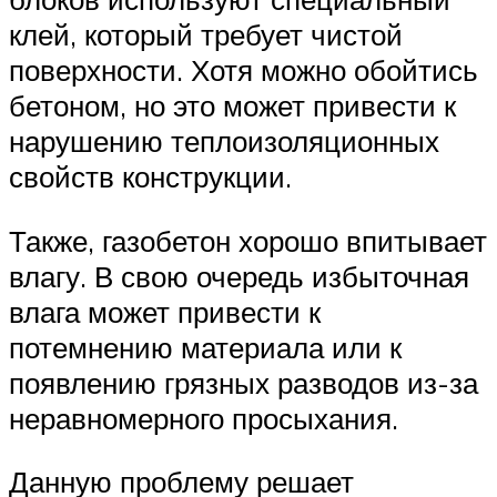
клей, который требует чистой
поверхности. Хотя можно обойтись
бетоном, но это может привести к
нарушению теплоизоляционных
свойств конструкции.
Также, газобетон хорошо впитывает
влагу. В свою очередь избыточная
влага может привести к
потемнению материала или к
появлению грязных разводов из-за
неравномерного просыхания.
Данную проблему решает