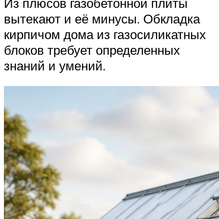
Из плюсов газобетонной плиты
вытекают и её минусы. Обкладка
кирпичом дома из газосиликатных
блоков требует определенных
знаний и умений.