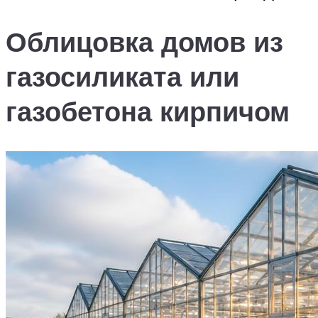
Облицовка домов из
газосиликата или
газобетона кирпичом