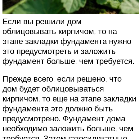
Если вы решили дом
облицовывать кирпичом, то на
этапе закладки фундамента нужно
это предусмотреть и заложить
фундамент больше, чем требуется.
Прежде всего, если решено, что
дом будет облицовываться
кирпичом, то еще на этапе закладки
фундамента это должно быть
предусмотрено. Фундамент дома
необходимо заложить больше, чем
требуется. Затем газосиликатные