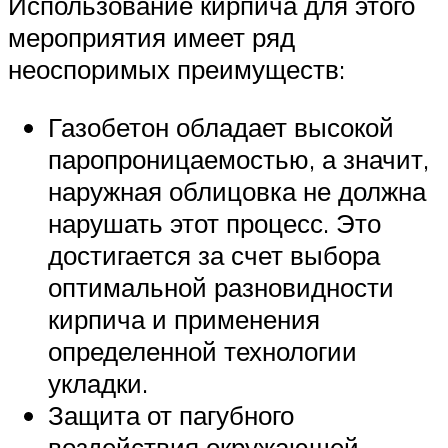
Использование кирпича для этого
мероприятия имеет ряд
неоспоримых преимуществ:
Газобетон обладает высокой
паропроницаемостью, а значит,
наружная облицовка не должна
нарушать этот процесс. Это
достигается за счет выбора
оптимальной разновидности
кирпича и применения
определенной технологии
укладки.
Защита от пагубного
воздействия окружающей