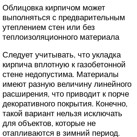
Облицовка кирпичом может
выполняться с предварительным
утеплением стен или без
теплоизоляционного материала
Следует учитывать, что укладка
кирпича вплотную к газобетонной
стене недопустима. Материалы
имеют разную величину линейного
расширения, что приводит к порче
декоративного покрытия. Конечно,
такой вариант нельзя исключать
для объектов, которые не
отапливаются в зимний период.