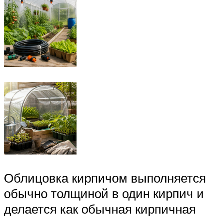
Облицовка кирпичом выполняется
обычно толщиной в один кирпич и
делается как обычная кирпичная