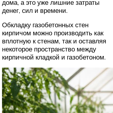
дома, а это уже лишние затраты
денег, сил и времени.
Обкладку газобетонных стен
кирпичом можно производить как
вплотную к стенам, так и оставляя
некоторое пространство между
кирпичной кладкой и газобетоном.