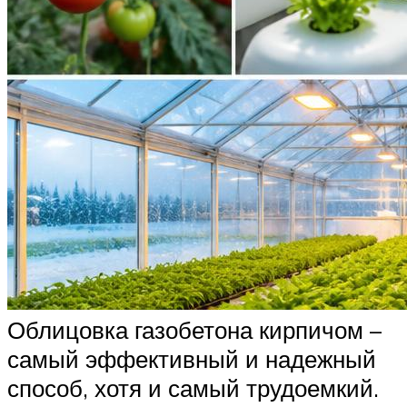
Облицовка газобетона кирпичом –
самый эффективный и надежный
способ, хотя и самый трудоемкий.