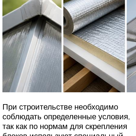
При строительстве необходимо
соблюдать определенные условия,
так как по нормам для скрепления
блоков используют специальный