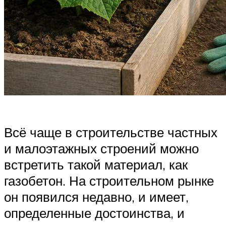
Всё чаще в строительстве частных
и малоэтажных строений можно
встретить такой материал, как
газобетон. На строительном рынке
он появился недавно, и имеет,
определенные достоинства, и