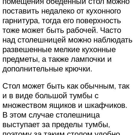
помещения обеденный стол можно
поставить недалеко от кухонного
гарнитура, тогда его поверхность
тоже может быть рабочей. Часто
над столешницей можно наблюдать
развешенные мелкие кухонные
предметы, а также лампочки и
дополнительные крючки.
Стол может быть как обычным, так
и в виде большой тумбы с
множеством ящиков и шкафчиков.
В этом случае столешница
выступает за пределы тумбы,
поэтому за таким столом удобно