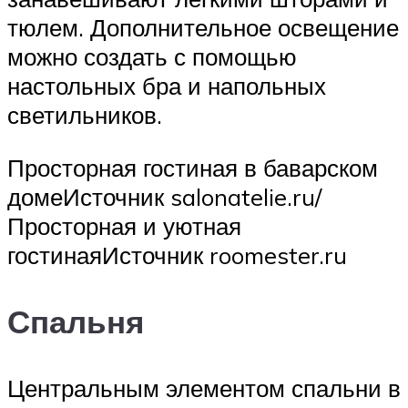
тюлем. Дополнительное освещение
можно создать с помощью
настольных бра и напольных
светильников.
Просторная гостиная в баварском
домеИсточник salonatelie.ru/
Просторная и уютная
гостинаяИсточник roomester.ru
Спальня
Центральным элементом спальни в