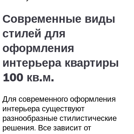
Современные виды
стилей для
оформления
интерьера квартиры
100 кв.м.
Для современного оформления
интерьера существуют
разнообразные стилистические
решения. Все зависит от