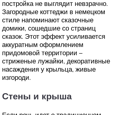
постройка не выглядит невзрачно.
Загородные коттеджи в немецком
стиле напоминают сказочные
домики, сошедшие со страниц
сказок. Этот эффект усиливается
аккуратным оформлением
придомовой территории –
стриженые лужайки, декоративные
насаждения у крыльца, живые
изгороди.
Стены и крыша
Если речь идет о традиционном