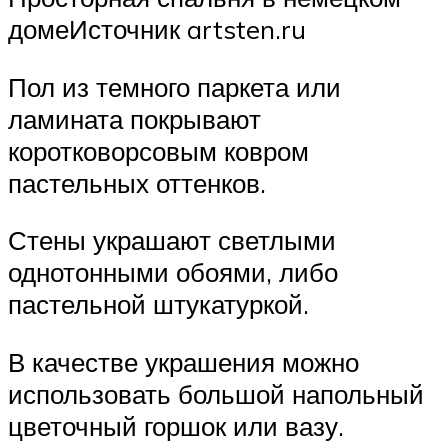
домеИсточник artsten.ru
Пол из темного паркета или
ламината покрывают
коротковорсовым ковром
пастельных оттенков.
Стены украшают светлыми
однотонными обоями, либо
пастельной штукатуркой.
В качестве украшения можно
использовать большой напольный
цветочный горшок или вазу.