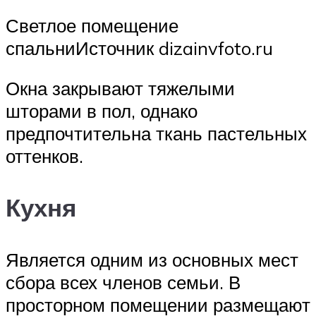
Светлое помещение
спальниИсточник dizainvfoto.ru
Окна закрывают тяжелыми
шторами в пол, однако
предпочтительна ткань пастельных
оттенков.
Кухня
Является одним из основных мест
сбора всех членов семьи. В
просторном помещении размещают