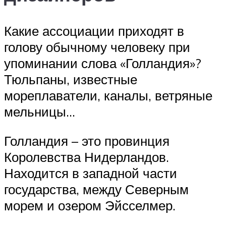
Какие ассоциации приходят в
голову обычному человеку при
упоминании слова «Голландия»?
Тюльпаны, известные
мореплаватели, каналы, ветряные
мельницы…
Голландия – это провинция
Королевства Нидерландов.
Находится в западной части
государства, между Северным
морем и озером Эйсселмер.