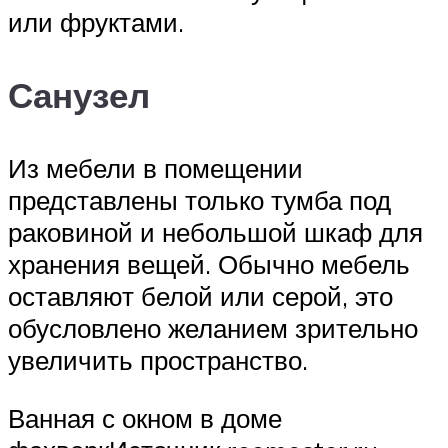
или фруктами.
Санузел
Из мебели в помещении
представлены только тумба под
раковиной и небольшой шкаф для
хранения вещей. Обычно мебель
оставляют белой или серой, это
обусловлено желанием зрительно
увеличить пространство.
Ванная с окном в доме