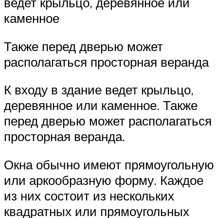
ведет крыльцо, деревянное или
каменное
Также перед дверью может
располагаться просторная веранда
К входу в здание ведет крыльцо,
деревянное или каменное. Также
перед дверью может располагаться
просторная веранда.
Окна обычно имеют прямоугольную
или аркообразную форму. Каждое
из них состоит из нескольких
квадратных или прямоугольных