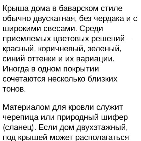
Крыша дома в баварском стиле
обычно двускатная, без чердака и с
широкими свесами. Среди
приемлемых цветовых решений –
красный, коричневый, зеленый,
синий оттенки и их вариации.
Иногда в одном покрытии
сочетаются несколько близких
тонов.
Материалом для кровли служит
черепица или природный шифер
(сланец). Если дом двухэтажный,
под крышей может располагаться