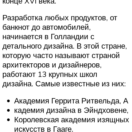
конце XVI века.
Разработка любых продуктов, от
банкнот до автомобилей,
начинается в Голландии с
детального дизайна. В этой стране,
которую часто называют страной
архитекторов и дизайнеров,
работают 13 крупных школ
дизайна. Самые известные из них:
Академия Геррита Ритвельда, А
кадемия дизайна в Эйндховене,
Королевская академия изящных
искусств в Гааге.