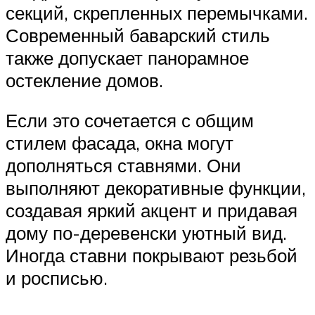
секций, скрепленных перемычками.
Современный баварский стиль
также допускает панорамное
остекление домов.
Если это сочетается с общим
стилем фасада, окна могут
дополняться ставнями. Они
выполняют декоративные функции,
создавая яркий акцент и придавая
дому по-деревенски уютный вид.
Иногда ставни покрывают резьбой
и росписью.