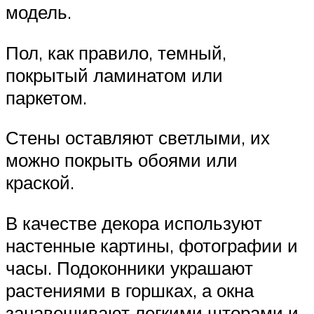
модель.
Пол, как правило, темный,
покрытый ламинатом или
паркетом.
Стены оставляют светлыми, их
можно покрыть обоями или
краской.
В качестве декора используют
настенные картины, фотографии и
часы. Подоконники украшают
растениями в горшках, а окна
занавешивают легкими шторами и