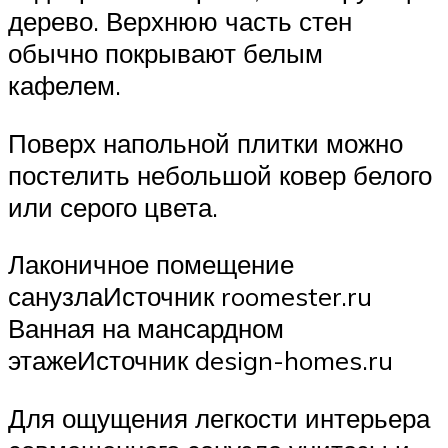
дерево. Верхнюю часть стен
обычно покрывают белым
кафелем.
Поверх напольной плитки можно
постелить небольшой ковер белого
или серого цвета.
Лаконичное помещение
санузлаИсточник roomester.ru
Ванная на мансардном
этажеИсточник design-homes.ru
Для ощущения легкости интерьера