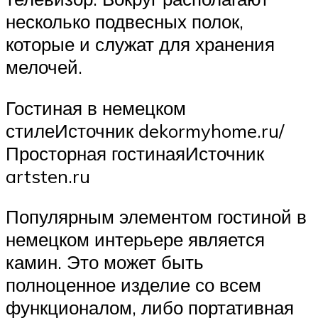
несколько подвесных полок,
которые и служат для хранения
мелочей.
Гостиная в немецком
стилеИсточник dekormyhome.ru/
Просторная гостинаяИсточник
artsten.ru
Популярным элементом гостиной в
немецком интерьере является
камин. Это может быть
полноценное изделие со всем
функционалом, либо портативная