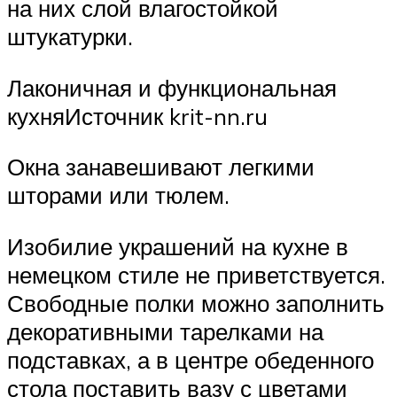
на них слой влагостойкой
штукатурки.
Лаконичная и функциональная
кухняИсточник krit-nn.ru
Окна занавешивают легкими
шторами или тюлем.
Изобилие украшений на кухне в
немецком стиле не приветствуется.
Свободные полки можно заполнить
декоративными тарелками на
подставках, а в центре обеденного
стола поставить вазу с цветами