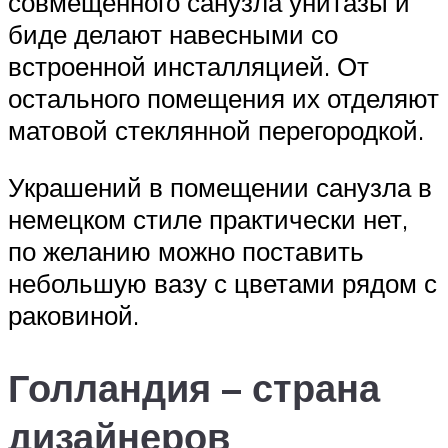
совмещенного санузла унитазы и
биде делают навесными со
встроенной инсталляцией. От
остального помещения их отделяют
матовой стеклянной перегородкой.
Украшений в помещении санузла в
немецком стиле практически нет,
по желанию можно поставить
небольшую вазу с цветами рядом с
раковиной.
Голландия – страна
дизайнеров