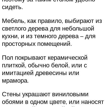
сидеть.
Мебель, как правило, выбирают из
светлого дерева для небольшой
кухни, и из темного дерева – для
просторных помещений.
Пол покрывают керамической
плиткой, обычно белой, или с
имитацией древесины или
мрамора.
Стены украшают виниловыми
обоями в одном цвете, или наносят