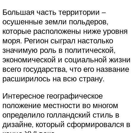
Большая часть территории –
осушенные земли польдеров,
которые расположены ниже уровня
моря. Регион сыграл настолько
значимую роль в политической,
экономической и социальной жизни
всего государства, что его название
расширилось на всю страну.
Интересное географическое
положение местности во многом
определило голландский стиль в
дизайне, который сформировался в