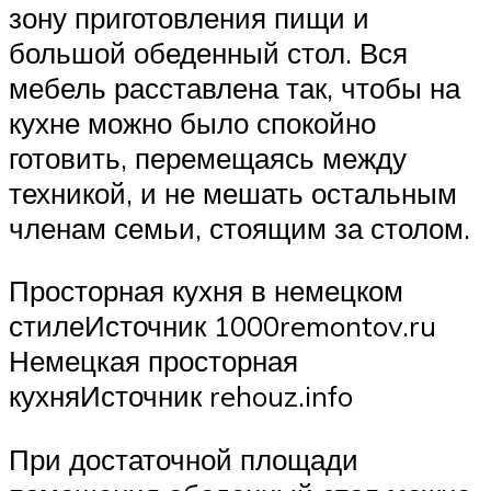
зону приготовления пищи и
большой обеденный стол. Вся
мебель расставлена так, чтобы на
кухне можно было спокойно
готовить, перемещаясь между
техникой, и не мешать остальным
членам семьи, стоящим за столом.
Просторная кухня в немецком
стилеИсточник 1000remontov.ru
Немецкая просторная
кухняИсточник rehouz.info
При достаточной площади