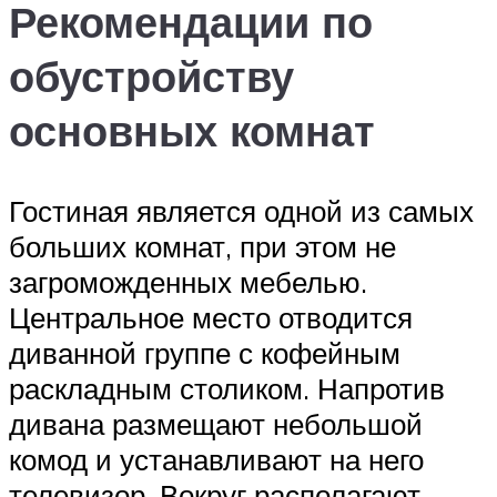
Рекомендации по
обустройству
основных комнат
Гостиная является одной из самых
больших комнат, при этом не
загроможденных мебелью.
Центральное место отводится
диванной группе с кофейным
раскладным столиком. Напротив
дивана размещают небольшой
комод и устанавливают на него
телевизор. Вокруг располагают