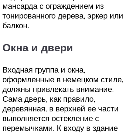
мансарда с ограждением из
тонированного дерева, эркер или
балкон.
Окна и двери
Входная группа и окна,
оформленные в немецком стиле,
должны привлекать внимание.
Сама дверь, как правило,
деревянная, в верхней ее части
выполняется остекление с
перемычками. К входу в здание