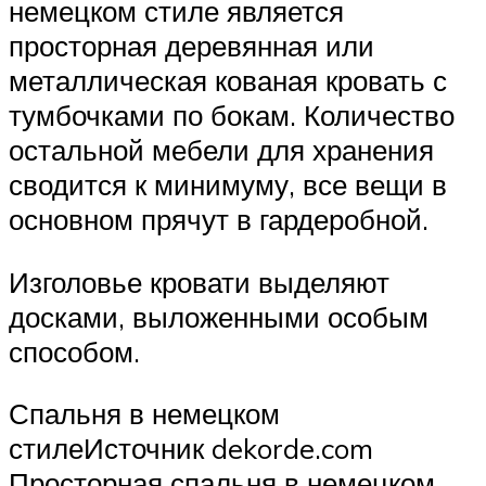
немецком стиле является
просторная деревянная или
металлическая кованая кровать с
тумбочками по бокам. Количество
остальной мебели для хранения
сводится к минимуму, все вещи в
основном прячут в гардеробной.
Изголовье кровати выделяют
досками, выложенными особым
способом.
Спальня в немецком
стилеИсточник dekorde.com
Просторная спальня в немецком