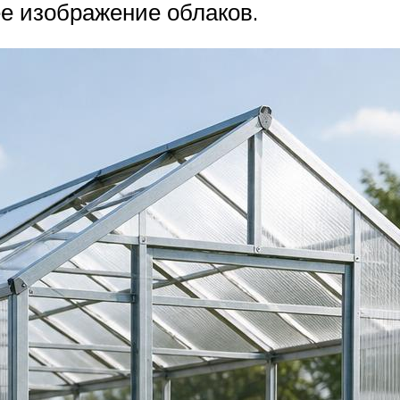
е изображение облаков.