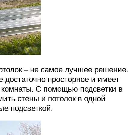
отолок – не самое лучшее решение.
 достаточно просторное и имеет
у комнаты. С помощью подсветки в
мить стены и потолок в одной
ые подсветкой.