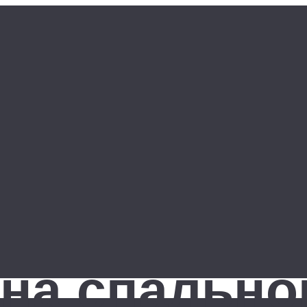
йна спально