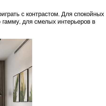
играть с контрастом. Для спокойных
 гамму, для смелых интерьеров в