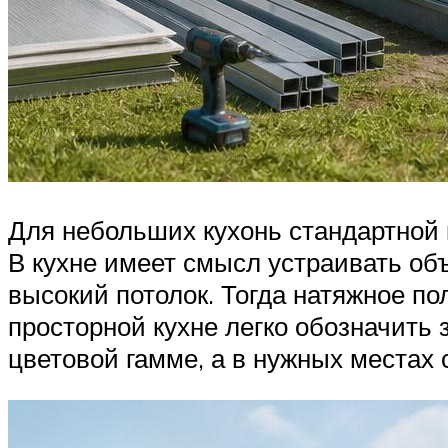
Для небольших кухонь стандартной 
В кухне имеет смысл устраивать об
высокий потолок. Тогда натяжное п
просторной кухне легко обозначить 
цветовой гамме, а в нужных местах 