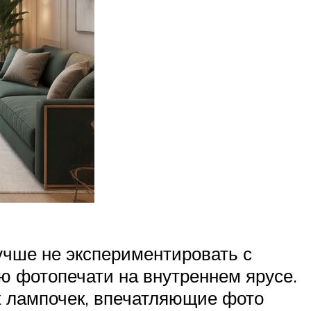
чше не экспериментировать с
 фотопечати на внутреннем ярусе.
х лампочек, впечатляющие фото