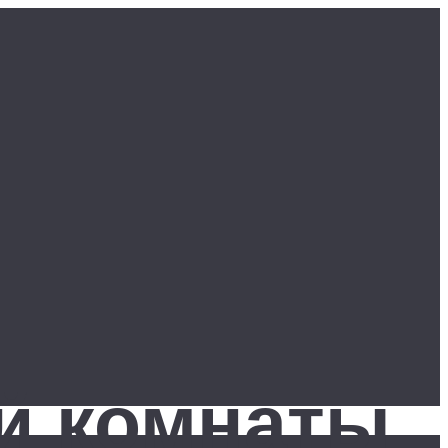
й комнаты