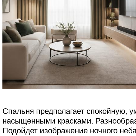
Спальня предполагает спокойную, 
насыщенными красками. Разнообраз
Подойдет изображение ночного неба