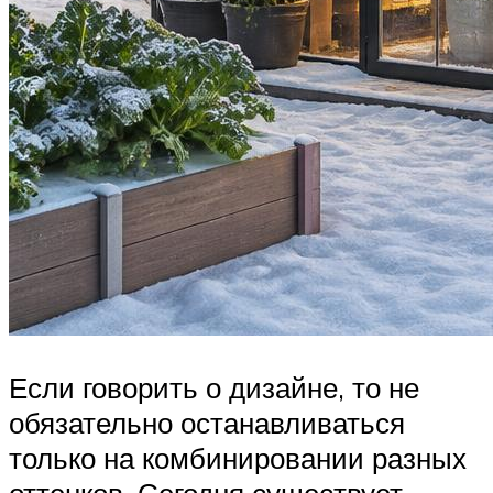
Если говорить о дизайне, то не
обязательно останавливаться
только на комбинировании разных