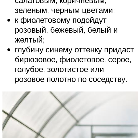
зеленым, черным цветами;
к фиолетовому подойдут
розовый, бежевый, белый и
желтый;
глубину синему оттенку придаст
бирюзовое, фиолетовое, серое,
голубое, золотистое или
розовое полотно по соседству.