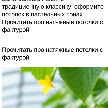
традиционную классику, оформите
потолок в пастельных тонах.
Прочитать про натяжные потолки с
фактурой
Прочитать про натяжные потолки с
фактурой.