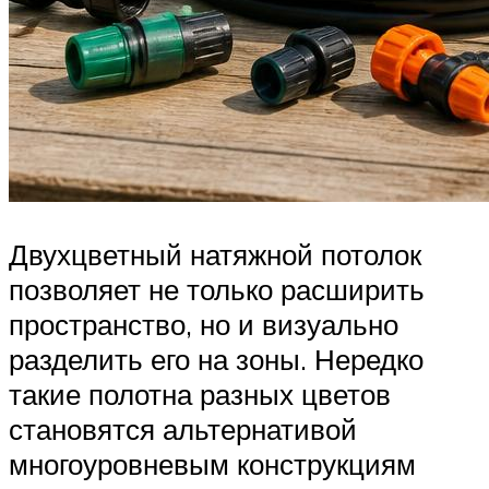
Двухцветный натяжной потолок
позволяет не только расширить
пространство, но и визуально
разделить его на зоны. Нередко
такие полотна разных цветов
становятся альтернативой
многоуровневым конструкциям