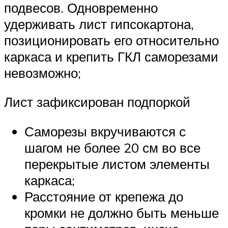
подвесов. Одновременно
удерживать лист гипсокартона,
позиционировать его относительно
каркаса и крепить ГКЛ саморезами
невозможно;
Лист зафиксирован подпоркой
Саморезы вкручиваются с
шагом не более 20 см во все
перекрытые листом элементы
каркаса;
Расстояние от крепежа до
кромки не должно быть меньше