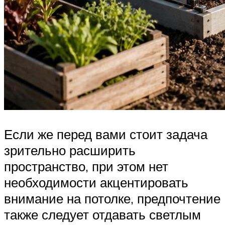
Если же перед вами стоит задача
зрительно расширить
пространство, при этом нет
необходимости акцентировать
внимание на потолке, предпочтение
также следует отдавать светлым