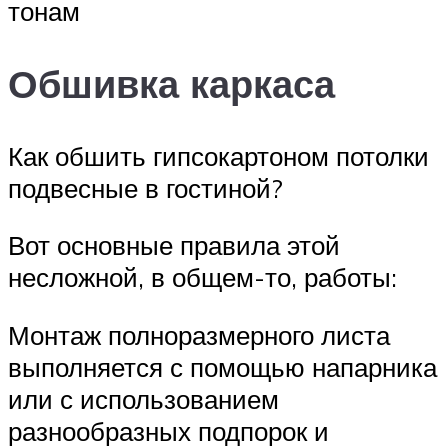
тонам
Обшивка каркаса
Как обшить гипсокартоном потолки
подвесные в гостиной?
Вот основные правила этой
несложной, в общем-то, работы:
Монтаж полноразмерного листа
выполняется с помощью напарника
или с использованием
разнообразных подпорок и