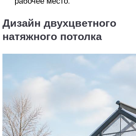
рабочее место.
Дизайн двухцветного
натяжного потолка