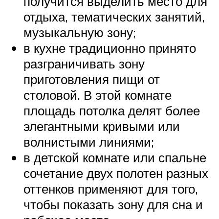
получится выделить место для
отдыха, тематических занятий,
музыкальную зону;
в кухне традиционно принято
разграничивать зону
приготовления пищи от
столовой. В этой комнате
площадь потолка делят более
элегантными кривыми или
волнистыми линиями;
в детской комнате или спальне
сочетание двух полотен разных
оттенков применяют для того,
чтобы показать зону для сна и