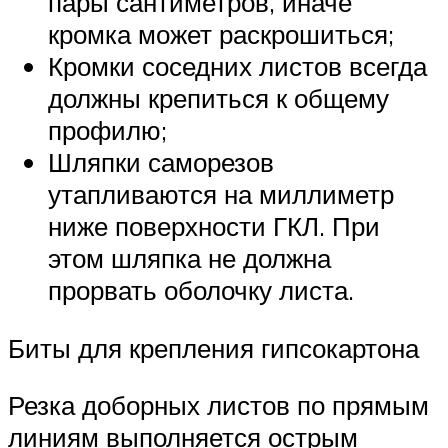
пары сантиметров, иначе
кромка может раскрошиться;
Кромки соседних листов всегда
должны крепиться к общему
профилю;
Шляпки саморезов
утапливаются на миллиметр
ниже поверхности ГКЛ. При
этом шляпка не должна
прорвать оболочку листа.
Биты для крепления гипсокартона
Резка доборных листов по прямым
линиям выполняется острым