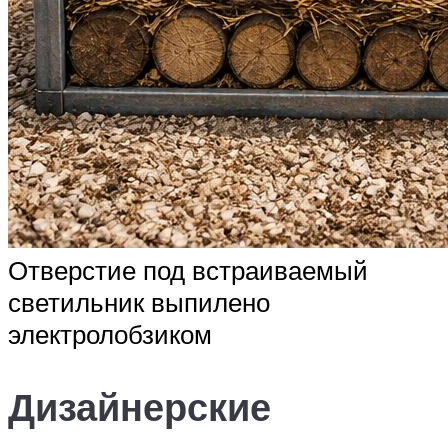
Отверстие под встраиваемый
светильник выпилено
электролобзиком
Дизайнерские