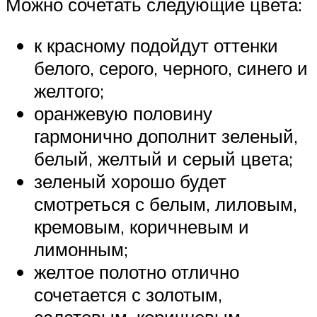
Можно сочетать следующие цвета:
к красному подойдут оттенки
белого, серого, черного, синего и
желтого;
оранжевую половину
гармонично дополнит зеленый,
белый, желтый и серый цвета;
зеленый хорошо будет
смотреться с белым, лиловым,
кремовым, коричневым и
лимонным;
желтое полотно отлично
сочетается с золотым,
салатовым, коричневым,