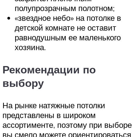
полупрозрачным полотном;
«звездное небо» на потолке в
детской комнате не оставит
равнодушным ее маленького
хозяина.
Рекомендации по
выбору
На рынке натяжные потолки
представлены в широком
ассортименте, поэтому при выборе
вы смело можете ориентироваться