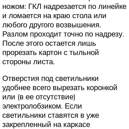
ножом: ГКЛ надрезается по линейке
и ломается на краю стола или
любого другого возвышения.
Разлом проходит точно по надрезу.
После этого остается лишь
прорезать картон с тыльной
стороны листа.
Отверстия под светильники
удобнее всего вырезать коронкой
или (в ее отсутствие)
электролобзиком. Если
светильники ставятся в уже
закрепленный на каркасе