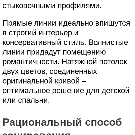
стыковочными профилями.
Прямые линии идеально впишутся
в строгий интерьер и
консервативный стиль. Волнистые
линии придадут помещению
романтичности. Натяжной потолок
двух цветов, соединенных
оригинальной кривой –
оптимальное решение для детской
или спальни.
Рациональный способ
зонирования