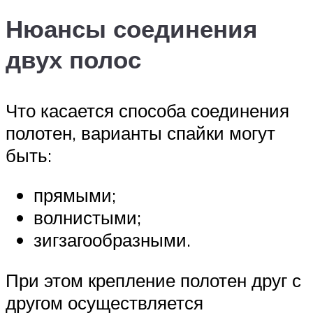
Нюансы соединения
двух полос
Что касается способа соединения
полотен, варианты спайки могут
быть:
прямыми;
волнистыми;
зигзагообразными.
При этом крепление полотен друг с
другом осуществляется