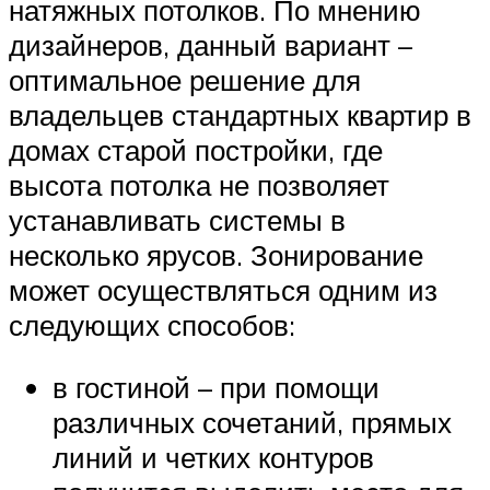
натяжных потолков. По мнению
дизайнеров, данный вариант –
оптимальное решение для
владельцев стандартных квартир в
домах старой постройки, где
высота потолка не позволяет
устанавливать системы в
несколько ярусов. Зонирование
может осуществляться одним из
следующих способов:
в гостиной – при помощи
различных сочетаний, прямых
линий и четких контуров