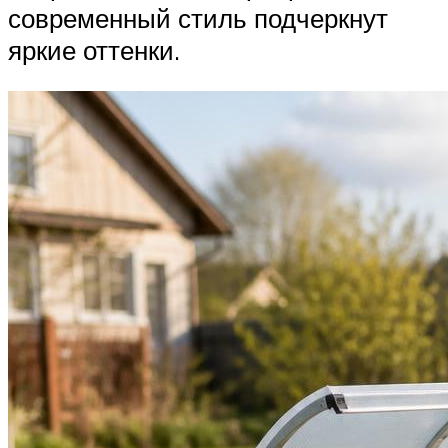
современный стиль подчеркнут
яркие оттенки.