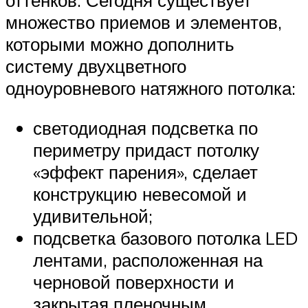
оттенков. Сегодня существует
множество приемов и элементов,
которыми можно дополнить
систему двухцветного
одноуровневого натяжного потолка:
светодиодная подсветка по
периметру придаст потолку
«эффект парения», сделает
конструкцию невесомой и
удивительной;
подсветка базового потолка LED
лентами, расположенная на
черновой поверхности и
закрытая пленочным