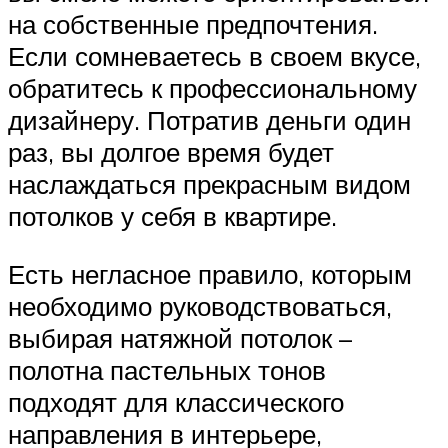
на собственные предпочтения.
Если сомневаетесь в своем вкусе,
обратитесь к профессиональному
дизайнеру. Потратив деньги один
раз, вы долгое время будет
наслаждаться прекрасным видом
потолков у себя в квартире.
Есть негласное правило, которым
необходимо руководствоваться,
выбирая натяжной потолок –
полотна пастельных тонов
подходят для классического
направления в интерьере,