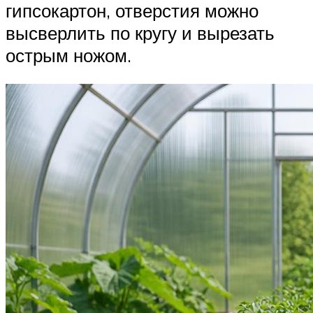
гипсокартон, отверстия можно
высверлить по кругу и вырезать
острым ножом.