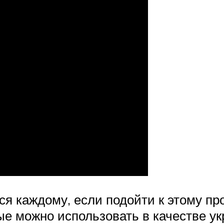
я каждому, если подойти к этому пр
е можно использовать в качестве ук