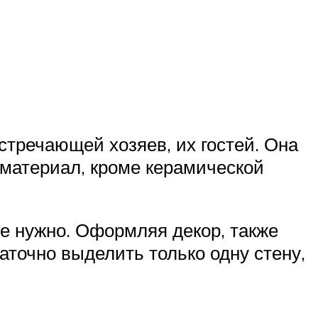
тречающей хозяев, их гостей. Она
 материал, кроме керамической
не нужно. Оформляя декор, также
аточно выделить только одну стену,