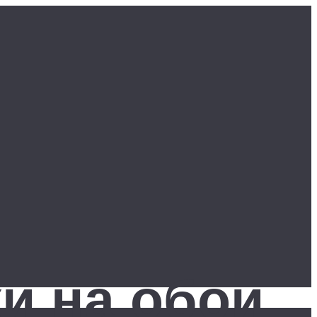
и на обои