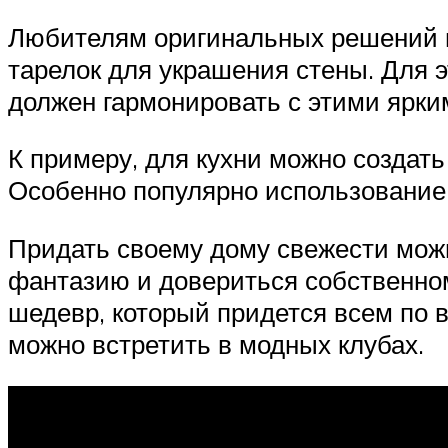
Любителям оригинальных решений п
тарелок для украшения стены. Для 
должен гармонировать с этими ярки
К примеру, для кухни можно создат
Особенно популярно использование 
Придать своему дому свежести можн
фантазию и довериться собственном
шедевр, который придется всем по 
можно встретить в модных клубах.