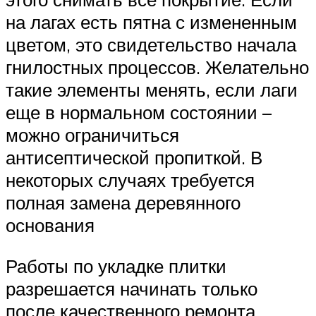
на лагах есть пятна с измененным
цветом, это свидетельство начала
гнилостных процессов. Желательно
такие элементы менять, если лаги
еще в нормальном состоянии –
можно ограничиться
антисептической пропиткой. В
некоторых случаях требуется
полная замена деревянного
основания
Работы по укладке плитки
разрешается начинать только
после качественного ремонта