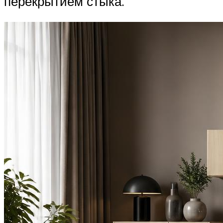
перекрытием стыка.