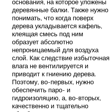
основания, на которое уложены
деревянные балки. Также нужно
понимать, что когда поверх
дерева укладывается кафель,
клеящая смесь под ним
образует абсолютно
непроницаемый для воздуха
слой. Как следствие избыточная
влага не вентилируется и
приводит к гниению дерева.
Поэтому, во-первых, нужно
обеспечить паро- и
гидроизоляцию, а, во-вторых,
качественно и тщательно