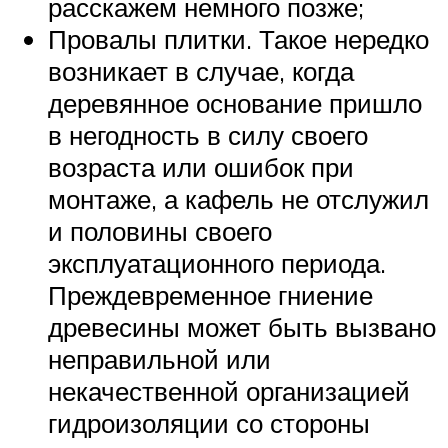
расскажем немного позже;
Провалы плитки. Такое нередко
возникает в случае, когда
деревянное основание пришло
в негодность в силу своего
возраста или ошибок при
монтаже, а кафель не отслужил
и половины своего
эксплуатационного периода.
Преждевременное гниение
древесины может быть вызвано
неправильной или
некачественной организацией
гидроизоляции со стороны