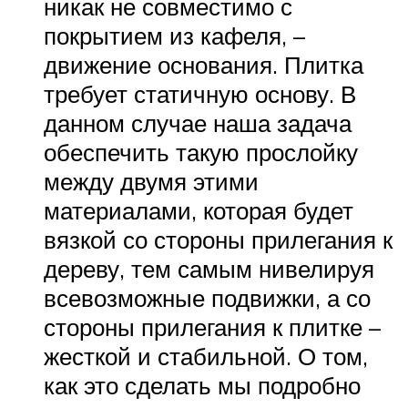
никак не совместимо с
покрытием из кафеля, –
движение основания. Плитка
требует статичную основу. В
данном случае наша задача
обеспечить такую прослойку
между двумя этими
материалами, которая будет
вязкой со стороны прилегания к
дереву, тем самым нивелируя
всевозможные подвижки, а со
стороны прилегания к плитке –
жесткой и стабильной. О том,
как это сделать мы подробно