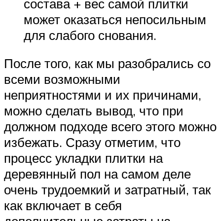
состава + вес самой плитки
может оказаться непосильным
для слабого снования.
После того, как мы разобрались со
всеми возможными
неприятностями и их причинами,
можно сделать вывод, что при
должном подходе всего этого можно
избежать. Сразу отметим, что
процесс укладки плитки на
деревянный пол на самом деле
очень трудоемкий и затратный, так
как включает в себя