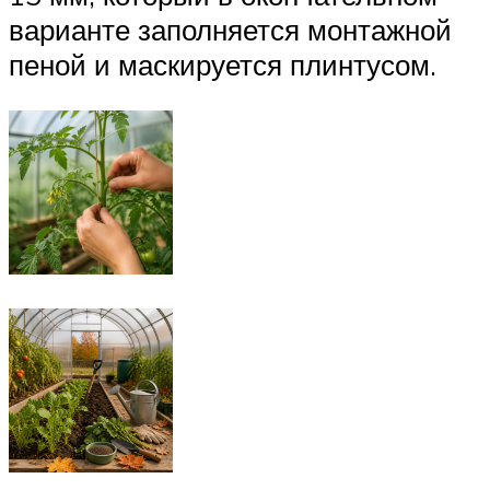
варианте заполняется монтажной
пеной и маскируется плинтусом.