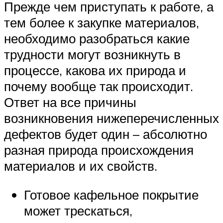
Прежде чем приступать к работе, а
тем более к закупке материалов,
необходимо разобраться какие
трудности могут возникнуть в
процессе, какова их природа и
почему вообще так происходит.
Ответ на все причины
возникновения нижеперечисленных
дефектов будет один – абсолютно
разная природа происхождения
материалов и их свойств.
Готовое кафельное покрытие
может трескаться,