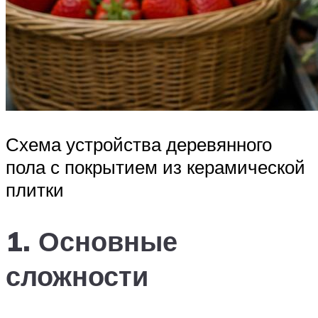
Схема устройства деревянного
пола с покрытием из керамической
плитки
1. Основные
сложности