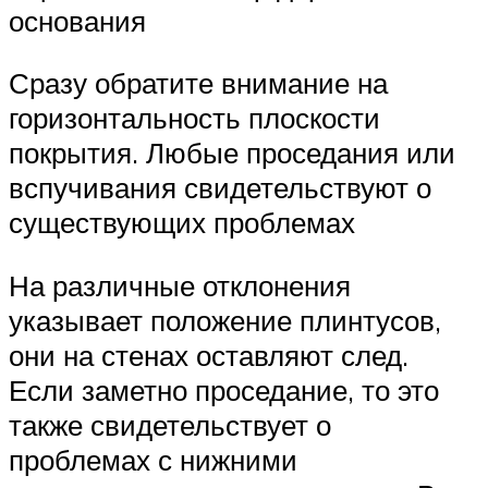
основания
Сразу обратите внимание на
горизонтальность плоскости
покрытия. Любые проседания или
вспучивания свидетельствуют о
существующих проблемах
На различные отклонения
указывает положение плинтусов,
они на стенах оставляют след.
Если заметно проседание, то это
также свидетельствует о
проблемах с нижними