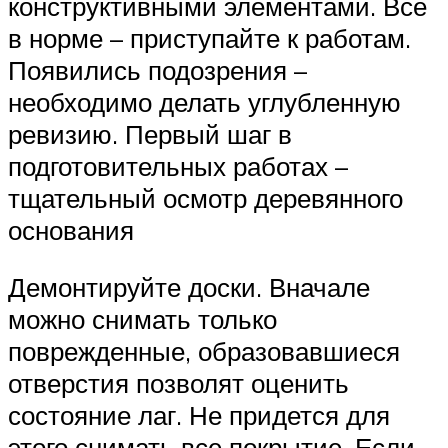
конструктивными элементами. Все
в норме – приступайте к работам.
Появились подозрения –
необходимо делать углубленную
ревизию. Первый шаг в
подготовительных работах –
тщательный осмотр деревянного
основания
Демонтируйте доски. Вначале
можно снимать только
поврежденные, образовавшиеся
отверстия позволят оценить
состояние лаг. Не придется для
этого снимать все покрытие. Если