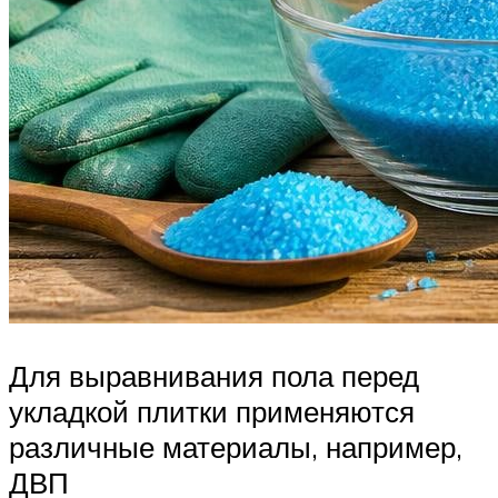
Для выравнивания пола перед
укладкой плитки применяются
различные материалы, например,
ДВП