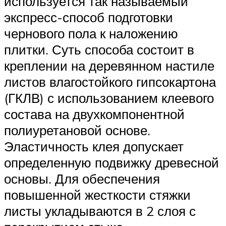
используется так называемый
экспресс-способ подготовки
чернового пола к наложению
плитки. Суть способа состоит в
креплении на деревянном настиле
листов влагостойкого гипсокартона
(ГКЛВ) с использованием клеевого
состава на двухкомпонентной
полиуретановой основе.
Эластичность клея допускает
определенную подвижку древесной
основы. Для обеспечения
повышенной жесткости стяжки
листы укладываются в 2 слоя с