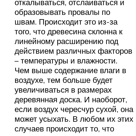
откалываться, отслаиваться и
образовывать провалы по
швам. Происходит это из-за
того, что древесина склонна к
линейному расширению под
действием различных факторов
– температуры и влажности.
Чем выше содержание влаги в
воздухе, тем больше будет
увеличиваться в размерах
деревянная доска. И наоборот,
если воздух чересчур сухой, она
может усыхать. В любом их этих
случаев происходит то, что