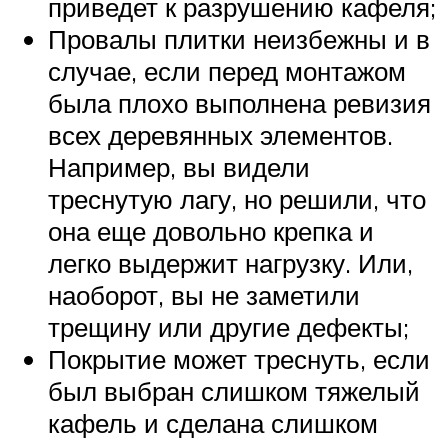
приведет к разрушению кафеля;
Провалы плитки неизбежны и в
случае, если перед монтажом
была плохо выполнена ревизия
всех деревянных элементов.
Например, вы видели
треснутую лагу, но решили, что
она еще довольно крепка и
легко выдержит нагрузку. Или,
наоборот, вы не заметили
трещину или другие дефекты;
Покрытие может треснуть, если
был выбран слишком тяжелый
кафель и сделана слишком