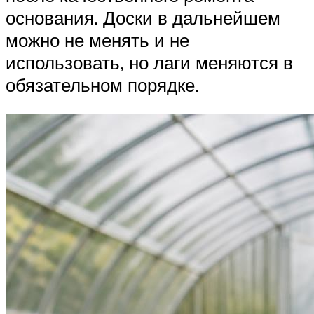
основания. Доски в дальнейшем
можно не менять и не
использовать, но лаги меняются в
обязательном порядке.