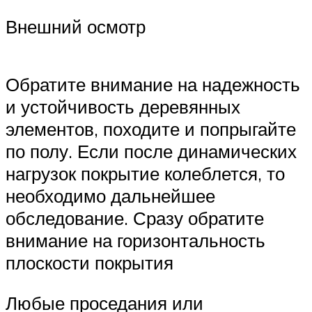
Внешний осмотр
Обратите внимание на надежность
и устойчивость деревянных
элементов, походите и попрыгайте
по полу. Если после динамических
нагрузок покрытие колеблется, то
необходимо дальнейшее
обследование. Сразу обратите
внимание на горизонтальность
плоскости покрытия
Любые проседания или