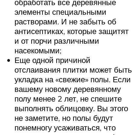
обработать все деревянные
элементы специальными
растворами. И не забыть об
антисептиках, которые защитят
и от порчи различными
насекомыми;
Еще одной причиной
отслаивания плитки может быть
укладка на «свежие» полы. Если
вашему новому деревянному
полу менее 2 лет, не спешите
выполнять облицовку. Вы этого
не заметите, но полы будут
понемногу усаживаться, что