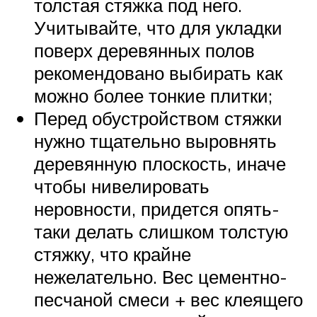
толстая стяжка под него.
Учитывайте, что для укладки
поверх деревянных полов
рекомендовано выбирать как
можно более тонкие плитки;
Перед обустройством стяжки
нужно тщательно выровнять
деревянную плоскость, иначе
чтобы нивелировать
неровности, придется опять-
таки делать слишком толстую
стяжку, что крайне
нежелательно. Вес цементно-
песчаной смеси + вес клеящего