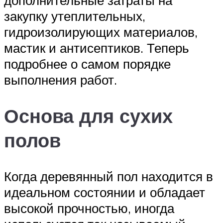
дополнительные затраты на
закупку утеплительных,
гидроизолирующих материалов,
мастик и антисептиков. Теперь
подробнее о самом порядке
выполнения работ.
Основа для сухих
полов
Когда деревянный пол находится в
идеальном состоянии и обладает
высокой прочностью, иногда