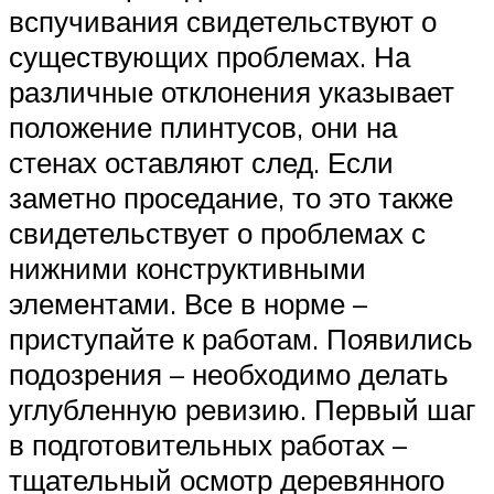
вспучивания свидетельствуют о
существующих проблемах. На
различные отклонения указывает
положение плинтусов, они на
стенах оставляют след. Если
заметно проседание, то это также
свидетельствует о проблемах с
нижними конструктивными
элементами. Все в норме –
приступайте к работам. Появились
подозрения – необходимо делать
углубленную ревизию. Первый шаг
в подготовительных работах –
тщательный осмотр деревянного