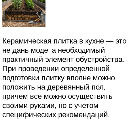
Керамическая плитка в кухне — это
не дань моде, а необходимый,
практичный элемент обустройства.
При проведении определенной
подготовки плитку вполне можно
положить на деревянный пол,
причем все можно осуществить
своими руками, но с учетом
специфических рекомендаций.