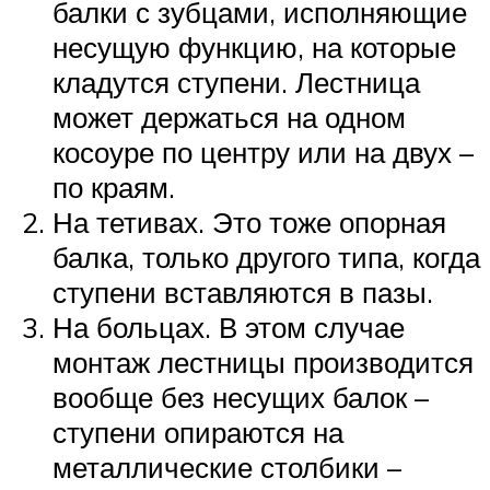
балки с зубцами, исполняющие
несущую функцию, на которые
кладутся ступени. Лестница
может держаться на одном
косоуре по центру или на двух –
по краям.
На тетивах. Это тоже опорная
балка, только другого типа, когда
ступени вставляются в пазы.
На больцах. В этом случае
монтаж лестницы производится
вообще без несущих балок –
ступени опираются на
металлические столбики –