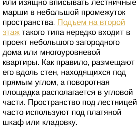
или изящно вписывать лестничные
марши в небольшой промежуток
пространства.
Подъем на второй
этаж
такого типа нередко входит в
проект небольшого загородного
дома или многоуровневой
квартиры. Как правило, размещают
его вдоль стен, находящихся под
прямым углом, а поворотная
площадка располагается в угловой
части. Пространство под лестницей
часто используют под платяной
шкаф или кладовку.