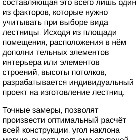
составляющая это всего лишь один
из факторов, которые нужно
учитывать при выборе вида
лестницы. Исходя из площади
помещения, расположения в нём
дополни тельных элементов
интерьера или элементов
строений, высоты потолков,
разрабатывается индивидуальный
проект на изготовление лестниц.
Точные замеры, позволят
произвести оптимальный расчёт
всей конструкции, угол наклона
марша, высоту подъема ступеней,