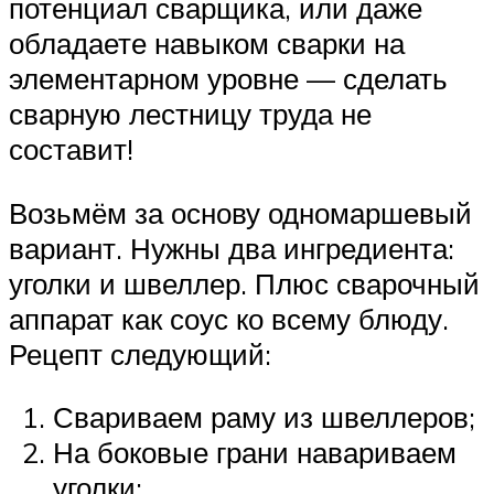
потенциал сварщика, или даже
обладаете навыком сварки на
элементарном уровне — сделать
сварную лестницу труда не
составит!
Возьмём за основу одномаршевый
вариант. Нужны два ингредиента:
уголки и швеллер. Плюс сварочный
аппарат как соус ко всему блюду.
Рецепт следующий:
Свариваем раму из швеллеров;
На боковые грани навариваем
уголки;