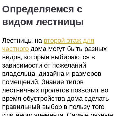
Определяемся с
видом лестницы
Лестницы на
второй этаж для
частного
дома могут быть разных
видов, которые выбираются в
зависимости от пожеланий
владельца, дизайна и размеров
помещений. Знание типов
лестничных пролетов позволит во
время обустройства дома сделать
правильный выбор в пользу того
или иного элемента. Самые разные