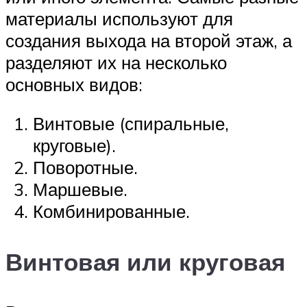
материалы используют для
создания выхода на второй этаж, а
разделяют их на несколько
основных видов:
Винтовые (спиральные,
круговые).
Поворотные.
Маршевые.
Комбинированные.
Винтовая или круговая