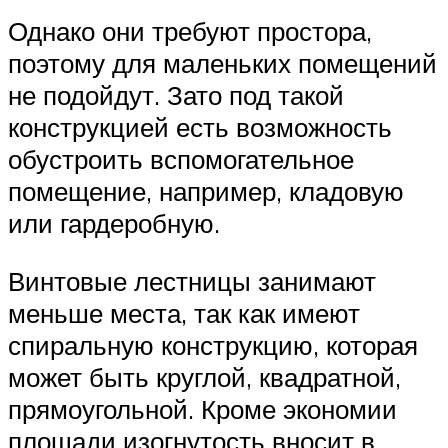
Однако они требуют простора,
поэтому для маленьких помещений
не подойдут. Зато под такой
конструкцией есть возможность
обустроить вспомогательное
помещение, например, кладовую
или гардеробную.
Винтовые лестницы занимают
меньше места, так как имеют
спиральную конструкцию, которая
может быть круглой, квадратной,
прямоугольной. Кроме экономии
площади изогнутость вносит в