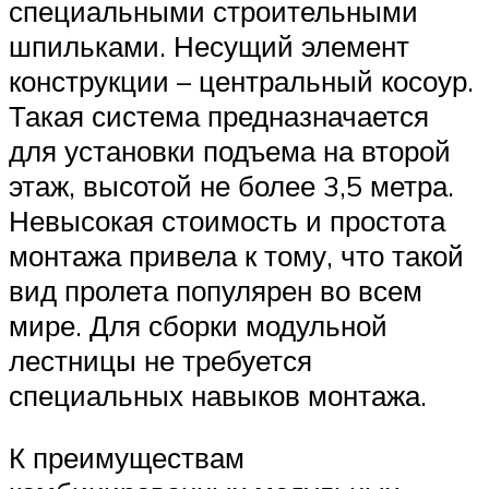
специальными строительными
шпильками. Несущий элемент
конструкции – центральный косоур.
Такая система предназначается
для установки подъема на второй
этаж, высотой не более 3,5 метра.
Невысокая стоимость и простота
монтажа привела к тому, что такой
вид пролета популярен во всем
мире. Для сборки модульной
лестницы не требуется
специальных навыков монтажа.
К преимуществам