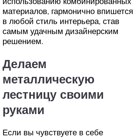
использованию комбинированных
материалов, гармонично впишется
в любой стиль интерьера, став
самым удачным дизайнерским
решением.
Делаем
металлическую
лестницу своими
руками
Если вы чувствуете в себе