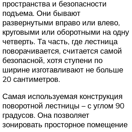
пространства и безопасности
подъема. Они бывают
развернутыми вправо или влево,
круговыми или оборотными на одну
четверть. Та часть, где лестница
поворачивается, считается самой
безопасной, хотя ступени по
ширине изготавливают не больше
20 сантиметров.
Самая используемая конструкция
поворотной лестницы – с углом 90
градусов. Она позволяет
зонировать просторное помещение