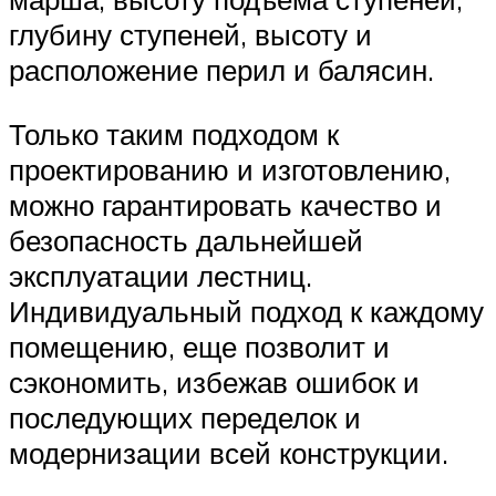
глубину ступеней, высоту и
расположение перил и балясин.
Только таким подходом к
проектированию и изготовлению,
можно гарантировать качество и
безопасность дальнейшей
эксплуатации лестниц.
Индивидуальный подход к каждому
помещению, еще позволит и
сэкономить, избежав ошибок и
последующих переделок и
модернизации всей конструкции.