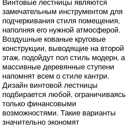
Винтовые лестницы являются
замечательным инструментом для
подчеркивания стиля помещения,
наполняя его нужной атмосферой.
Воздушные кованые круговые
конструкции, выводящие на второй
этаж, подойдут пол стиль модерн, а
массивные деревянные ступени
напомнят всем о стиле кантри.
Дизайн винтовой лестницы
подбирается любой, ограничиваясь
только финансовыми
возможностями. Такие варианты
значительно экономят