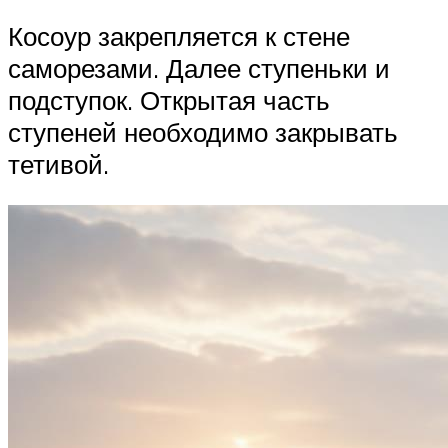
Косоур закрепляется к стене
саморезами. Далее ступеньки и
подступок. Открытая часть
ступеней необходимо закрывать
тетивой.