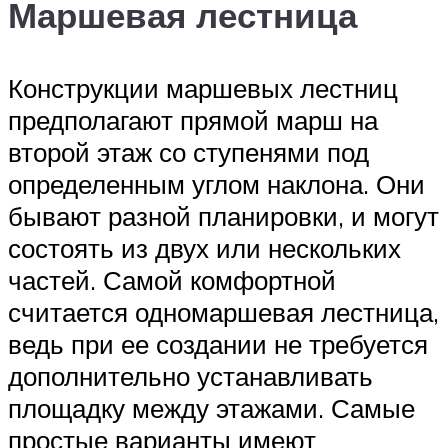
Маршевая лестница
Конструкции маршевых лестниц
предполагают прямой марш на
второй этаж со ступенями под
определенным углом наклона. Они
бывают разной планировки, и могут
состоять из двух или нескольких
частей. Самой комфортной
считается одномаршевая лестница,
ведь при ее создании не требуется
дополнительно устанавливать
площадку между этажами. Самые
простые варианты имеют