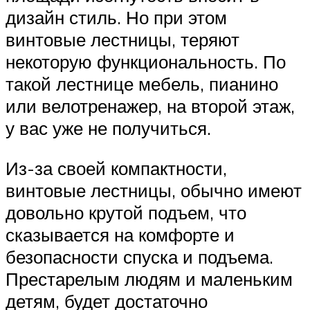
дизайн стиль. Но при этом
винтовые лестницы, теряют
некоторую функциональность. По
такой лестнице мебель, пианино
или велотренажер, на второй этаж,
у вас уже не получиться.
Из-за своей компактности,
винтовые лестницы, обычно имеют
довольно крутой подъем, что
сказывается на комфорте и
безопасности спуска и подъема.
Престарелым людям и маленьким
детям, будет достаточно