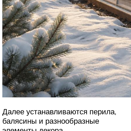
Далее устанавливаются перила,
балясины и разнообразные
элементы декора.