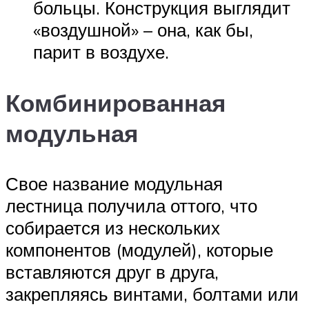
больцы. Конструкция выглядит
«воздушной» – она, как бы,
парит в воздухе.
Комбинированная
модульная
Свое название модульная
лестница получила оттого, что
собирается из нескольких
компонентов (модулей), которые
вставляются друг в друга,
закрепляясь винтами, болтами или