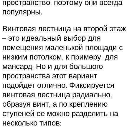
пространство, поэтому они всегда
популярны.
Винтовая лестница на второй этаж
– это идеальный выбор для
помещения маленькой площади с
низким потолком, к примеру, для
мансард. Но и для большого
пространства этот вариант
подойдет отлично. Фиксируется
винтовая лестница радиально,
образуя винт, а по креплению
ступеней ее можно разделить на
несколько типов: