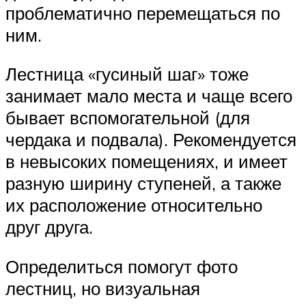
проблематично перемещаться по
ним.
Лестница «гусиный шаг» тоже
занимает мало места и чаще всего
бывает вспомогательной (для
чердака и подвала). Рекомендуется
в невысоких помещениях, и имеет
разную ширину ступеней, а также
их расположение относительно
друг друга.
Определиться помогут фото
лестниц, но визуальная