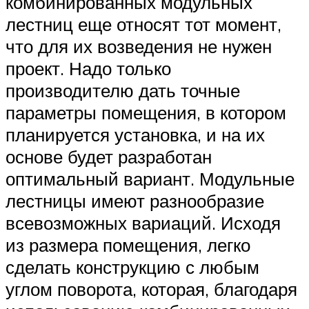
комбинированных модульных
лестниц еще относят тот момент,
что для их возведения не нужен
проект. Надо только
производителю дать точные
параметры помещения, в котором
планируется установка, и на их
основе будет разработан
оптимальный вариант. Модульные
лестницы имеют разнообразие
всевозможных вариаций. Исходя
из размера помещения, легко
сделать конструкцию с любым
углом поворота, которая, благодаря