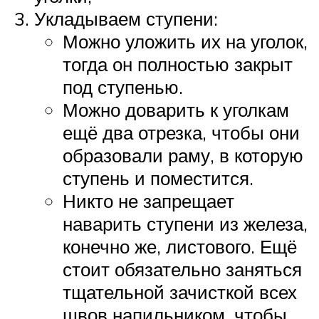
Укладываем ступени:
Можно уложить их на уголок,
тогда он полностью закрыт
под ступенью.
Можно доварить к уголкам
ещё два отрезка, чтобы они
образовали раму, в которую
ступень и поместится.
Никто не запрещает
наварить ступени из железа,
конечно же, листового. Ещё
стоит обязательно заняться
тщательной зачисткой всех
швов напильником, чтобы