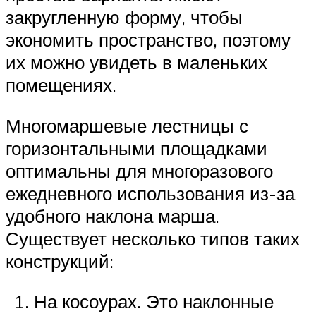
закругленную форму, чтобы
экономить пространство, поэтому
их можно увидеть в маленьких
помещениях.
Многомаршевые лестницы с
горизонтальными площадками
оптимальны для многоразового
ежедневного использования из-за
удобного наклона марша.
Существует несколько типов таких
конструкций:
На косоурах. Это наклонные