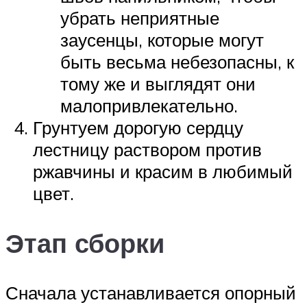
убрать неприятные
заусенцы, которые могут
быть весьма небезопасны, к
тому же и выглядят они
малопривлекательно.
Грунтуем дорогую сердцу
лестницу раствором против
ржавчины и красим в любимый
цвет.
Этап сборки
Сначала устанавливается опорный