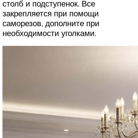
столб и подступенок. Все
закрепляется при помощи
саморезов, дополните при
необходимости уголками.