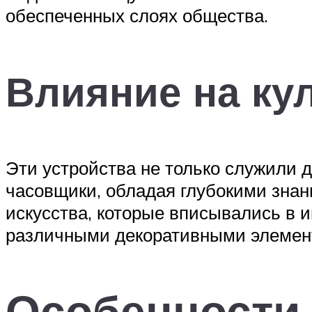
обеспеченных слоях общества.
Влияние на ку
Эти устройства не только служили 
часовщики, обладая глубокими знан
искусства, которые вписывались в 
различными декоративными элемента
Особенности