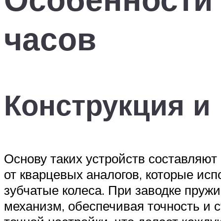
часов
Конструкция и
Основу таких устройств составляют
от кварцевых аналогов, которые ис
зубчатые колеса. При заводке пружи
механизм, обеспечивая точность и с