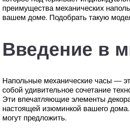
преимущества механических напольны
вашем доме. Подобрать такую моде
Введение в м
Напольные механические часы — эт
собой удивительное сочетание техн
Эти впечатляющие элементы декора
настоящей изюминкой вашего дома. 
могут предложить.