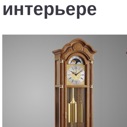
интерьере