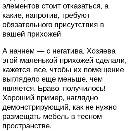
элементов стоит отказаться, а
какие, напротив, требуют
обязательного присутствия в
вашей прихожей.
А начнем — с негатива. Хозяева
этой маленькой прихожей сделали,
кажется, все, чтобы их помещение
выглядело еще меньше, чем
является. Браво, получилось!
Хороший пример, наглядно
демонстрирующий, как не нужно
размещать мебель в тесном
пространстве.