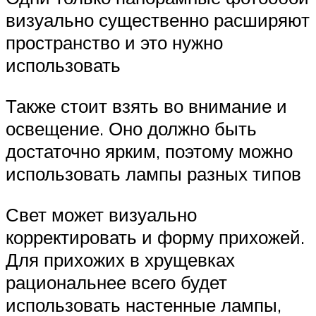
визуально существенно расширяют
пространство и это нужно
использовать
Также стоит взять во внимание и
освещение. Оно должно быть
достаточно ярким, поэтому можно
использовать лампы разных типов
Свет может визуально
корректировать и форму прихожей.
Для прихожих в хрущевках
рациональнее всего будет
использовать настенные лампы,