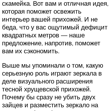
скамейка. Вот вам и отличная идея,
которая поможет освежить
интерьер вашей прихожей. И не
беда, что у вас ощутимый дефицит
квадратных метров — наше
предложение, напротив, поможет
вам их сэкономить.
Выше мы упоминали о том, какую
серьезную роль играют зеркала в
деле визуального расширения
тесной хрущевской прихожей.
Почему бы сразу не убить двух
зайцев и разместить зеркало на