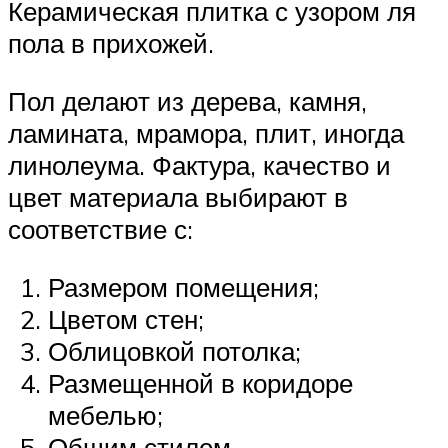
Керамическая плитка с узором ля
пола в прихожей.
Пол делают из дерева, камня,
ламината, мрамора, плит, иногда
линолеума. Фактура, качество и
цвет материала выбирают в
соответствие с:
Размером помещения;
Цветом стен;
Облицовкой потолка;
Размещенной в коридоре
мебелью;
Общим стилем.