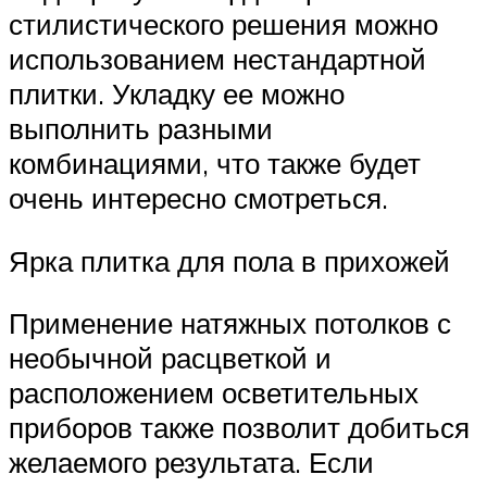
стилистического решения можно
использованием нестандартной
плитки. Укладку ее можно
выполнить разными
комбинациями, что также будет
очень интересно смотреться.
Ярка плитка для пола в прихожей
Применение натяжных потолков с
необычной расцветкой и
расположением осветительных
приборов также позволит добиться
желаемого результата. Если