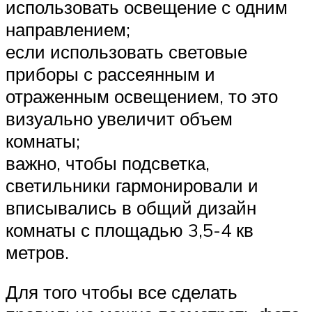
использовать освещение с одним
направлением;
если использовать световые
приборы с рассеянным и
отраженным освещением, то это
визуально увеличит объем
комнаты;
важно, чтобы подсветка,
светильники гармонировали и
вписывались в общий дизайн
комнаты с площадью 3,5-4 кв
метров.
Для того чтобы все сделать