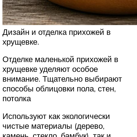
Дизайн и отделка прихожей в
хрущевке.
Отделке маленькой прихожей в
хрущевке уделяют особое
внимание. Тщательно выбирают
способы облицовки пола, стен,
потолка
Используют как экологически
чистые материалы (дерево,
камень, стекло, бамбук), так и