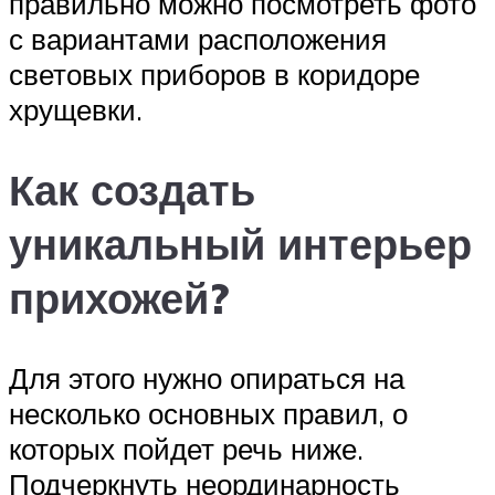
правильно можно посмотреть фото
с вариантами расположения
световых приборов в коридоре
хрущевки.
Как создать
уникальный интерьер
прихожей?
Для этого нужно опираться на
несколько основных правил, о
которых пойдет речь ниже.
Подчеркнуть неординарность