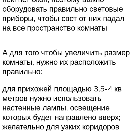
оборудовать правильно световые
приборы, чтобы свет от них падал
на все пространство комнаты
А для того чтобы увеличить размер
комнаты, нужно их расположить
правильно:
для прихожей площадью 3,5-4 кв
метров нужно использовать
настенные лампы, освещение
которых будет направлено вверх;
желательно для узких коридоров