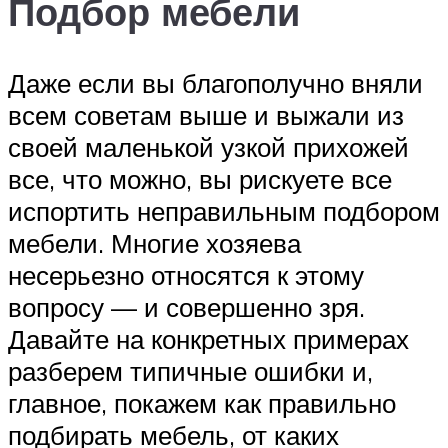
Подбор мебели
Даже если вы благополучно вняли
всем советам выше и выжали из
своей маленькой узкой прихожей
все, что можно, вы рискуете все
испортить неправильным подбором
мебели. Многие хозяева
несерьезно относятся к этому
вопросу — и совершенно зря.
Давайте на конкретных примерах
разберем типичные ошибки и,
главное, покажем как правильно
подбирать мебель, от каких