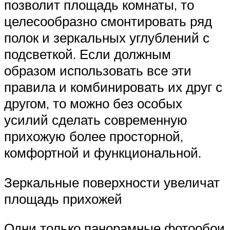
позволит площадь комнаты, то
целесообразно смонтировать ряд
полок и зеркальных углублений с
подсветкой. Если должным
образом использовать все эти
правила и комбинировать их друг с
другом, то можно без особых
усилий сделать современную
прихожую более просторной,
комфортной и функциональной.
Зеркальные поверхности увеличат
площадь прихожей
Одни только панорамные фотообои