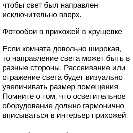
чтобы свет был направлен
исключительно вверх.
Фотообои в прихожей в хрущевке
Если комната довольно широкая,
то направление света может быть в
разные стороны. Рассеивание или
отражение света будет визуально
увеличивать размер помещения.
Помните о том, что осветительное
оборудование должно гармонично
вписываться в интерьер прихожей.