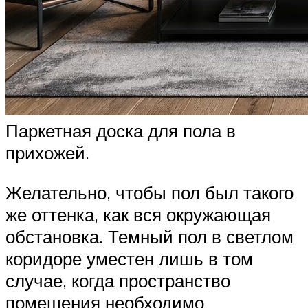
Паркетная доска для пола в
прихожей.
Желательно, чтобы пол был такого
же оттенка, как вся окружающая
обстановка. Темный пол в светлом
коридоре уместен лишь в том
случае, когда пространство
помещения необходимо