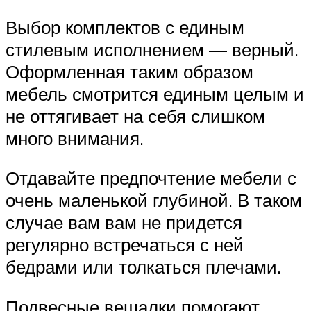
Выбор комплектов с единым
стилевым исполнением — верный.
Оформленная таким образом
мебель смотрится единым целым и
не оттягивает на себя слишком
много внимания.
Отдавайте предпочтение мебели с
очень маленькой глубиной. В таком
случае вам вам не придется
регулярно встречаться с ней
бедрами или толкаться плечами.
Подвесные вешалки помогают