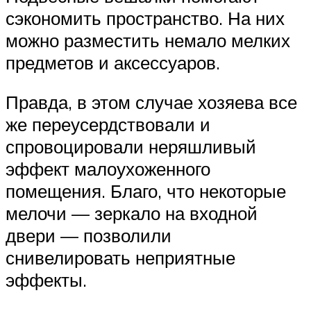
сэкономить пространство. На них
можно разместить немало мелких
предметов и аксессуаров.
Правда, в этом случае хозяева все
же переусердствовали и
спровоцировали неряшливый
эффект малоухоженного
помещения. Благо, что некоторые
мелочи — зеркало на входной
двери — позволили
снивелировать неприятные
эффекты.