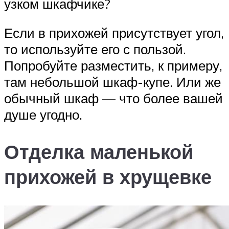
узком шкафчике?
Если в прихожей присутствует угол,
то используйте его с пользой.
Попробуйте разместить, к примеру,
там небольшой шкаф-купе. Или же
обычный шкаф — что более вашей
душе угодно.
Отделка маленькой
прихожей в хрущевке