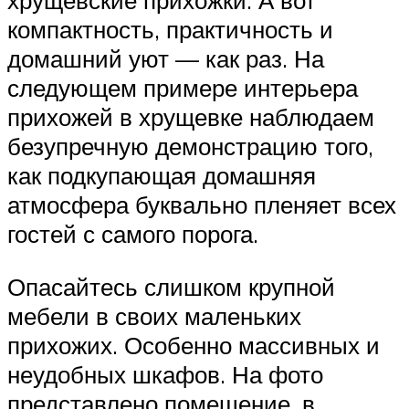
хрущевские прихожки. А вот
компактность, практичность и
домашний уют — как раз. На
следующем примере интерьера
прихожей в хрущевке наблюдаем
безупречную демонстрацию того,
как подкупающая домашняя
атмосфера буквально пленяет всех
гостей с самого порога.
Опасайтесь слишком крупной
мебели в своих маленьких
прихожих. Особенно массивных и
неудобных шкафов. На фото
представлено помещение, в