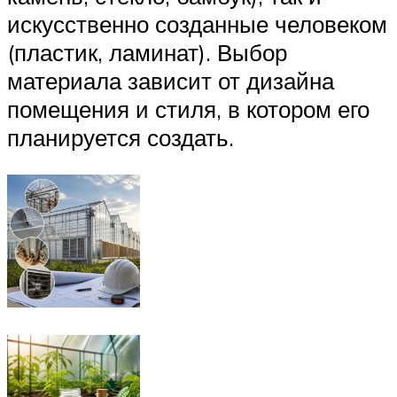
искусственно созданные человеком
(пластик, ламинат). Выбор
материала зависит от дизайна
помещения и стиля, в котором его
планируется создать.