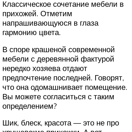
Классическое сочетание мебели в
прихожей. Отметим
напрашивающуюся в глаза
гармонию цвета.
В споре крашеной современной
мебели с деревянной фактурой
нередко хозяева отдают
предпочтение последней. Говорят,
что она одомашнивает помещение.
Вы можете согласиться с таким
определением?
Шик, блеск, красота — это не про