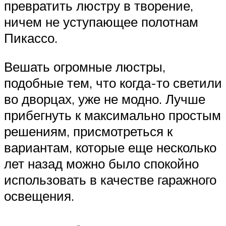
превратить люстру в творение,
ничем не уступающее полотнам
Пикассо.
Вешать огромные люстры,
подобные тем, что когда-то светили
во дворцах, уже не модно. Лучше
прибегнуть к максимально простым
решениям, присмотреться к
вариантам, которые еще несколько
лет назад можно было спокойно
использовать в качестве гаражного
освещения.