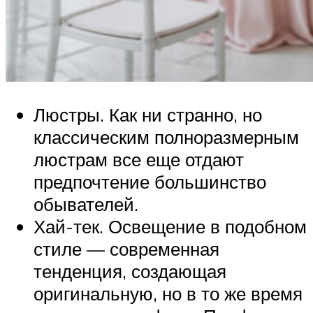
Люстры. Как ни странно, но
классическим полноразмерным
люстрам все еще отдают
предпочтение большинство
обывателей.
Хай-тек. Освещение в подобном
стиле — современная
тенденция, создающая
оригинальную, но в то же время