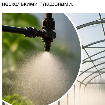
несколькими плафонами.