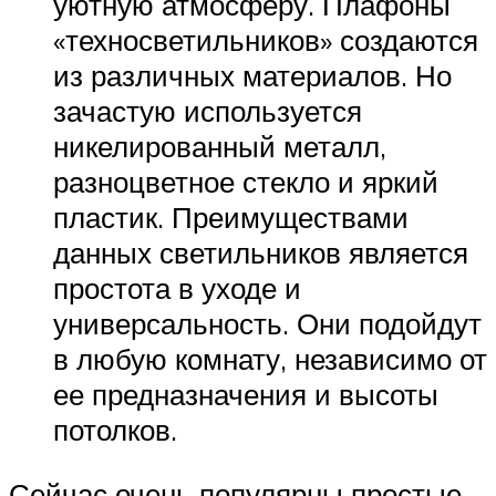
уютную атмосферу. Плафоны
«техносветильников» создаются
из различных материалов. Но
зачастую используется
никелированный металл,
разноцветное стекло и яркий
пластик. Преимуществами
данных светильников является
простота в уходе и
универсальность. Они подойдут
в любую комнату, независимо от
ее предназначения и высоты
потолков.
Сейчас очень популярны простые