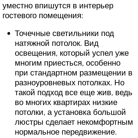
уместно впишутся в интерьер
гостевого помещения:
Точечные светильники под
натяжной потолок. Вид
освещения, который успел уже
многим приесться, особенно
при стандартном размещении в
разноуровневых потолках. Но
такой подход все еще жив, ведь
во многих квартирах низкие
потолки, а установка большой
люстры сделает некомфортным
нормальное передвижение.