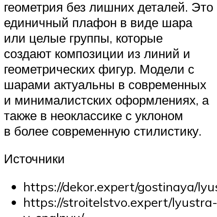
геометрия без лишних деталей. Это
единичный плафон в виде шара
или целые группы, которые
создают композиции из линий и
геометрических фигур. Модели с
шарами актуальны в современных
и минималистских оформлениях, а
также в неоклассике с уклоном
в более современную стилистику.
Источники
https://dekor.expert/gostinaya/lyu
https://stroitelstvo.expert/lyustra