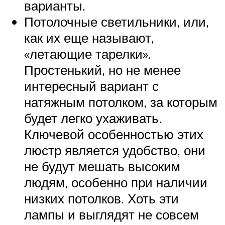
варианты.
Потолочные светильники, или,
как их еще называют,
«летающие тарелки».
Простенький, но не менее
интересный вариант с
натяжным потолком, за которым
будет легко ухаживать.
Ключевой особенностью этих
люстр является удобство, они
не будут мешать высоким
людям, особенно при наличии
низких потолков. Хоть эти
лампы и выглядят не совсем