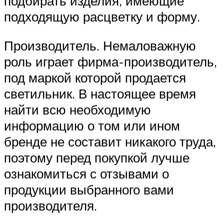
подбирать изделия, имеющие
подходящую расцветку и форму.
Производитель. Немаловажную
роль играет фирма-производитель,
под маркой которой продается
светильник. В настоящее время
найти всю необходимую
информацию о том или ином
бренде не составит никакого труда,
поэтому перед покупкой лучше
ознакомиться с отзывами о
продукции выбранного вами
производителя.