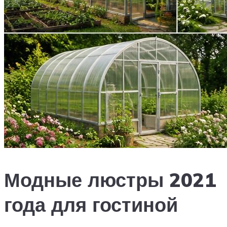
Модные люстры 2021
года для гостиной