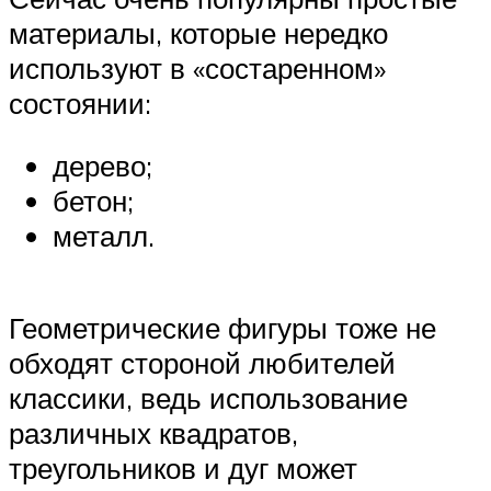
материалы, которые нередко
используют в «состаренном»
состоянии:
дерево;
бетон;
металл.
Геометрические фигуры тоже не
обходят стороной любителей
классики, ведь использование
различных квадратов,
треугольников и дуг может