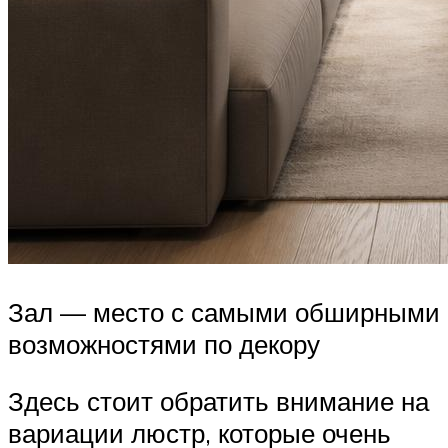
Зал — место с самыми обширными
возможностями по декору
Здесь стоит обратить внимание на
вариации люстр, которые очень