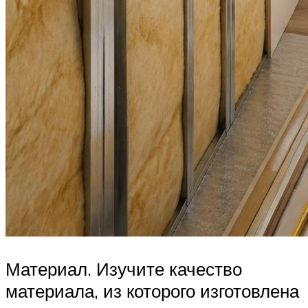
Материал. Изучите качество
материала, из которого изготовлена