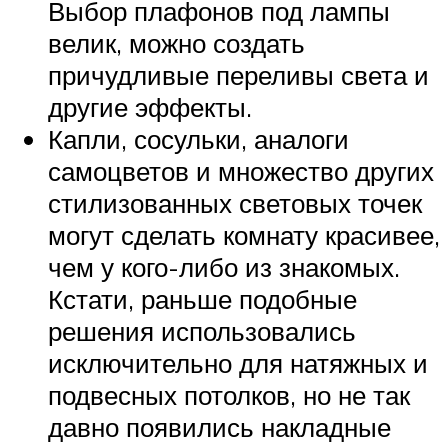
Выбор плафонов под лампы
велик, можно создать
причудливые переливы света и
другие эффекты.
Капли, сосульки, аналоги
самоцветов и множество других
стилизованных световых точек
могут сделать комнату красивее,
чем у кого-либо из знакомых.
Кстати, раньше подобные
решения использовались
исключительно для натяжных и
подвесных потолков, но не так
давно появились накладные