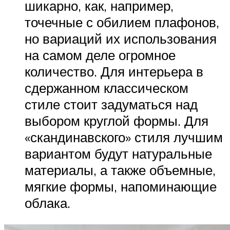
шикарно, как, например,
точечные с обилием плафонов,
но вариаций их использования
на самом деле огромное
количество. Для интерьера в
сдержанном классическом
стиле стоит задуматься над
выбором круглой формы. Для
«скандинавского» стиля лучшим
вариантом будут натуральные
материалы, а также объемные,
мягкие формы, напоминающие
облака.