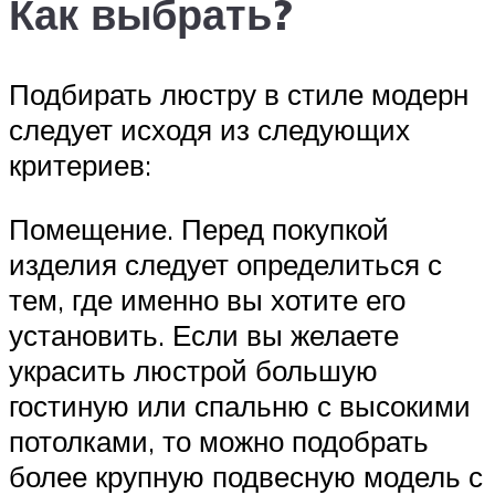
Как выбрать?
Подбирать люстру в стиле модерн
следует исходя из следующих
критериев:
Помещение. Перед покупкой
изделия следует определиться с
тем, где именно вы хотите его
установить. Если вы желаете
украсить люстрой большую
гостиную или спальню с высокими
потолками, то можно подобрать
более крупную подвесную модель с