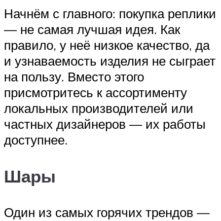
Начнём с главного: покупка реплики
— не самая лучшая идея. Как
правило, у неё низкое качество, да
и узнаваемость изделия не сыграет
на пользу. Вместо этого
присмотритесь к ассортименту
локальных производителей или
частных дизайнеров — их работы
доступнее.
Шары
Один из самых горячих трендов —