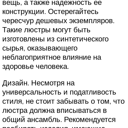
вещь, а также надежность ее
конструкции. Остерегайтесь
чересчур дешевых экземпляров.
Такие люстры могут быть
изготовлены из синтетического
сырья, оказывающего
неблагоприятное влияние на
здоровье человека.
Дизайн. Несмотря на
универсальность и податливость
стиля, не стоит забывать о том, что
люстра должна вписываться в
общий ансамбль. Рекомендуется