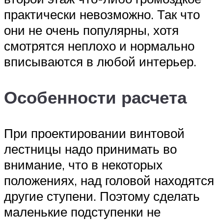
практически невозможно. Так что
они не очень популярны, хотя
смотрятся неплохо и нормально
вписываются в любой интерьер.
Особенности расчета
При проектировании винтовой
лестницы надо принимать во
внимание, что в некоторых
положениях, над головой находятся
другие ступени. Поэтому сделать
маленькие подступенки не