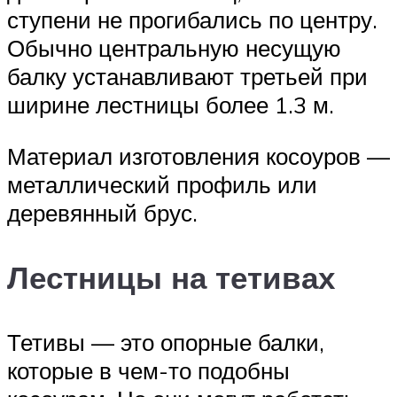
ступени не прогибались по центру.
Обычно центральную несущую
балку устанавливают третьей при
ширине лестницы более 1.3 м.
Материал изготовления косоуров —
металлический профиль или
деревянный брус.
Лестницы на тетивах
Тетивы — это опорные балки,
которые в чем-то подобны