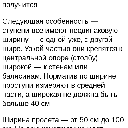
получится
Следующая особенность —
ступени все имеют неодинаковую
ширину — с одной уже, с другой —
шире. Узкой частью они крепятся к
центральной опоре (столбу),
широкой — к стенам или
балясинам. Норматив по ширине
проступи измеряют в средней
части, а широкая не должна быть
больше 40 см.
Ширина пролета — от 50 см до 100