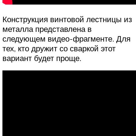
Конструкция винтовой лестницы из
металла представлена в
следующем видео-фрагменте. Для
тех, кто дружит со сваркой этот
вариант будет проще.