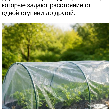
которые задают расстояние от
одной ступени до другой.