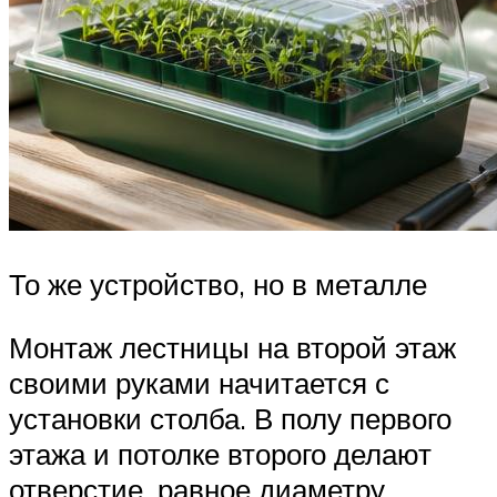
То же устройство, но в металле
Монтаж лестницы на второй этаж
своими руками начитается с
установки столба. В полу первого
этажа и потолке второго делают
отверстие, равное диаметру