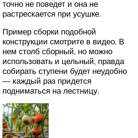
точно не поведет и она не
растрескается при усушке.
Пример сборки подобной
конструкции смотрите в видео. В
нем столб сборный, но можно
использовать и цельный, правда
собирать ступени будет неудобно
— каждый раз придется
подниматься на лестницу.