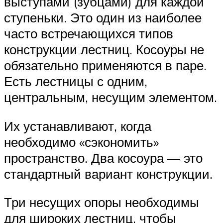
выступами (зубцами) для каждой
ступеньки. Это один из наиболее
часто встречающихся типов
конструкции лестниц. Косоуры не
обязательно применяются в паре.
Есть лестницы с одним,
центральным, несущим элементом.
Их устанавливают, когда
необходимо «сэкономить»
пространство. Два косоура — это
стандартный вариант конструкции.
Три несущих опоры необходимы
для широких лестниц, чтобы