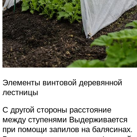
Элементы винтовой деревянной
лестницы
С другой стороны расстояние
между ступенями Выдерживается
при помощи запилов на балясинах.