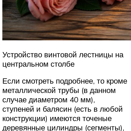
Устройство винтовой лестницы на
центральном столбе
Если смотреть подробнее, то кроме
металлической трубы (в данном
случае диаметром 40 мм),
ступеней и балясин (есть в любой
конструкции) имеются точеные
деревянные цилиндры (сегменты),