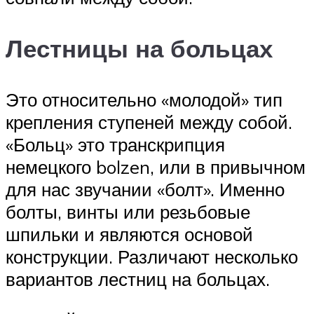
Лестницы на больцах
Это относительно «молодой» тип
крепления ступеней между собой.
«Больц» это транскрипция
немецкого bolzen, или в привычном
для нас звучании «болт». Именно
болты, винты или резьбовые
шпильки и являются основой
конструкции. Различают несколько
вариантов лестниц на больцах.