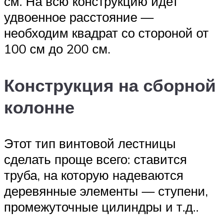
см. На всю конструкцию идет
удвоенное расстояние —
необходим квадрат со стороной от
100 см до 200 см.
Конструкция на сборной
колонне
Этот тип винтовой лестницы
сделать проще всего: ставится
труба, на которую надеваются
деревянные элементы — ступени,
промежуточные цилиндры и т.д..