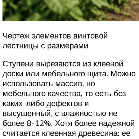
Чертеж элементов винтовой
лестницы с размерами
Ступени вырезаются из клееной
доски или мебельного щита. Можно
использовать массив, но
мебельного качества, то есть без
каких-либо дефектов и
высушенный, с влажностью не
более 8-12%. Хотя более надежной
считается клеенная древесина: ее