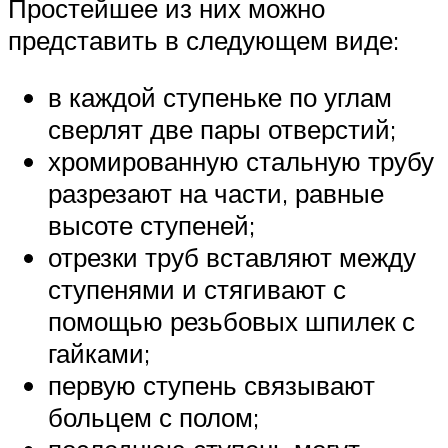
Простейшее из них можно
представить в следующем виде:
в каждой ступеньке по углам
сверлят две пары отверстий;
хромированную стальную трубу
разрезают на части, равные
высоте ступеней;
отрезки труб вставляют между
ступенями и стягивают с
помощью резьбовых шпилек с
гайками;
первую ступень связывают
больцем с полом;