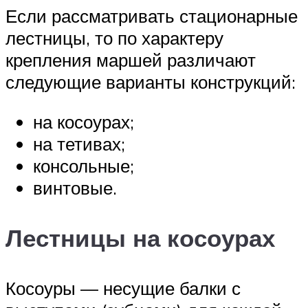
Если рассматривать стационарные
лестницы, то по характеру
крепления маршей различают
следующие варианты конструкций:
на косоурах;
на тетивах;
консольные;
винтовые.
Лестницы на косоурах
Косоуры — несущие балки с