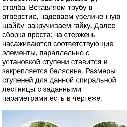
столба. Вставляем трубу в
отверстие, надеваем увеличенную
шайбу, закручиваем гайку. Далее
сборка проста: на стержень
насаживаются соответствующие
элементы, параллельно с
установкой ступени ставится и
закрепляется балясина. Размеры
ступеней для данной спиральной
лестницы с заданными
параметрами есть в чертеже.