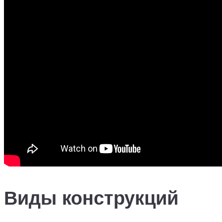
Виды конструкций