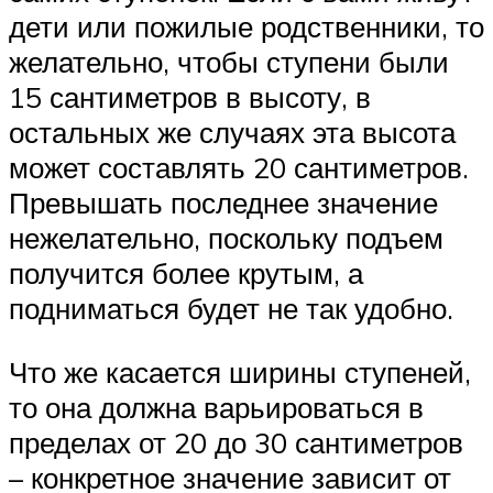
дети или пожилые родственники, то
желательно, чтобы ступени были
15 сантиметров в высоту, в
остальных же случаях эта высота
может составлять 20 сантиметров.
Превышать последнее значение
нежелательно, поскольку подъем
получится более крутым, а
подниматься будет не так удобно.
Что же касается ширины ступеней,
то она должна варьироваться в
пределах от 20 до 30 сантиметров
– конкретное значение зависит от