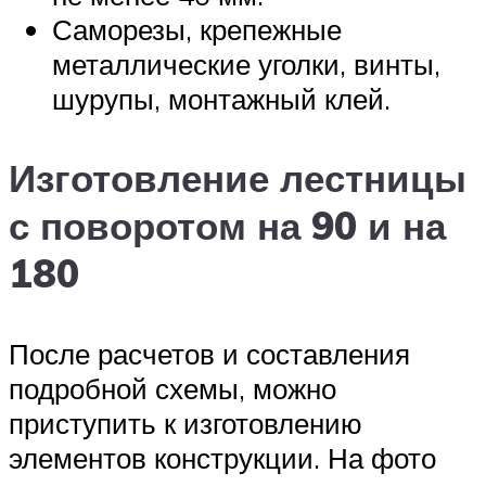
Саморезы, крепежные
металлические уголки, винты,
шурупы, монтажный клей.
Изготовление лестницы
с поворотом на 90 и на
180
После расчетов и составления
подробной схемы, можно
приступить к изготовлению
элементов конструкции. На фото