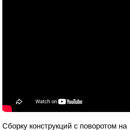
Сборку конструкций с поворотом на