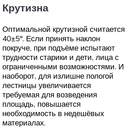
Крутизна
Оптимальной крутизной считается
40±5º. Если принять наклон
покруче, при подъёме испытают
трудности старики и дети, лица с
ограниченными возможностями. И
наоборот, для излишне пологой
лестницы увеличивается
требуемая для возведения
площадь, повышается
необходимость в недешёвых
материалах.