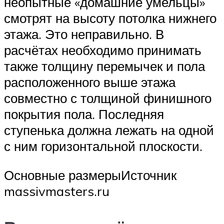
неопытные «домашние умельцы»
смотрят на высоту потолка нижнего
этажа. Это неправильно. В
расчётах необходимо принимать
также толщину перемычек и пола
расположенного выше этажа
совместно с толщиной финишного
покрытия пола. Последняя
ступенька должна лежать на одной
с ним горизонтальной плоскости.
Основные размерыИсточник
massivmasters.ru