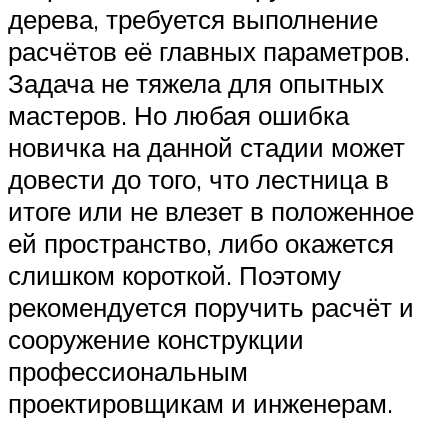
дерева, требуется выполнение
расчётов её главных параметров.
Задача не тяжела для опытных
мастеров. Но любая ошибка
новичка на данной стадии может
довести до того, что лестница в
итоге или не влезет в положенное
ей пространство, либо окажется
слишком короткой. Поэтому
рекомендуется поручить расчёт и
сооружение конструкции
профессиональным
проектировщикам и инженерам.