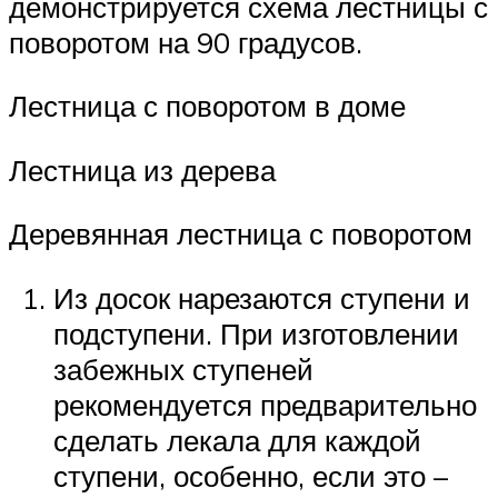
демонстрируется схема лестницы с
поворотом на 90 градусов.
Лестница с поворотом в доме
Лестница из дерева
Деревянная лестница с поворотом
Из досок нарезаются ступени и
подступени. При изготовлении
забежных ступеней
рекомендуется предварительно
сделать лекала для каждой
ступени, особенно, если это –