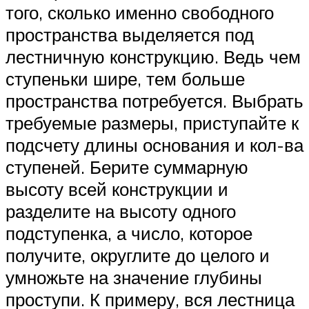
того, сколько именно свободного
пространства выделяется под
лестничную конструкцию. Ведь чем
ступеньки шире, тем больше
пространства потребуется. Выбрать
требуемые размеры, приступайте к
подсчету длины основания и кол-ва
ступеней. Берите суммарную
высоту всей конструкции и
разделите на высоту одного
подступенка, а число, которое
получите, округлите до целого и
умножьте на значение глубины
проступи. К примеру, вся лестница