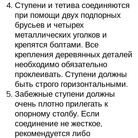
Ступени и тетива соединяются
при помощи двух подпорных
брусьев и четырех
металлических уголков и
крепятся болтами. Все
крепления деревянных деталей
необходимо обязательно
проклеивать. Ступени должны
быть строго горизонтальными.
Забежные ступени должны
очень плотно прилегать к
опорному столбу. Если
соединение не жесткое,
рекомендуется либо