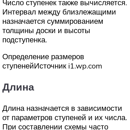
Число ступенек также вычисляется.
Интервал между близлежащими
назначается суммированием
толщины доски и высоты
подступенка.
Определение размеров
ступенейИсточник i1.wp.com
Длина
Длина назначается в зависимости
от параметров ступеней и их числа.
При составлении схемы часто