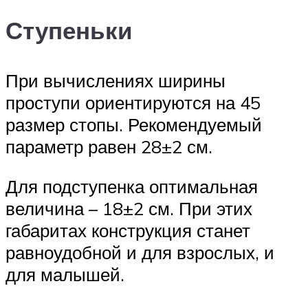
Ступеньки
При вычислениях ширины
проступи ориентируются на 45
размер стопы. Рекомендуемый
параметр равен 28±2 см.
Для подступенка оптимальная
величина – 18±2 см. При этих
габаритах конструкция станет
равноудобной и для взрослых, и
для малышей.