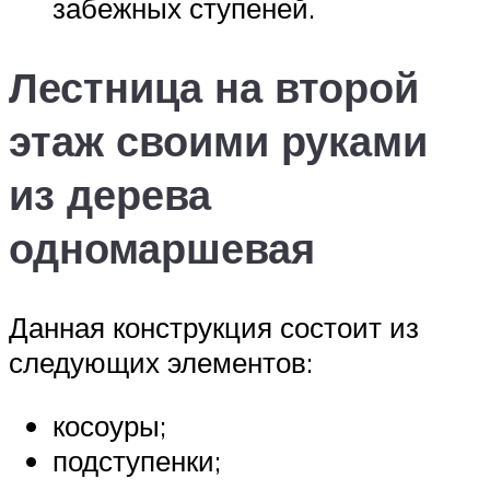
забежных ступеней.
Лестница на второй
этаж своими руками
из дерева
одномаршевая
Данная конструкция состоит из
следующих элементов:
косоуры;
подступенки;