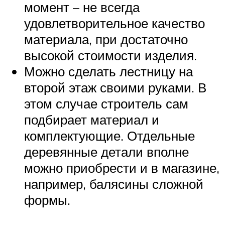
момент – не всегда
удовлетворительное качество
материала, при достаточно
высокой стоимости изделия.
Можно сделать лестницу на
второй этаж своими руками. В
этом случае строитель сам
подбирает материал и
комплектующие. Отдельные
деревянные детали вполне
можно приобрести и в магазине,
например, балясины сложной
формы.