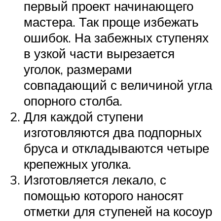
первый проект начинающего
мастера. Так проще избежать
ошибок. На забежных ступенях
в узкой части вырезается
уголок, размерами
совпадающий с величиной угла
опорного столба.
Для каждой ступени
изготовляются два подпорных
бруса и откладываются четыре
крепежных уголка.
Изготовляется лекало, с
помощью которого наносят
отметки для ступеней на косоур