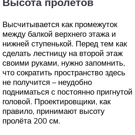
Высота пролётов
Высчитывается как промежуток
между балкой верхнего этажа и
нижней ступенькой. Перед тем как
сделать лестницу на второй этаж
своими руками, нужно запомнить,
что сократить пространство здесь
не получится – неудобно
подниматься с постоянно пригнутой
головой. Проектировщики, как
правило, принимают высоту
пролёта 200 см.