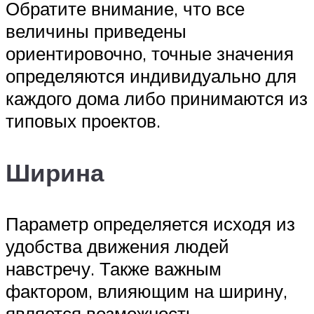
Обратите внимание, что все
величины приведены
ориентировочно, точные значения
определяются индивидуально для
каждого дома либо принимаются из
типовых проектов.
Ширина
Параметр определяется исходя из
удобства движения людей
навстречу. Также важным
фактором, влияющим на ширину,
является возможность