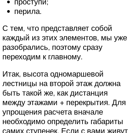
проступи;
перила.
С тем, что представляет собой
каждый из этих элементов, мы уже
разобрались, поэтому сразу
переходим к главному.
Итак, высота одномаршевой
лестницы на второй этаж должна
быть такой же, как дистанция
между этажами + перекрытия. Для
упрощения расчета вначале
необходимо определить габариты
самих ступенек. Если с вами живут