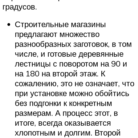
градусов.
Строительные магазины
предлагают множество
разнообразных заготовок, в том
числе, и готовые деревянные
лестницы с поворотом на 90 и
на 180 на второй этаж. К
сожалению, это не означает, что
при установке можно обойтись
без подгонки к конкретным
размерам. А процесс этот, в
итоге, всегда оказывается
хлопотным и долгим. Второй