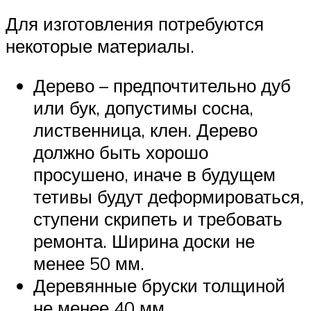
Для изготовления потребуются
некоторые материалы.
Дерево – предпочтительно дуб
или бук, допустимы сосна,
лиственница, клен. Дерево
должно быть хорошо
просушено, иначе в будущем
тетивы будут деформироваться,
ступени скрипеть и требовать
ремонта. Ширина доски не
менее 50 мм.
Деревянные бруски толщиной
не менее 40 мм.