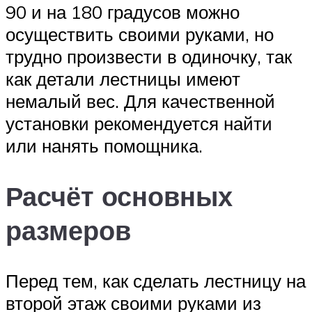
90 и на 180 градусов можно
осуществить своими руками, но
трудно произвести в одиночку, так
как детали лестницы имеют
немалый вес. Для качественной
установки рекомендуется найти
или нанять помощника.
Расчёт основных
размеров
Перед тем, как сделать лестницу на
второй этаж своими руками из