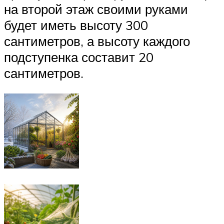
на второй этаж своими руками
будет иметь высоту 300
сантиметров, а высоту каждого
подступенка составит 20
сантиметров.