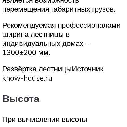
перемещения габаритных грузов.
Рекомендуемая профессионалами
ширина лестницы в
индивидуальных домах –
1300±200 мм.
Развёртка лестницыИсточник
know-house.ru
Высота
При вычислении высоты