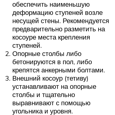
обеспечить наименьшую
деформацию ступеней возле
несущей стены. Рекомендуется
предварительно разметить на
косоуре места крепления
ступеней.
Опорные столбы либо
бетонируются в пол, либо
крепятся анкерными болтами.
Внешний косоур (тетиву)
устанавливают на опорные
столбы и тщательно
выравнивают с помощью
угольника и уровня.