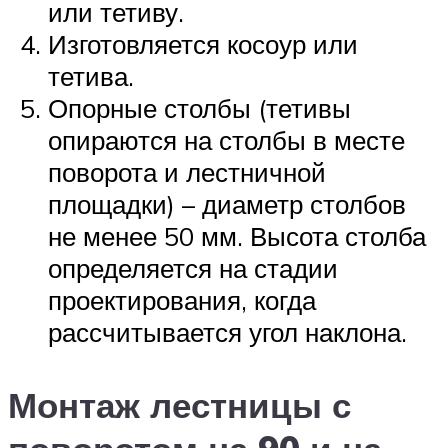
или тетиву.
Изготовляется косоур или
тетива.
Опорные столбы (тетивы
опираются на столбы в месте
поворота и лестничной
площадки) – диаметр столбов
не менее 50 мм. Высота столба
определяется на стадии
проектирования, когда
рассчитывается угол наклона.
Монтаж лестницы с