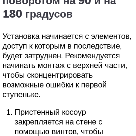
поворотом на 90 и на
180 градусов
Установка начинается с элементов,
доступ к которым в последствие,
будет затруднен. Рекомендуется
начинать монтаж с верхней части,
чтобы сконцентрировать
возможные ошибки к первой
ступеньке.
Пристенный косоур
закрепляется на стене с
помощью винтов, чтобы