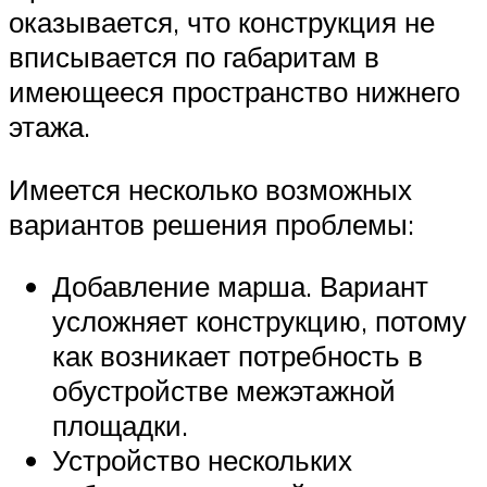
оказывается, что конструкция не
вписывается по габаритам в
имеющееся пространство нижнего
этажа.
Имеется несколько возможных
вариантов решения проблемы:
Добавление марша. Вариант
усложняет конструкцию, потому
как возникает потребность в
обустройстве межэтажной
площадки.
Устройство нескольких