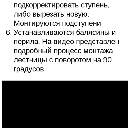
подкорректировать ступень,
либо вырезать новую.
Монтируются подступени.
Устанавливаются балясины и
перила. На видео представлен
подробный процесс монтажа
лестницы с поворотом на 90
градусов.