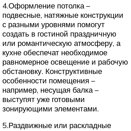
4.Оформление потолка –
подвесные, натяжные конструкции
с разными уровнями помогут
создать в гостиной праздничную
или романтическую атмосферу, а
кухне обеспечат необходимое
равномерное освещение и рабочую
обстановку. Конструктивные
особенности помещения –
например, несущая балка –
выступят уже готовыми
зонирующими элементами.
5.Раздвижные или раскладные