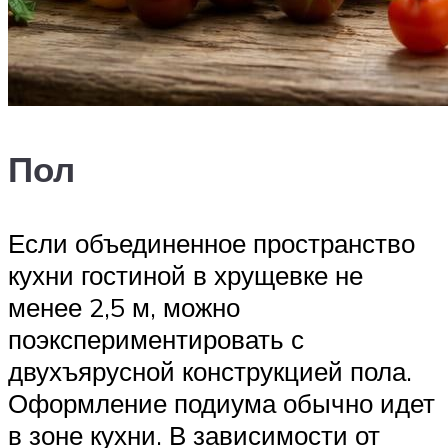
Пол
Если объединенное пространство
кухни гостиной в хрущевке не
менее 2,5 м, можно
поэкспериментировать с
двухъярусной конструкцией пола.
Оформление подиума обычно идет
в зоне кухни. В зависимости от