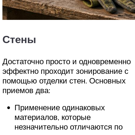
Стены
Достаточно просто и одновременно
эффектно проходит зонирование с
помощью отделки стен. Основных
приемов два:
Применение одинаковых
материалов, которые
незначительно отличаются по