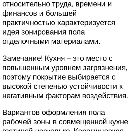
относительно труда, времени и
финансов и большей
практичностью характеризуется
идея зонирования пола
отделочными материалами.
Замечание! Кухня – это место с
повышенным уровнем загрязнения,
поэтому покрытие выбирается с
высокой степенью устойчивости к
негативным факторам воздействия.
Вариантов оформления пола
рабочей зоны в совмещенной кухне
гостиной несколько. Керамическая