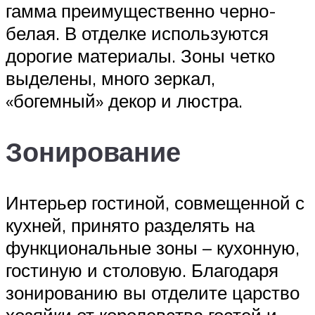
гамма преимущественно черно-
белая. В отделке используются
дорогие материалы. Зоны четко
выделены, много зеркал,
«богемный» декор и люстра.
Зонирование
Интерьер гостиной, совмещенной с
кухней, принято разделять на
функциональные зоны – кухонную,
гостиную и столовую. Благодаря
зонированию вы отделите царство
хозяйки от королевства гостей и