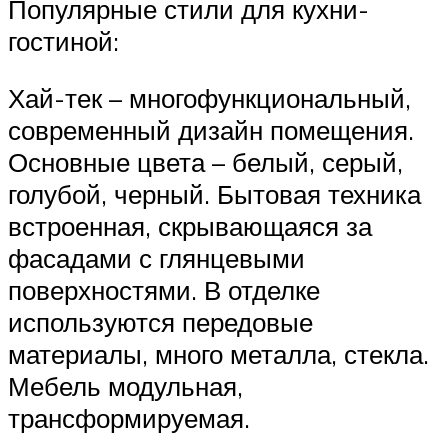
Популярные стили для кухни-
гостиной:
Хай-тек – многофункциональный,
современный дизайн помещения.
Основные цвета – белый, серый,
голубой, черный. Бытовая техника
встроенная, скрывающаяся за
фасадами с глянцевыми
поверхностями. В отделке
используются передовые
материалы, много металла, стекла.
Мебель модульная,
трансформируемая.