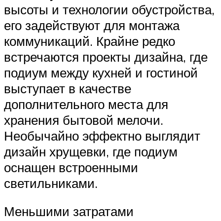
высоты и технологии обустройства,
его задействуют для монтажа
коммуникаций. Крайне редко
встречаются проекты дизайна, где
подиум между кухней и гостиной
выступает в качестве
дополнительного места для
хранения бытовой мелочи.
Необычайно эффектно выглядит
дизайн хрущевки, где подиум
оснащен встроенными
светильниками.
Меньшими затратами