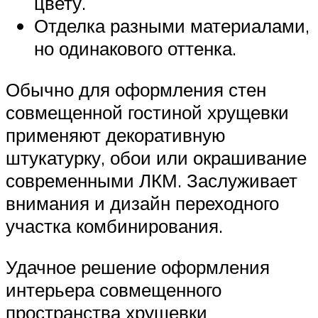
цвету.
Отделка разными материалами,
но одинакового оттенка.
Обычно для оформления стен
совмещенной гостиной хрущевки
применяют декоративную
штукатурку, обои или окрашивание
современными ЛКМ. Заслуживает
внимания и дизайн переходного
участка комбинирования.
Удачное решение оформления
интерьера совмещенного
пространства хрущевки