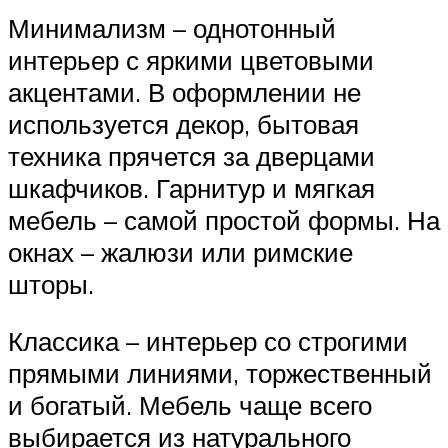
Минимализм – однотонный
интерьер с яркими цветовыми
акцентами. В оформлении не
используется декор, бытовая
техника прячется за дверцами
шкафчиков. Гарнитур и мягкая
мебель – самой простой формы. На
окнах – жалюзи или римские
шторы.
Классика – интерьер со строгими
прямыми линиями, торжественный
и богатый. Мебель чаще всего
выбирается из натурального