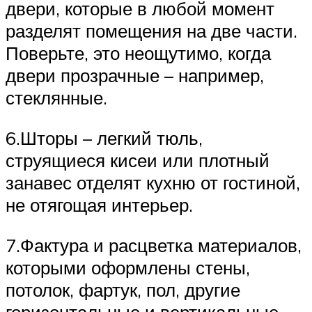
двери, которые в любой момент
разделят помещения на две части.
Поверьте, это неощутимо, когда
двери прозрачные – например,
стеклянные.
6.Шторы – легкий тюль,
струящиеся кисеи или плотный
занавес отделят кухню от гостиной,
не отягощая интерьер.
7.Фактура и расцветка материалов,
которыми оформлены стены,
потолок, фартук, пол, другие
горизонтальные и вертикальные