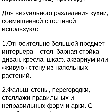
Для визуального разделения кухни,
совмещенной с гостиной
используют:
1.Относительно большой предмет
интерьера – стол, барная стойка,
диван, кресла, шкаф, аквариум или
«живую» стену из напольных
растений.
2.Фальш-стены, перегородки,
стеллажи правильных и
неправильных форм и арки. С