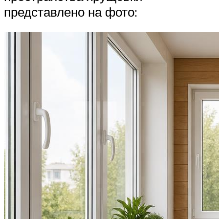
представлено на фото: