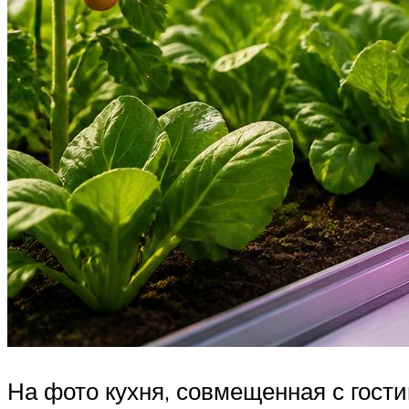
На фото кухня, совмещенная с гост