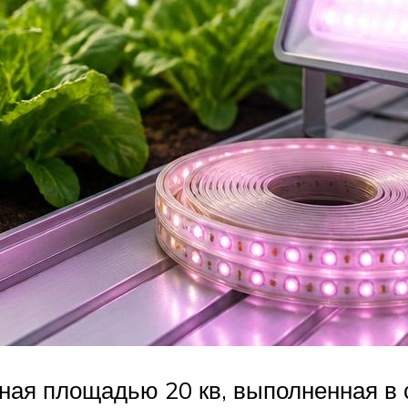
иная площадью 20 кв, выполненная в 