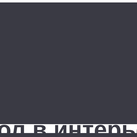
ол в интерь