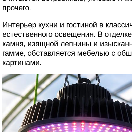
прочего.
Интерьер кухни и гостиной в класс
естественного освещения. В отделк
камня, изящной лепнины и изысканн
гамме, обставляется мебелью с обш
картинами.