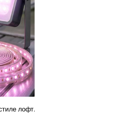
стиле лофт.