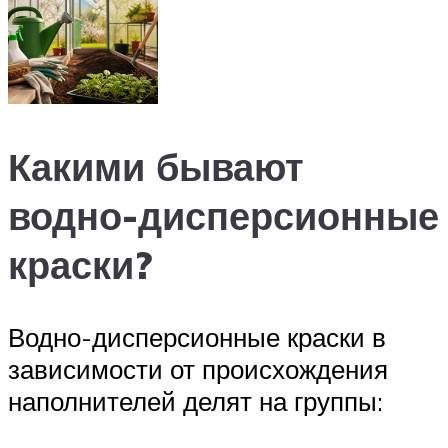
Какими бывают
водно-дисперсионные
краски?
Водно-дисперсионные краски в
зависимости от происхождения
наполнителей делят на группы: