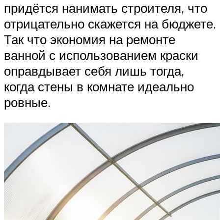
придётся нанимать строителя, что
отрицательно скажется на бюджете.
Так что экономия на ремонте
ванной с использованием краски
оправдывает себя лишь тогда,
когда стены в комнате идеально
ровные.