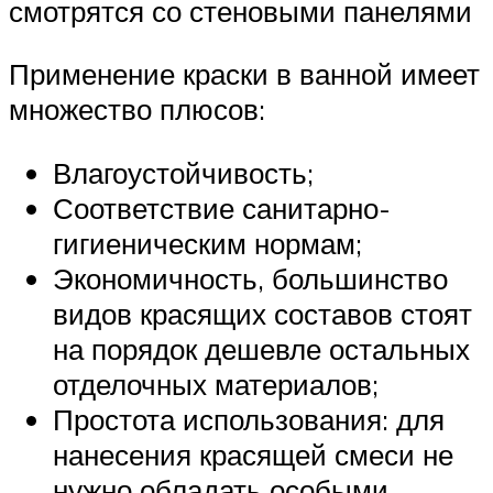
смотрятся со стеновыми панелями
Применение краски в ванной имеет
множество плюсов:
Влагоустойчивость;
Соответствие санитарно-
гигиеническим нормам;
Экономичность, большинство
видов красящих составов стоят
на порядок дешевле остальных
отделочных материалов;
Простота использования: для
нанесения красящей смеси не
нужно обладать особыми