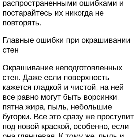
распространенными ошибками и
постарайтесь их никогда не
повторять.
Главные ошибки при окрашивании
стен
Окрашивание неподготовленных
стен. Даже если поверхность
кажется гладкой и чистой, на ней
все равно могут быть ворсинки,
пятна жира, пыль, небольшие
бугорки. Все это сразу же проступит
под новой краской, особенно, если
она глянцевая. К тому же, пыль и