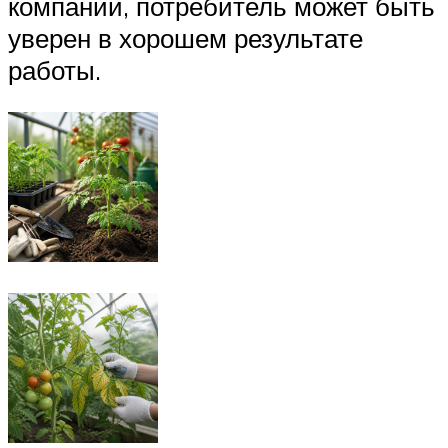
компаний, потребитель может быть
уверен в хорошем результате
работы.