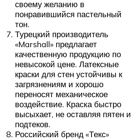
своему желанию в
понравившийся пастельный
тон.
Турецкий производитель
«Marshall» предлагает
качественную продукцию по
невысокой цене. Латексные
краски для стен устойчивы к
загрязнениям и хорошо
переносят механическое
воздействие. Краска быстро
высыхает, не оставляя пятен и
подтеков.
Российский бренд «Текс»