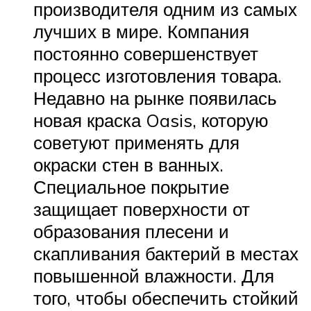
производителя одним из самых
лучших в мире. Компания
постоянно совершенствует
процесс изготовления товара.
Недавно на рынке появилась
новая краска Oasis, которую
советуют применять для
окраски стен в ванных.
Специальное покрытие
защищает поверхности от
образования плесени и
скапливания бактерий в местах
повышенной влажности. Для
того, чтобы обеспечить стойкий