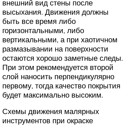
внешний вид стены после
высыхания. Движения должны
быть все время либо
горизонтальными, либо
вертикальными, а при хаотичном
размазывании на поверхности
остаются хорошо заметные следы.
При этом рекомендуется второй
слой наносить перпендикулярно
первому, тогда качество покрытия
будет максимально высоким.
Схемы движения малярных
инструментов при окраске