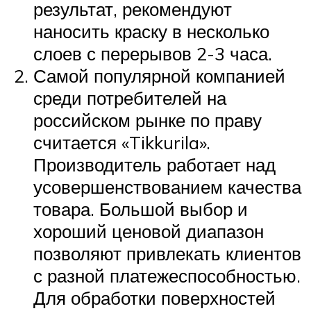
результат, рекомендуют
наносить краску в несколько
слоев с перерывов 2-3 часа.
Самой популярной компанией
среди потребителей на
российском рынке по праву
считается «Tikkurila».
Производитель работает над
усовершенствованием качества
товара. Большой выбор и
хороший ценовой диапазон
позволяют привлекать клиентов
с разной платежеспособностью.
Для обработки поверхностей