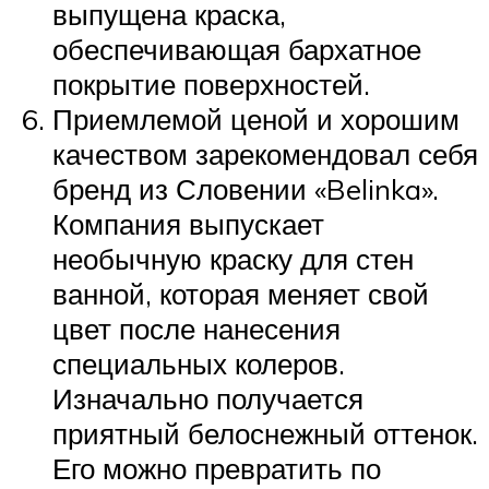
выпущена краска,
обеспечивающая бархатное
покрытие поверхностей.
Приемлемой ценой и хорошим
качеством зарекомендовал себя
бренд из Словении «Belinka».
Компания выпускает
необычную краску для стен
ванной, которая меняет свой
цвет после нанесения
специальных колеров.
Изначально получается
приятный белоснежный оттенок.
Его можно превратить по