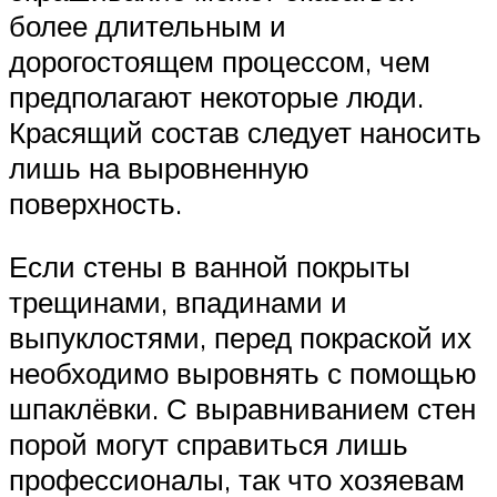
более длительным и
дорогостоящем процессом, чем
предполагают некоторые люди.
Красящий состав следует наносить
лишь на выровненную
поверхность.
Если стены в ванной покрыты
трещинами, впадинами и
выпуклостями, перед покраской их
необходимо выровнять с помощью
шпаклёвки. С выравниванием стен
порой могут справиться лишь
профессионалы, так что хозяевам