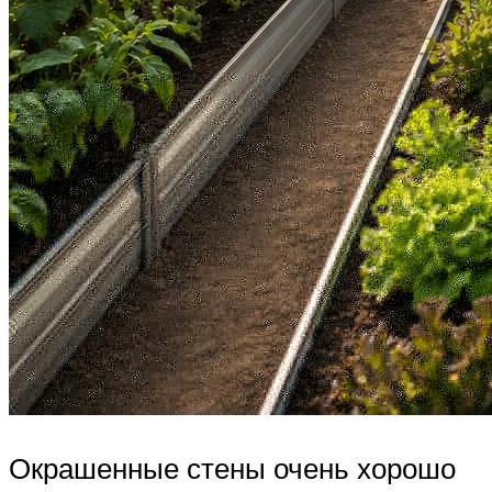
Окрашенные стены очень хорошо