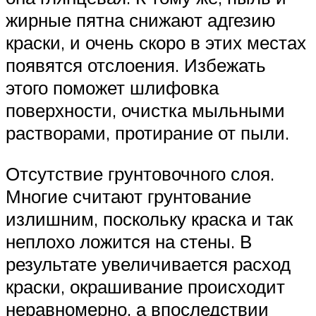
жирные пятна снижают адгезию
краски, и очень скоро в этих местах
появятся отслоения. Избежать
этого поможет шлифовка
поверхности, очистка мыльными
растворами, протирание от пыли.
Отсутствие грунтовочного слоя.
Многие считают грунтование
излишним, поскольку краска и так
неплохо ложится на стены. В
результате увеличивается расход
краски, окрашивание происходит
неравномерно, а впоследствии