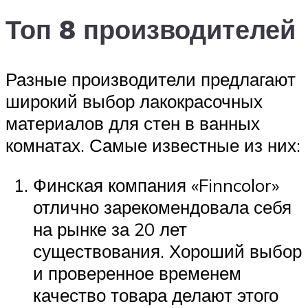
Топ 8 производителей
Разные производители предлагают
широкий выбор лакокрасочных
материалов для стен в ванных
комнатах. Самые известные из них:
Финская компания «Finncolor»
отлично зарекомендовала себя
на рынке за 20 лет
существования. Хороший выбор
и проверенное временем
качество товара делают этого