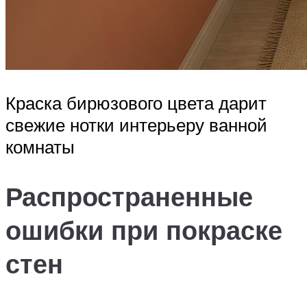
Краска бирюзового цвета дарит
свежие нотки интерьеру ванной
комнаты
Распространенные
ошибки при покраске
стен