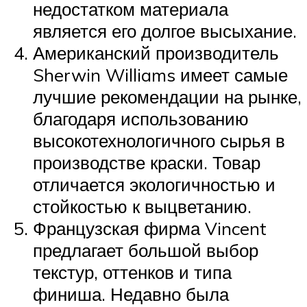
недостатком материала
является его долгое высыхание.
Американский производитель
Sherwin Williams имеет самые
лучшие рекомендации на рынке,
благодаря использованию
высокотехнологичного сырья в
производстве краски. Товар
отличается экологичностью и
стойкостью к выцветанию.
Французская фирма Vincent
предлагает большой выбор
текстур, оттенков и типа
финиша. Недавно была