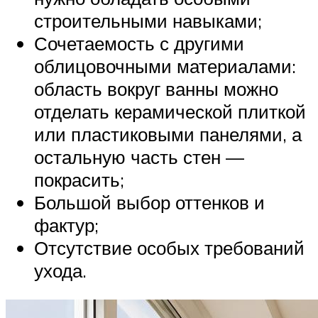
строительными навыками;
Сочетаемость с другими
облицовочными материалами:
область вокруг ванны можно
отделать керамической плиткой
или пластиковыми панелями, а
остальную часть стен —
покрасить;
Большой выбор оттенков и
фактур;
Отсутствие особых требований
ухода.