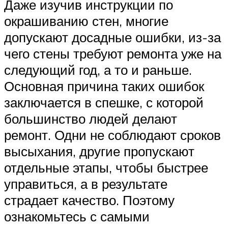
Даже изучив инструкции по
окрашиванию стен, многие
допускают досадные ошибки, из-за
чего стены требуют ремонта уже на
следующий год, а то и раньше.
Основная причина таких ошибок
заключается в спешке, с которой
большинство людей делают
ремонт. Одни не соблюдают сроков
высыхания, другие пропускают
отдельные этапы, чтобы быстрее
управиться, а в результате
страдает качество. Поэтому
ознакомьтесь с самыми