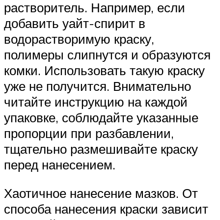
растворитель. Например, если
добавить уайт-спирит в
водорастворимую краску,
полимеры слипнутся и образуются
комки. Использовать такую краску
уже не получится. Внимательно
читайте инструкцию на каждой
упаковке, соблюдайте указанные
пропорции при разбавлении,
тщательно размешивайте краску
перед нанесением.
Хаотичное нанесение мазков. От
способа нанесения краски зависит