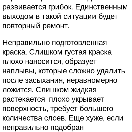
развивается грибок. Единственным
выходом в такой ситуации будет
повторный ремонт.
Неправильно подготовленная
краска. Слишком густая краска
плохо наносится, образует
наплывы, которые сложно удалить
после засыхания, неравномерно
ложится. Слишком жидкая
растекается, плохо укрывает
поверхность, требует большего
количества слоев. Еще хуже, если
неправильно подобран