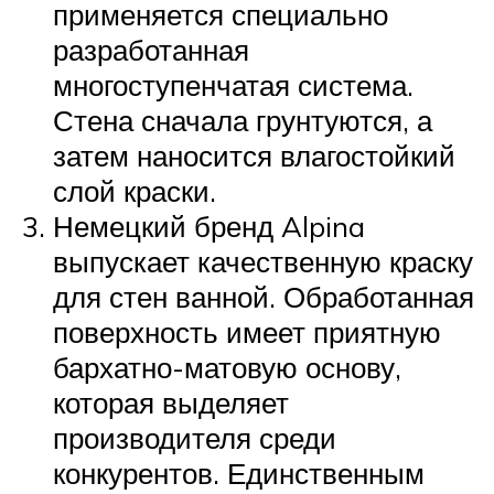
применяется специально
разработанная
многоступенчатая система.
Стена сначала грунтуются, а
затем наносится влагостойкий
слой краски.
Немецкий бренд Alpina
выпускает качественную краску
для стен ванной. Обработанная
поверхность имеет приятную
бархатно-матовую основу,
которая выделяет
производителя среди
конкурентов. Единственным