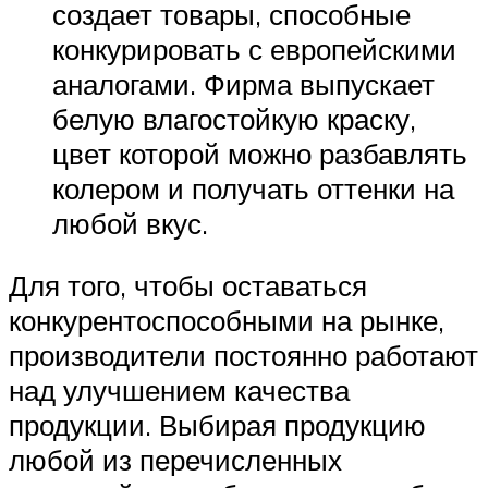
создает товары, способные
конкурировать с европейскими
аналогами. Фирма выпускает
белую влагостойкую краску,
цвет которой можно разбавлять
колером и получать оттенки на
любой вкус.
Для того, чтобы оставаться
конкурентоспособными на рынке,
производители постоянно работают
над улучшением качества
продукции. Выбирая продукцию
любой из перечисленных