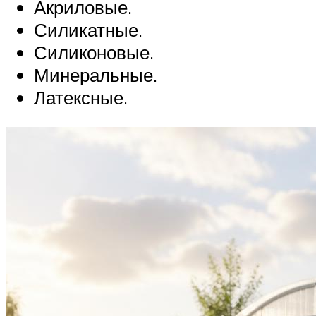
Акриловые.
Силикатные.
Силиконовые.
Минеральные.
Латексные.