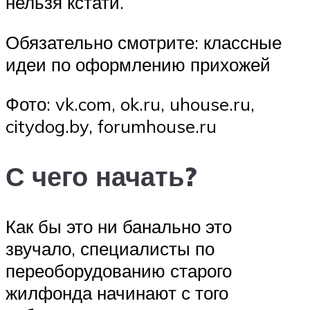
нельзя кстати.
Обязательно смотрите: классные
идеи по оформлению прихожей
Фото: vk.com, ok.ru, uhouse.ru,
citydog.by, forumhouse.ru
С чего начать?
Как бы это ни банально это
звучало, специалисты по
переоборудованию старого
жилфонда начинают с того