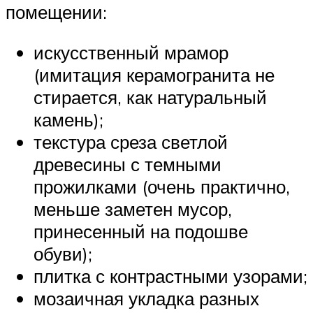
помещении:
искусственный мрамор
(имитация керамогранита не
стирается, как натуральный
камень);
текстура среза светлой
древесины с темными
прожилками (очень практично,
меньше заметен мусор,
принесенный на подошве
обуви);
плитка с контрастными узорами;
мозаичная укладка разных