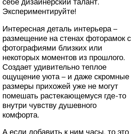
себе дизайнерский талант.
Экспериментируйте!
Интересная деталь интерьера –
размещение на стенах фоторамок с
фотографиями близких или
некоторых моментов из прошлого.
Создает удивительно теплое
ощущение уюта – и даже скромные
размеры прихожей уже не могут
помешать растекающемуся где-то
внутри чувству душевного
комфорта.
А если добавить к ним часы, то это