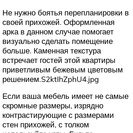
Не нужно боятья перепланировки в
своей прихожей. Оформленная
арка в данном случае помогает
визуально сделать помещение
больше. Каменная текстура
встречает гостей этой квартиры
приветливым бежевым цветовым
решением.S2ktIhZphU4.jpg
Если ваша мебель имеет не самые
скромные размеры, изрядно
контрастирующие с размерами
стен прихожей, с толком