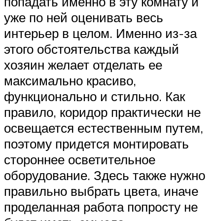
попадать именно в эту комнату и
уже по ней оценивать весь
интерьер в целом. Именно из-за
этого обстоятельства каждый
хозяин желает отделать ее
максимально красиво,
функционально и стильно. Как
правило, коридор практически не
освещается естественным путем,
поэтому придется монтировать
стороннее осветительное
оборудование. Здесь также нужно
правильно выбрать цвета, иначе
проделанная работа попросту не