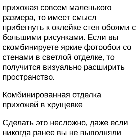
прихожая совсем маленького
размера, то имеет смысл
прибегнуть к оклейке стен обоями с
большими рисунками. Если вы
скомбинируете яркие фотообои со
стенами в светлой отделке, то
получится визуально расширить
пространство.
Комбинированная отделка
прихожей в хрущевке
Сделать это несложно, даже если
никогда ранее вы не выполняли