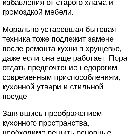
избавления от старого хлама и
громоздкой мебели.
Морально устаревшая бытовая
техника тоже подлежит замене
после ремонта кухни в хрущевке,
даже если она еще работает. Пора
отдать предпочтение недорогим
современным приспособлениям,
кухонной утвари и стильной
посуде.
Занявшись преображением
кухонного пространства,
необходимо решить основные