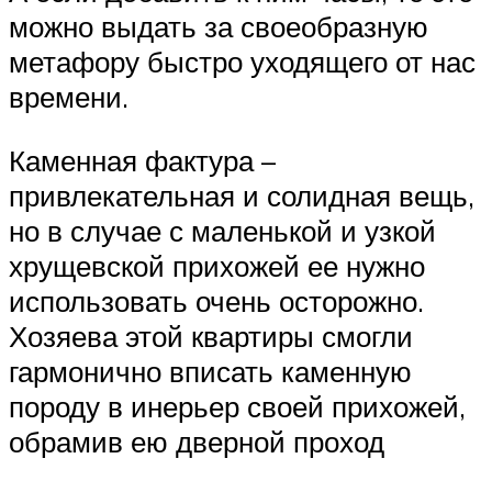
можно выдать за своеобразную
метафору быстро уходящего от нас
времени.
Каменная фактура –
привлекательная и солидная вещь,
но в случае с маленькой и узкой
хрущевской прихожей ее нужно
использовать очень осторожно.
Хозяева этой квартиры смогли
гармонично вписать каменную
породу в инерьер своей прихожей,
обрамив ею дверной проход