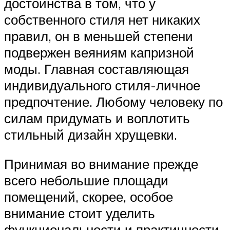
достоинства в том, что у
собственного стиля нет никаких
правил, он в меньшей степени
подвержен веяниям капризной
моды. Главная составляющая
индивидуального стиля-личное
предпочтение. Любому человеку по
силам придумать и воплотить
стильный дизайн хрущевки.
Принимая во внимание прежде
всего небольшие площади
помещений, скорее, особое
внимание стоит уделить
функциональности и практичности.