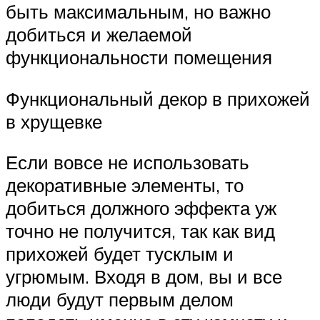
быть максимальным, но важно
добиться и желаемой
функциональности помещения
Функциональный декор в прихожей
в хрущевке
Если вовсе не использовать
декоративные элементы, то
добиться должного эффекта уж
точно не получится, так как вид
прихожей будет тусклым и
угрюмым. Входя в дом, вы и все
люди будут первым делом