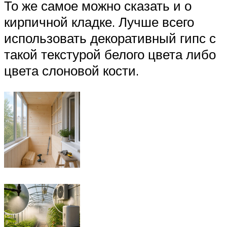
То же самое можно сказать и о
кирпичной кладке. Лучше всего
использовать декоративный гипс с
такой текстурой белого цвета либо
цвета слоновой кости.