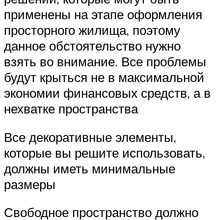
применены на этапе оформления
просторного жилища, поэтому
данное обстоятельство нужно
взять во внимание. Все проблемы
будут крыться не в максимальной
экономии финансовых средств, а в
нехватке пространства
Все декоративные элементы,
которые вы решите использовать,
должны иметь минимальные
размеры
Свободное пространство должно