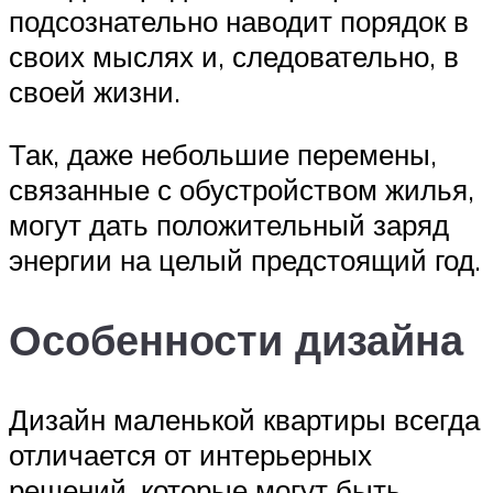
подсознательно наводит порядок в
своих мыслях и, следовательно, в
своей жизни.
Так, даже небольшие перемены,
связанные с обустройством жилья,
могут дать положительный заряд
энергии на целый предстоящий год.
Особенности дизайна
Дизайн маленькой квартиры всегда
отличается от интерьерных
решений, которые могут быть