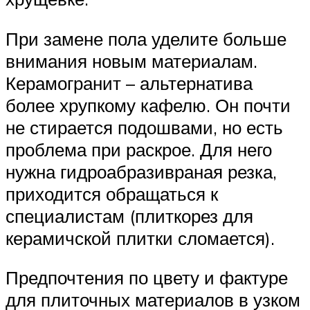
При замене пола уделите больше
внимания новым материалам.
Керамогранит – альтернатива
более хрупкому кафелю. Он почти
не стирается подошвами, но есть
проблема при раскрое. Для него
нужна гидроабразивраная резка,
приходится обращаться к
специалистам (плиткорез для
керамичской плитки сломается).
Предпочтения по цвету и фактуре
для плиточных материалов в узком