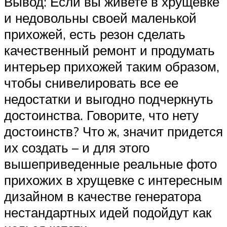
Вывод: Если вы живете в хрущевке
и недовольны своей маленькой
прихожей, есть резон сделать
качественный ремонт и продумать
интерьер прихожей таким образом,
чтобы снивелировать все ее
недостатки и выгодно подчеркнуть
достоинства. Говорите, что нету
достоинств? Что ж, значит придется
их создать – и для этого
вышеприведенные реальные фото
прихожих в хрущевке с интересным
дизайном в качестве генератора
нестандартных идей подойдут как