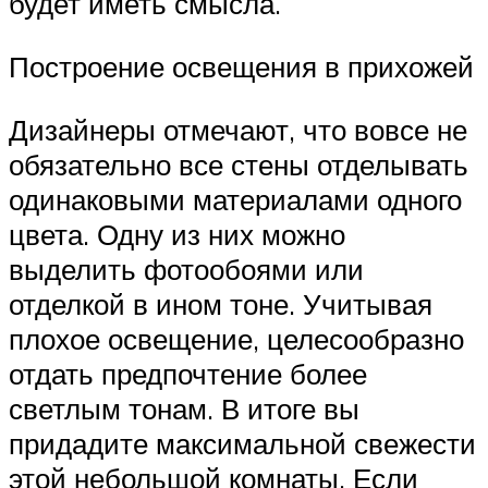
будет иметь смысла.
Построение освещения в прихожей
Дизайнеры отмечают, что вовсе не
обязательно все стены отделывать
одинаковыми материалами одного
цвета. Одну из них можно
выделить фотообоями или
отделкой в ином тоне. Учитывая
плохое освещение, целесообразно
отдать предпочтение более
светлым тонам. В итоге вы
придадите максимальной свежести
этой небольшой комнаты. Если