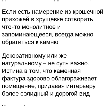
Если есть намерение из крошечной
прихожей в хрущевке сотворить
что-то монолитное и
запоминающееся, всегда можно
обратиться к камню
Декоративному или же
натуральному – не суть важно.
Истина в том, что каменная
фактура здорово облагораживает
помещение, придавая интерьеру
более солидный и дорогой вид