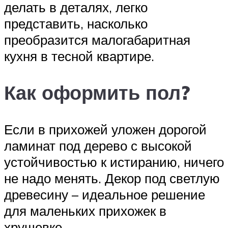
делать в деталях, легко
представить, насколько
преобразится малогабаритная
кухня в тесной квартире.
Как оформить пол?
Если в прихожей уложен дорогой
ламинат под дерево с высокой
устойчивостью к истиранию, ничего
не надо менять. Декор под светлую
древесину – идеальное решение
для маленьких прихожек в
хрущевке.