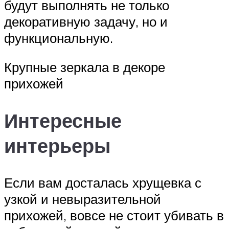
будут выполнять не только
декоративную задачу, но и
функциональную.
Крупные зеркала в декоре
прихожей
Интересные
интерьеры
Если вам досталась хрущевка с
узкой и невыразительной
прихожей, вовсе не стоит убивать в