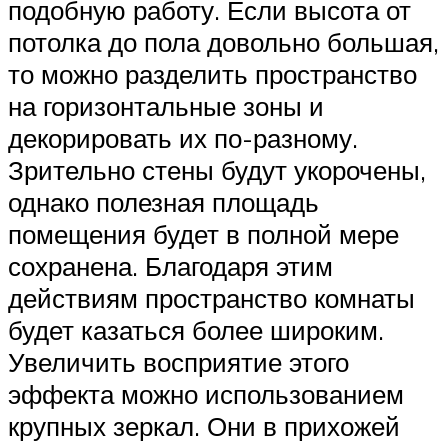
подобную работу. Если высота от
потолка до пола довольно большая,
то можно разделить пространство
на горизонтальные зоны и
декорировать их по-разному.
Зрительно стены будут укорочены,
однако полезная площадь
помещения будет в полной мере
сохранена. Благодаря этим
действиям пространство комнаты
будет казаться более широким.
Увеличить восприятие этого
эффекта можно использованием
крупных зеркал. Они в прихожей