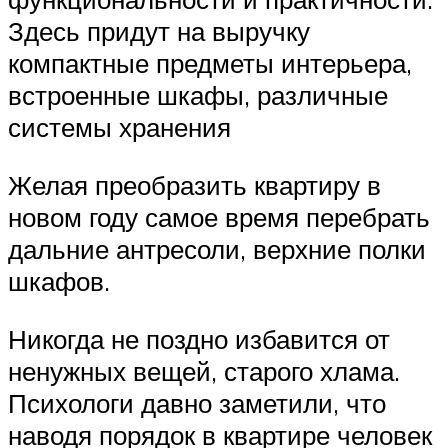
Здесь придут на выручку
компактные предметы интерьера,
встроенные шкафы, различные
системы хранения
Желая преобразить квартиру в
новом году самое время перебрать
дальние антресоли, верхние полки
шкафов.
Никогда не поздно избавится от
ненужных вещей, старого хлама.
Психологи давно заметили, что
наводя порядок в квартире человек