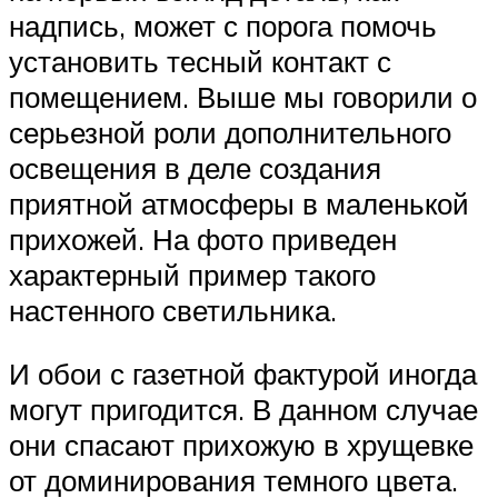
надпись, может с порога помочь
установить тесный контакт с
помещением. Выше мы говорили о
серьезной роли дополнительного
освещения в деле создания
приятной атмосферы в маленькой
прихожей. На фото приведен
характерный пример такого
настенного светильника.
И обои с газетной фактурой иногда
могут пригодится. В данном случае
они спасают прихожую в хрущевке
от доминирования темного цвета.