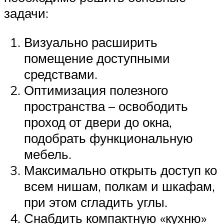
задачи:
Визуально расширить
помещение доступными
средствами.
Оптимизация полезного
пространства – освободить
проход от двери до окна,
подобрать функциональную
мебель.
Максимально открыть доступ ко
всем нишам, полкам и шкафам,
при этом сгладить углы.
Снабдить компактную «кухню»