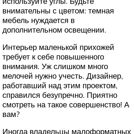
используйте углы. Будьте
внимательны с цветом: темная
мебель нуждается в
дополнительном освещении.
Интерьер маленькой прихожей
требует к себе повышенного
внимания. Уж слишком много
мелочей нужно учесть. Дизайнер,
работавший над этим проектом,
справился безупречно. Приятно
смотреть на такое совершенство! А
вам?
Иногда владельцы малоформатных