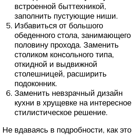
встроенной быттехникой,
заполнить пустующие ниши.
Избавиться от большого
обеденного стола, занимающего
половину прохода. Заменить
столиком консольного типа,
откидной и выдвижной
столешницей, расширить
подоконник.
Заменить невзрачный дизайн
кухни в хрущевке на интересное
стилистическое решение.
Не вдаваясь в подробности, как это