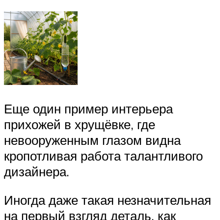
Еще один пример интерьера
прихожей в хрущёвке, где
невооруженным глазом видна
кропотливая работа талантливого
дизайнера.
Иногда даже такая незначительная
на первый взгляд деталь, как