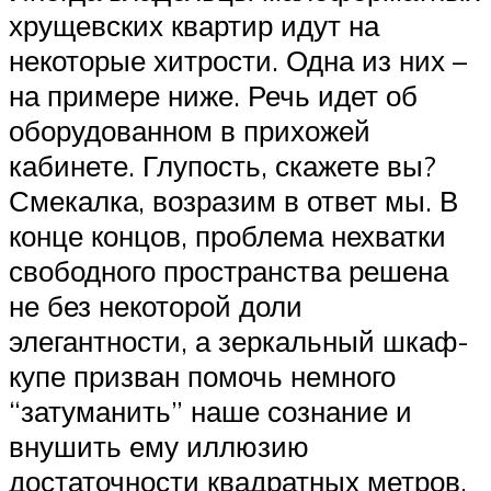
хрущевских квартир идут на
некоторые хитрости. Одна из них –
на примере ниже. Речь идет об
оборудованном в прихожей
кабинете. Глупость, скажете вы?
Смекалка, возразим в ответ мы. В
конце концов, проблема нехватки
свободного пространства решена
не без некоторой доли
элегантности, а зеркальный шкаф-
купе призван помочь немного
“затуманить” наше сознание и
внушить ему иллюзию
достаточности квадратных метров.