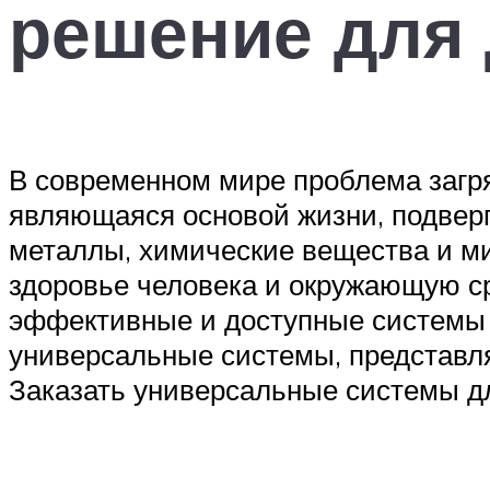
решение для
В современном мире проблема загря
являющаяся основой жизни, подверг
металлы, химические вещества и ми
здоровье человека и окружающую ср
эффективные и доступные системы 
универсальные системы, представля
Заказать универсальные системы д