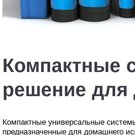
Компактные 
решение для
Компактные универсальные системы
предназначенные для домашнего ис