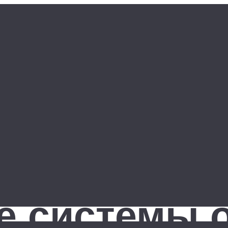
е системы 