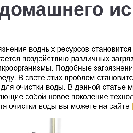
 домашнего и
знения водных ресурсов становится 
ается воздействию различных загряз
кроорганизмы. Подобные загрязнени
еду. В свете этих проблем становитс
для очистки воды. В данной статье 
ющие собой новое поколение техноло
ля очистки воды вы можете на сайте