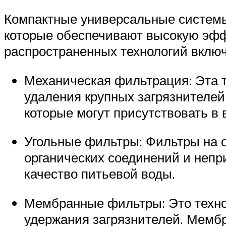
Компактные универсальные системы
которые обеспечивают высокую эфф
распространенных технологий вклю
Механическая фильтрация: Эта 
удаления крупных загрязнителей 
которые могут присутствовать в 
Угольные фильтры: Фильтры на о
органических соединений и непр
качество питьевой воды.
Мембранные фильтры: Это техно
удержания загрязнителей. Мемб