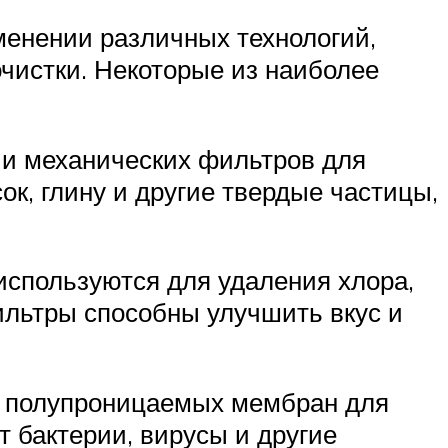
енении различных технологий,
чистки. Некоторые из наиболее
ии механических фильтров для
ок, глину и другие твердые частицы,
используются для удаления хлора,
ильтры способны улучшить вкус и
и полупроницаемых мембран для
 бактерии, вирусы и другие