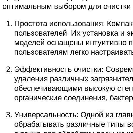
оптимальным выбором для очистки 
Простота использования: Компак
пользователей. Их установка и 
моделей оснащены интуитивно п
пользователям легко настраивать
Эффективность очистки: Соврем
удаления различных загрязните
обеспечивающими высокую степе
органические соединения, бактер
Универсальность: Одной из глав
обрабатывать различные типы во