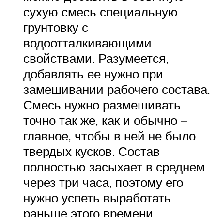
сухую смесь специальную
грунтовку с
водоотталкивающими
свойствами. Разумеется,
добавлять ее нужно при
замешивании рабочего состава.
Смесь нужно размешивать
точно так же, как и обычно –
главное, чтобы в ней не было
твердых кусков. Состав
полностью засыхает в среднем
через три часа, поэтому его
нужно успеть выработать
раньше этого времени.