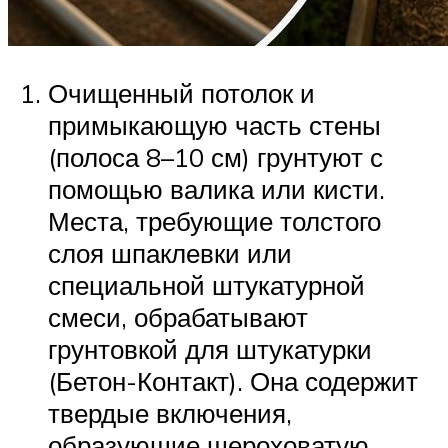
Очищенный потолок и
примыкающую часть стены
(полоса 8–10 см) грунтуют с
помощью валика или кисти.
Места, требующие толстого
слоя шпаклевки или
специальной штукатурной
смеси, обрабатывают
грунтовкой для штукатурки
(Бетон-Контакт). Она содержит
твердые включения,
образующие шероховатую