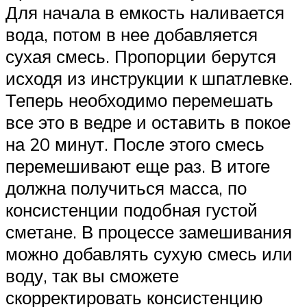
Для начала в емкость наливается
вода, потом в нее добавляется
сухая смесь. Пропорции берутся
исходя из инструкции к шпатлевке.
Теперь необходимо перемешать
все это в ведре и оставить в покое
на 20 минут. После этого смесь
перемешивают еще раз. В итоге
должна получиться масса, по
консистенции подобная густой
сметане. В процессе замешивания
можно добавлять сухую смесь или
воду, так вы сможете
скорректировать консистенцию