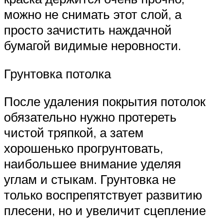
можно не снимать этот слой, а
просто зачистить наждачной
бумагой видимые неровности.
Грунтовка потолка
После удаления покрытия потолок
обязательно нужно протереть
чистой тряпкой, а затем
хорошенько прогрунтовать,
наибольшее внимание уделяя
углам и стыкам. Грунтовка не
только воспрепятствует развитию
плесени, но и увеличит сцепление