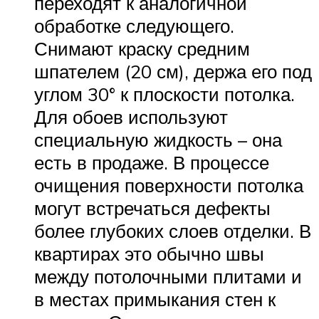
переходят к аналогичной
обработке следующего.
Снимают краску средним
шпателем (20 см), держа его под
углом 30° к плоскости потолка.
Для обоев используют
специальную жидкость – она
есть в продаже. В процессе
очищения поверхности потолка
могут встречаться дефекты
более глубоких слоев отделки. В
квартирах это обычно швы
между потолочными плитами и
в местах примыкания стен к