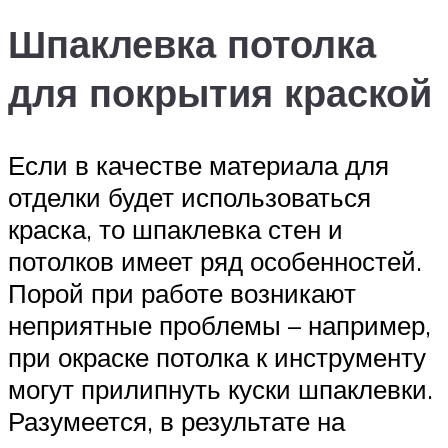
Шпаклевка потолка
для покрытия краской
Если в качестве материала для
отделки будет использоваться
краска, то шпаклевка стен и
потолков имеет ряд особенностей.
Порой при работе возникают
неприятные проблемы – например,
при окраске потолка к инструменту
могут прилипнуть куски шпаклевки.
Разумеется, в результате на