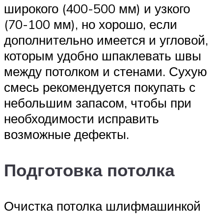
широкого (400-500 мм) и узкого
(70-100 мм), но хорошо, если
дополнительно имеется и угловой,
которым удобно шпаклевать швы
между потолком и стенами. Сухую
смесь рекомендуется покупать с
небольшим запасом, чтобы при
необходимости исправить
возможные дефекты.
Подготовка потолка
Очистка потолка шлифмашинкой