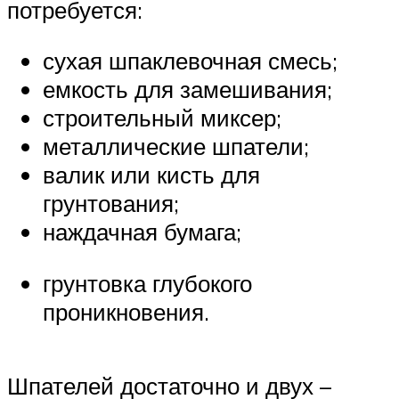
потребуется:
сухая шпаклевочная смесь;
емкость для замешивания;
строительный миксер;
металлические шпатели;
валик или кисть для
грунтования;
наждачная бумага;
грунтовка глубокого
проникновения.
Шпателей достаточно и двух –