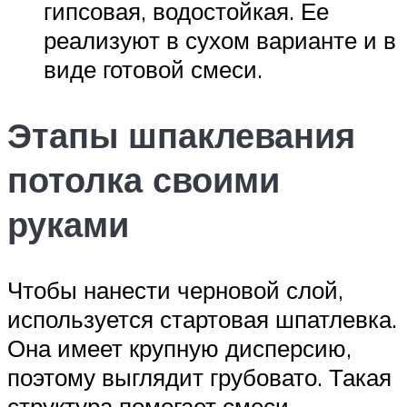
гипсовая, водостойкая. Ее
реализуют в сухом варианте и в
виде готовой смеси.
Этапы шпаклевания
потолка своими
руками
Чтобы нанести черновой слой,
используется стартовая шпатлевка.
Она имеет крупную дисперсию,
поэтому выглядит грубовато. Такая
структура помогает смеси