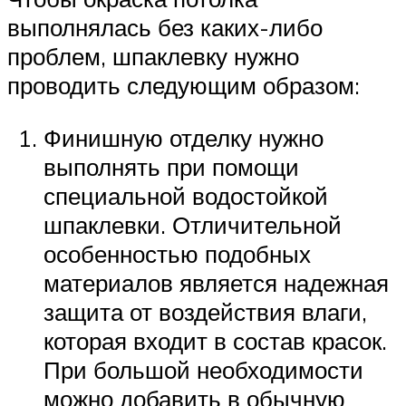
выполнялась без каких-либо
проблем, шпаклевку нужно
проводить следующим образом:
Финишную отделку нужно
выполнять при помощи
специальной водостойкой
шпаклевки. Отличительной
особенностью подобных
материалов является надежная
защита от воздействия влаги,
которая входит в состав красок.
При большой необходимости
можно добавить в обычную