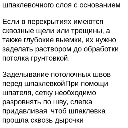
шпаклевочного слоя с основанием
Если в перекрытиях имеются
сквозные щели или трещины, а
также глубокие выемки, их нужно
заделать раствором до обработки
потолка грунтовкой.
Заделывание потолочных швов
перед шпаклевкойПри помощи
шпателя, сетку необходимо
разровнять по шву, слегка
придавливая, чтоб шпаклевка
прошла сквозь дырочки