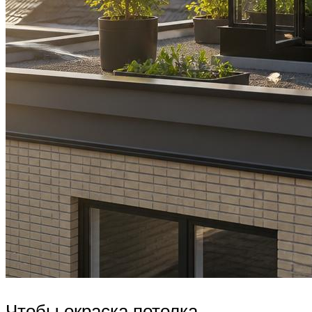
Чтобы окраска потолка