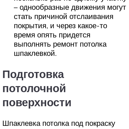
– однообразные движения могут
стать причиной отслаивания
покрытия, и через какое-то
время опять придется
выполнять ремонт потолка
шпаклевкой.
Подготовка
потолочной
поверхности
Шпаклевка потолка под покраску