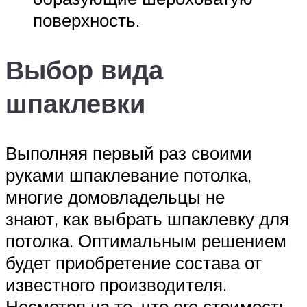
поверхность.
Выбор вида
шпаклевки
Выполняя первый раз своими
руками шпаклевание потолка,
многие домовладельцы не
знают, как выбрать шпаклевку для
потолка. Оптимальным решением
будет приобретение состава от
известного производителя.
Несмотря на то, что его стоимость