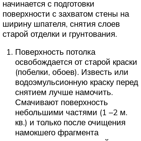
начинается с подготовки
поверхности с захватом стены на
ширину шпателя, снятия слоев
старой отделки и грунтования.
Поверхность потолка
освобождается от старой краски
(побелки, обоев). Известь или
водоэмульсионную краску перед
снятием лучше намочить.
Смачивают поверхность
небольшими частями (1 –2 м.
кв.) и только после очищения
намокшего фрагмента