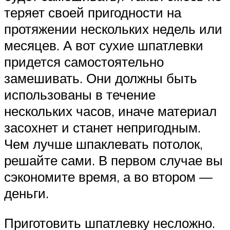
теряет своей пригодности на
протяжении нескольких недель или
месяцев. А вот сухие шпатлевки
придется самостоятельно
замешивать. Они должны быть
использованы в течение
нескольких часов, иначе материал
засохнет и станет непригодным.
Чем лучше шпаклевать потолок,
решайте сами. В первом случае вы
сэкономите время, а во втором —
деньги.
Приготовить шпатлевку несложно.