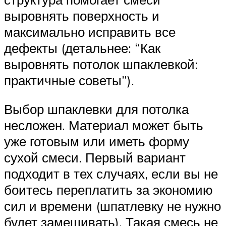
выровнять поверхность и
максимально исправить все
дефекты (детальнее: “Как
выровнять потолок шпаклевкой:
практичные советы”).
Выбор шпаклевки для потолка
несложен. Материал может быть
уже готовым или иметь форму
сухой смеси. Первый вариант
подходит в тех случаях, если вы не
боитесь переплатить за экономию
сил и времени (шпатлевку не нужно
будет замешивать). Такая смесь не