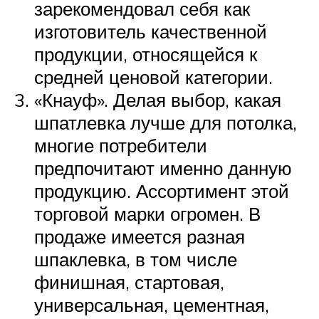
зарекомендовал себя как
изготовитель качественной
продукции, относящейся к
средней ценовой категории.
«Кнауф». Делая выбор, какая
шпатлевка лучше для потолка,
многие потребители
предпочитают именно данную
продукцию. Ассортимент этой
торговой марки огромен. В
продаже имеется разная
шпаклевка, в том числе
финишная, стартовая,
универсальная, цементная,