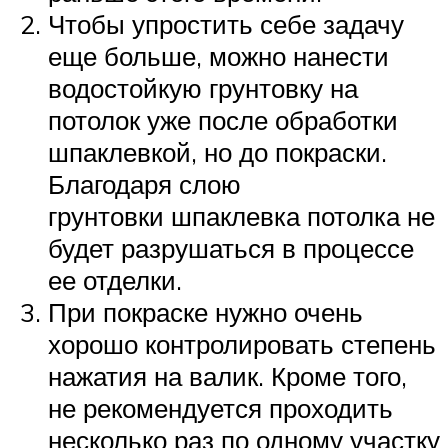
Чтобы упростить себе задачу
еще больше, можно нанести
водостойкую грунтовку на
потолок уже после обработки
шпаклевкой, но до покраски.
Благодаря слою
грунтовки шпаклевка потолка не
будет разрушаться в процессе
ее отделки.
При покраске нужно очень
хорошо контролировать степень
нажатия на валик. Кроме того,
не рекомендуется проходить
несколько раз по одному участку