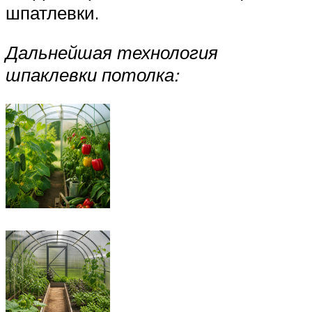
шпатлевки.
Дальнейшая технология
шпаклевки потолка: