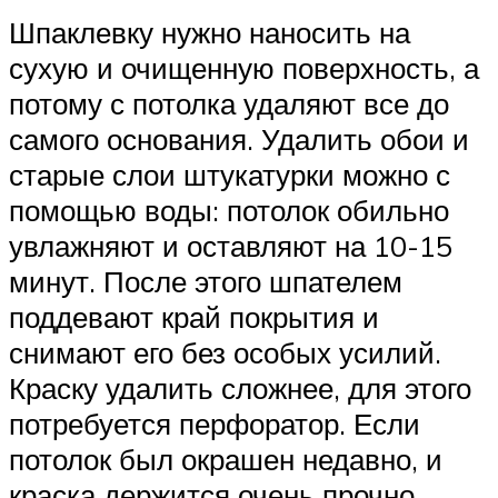
Шпаклевку нужно наносить на
сухую и очищенную поверхность, а
потому с потолка удаляют все до
самого основания. Удалить обои и
старые слои штукатурки можно с
помощью воды: потолок обильно
увлажняют и оставляют на 10-15
минут. После этого шпателем
поддевают край покрытия и
снимают его без особых усилий.
Краску удалить сложнее, для этого
потребуется перфоратор. Если
потолок был окрашен недавно, и
краска держится очень прочно,