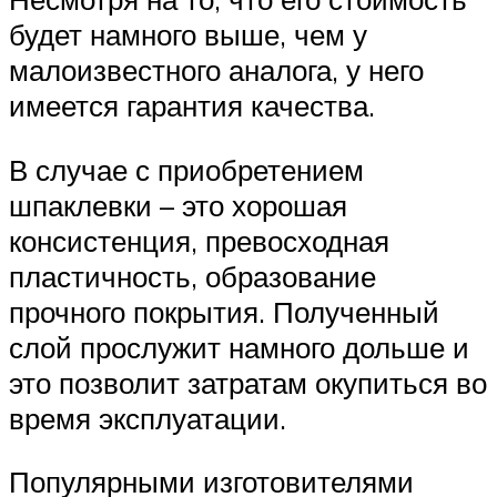
будет намного выше, чем у
малоизвестного аналога, у него
имеется гарантия качества.
В случае с приобретением
шпаклевки – это хорошая
консистенция, превосходная
пластичность, образование
прочного покрытия. Полученный
слой прослужит намного дольше и
это позволит затратам окупиться во
время эксплуатации.
Популярными изготовителями