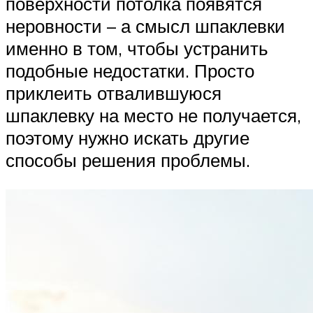
поверхности потолка появятся
неровности – а смысл шпаклевки
именно в том, чтобы устранить
подобные недостатки. Просто
приклеить отвалившуюся
шпаклевку на место не получается,
поэтому нужно искать другие
способы решения проблемы.