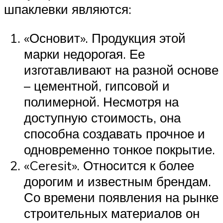
шпаклевки являются:
«Основит». Продукция этой
марки недорогая. Ее
изготавливают на разной основе
– цементной, гипсовой и
полимерной. Несмотря на
доступную стоимость, она
способна создавать прочное и
одновременно тонкое покрытие.
«Ceresit». Относится к более
дорогим и известным брендам.
Со времени появления на рынке
строительных материалов он