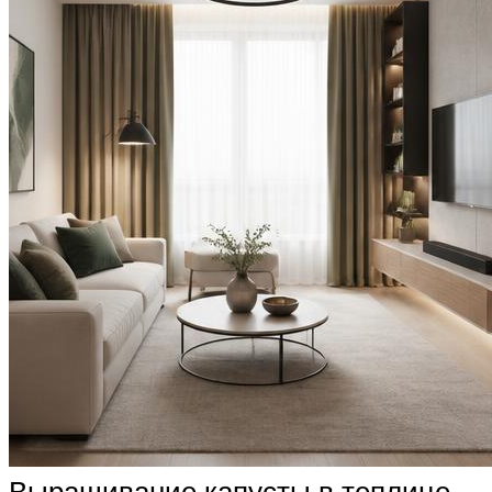
Выращивание капусты в теплице