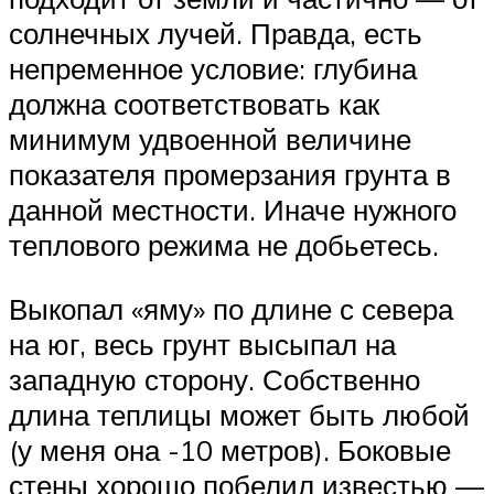
солнечных лучей. Правда, есть
непременное условие: глубина
должна соответствовать как
минимум удвоенной величине
показателя промерзания грунта в
данной местности. Иначе нужного
теплового режима не добьетесь.
Выкопал «яму» по длине с севера
на юг, весь грунт высыпал на
западную сторону. Собственно
длина теплицы может быть любой
(у меня она -10 метров). Боковые
стены хорошо побелил известью —