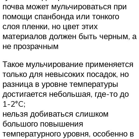
почва может мульчироваться при
помощи спанбонда или тонкого
слоя пленки, но цвет этих
материалов должен быть черным, а
не прозрачным
Такое мульчирование применяется
только для невысоких посадок, но
разница в уровне температуры
достигается небольшая, где-то до
1-2°C;
нельзя добиваться слишком
большого повышения
температурного уровня, особенно в