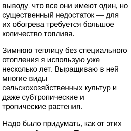
выводу, что все они имеют один, но
существенный недостаток — для
их обогрева требуется большое
количество топлива.
Зимнюю теплицу без специального
отопления я использую уже
несколько лет. Выращиваю в ней
многие виды
сельскохозяйственных культур и
даже субтропические и
тропические растения.
Надо было придумать, как от этих