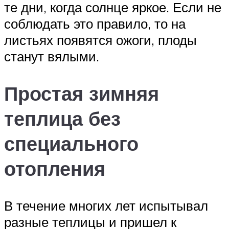
те дни, когда солнце яркое. Если не
соблюдать это правило, то на
листьях появятся ожоги, плоды
станут вялыми.
Простая зимняя
теплица без
специального
отопления
В течение многих лет испытывал
разные теплицы и пришел к