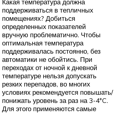
Какая температура должна
поддерживаться в тепличных
помещениях? Добиться
определенных показателей
вручную проблематично. Чтобы
оптимальная температура
поддерживалась постоянно, без
автоматики не обойтись. При
переходах от ночной к дневной
температуре нельзя допускать
резких перепадов, во многих
условиях рекомендуется повышать/
понижать уровень за раз на 3-4°C.
Для этого применяются самые