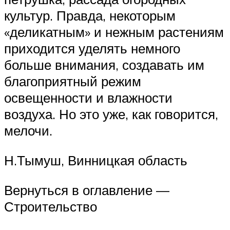
культур. Правда, некоторым
«деликатным» и нежным растениям
приходится уделять немного
больше внимания, создавать им
благоприятный режим
освещенности и влажности
воздуха. Но это уже, как говорится,
мелочи.
Н.Тымуш, Винницкая область
Вернуться в оглавление —
Строительство