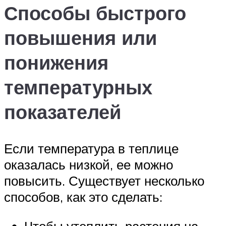
Способы быстрого
повышения или
понижения
температурных
показателей
Если температура в теплице
оказалась низкой, ее можно
повысить. Существует несколько
способов, как это сделать:
Чтобы утеплить растения на