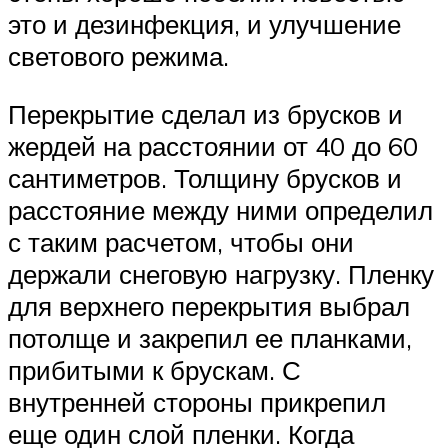
это и дезинфекция, и улучшение
светового режима.
Перекрытие сделал из брусков и
жердей на расстоянии от 40 до 60
сантиметров. Толщину брусков и
расстояние между ними определил
с таким расчетом, чтобы они
держали снеговую нагрузку. Пленку
для верхнего перекрытия выбрал
потолще и закрепил ее планками,
прибитыми к брускам. С
внутренней стороны прикрепил
еще один слой пленки. Когда