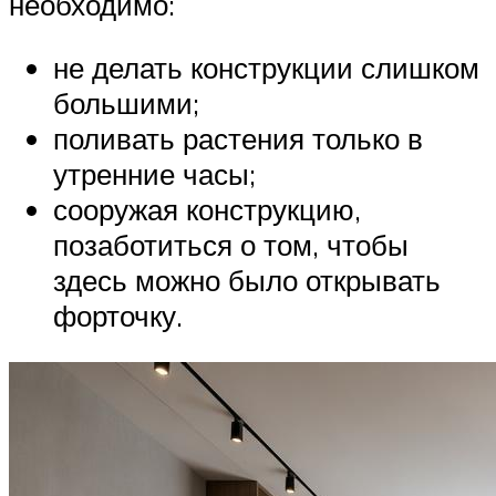
необходимо:
не делать конструкции слишком
большими;
поливать растения только в
утренние часы;
сооружая конструкцию,
позаботиться о том, чтобы
здесь можно было открывать
форточку.