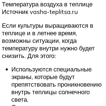
Температура воздуха в теплице
Источник vasha-teplitsa.ru
Если культуры выращиваются в
теплице и в летнее время,
возможны ситуации, когда
температуру внутри нужно будет
снизить. Для этого:
Используются специальные
экраны, которые будут
препятствовать проникновению
внутрь теплицы солнечного
света.