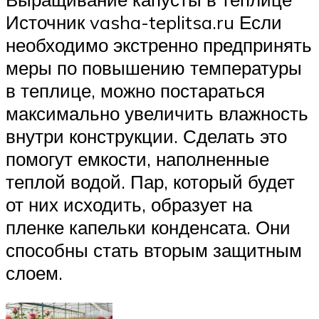
Источник vasha-teplitsa.ru Если
необходимо экстренно предпринять
меры по повышению температуры
в теплице, можно постараться
максимально увеличить влажность
внутри конструкции. Сделать это
помогут емкости, наполненные
теплой водой. Пар, который будет
от них исходить, образует на
пленке капельки конденсата. Они
способны стать вторым защитным
слоем.