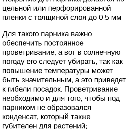
цельной или перфорированной
пленки с толщиной слоя до 0,5 мм
Для такого парника важно
обеспечить постоянное
проветривание, а вот в солнечную
погоду его следует убирать, так как
повышение температуры может
быть значительным, а это приведет
к гибели посадок. Проветривание
необходимо и для того, чтобы под
парником не образовался
конденсат, который также
губителен для растений;