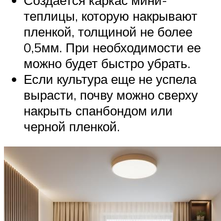
теплицы, которую накрывают
пленкой, толщиной не более
0,5мм. При необходимости ее
можно будет быстро убрать.
Если культура еще не успела
вырасти, почву можно сверху
накрыть спанбондом или
черной пленкой.