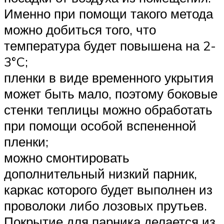
Именно при помощи такого метода
можно добиться того, что
температура будет повышена на 2-
3°C;
пленки в виде временного укрытия
может быть мало, поэтому боковые
стенки теплицы можно обработать
при помощи особой вспененной
пленки;
можно смонтировать
дополнительный низкий парник,
каркас которого будет выполнен из
проволоки либо лозовых прутьев.
Покрытие для парника делается из