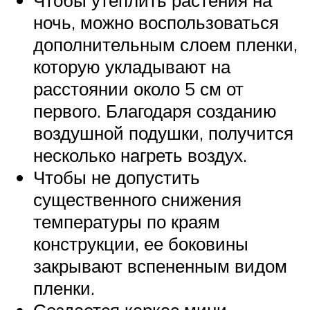
ночь, можно воспользоваться
дополнительным слоем пленки,
которую укладывают на
расстоянии около 5 см от
первого. Благодаря созданию
воздушной подушки, получится
несколько нагреть воздух.
Чтобы не допустить
существенного снижения
температуры по краям
конструкции, ее боковины
закрывают вспененным видом
пленки.
Создается каркас мини-