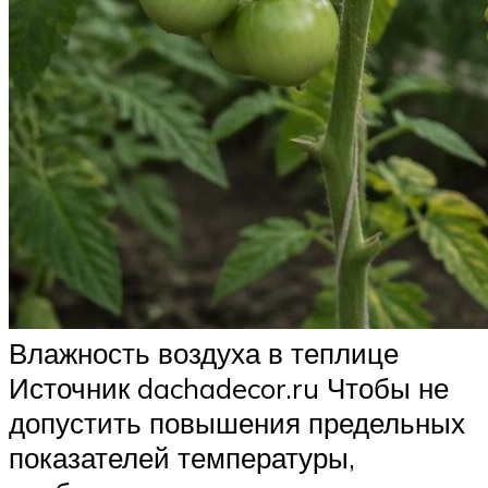
Влажность воздуха в теплице
Источник dachadecor.ru Чтобы не
допустить повышения предельных
показателей температуры,