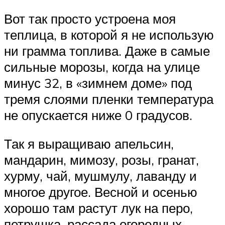
Вот так просто устроена моя
теплица, в которой я не использую
ни грамма топлива. Даже в самые
сильные морозы, когда на улице
минус 32, в «зимнем доме» под
тремя слоями пленки температура
не опускается ниже 0 градусов.
Так я выращиваю апельсин,
мандарин, мимозу, розы, гранат,
хурму, чай, мушмулу, лаванду и
многое другое. Весной и осенью
хорошо там растут лук на перо,
петрушка, рассада огородных