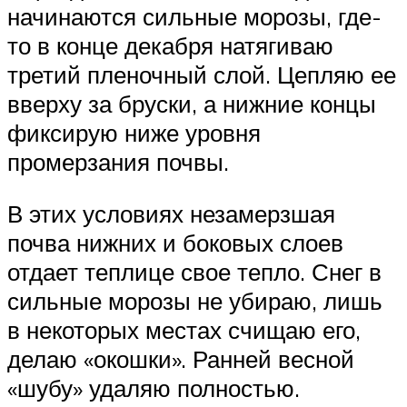
начинаются сильные морозы, где-
то в конце декабря натягиваю
третий пленочный слой. Цепляю ее
вверху за бруски, а нижние концы
фиксирую ниже уровня
промерзания почвы.
В этих условиях незамерзшая
почва нижних и боковых слоев
отдает теплице свое тепло. Снег в
сильные морозы не убираю, лишь
в некоторых местах счищаю его,
делаю «окошки». Ранней весной
«шубу» удаляю полностью.