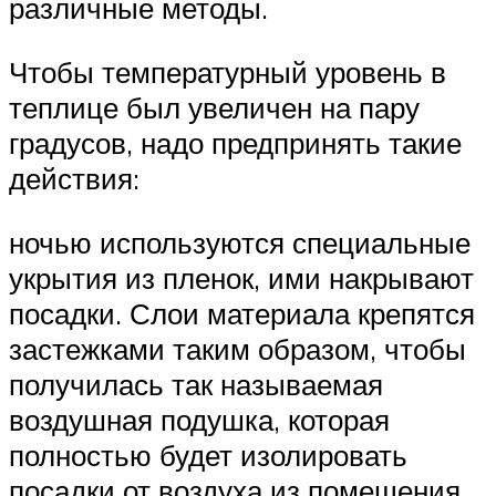
различные методы.
Чтобы температурный уровень в
теплице был увеличен на пару
градусов, надо предпринять такие
действия:
ночью используются специальные
укрытия из пленок, ими накрывают
посадки. Слои материала крепятся
застежками таким образом, чтобы
получилась так называемая
воздушная подушка, которая
полностью будет изолировать
посадки от воздуха из помещения.