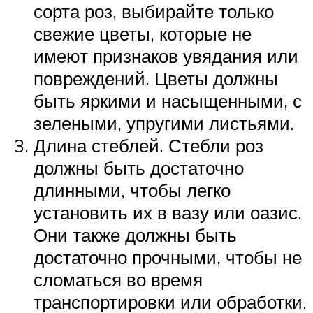
сорта роз, выбирайте только
свежие цветы, которые не
имеют признаков увядания или
повреждений. Цветы должны
быть яркими и насыщенными, с
зелеными, упругими листьями.
Длина стеблей. Стебли роз
должны быть достаточно
длинными, чтобы легко
установить их в вазу или оазис.
Они также должны быть
достаточно прочными, чтобы не
сломаться во время
транспортировки или обработки.