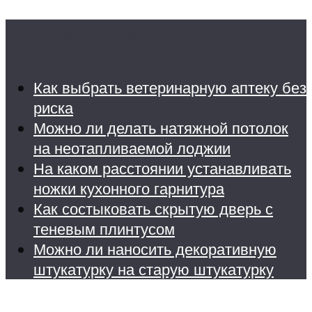
Свежие записи
Как выбрать ветеринарную аптеку без
риска
Можно ли делать натяжной потолок
на неотапливаемой лоджии
На каком расстоянии устанавливать
ножки кухонного гарнитура
Как состыковать скрытую дверь с
теневым плинтусом
Можно ли наносить декоративную
штукатурку на старую штукатурку