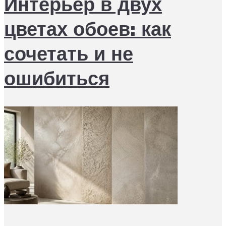
Интерьер в двух
цветах обоев: как
сочетать и не
ошибиться