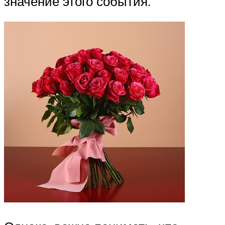
значение этого события.