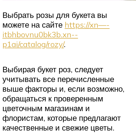
Выбрать розы для букета вы
можете на сайте
https://xn—-
itbhbovnu0bk3b.xn--
p1ai/catalog/rozy/
.
Выбирая букет роз, следует
учитывать все перечисленные
выше факторы и, если возможно,
обращаться к проверенным
цветочным магазинам и
флористам, которые предлагают
качественные и свежие цветы.