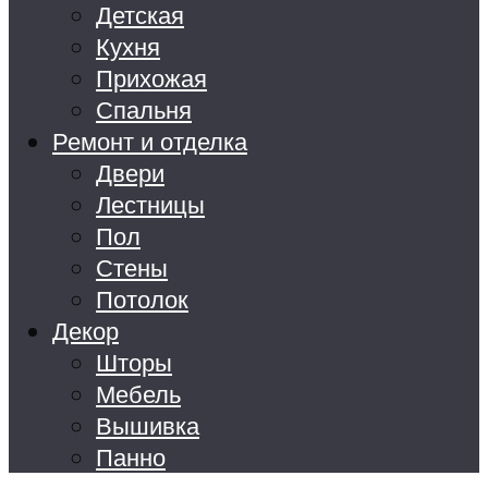
Детская
Кухня
Прихожая
Спальня
Ремонт и отделка
Двери
Лестницы
Пол
Стены
Потолок
Декор
Шторы
Мебель
Вышивка
Панно