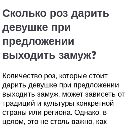
Сколько роз дарить
девушке при
предложении
выходить замуж?
Количество роз, которые стоит
дарить девушке при предложении
выходить замуж, может зависеть от
традиций и культуры конкретной
страны или региона. Однако, в
целом, это не столь важно, как