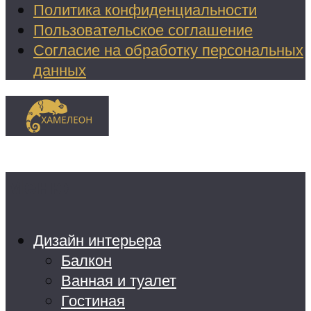
Политика конфиденциальности
Пользовательское соглашение
Согласие на обработку персональных
данных
Меню
Дизайн интерьера
Балкон
Ванная и туалет
Гостиная