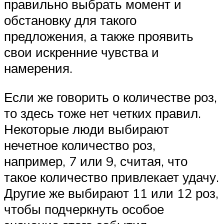
правильно выбрать момент и
обстановку для такого
предложения, а также проявить
свои искренние чувства и
намерения.
Если же говорить о количестве роз,
то здесь тоже нет четких правил.
Некоторые люди выбирают
нечетное количество роз,
например, 7 или 9, считая, что
такое количество привлекает удачу.
Другие же выбирают 11 или 12 роз,
чтобы подчеркнуть особое