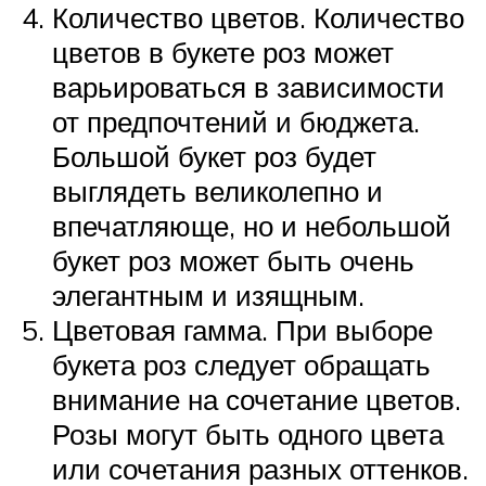
Количество цветов. Количество
цветов в букете роз может
варьироваться в зависимости
от предпочтений и бюджета.
Большой букет роз будет
выглядеть великолепно и
впечатляюще, но и небольшой
букет роз может быть очень
элегантным и изящным.
Цветовая гамма. При выборе
букета роз следует обращать
внимание на сочетание цветов.
Розы могут быть одного цвета
или сочетания разных оттенков.