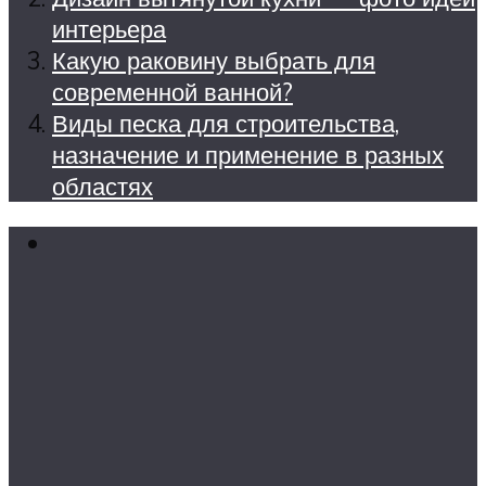
интерьера
Какую раковину выбрать для
современной ванной?
Виды песка для строительства,
назначение и применение в разных
областях