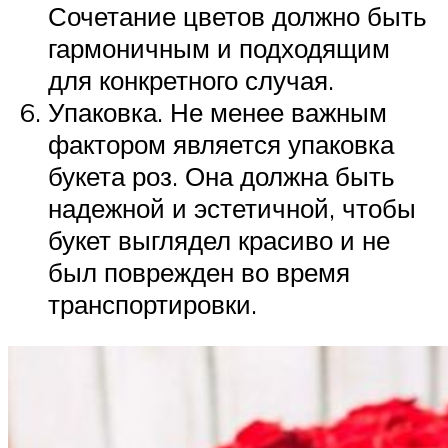
Сочетание цветов должно быть
гармоничным и подходящим
для конкретного случая.
Упаковка. Не менее важным
фактором является упаковка
букета роз. Она должна быть
надежной и эстетичной, чтобы
букет выглядел красиво и не
был поврежден во время
транспортировки.