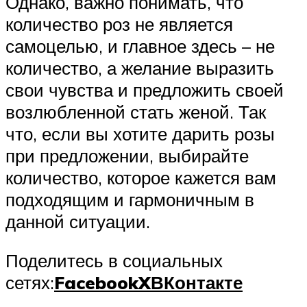
Однако, важно понимать, что
количество роз не является
самоцелью, и главное здесь – не
количество, а желание выразить
свои чувства и предложить своей
возлюбленной стать женой. Так
что, если вы хотите дарить розы
при предложении, выбирайте
количество, которое кажется вам
подходящим и гармоничным в
данной ситуации.
Поделитесь в социальных
сетях:
Facebook
X
ВКонтакте