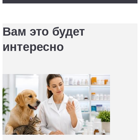
Вам это будет
интересно