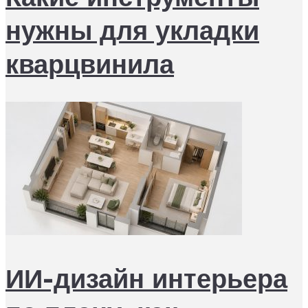
нужны для укладки
кварцвинила
ИИ-дизайн интерьера