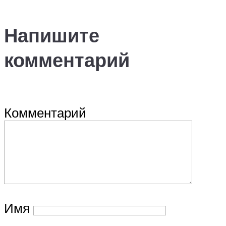
Напишите
комментарий
Комментарий
Имя