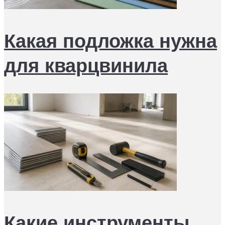
Какая подложка нужна
для кварцвинила
Какие инструменты