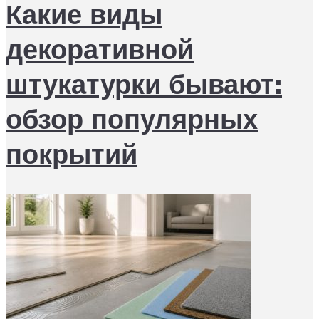
Какие виды
декоративной
штукатурки бывают:
обзор популярных
покрытий