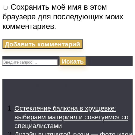
Сохранить моё имя в этом
браузере для последующих моих
комментариев.
Искать
Похожие записи
Остекление балкона в хрущевке:
выбираем материал и советуемся со
специалистами
Дизайн вытянутой кухни — фото идеи