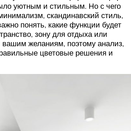
ыло уютным и стильным. Но с чего
 минимализм, скандинавский стиль,
важно понять, какие функции будет
транство, зону для отдыха или
 вашим желаниям, поэтому анализ,
 правильные цветовые решения и