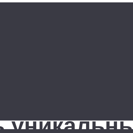
ь уникальн