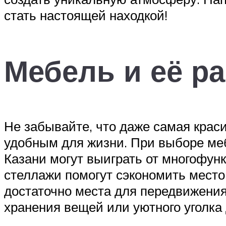
стать настоящей находкой!
Мебель и её р
Не забывайте, что даже самая кра
удобным для жизни. При выборе ме
Казани могут выиграть от многофун
стеллажи помогут сэкономить место.
достаточно места для передвижения
хранения вещей или уютного уголка 