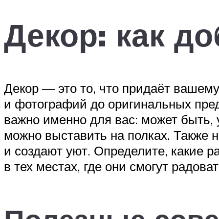
Декор: как д
Декор — это то, что придаёт вашем
и фотографий до оригинальных пред
важно именно для вас: может быть, 
можно выставить на полках. Также 
и создают уют. Определите, какие р
в тех местах, где они смогут радоват