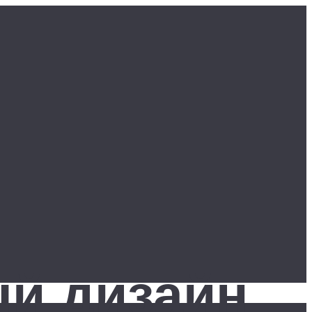
ый дизайн