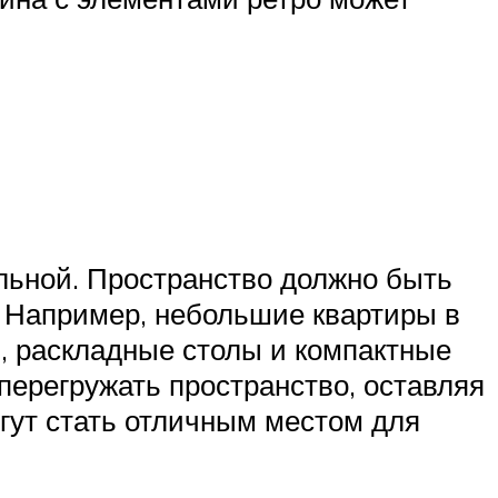
льной. Пространство должно быть
 Например, небольшие квартиры в
, раскладные столы и компактные
перегружать пространство, оставляя
гут стать отличным местом для