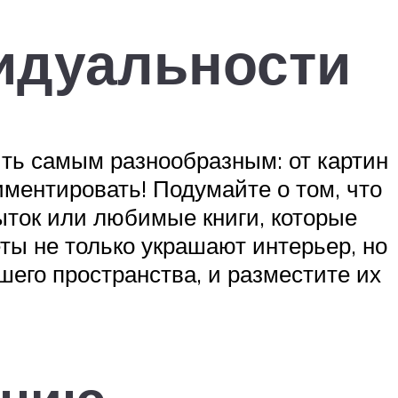
видуальности
ыть самым разнообразным: от картин
ментировать! Подумайте о том, что
рыток или любимые книги, которые
ты не только украшают интерьер, но
шего пространства, и разместите их