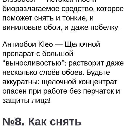
биоразлагаемое средство, которое
поможет снять и тонкие, и
виниловые обои, и даже побелку.
Антиобои Kleo — Щелочной
препарат с большой
“выносливостью”: растворит даже
несколько слоёв обоев. Будьте
аккуратны: щелочной концентрат
опасен при работе без перчаток и
защиты лица!
№8. Как снять