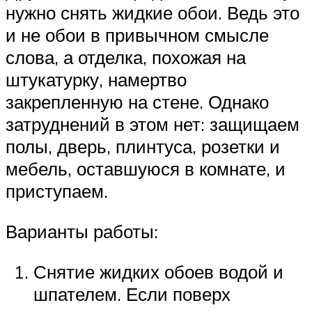
нужно снять жидкие обои. Ведь это
и не обои в привычном смысле
слова, а отделка, похожая на
штукатурку, намертво
закрепленную на стене. Однако
затруднений в этом нет: защищаем
полы, дверь, плинтуса, розетки и
мебель, оставшуюся в комнате, и
приступаем.
Варианты работы:
Снятие жидких обоев водой и
шпателем. Если поверх