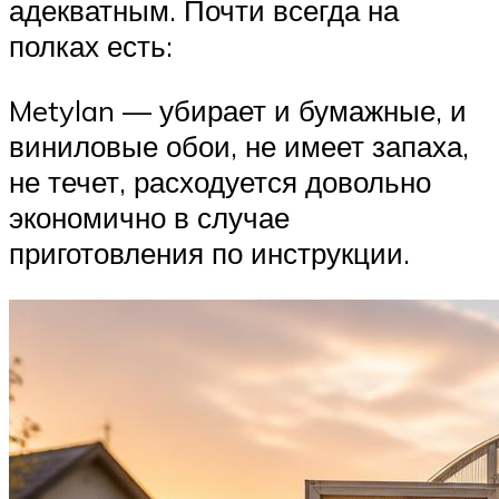
адекватным. Почти всегда на
полках есть:
Metylan — убирает и бумажные, и
виниловые обои, не имеет запаха,
не течет, расходуется довольно
экономично в случае
приготовления по инструкции.