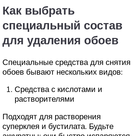
Как выбрать
специальный состав
для удаления обоев
Специальные средства для снятия
обоев бывают нескольких видов:
Средства с кислотами и
растворителями
Подходят для растворения
суперклея и бустилата. Будьте
аккуратны: они быстро испаряются,