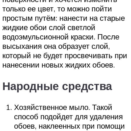
только ее цвет, то можно пойти
простым путём: нанести на старые
жидкие обои слой светлой
водоэмульсионной краски. После
высыхания она образует слой,
который не будет просвечивать при
нанесении новых жидких обоев.
Народные средства
Хозяйственное мыло. Такой
способ подойдет для удаления
обоев, наклеенных при помощи