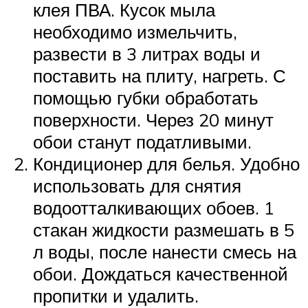
клея ПВА. Кусок мыла
необходимо измельчить,
развести в 3 литрах воды и
поставить на плиту, нагреть. С
помощью губки обработать
поверхности. Через 20 минут
обои станут податливыми.
Кондиционер для белья. Удобно
использовать для снятия
водоотталкивающих обоев. 1
стакан жидкости размешать в 5
л воды, после нанести смесь на
обои. Дождаться качественной
пропитки и удалить.