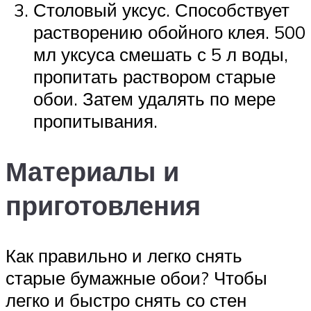
Столовый уксус. Способствует
растворению обойного клея. 500
мл уксуса смешать с 5 л воды,
пропитать раствором старые
обои. Затем удалять по мере
пропитывания.
Материалы и
приготовления
Как правильно и легко снять
старые бумажные обои? Чтобы
легко и быстро снять со стен