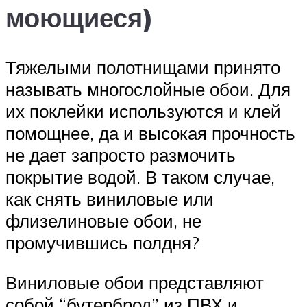
моющиеся)
Тяжелыми полотнищами принято
называть многослойные обои. Для
их поклейки используются и клей
помощнее, да и высокая прочность
не дает запросто размочить
покрытие водой. В таком случае,
как снять виниловые или
флизелиновые обои, не
промучившись полдня?
Виниловые обои представляют
собой “бутерброд” из ПВХ и