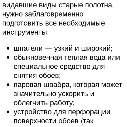
видавшие виды старые полотна,
нужно заблаговременно
подготовить все необходимые
инструменты.
шпатели — узкий и широкий;
обыкновенная теплая вода или
специальное средство для
снятия обоев;
паровая швабра, которая может
значительно ускорить и
облегчить работу;
устройство для перфорации
поверхности обоев (так