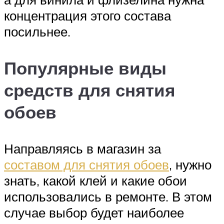
концентрация этого состава
посильнее.
Популярные виды
средств для снятия
обоев
Направляясь в магазин за
составом для снятия обоев
, нужно
знать, какой клей и какие обои
использовались в ремонте. В этом
случае выбор будет наиболее