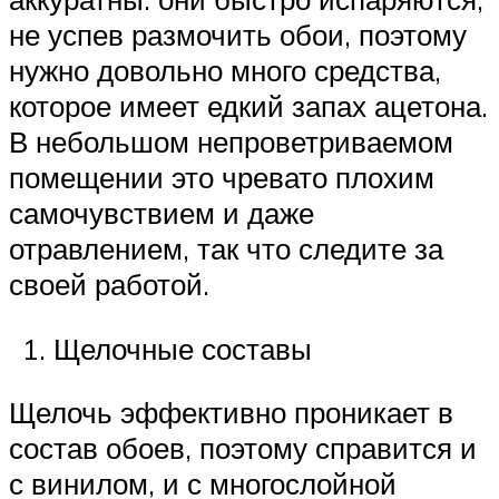
не успев размочить обои, поэтому
нужно довольно много средства,
которое имеет едкий запах ацетона.
В небольшом непроветриваемом
помещении это чревато плохим
самочувствием и даже
отравлением, так что следите за
своей работой.
Щелочные составы
Щелочь эффективно проникает в
состав обоев, поэтому справится и
с винилом, и с многослойной