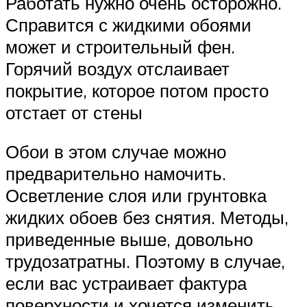
Работать нужно очень осторожно.
Справится с жидкими обоями
может и строительный фен.
Горячий воздух отслаивает
покрытие, которое потом просто
отстает от стены
Обои в этом случае можно
предварительно намочить.
Осветление слоя или грунтовка
жидких обоев без снятия. Методы,
приведенные выше, довольно
трудозатратны. Поэтому в случае,
если вас устраивает фактура
поверхности и хочется изменить