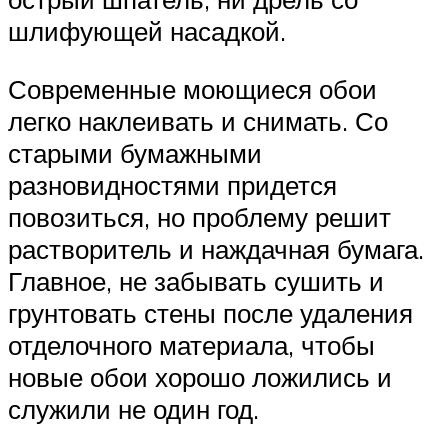
шлифующей насадкой.
Современные моющиеся обои
легко наклеивать и снимать. Со
старыми бумажными
разновидностями придется
повозиться, но проблему решит
растворитель и наждачная бумага.
Главное, не забывать сушить и
грунтовать стены после удаления
отделочного материала, чтобы
новые обои хорошо ложились и
служили не один год.