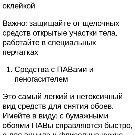
оклейкой
Важно: защищайте от щелочных
средств открытые участки тела,
работайте в специальных
перчатках
Средства с ПАВами и
пеногасителем
Это самый легкий и нетоксичный
вид средств для снятия обоев.
Имейте в виду: с бумажными
обоями ПАВы справляются быстро,
а для винила и флизелина нужна