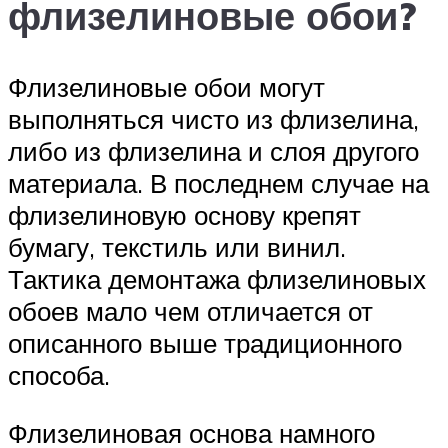
флизелиновые обои?
Флизелиновые обои могут
выполняться чисто из флизелина,
либо из флизелина и слоя другого
материала. В последнем случае на
флизелиновую основу крепят
бумагу, текстиль или винил.
Тактика демонтажа флизелиновых
обоев мало чем отличается от
описанного выше традиционного
способа.
Флизелиновая основа намного