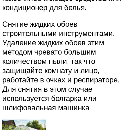
кондиционер для белья.
Снятие жидких обоев
строительными инструментами.
Удаление жидких обоев этим
методом чревато большим
количеством пыли, так что
защищайте комнату и лицо,
работайте в очках и респираторе.
Для снятия в этом случае
используется болгарка или
шлифовальная машинка