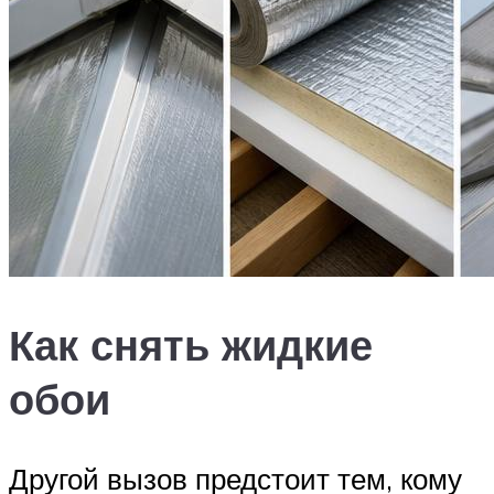
Как снять жидкие
обои
Другой вызов предстоит тем, кому