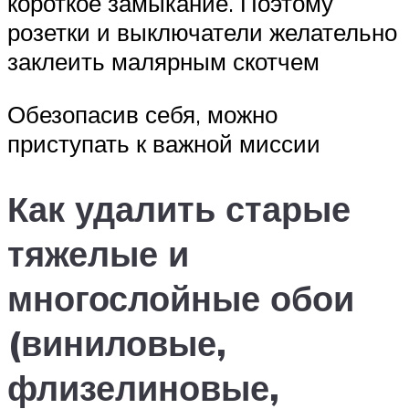
короткое замыкание. Поэтому
розетки и выключатели желательно
заклеить малярным скотчем
Обезопасив себя, можно
приступать к важной миссии
Как удалить старые
тяжелые и
многослойные обои
(виниловые,
флизелиновые,