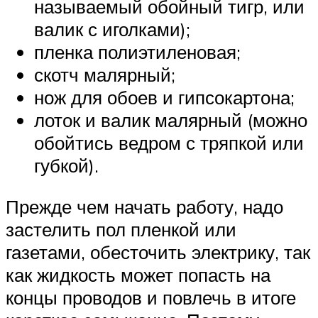
называемый обойный тигр, или
валик с иголками);
пленка полиэтиленовая;
скотч малярный;
нож для обоев и гипсокартона;
лоток и валик малярный (можно
обойтись ведром с тряпкой или
губкой).
Прежде чем начать работу, надо
застелить пол пленкой или
газетами, обесточить электрику, так
как жидкость может попасть на
концы проводов и повлечь в итоге