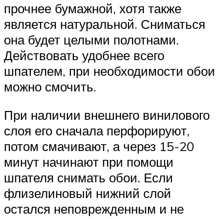
прочнее бумажной, хотя также
является натуральной. Сниматься
она будет целыми полотнами.
Действовать удобнее всего
шпателем, при необходимости обои
можно смочить.
При наличии внешнего винилового
слоя его сначала перфорируют,
потом смачивают, а через 15-20
минут начинают при помощи
шпателя снимать обои. Если
флизелиновый нижний слой
остался неповрежденным и не