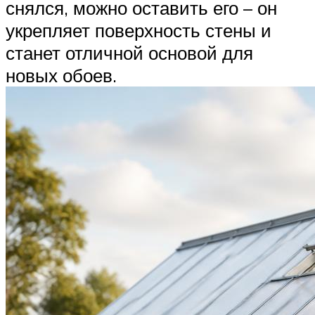
снялся, можно оставить его – он
укрепляет поверхность стены и
станет отличной основой для
новых обоев.