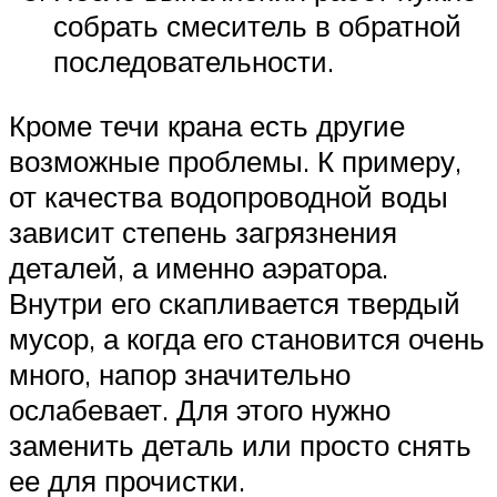
собрать смеситель в обратной
последовательности.
Кроме течи крана есть другие
возможные проблемы. К примеру,
от качества водопроводной воды
зависит степень загрязнения
деталей, а именно аэратора.
Внутри его скапливается твердый
мусор, а когда его становится очень
много, напор значительно
ослабевает. Для этого нужно
заменить деталь или просто снять
ее для прочистки.