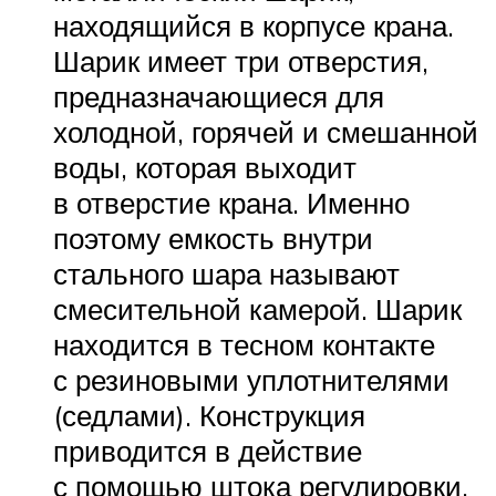
находящийся в корпусе крана.
Шарик имеет три отверстия,
предназначающиеся для
холодной, горячей и смешанной
воды, которая выходит
в отверстие крана. Именно
поэтому емкость внутри
стального шара называют
смесительной камерой. Шарик
находится в тесном контакте
с резиновыми уплотнителями
(седлами). Конструкция
приводится в действие
с помощью штока регулировки.