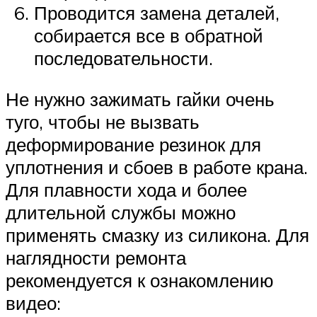
Проводится замена деталей,
собирается все в обратной
последовательности.
Не нужно зажимать гайки очень
туго, чтобы не вызвать
деформирование резинок для
уплотнения и сбоев в работе крана.
Для плавности хода и более
длительной службы можно
применять смазку из силикона. Для
наглядности ремонта
рекомендуется к ознакомлению
видео: