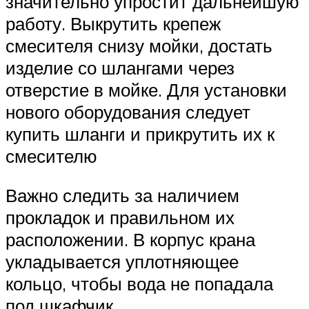
значительно упростит дальнейшую
работу. Выкрутить крепеж
смесителя снизу мойки, достать
изделие со шлангами через
отверстие в мойке. Для установки
нового оборудования следует
купить шланги и прикрутить их к
смесителю
Важно следить за наличием
прокладок и правильном их
расположении. В корпус крана
укладывается уплотняющее
кольцо, чтобы вода не попадала
под шкафчик