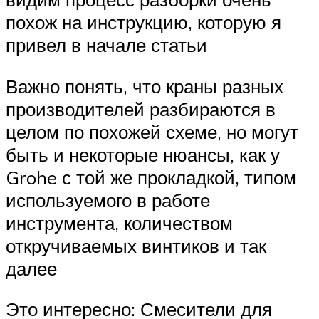
похож на инструкцию, которую я
привел в начале статьи
Важно понять, что краны разных
производителей разбираются в
целом по похожей схеме, но могут
быть и некоторые нюансы, как у
Grohe с той же прокладкой, типом
используемого в работе
инструмента, количеством
откручиваемых винтиков и так
далее
Это интересно: Смесители для