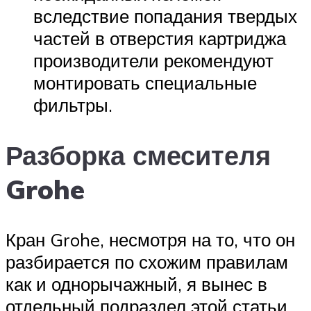
вследствие попадания твердых
частей в отверстия картриджа
производители рекомендуют
монтировать специальные
фильтры.
Разборка смесителя
Grohe
Кран Grohe, несмотря на то, что он
разбирается по схожим правилам
как и однорычажный, я вынес в
отдельный подраздел этой статьи.