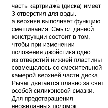
часть картриджа (диска) имеет
3 отверстия для воды,
а верхняя выполняет функцию
смешивания. Смысл данной
конструкции состоит в том,
чтобы при изменении
положения джойстика одно
из отверстий нижней пластины
совмещалось со смесительной
камерой верхней части диска.
Рычаг двигается плавно за счет
особой силиконовой смазки.
Для предотвращения
неожиданных поломок