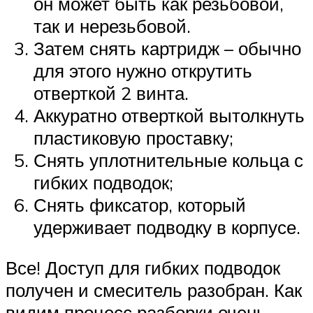
он может быть как резьбовой,
так и нерезьбовой.
Затем снять картридж – обычно
для этого нужно открутить
отверткой 2 винта.
Аккуратно отверткой вытолкнуть
пластиковую проставку;
Снять уплотнительные кольца с
гибких подводок;
Снять фиксатор, который
удерживает подводку в корпусе.
Все! Доступ для гибких подводок
получен и смеситель разобран. Как
видим процесс разборки очень