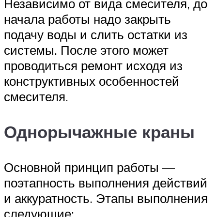
Независимо от вида смесителя, до
начала работы надо закрыть
подачу воды и слить остатки из
системы. После этого может
проводиться ремонт исходя из
конструктивных особенностей
смесителя.
Однорычажные краны
Основной принцип работы —
поэтапность выполнения действий
и аккуратность. Этапы выполнения
следующие: