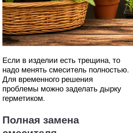
Если в изделии есть трещина, то
надо менять смеситель полностью.
Для временного решения
проблемы можно заделать дырку
герметиком.
Полная замена
смесителя