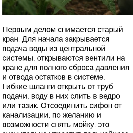
Первым делом снимается старый
кран. Для начала закрывается
подача воды из центральной
системы, открываются вентили на
кране для полного сброса давления
и отвода остатков в системе.
Гибкие шланги открыть от труб
подачи, воду в них слить в ведро
или тазик. Отсоединить сифон от
канализации, по желанию и
возможности снять мойку, это