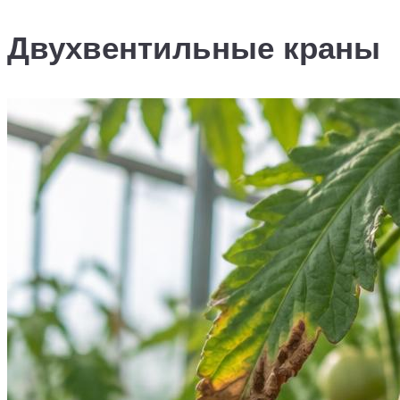
Двухвентильные краны