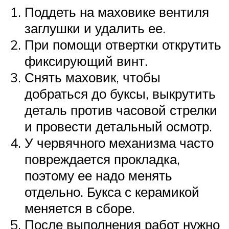
Поддеть на маховике вентиля
заглушки и удалить ее.
При помощи отвертки открутить
фиксирующий винт.
Снять маховик, чтобы
добраться до буксы, выкрутить
деталь против часовой стрелки
и провести детальный осмотр.
У червячного механизма часто
повреждается прокладка,
поэтому ее надо менять
отдельно. Букса с керамикой
меняется в сборе.
После выполнения работ нужно