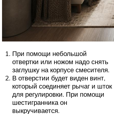
При помощи небольшой
отвертки или ножом надо снять
заглушку на корпусе смесителя.
В отверстии будет виден винт,
который соединяет рычаг и шток
для регулировки. При помощи
шестигранника он
выкручивается.