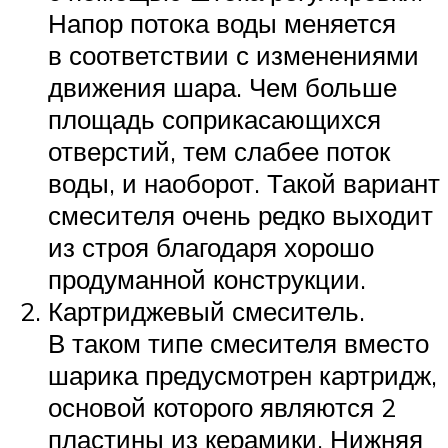
Напор потока воды меняется
в соответствии с изменениями
движения шара. Чем больше
площадь соприкасающихся
отверстий, тем слабее поток
воды, и наоборот. Такой вариант
смесителя очень редко выходит
из строя благодаря хорошо
продуманной конструкции.
Картриджевый смеситель.
В таком типе смесителя вместо
шарика предусмотрен картридж,
основой которого являются 2
пластины из керамики. Нижняя