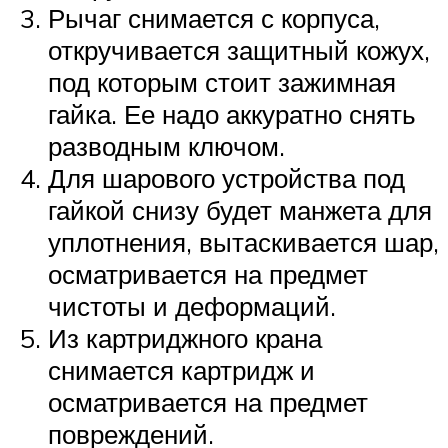
Рычаг снимается с корпуса,
откручивается защитный кожух,
под которым стоит зажимная
гайка. Ее надо аккуратно снять
разводным ключом.
Для шарового устройства под
гайкой снизу будет манжета для
уплотнения, вытаскивается шар,
осматривается на предмет
чистоты и деформаций.
Из картриджного крана
снимается картридж и
осматривается на предмет
повреждений.