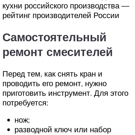
кухни российского производства —
рейтинг производителей России
Самостоятельный
ремонт смесителей
Перед тем, как снять кран и
проводить его ремонт, нужно
приготовить инструмент. Для этого
потребуется:
нож;
разводной ключ или набор