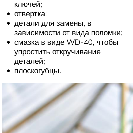
ключей;
отвертка;
детали для замены, в
зависимости от вида поломки;
смазка в виде WD-40, чтобы
упростить откручивание
деталей;
плоскогубцы.