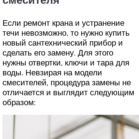
Если ремонт крана и устранение
течи невозможно, то нужно купить
новый сантехнический прибор и
сделать его замену. Для этого
нужны отвертки, ключи и тара для
воды. Невзирая на модели
смесителей, процедура замены не
отличается и выглядит следующим
образом: