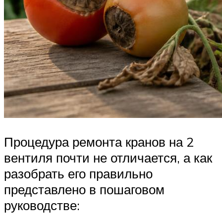
Процедура ремонта кранов на 2
вентиля почти не отличается, а как
разобрать его правильно
представлено в пошаговом
руководстве: