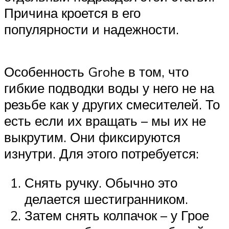
Причина кроется в его
популярности и надежности.
Особенность Grohe в том, что
гибкие подводки воды у него не на
резьбе как у других смесителей. То
есть если их вращать – мы их не
выкрутим. Они фиксируются
изнутри. Для этого потребуется:
Снять ручку. Обычно это
делается шестигранником.
Затем снять колпачок – у Грое