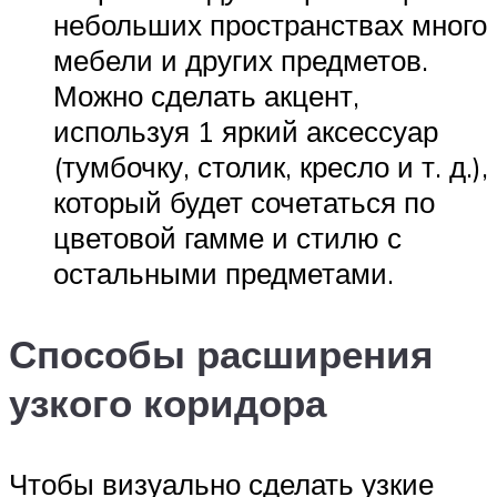
небольших пространствах много
мебели и других предметов.
Можно сделать акцент,
используя 1 яркий аксессуар
(тумбочку, столик, кресло и т. д.),
который будет сочетаться по
цветовой гамме и стилю с
остальными предметами.
Способы расширения
узкого коридора
Чтобы визуально сделать узкие