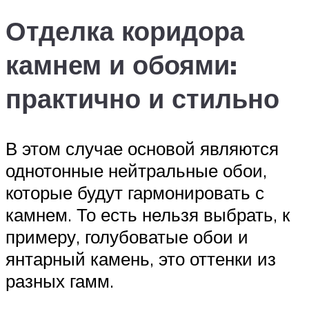
Отделка коридора
камнем и обоями:
практично и стильно
В этом случае основой являются
однотонные нейтральные обои,
которые будут гармонировать с
камнем. То есть нельзя выбрать, к
примеру, голубоватые обои и
янтарный камень, это оттенки из
разных гамм.