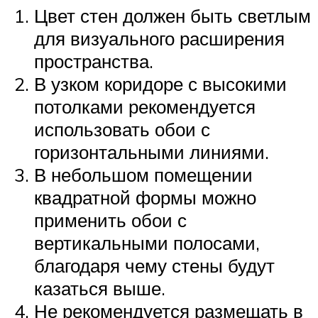
Цвет стен должен быть светлым
для визуального расширения
пространства.
В узком коридоре с высокими
потолками рекомендуется
использовать обои с
горизонтальными линиями.
В небольшом помещении
квадратной формы можно
применить обои с
вертикальными полосами,
благодаря чему стены будут
казаться выше.
Не рекомендуется размещать в