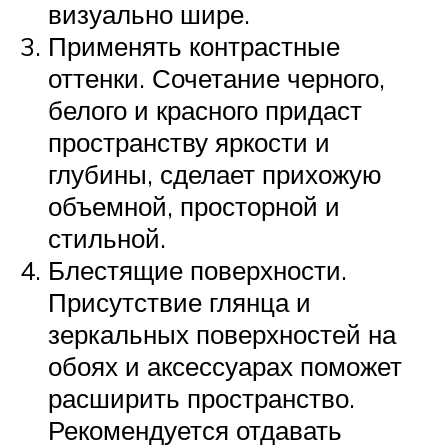
визуально шире.
Применять контрастные
оттенки. Сочетание черного,
белого и красного придаст
пространству яркости и
глубины, сделает прихожую
объемной, просторной и
стильной.
Блестящие поверхности.
Присутствие глянца и
зеркальных поверхностей на
обоях и аксессуарах поможет
расширить пространство.
Рекомендуется отдавать