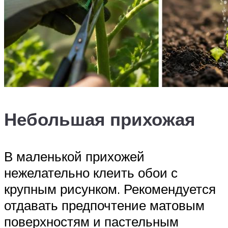
Небольшая прихожая
В маленькой прихожей
нежелательно клеить обои с
крупным рисунком. Рекомендуется
отдавать предпочтение матовым
поверхностям и пастельным