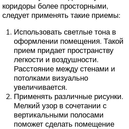
коридоры более просторными,
следует применять такие приемы:
Использовать светлые тона в
оформлении помещения. Такой
прием придает пространству
легкости и воздушности.
Расстояние между стенами и
потолками визуально
увеличивается.
Применять различные рисунки.
Мелкий узор в сочетании с
вертикальными полосами
поможет сделать помещение