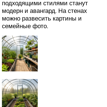
подходящими стилями станут
модерн и авангард. На стенах
можно развесить картины и
семейные фото.