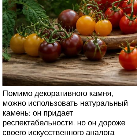
Помимо декоративного камня,
можно использовать натуральный
камень: он придает
респектабельности, но он дороже
своего искусственного аналога