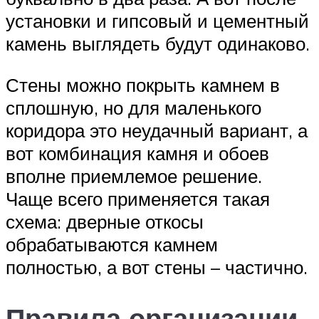
установки и гипсовый и цементный
камень выглядеть будут одинаково.
Стены можно покрыть камнем в
сплошную, но для маленького
коридора это неудачный вариант, а
вот комбинация камня и обоев
вполне приемлемое решение.
Чаще всего применяется такая
схема: дверные откосы
обрабатываются камнем
полностью, а вот стены – частично.
Правила организации