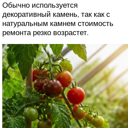
Обычно используется
декоративный камень, так как с
натуральным камнем стоимость
ремонта резко возрастет.