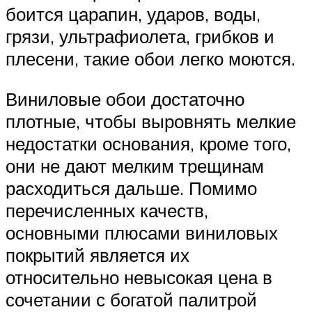
боится царапин, ударов, воды,
грязи, ультрафиолета, грибков и
плесени, такие обои легко моются.
Виниловые обои достаточно
плотные, чтобы выровнять мелкие
недостатки основания, кроме того,
они не дают мелким трещинам
расходиться дальше. Помимо
перечисленных качеств,
основными плюсами виниловых
покрытий является их
относительно невысокая цена в
сочетании с богатой палитрой