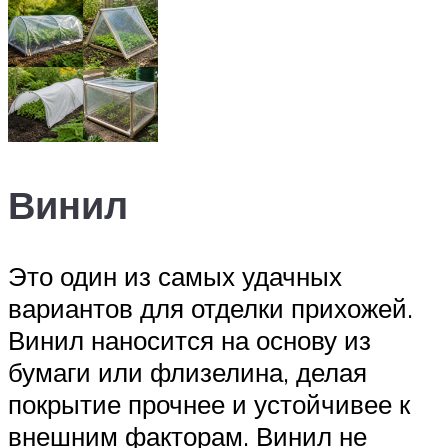
Винил
Это один из самых удачных
вариантов для отделки прихожей.
Винил наносится на основу из
бумаги или флизелина, делая
покрытие прочнее и устойчивее к
внешним факторам. Винил не