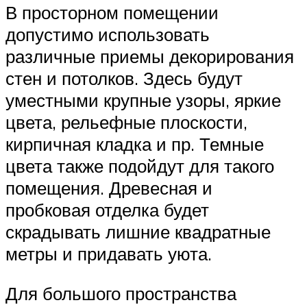
В просторном помещении
допустимо использовать
различные приемы декорирования
стен и потолков. Здесь будут
уместными крупные узоры, яркие
цвета, рельефные плоскости,
кирпичная кладка и пр. Темные
цвета также подойдут для такого
помещения. Древесная и
пробковая отделка будет
скрадывать лишние квадратные
метры и придавать уюта.
Для большого пространства