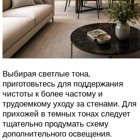
Выбирая светлые тона,
приготовьтесь для поддержания
чистоты к более частому и
трудоемкому уходу за стенами. Для
прихожей в темных тонах следует
тщательно продумать схему
дополнительного освещения.