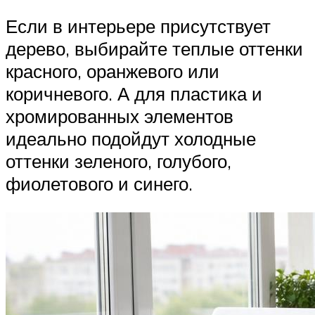
Если в интерьере присутствует
дерево, выбирайте теплые оттенки
красного, оранжевого или
коричневого. А для пластика и
хромированных элементов
идеально подойдут холодные
оттенки зеленого, голубого,
фиолетового и синего.