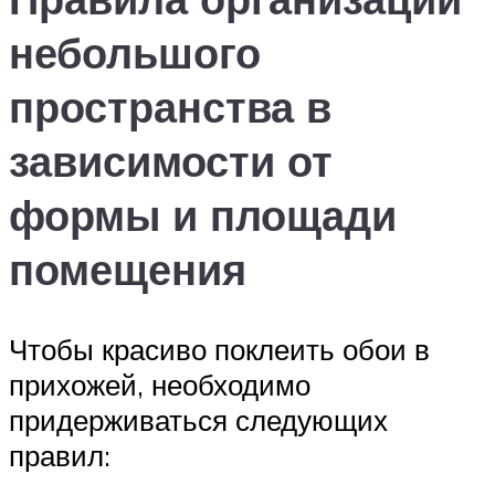
небольшого
пространства в
зависимости от
формы и площади
помещения
Чтобы красиво поклеить обои в
прихожей, необходимо
придерживаться следующих
правил: