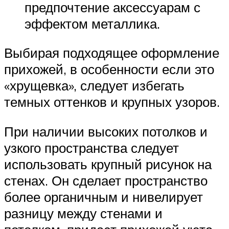
предпочтение аксессуарам с
эффектом металлика.
Выбирая подходящее оформление
прихожей, в особенности если это
«хрущевка», следует избегать
темных оттенков и крупных узоров.
При наличии высоких потолков и
узкого пространства следует
использовать крупный рисунок на
стенах. Он сделает пространство
более органичным и нивелирует
разницу между стенами и