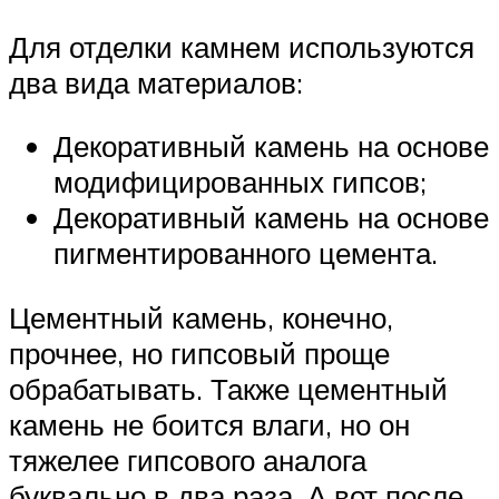
Для отделки камнем используются
два вида материалов:
Декоративный камень на основе
модифицированных гипсов;
Декоративный камень на основе
пигментированного цемента.
Цементный камень, конечно,
прочнее, но гипсовый проще
обрабатывать. Также цементный
камень не боится влаги, но он
тяжелее гипсового аналога
буквально в два раза. А вот после