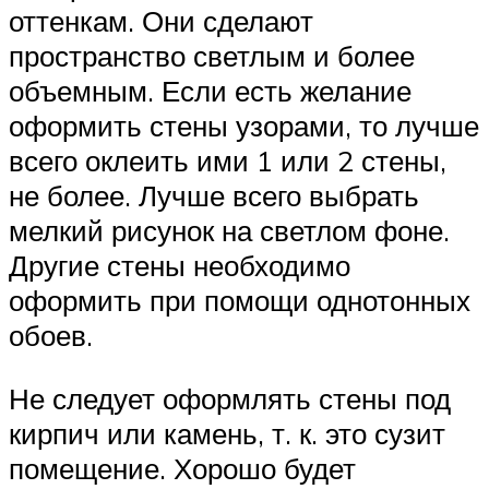
оттенкам. Они сделают
пространство светлым и более
объемным. Если есть желание
оформить стены узорами, то лучше
всего оклеить ими 1 или 2 стены,
не более. Лучше всего выбрать
мелкий рисунок на светлом фоне.
Другие стены необходимо
оформить при помощи однотонных
обоев.
Не следует оформлять стены под
кирпич или камень, т. к. это сузит
помещение. Хорошо будет