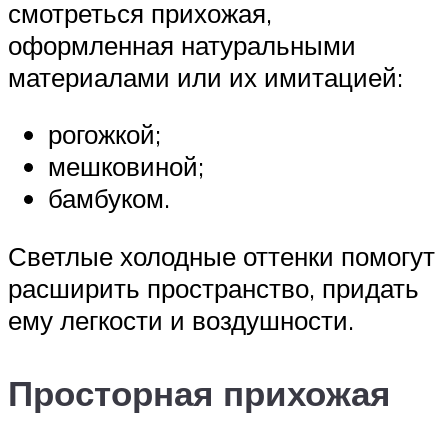
смотреться прихожая,
оформленная натуральными
материалами или их имитацией:
рогожкой;
мешковиной;
бамбуком.
Светлые холодные оттенки помогут
расширить пространство, придать
ему легкости и воздушности.
Просторная прихожая