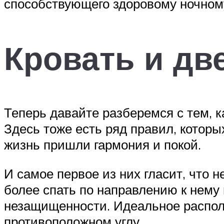
способствующего здоровому ночном
Кровать и дв
Теперь давайте разберемся с тем, к
Здесь тоже есть ряд правил, которы
жизнь пришли гармония и покой.
И самое первое из них гласит, что 
более спать по направлению к нему 
незащищенности. Идеальное располо
противоположном углу.