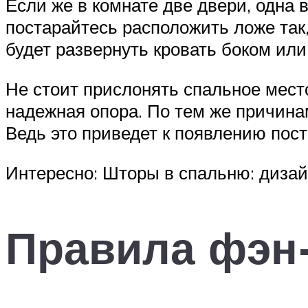
Если же в комнате две двери, одна в
постарайтесь расположить ложе так,
будет развернуть кровать боком или 
Не стоит прислонять спальное место
надежная опора. По тем же причина
Ведь это приведет к появлению пост
Интересно: Шторы в спальню: дизай
Правила фэн