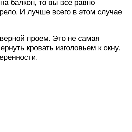
на балкон, то вы все равно
рело. И лучше всего в этом случае
дверной проем. Это не самая
рнуть кровать изголовьем к окну.
еренности.