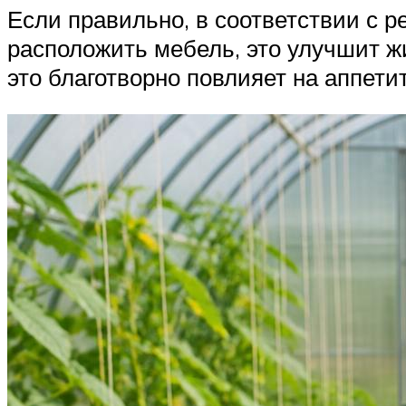
Если правильно, в соответствии с 
расположить мебель, это улучшит ж
это благотворно повлияет на аппети