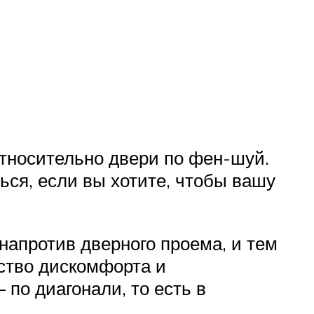
относительно двери по фен-шуй.
ься, если вы хотите, чтобы вашу
 напротив дверного проема, и тем
вство дискомфорта и
по диагонали, то есть в