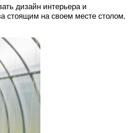
вать дизайн интерьера и
за стоящим на своем месте столом,