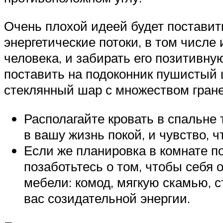
Очень плохой идеей будет поставит
энергетические потоки, в том числе
человека, и забирать его позитивну
поставить на подоконник пушистый ц
стеклянный шар с множеством граней
Располагайте кровать в спальне 
в вашу жизнь покой, и чувство, 
Если же планировка в комнате по
позаботьтесь о том, чтобы себя
мебели: комод, мягкую скамью, 
вас созидательной энергии.