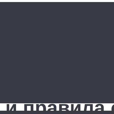
 и правила