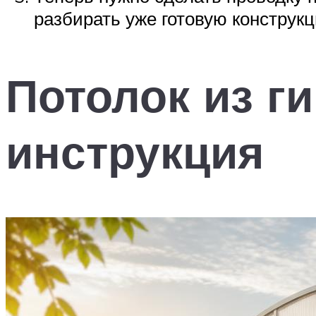
разбирать уже готовую конструкц
Потолок из г
инструкция