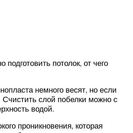
о подготовить потолок, от чего
нопласта немного весят, но если
. Счистить слой побелки можно с
рхность водой.
кого проникновения, которая