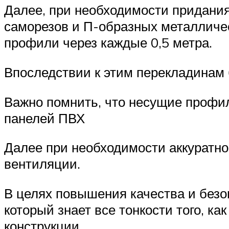
Далее, при необходимости придания
саморезов и П-образных металличе
профили через каждые 0,5 метра.
Впоследствии к этим перекладинам 
Важно помнить, что несущие профи
панелей ПВХ
Далее при необходимости аккуратно
вентиляции.
В целях повышения качества и безо
который знает все тонкости того, к
конструкции.