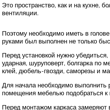
Это пространство, как и на кухне, 
вентиляции.
Поэтому необходимо иметь в голове
руками был выполнен не только быст
Перед установкой нужно убедиться,
ударная, шуруповерт, болгарка по м
клей, дюбель-гвозди, саморезы и ма
Для начала необходимо выполнить ра
помещения мебелью подобраться к по
Перед монтажом каркаса замеряют в