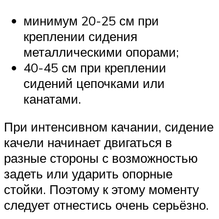
минимум 20-25 см при
креплении сидения
металлическими опорами;
40-45 см при креплении
сидений цепочками или
канатами.
При интенсивном качании, сидение
качели начинает двигаться в
разные стороны с возможностью
задеть или ударить опорные
стойки. Поэтому к этому моменту
следует отнестись очень серьёзно.