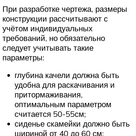
При разработке чертежа, размеры
конструкции рассчитывают с
учётом индивидуальных
требований, но обязательно
следует учитывать такие
параметры:
глубина качели должна быть
удобна для раскачивания и
притормаживания,
оптимальным параметром
считается 50-55см;
сиденье скамейки должно быть
шириной от 40 до 60 см;