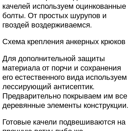
качелей используем оцинкованные
болты. От простых шурупов и
гвоздей воздерживаемся.
Схема крепления анкерных крюков
Для дополнительной защиты
материала от порчи и сохранения
его естественного вида используем
лессирующий антисептик.
Предварительно покрываем им все
деревянные элементы конструкции.
Готовые качели подвешиваются на