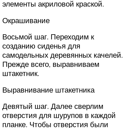
элементы акриловой краской.
Окрашивание
Восьмой шаг. Переходим к
созданию сиденья для
самодельных деревянных качелей.
Прежде всего, выравниваем
штакетник.
Выравнивание штакетника
Девятый шаг. Далее сверлим
отверстия для шурупов в каждой
планке. Чтобы отверстия были