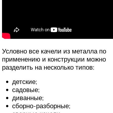
Условно все качели из металла по
применению и конструкции можно
разделить на несколько типов:
детские;
садовые;
диванные;
сборно-разборные;