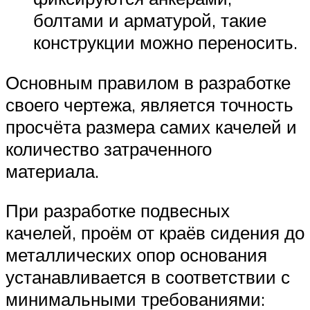
болтами и арматурой, такие
конструкции можно переносить.
Основным правилом в разработке
своего чертежа, является точность
просчёта размера самих качелей и
количество затраченного
материала.
При разработке подвесных
качелей, проём от краёв сидения до
металлических опор основания
устанавливается в соответствии с
минимальными требованиями: