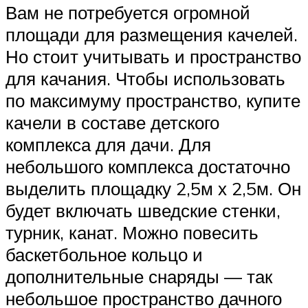
Вам не потребуется огромной
площади для размещения качелей.
Но стоит учитывать и пространство
для качания. Чтобы использовать
по максимуму пространство, купите
качели в составе детского
комплекса для дачи. Для
небольшого комплекса достаточно
выделить площадку 2,5м х 2,5м. Он
будет включать шведские стенки,
турник, канат. Можно повесить
баскетбольное кольцо и
дополнительные снаряды — так
небольшое пространство дачного