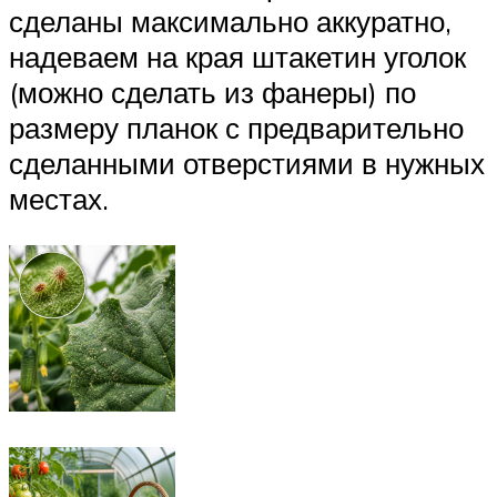
сделаны максимально аккуратно,
надеваем на края штакетин уголок
(можно сделать из фанеры) по
размеру планок с предварительно
сделанными отверстиями в нужных
местах.