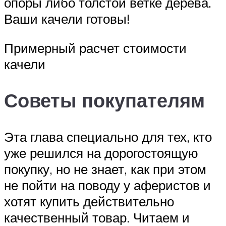
опоры либо толстой ветке дерева.
Ваши качели готовы!
Примерный расчет стоимости
качели
Советы покупателям
Эта глава специально для тех, кто
уже решился на дорогостоящую
покупку, но не знает, как при этом
не пойти на поводу у аферистов и
хотят купить действительно
качественный товар. Читаем и