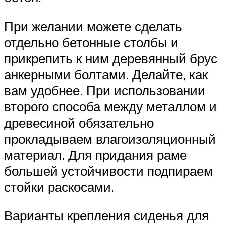
При желании можете сделать
отдельно бетонные столбы и
прикрепить к ним деревянный брус
анкерными болтами. Делайте, как
вам удобнее. При использовании
второго способа между металлом и
древесиной обязательно
прокладываем влагоизоляционный
материал. Для придания раме
большей устойчивости подпираем
стойки раскосами.
Варианты крепления сиденья для