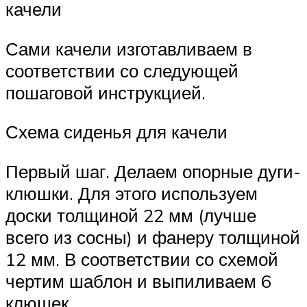
качели
Сами качели изготавливаем в
соответствии со следующей
пошаговой инструкцией.
Схема сиденья для качели
Первый шаг. Делаем опорные дуги-
клюшки. Для этого используем
доски толщиной 22 мм (лучше
всего из сосны) и фанеру толщиной
12 мм. В соответствии со схемой
чертим шаблон и выпиливаем 6
клюшек.