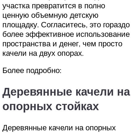
участка превратится в полно
ценную объемную детскую
площадку. Согласитесь, это гораздо
более эффективное использование
пространства и денег, чем просто
качели на двух опорах.
Более подробно:
Деревянные качели на
опорных стойках
Деревянные качели на опорных