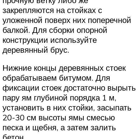
прочную ветку либо же
закрепляются на стойках с
уложенной поверх них поперечной
балкой. Для сборки опорной
конструкции используйте
деревянный брус.
Нижние концы деревянных стоек
обрабатываем битумом. Для
фиксации стоек достаточно вырыть
пару ям глубиной порядка 1 м,
установить в них стойки, засыпать
20-30 см высоты ямы смесью
песка и щебня, а затем залить
бетон.