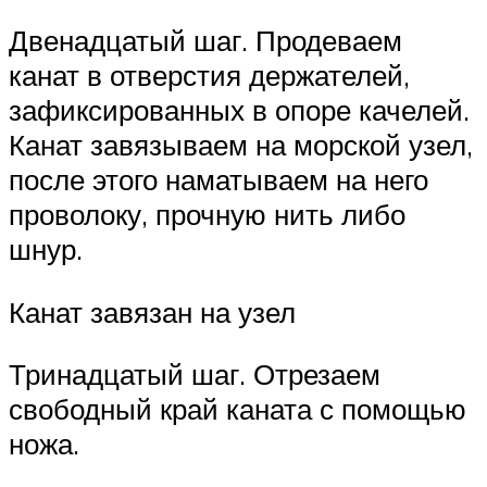
Двенадцатый шаг. Продеваем
канат в отверстия держателей,
зафиксированных в опоре качелей.
Канат завязываем на морской узел,
после этого наматываем на него
проволоку, прочную нить либо
шнур.
Канат завязан на узел
Тринадцатый шаг. Отрезаем
свободный край каната с помощью
ножа.