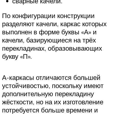
сварные качели.
По конфигурации конструкции
разделяют качели, каркас которых
выполнен в форме буквы «А» и
качели, базирующиеся на трёх
перекладинах, образовывающих
букву «П».
А-каркасы отличаются большей
устойчивостью, поскольку имеют
дополнительную перекладину
жёсткости, но на их изготовление
потребуется больше времени и