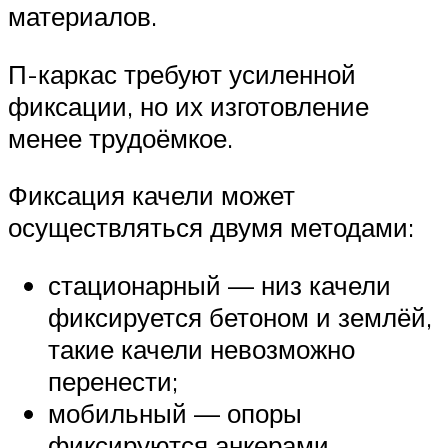
материалов.
П-каркас требуют усиленной
фиксации, но их изготовление
менее трудоёмкое.
Фиксация качели может
осуществляться двумя методами:
стационарный — низ качели
фиксируется бетоном и землёй,
такие качели невозможно
перенести;
мобильный — опоры
фиксируются анкерами,