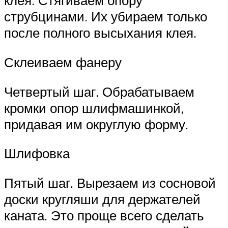
клея. Стягиваем опору
струбцинами. Их убираем только
после полного высыхания клея.
Склеиваем фанеру
Четвертый шаг. Обрабатываем
кромки опор шлифмашинкой,
придавая им округлую форму.
Шлифовка
Пятый шаг. Вырезаем из сосновой
доски кругляши для держателей
каната. Это проще всего сделать