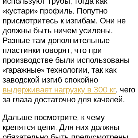
используют трубы, тогда как
«кустари» профиль. Попутно
присмотритесь к изгибам. Они не
должны быть ничем усилены.
Разные там дополнительные
пластинки говорят, что при
производстве были использованы
«гаражные» технологии, так как
заводской изгиб спокойно
выдерживает нагрузку в 300 кг
, чего
за глаза достаточно для качелей.
Дальше посмотрите, к чему
крепятся цепи. Для них должны
обязательно быть предусмотрены