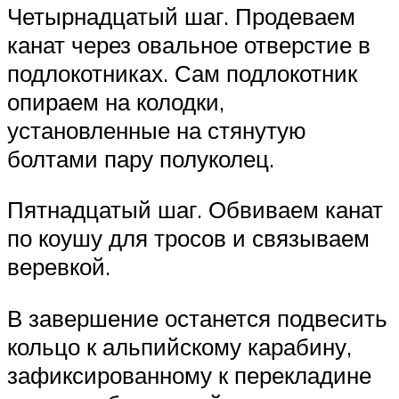
Четырнадцатый шаг. Продеваем
канат через овальное отверстие в
подлокотниках. Сам подлокотник
опираем на колодки,
установленные на стянутую
болтами пару полуколец.
Пятнадцатый шаг. Обвиваем канат
по коушу для тросов и связываем
веревкой.
В завершение останется подвесить
кольцо к альпийскому карабину,
зафиксированному к перекладине