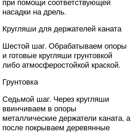
при помощи соответствующей
насадки на дрель.
Кругляши для держателей каната
Шестой шаг. Обрабатываем опоры
и готовые кругляши грунтовкой
либо атмосферостойкой краской.
Грунтовка
Седьмой шаг. Через кругляши
ввинчиваем в опоры
металлические держатели каната, а
после покрываем деревянные