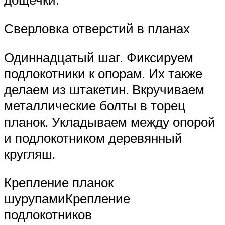
Сверловка отверстий в планах
Одиннадцатый шаг. Фиксируем
подлокотники к опорам. Их также
делаем из штакетин. Вкручиваем
металлические болты в торец
планок. Укладываем между опорой
и подлокотником деревянный
кругляш.
Крепление планок
шурупамиКрепление
подлокотников