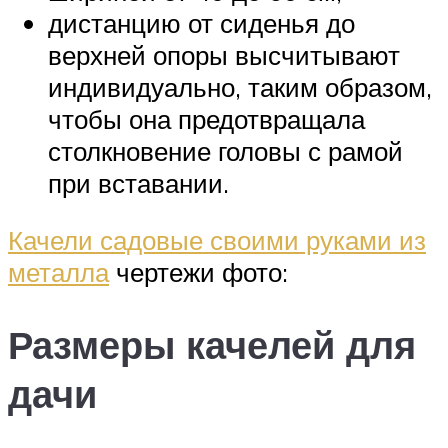
дистанцию от сиденья до
верхней опоры высчитывают
индивидуально, таким образом,
чтобы она предотвращала
столкновение головы с рамой
при вставании.
Качели садовые своими руками из
металла
чертежи фото:
Размеры качелей для
дачи