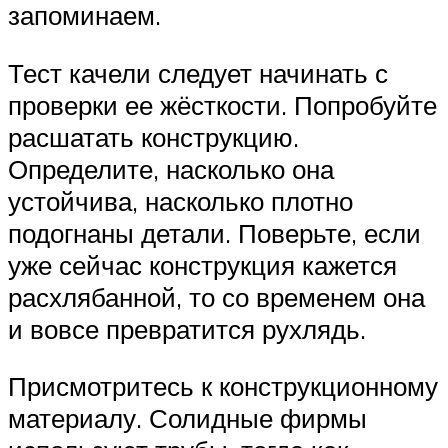
запоминаем.
Тест качели следует начинать с
проверки ее жёсткости. Попробуйте
расшатать конструкцию.
Определите, насколько она
устойчива, насколько плотно
подогнаны детали. Поверьте, если
уже сейчас конструкция кажется
расхлябанной, то со временем она
и вовсе превратится рухлядь.
Присмотритесь к конструкционному
материалу. Солидные фирмы