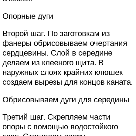
Опорные дуги
Второй шаг. По заготовкам из
фанеры обрисовываем очертания
сердцевины. Слой в середине
делаем из клееного щита. В
наружных слоях крайних клюшек
создаем вырезы для концов каната.
Обрисовываем дуги для середины
Третий шаг. Скрепляем части
опоры с помощью водостойкого