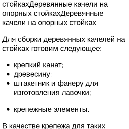
стойкахДеревянные качели на
опорных стойкахДеревянные
качели на опорных стойках
Для сборки деревянных качелей на
стойках готовим следующее:
крепкий канат;
древесину;
штакетник и фанеру для
изготовления лавочки;
крепежные элементы.
В качестве крепежа для таких