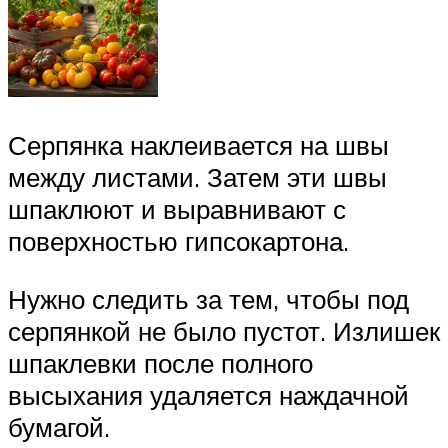
Серпянка наклеивается на швы
между листами. Затем эти швы
шпаклюют и выравнивают с
поверхностью гипсокартона.
Нужно следить за тем, чтобы под
серпянкой не было пустот. Излишек
шпаклевки после полного
высыхания удаляется наждачной
бумагой.