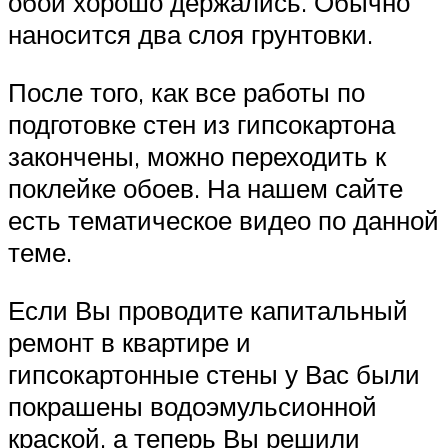
обои хорошо держались. Обычно
наносится два слоя грунтовки.
После того, как все работы по
подготовке стен из гипсокартона
закончены, можно переходить к
поклейке обоев. На нашем сайте
есть тематическое видео по данной
теме.
Если Вы проводите капитальный
ремонт в квартире и
гипсокартонные стены у Вас были
покрашены водоэмульсионной
краской, а теперь Вы решили