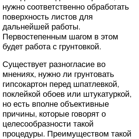
нужно соответственно обработать
поверхность листов для
дальнейшей работы.
Первостепенным шагом в этом
будет работа с грунтовкой.
Существует разногласие во
мнениях, нужно ли грунтовать
гипсокартон перед шпатлевкой,
поклейкой обоев или штукатуркой,
но есть вполне объективные
причины, которые говорят о
целесообразности такой
процедуры. Преимуществом такой