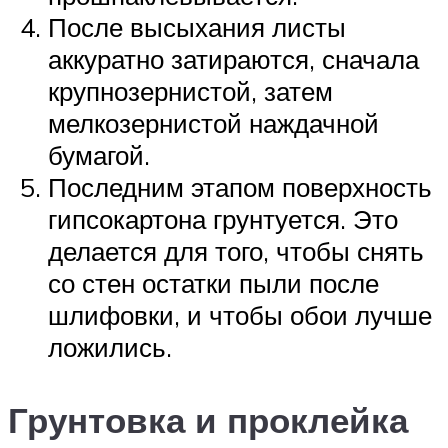
После высыхания листы
аккуратно затираются, сначала
крупнозернистой, затем
мелкозернистой наждачной
бумагой.
Последним этапом поверхность
гипсокартона грунтуется. Это
делается для того, чтобы снять
со стен остатки пыли после
шлифовки, и чтобы обои лучше
ложились.
Грунтовка и проклейка