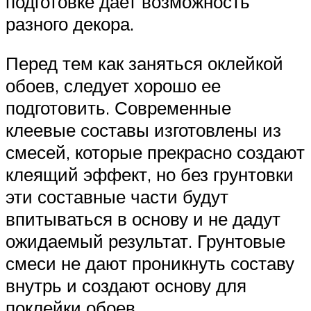
подготовке дает возможность
разного декора.
Перед тем как заняться оклейкой
обоев, следует хорошо ее
подготовить. Современные
клеевые составы изготовлены из
смесей, которые прекрасно создают
клеящий эффект, но без грунтовки
эти составные части будут
впитываться в основу и не дадут
ожидаемый результат. Грунтовые
смеси не дают проникнуть составу
внутрь и создают основу для
поклейки обоев.