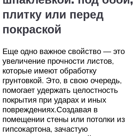
плитку или перед
покраской
Еще одно важное свойство — это
увеличение прочности листов,
которые имеют обработку
грунтовкой. Это, в свою очередь,
помогает удержать целостность
покрытия при ударах и иных
повреждениях.Создавая в
помещении стены или потолки из
гипсокартона, зачастую