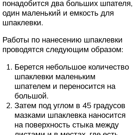
понадобится два больших шпателя,
один маленький и емкость для
шпаклевки.
Работы по нанесению шпаклевки
проводятся следующим образом:
Берется небольшое количество
шпаклевки маленьким
шпателем и переносится на
большой.
Затем под углом в 45 градусов
мазками шпаклевка наносится
на поверхность стыка между
листами и в местах, где есть