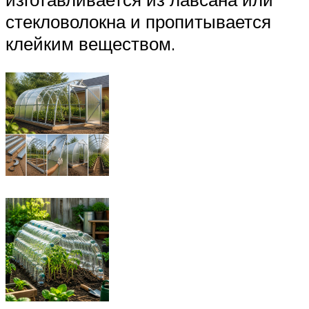
стекловолокна и пропитывается
клейким веществом.