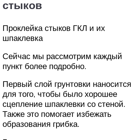
стыков
Проклейка стыков ГКЛ и их
шпаклевка
Сейчас мы рассмотрим каждый
пункт более подробно.
Первый слой грунтовки наносится
для того, чтобы было хорошее
сцепление шпаклевки со стеной.
Также это помогает избежать
образования грибка.