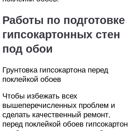
Работы по подготовке
гипсокартонных стен
под обои
Грунтовка гипсокартона перед
поклейкой обоев
Чтобы избежать всех
вышеперечисленных проблем и
сделать качественный ремонт,
перед поклейкой обоев гипсокартон