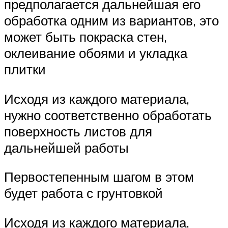
предполагается дальнейшая его
обработка одним из вариантов, это
может быть покраска стен,
оклеивание обоями и укладка
плитки
Исходя из каждого материала,
нужно соответственно обработать
поверхность листов для
дальнейшей работы
Первостепенным шагом в этом
будет работа с грунтовкой
Исходя из каждого материала,