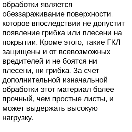
обработки является
обеззараживание поверхности,
которое впоследствии не допустит
появление грибка или плесени на
покрытии. Кроме этого, такие ГКЛ
защищены и от всевозможных
вредителей и не боятся ни
плесени, ни грибка. За счет
дополнительной изначальной
обработки этот материал более
прочный, чем простые листы, и
может выдержать высокую
нагрузку.