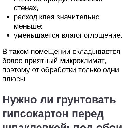
стенах;
расход клея значительно
меньше;
уменьшается влагопоглощение.
В таком помещении складывается
более приятный микроклимат,
поэтому от обработки только одни
плюсы.
Нужно ли грунтовать
гипсокартон перед
шпаклевкой: под обои,