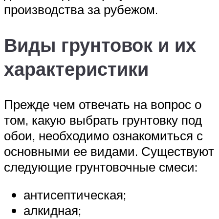
производства за рубежом.
Виды грунтовок и их
характеристики
Прежде чем отвечать на вопрос о
том, какую выбрать грунтовку под
обои, необходимо ознакомиться с
основными ее видами. Существуют
следующие грунтовочные смеси:
антисептическая;
алкидная;