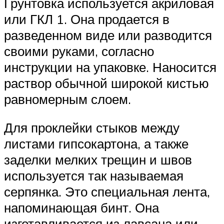
Грунтовка используется акриловая
или ГКЛ 1. Она продается в
разведенном виде или разводится
своими руками, согласно
инструкции на упаковке. Наносится
раствор обычной широкой кистью
равномерным слоем.
Для проклейки стыков между
листами гипсокартона, а также
заделки мелких трещин и швов
используется так называемая
серпянка. Это специальная лента,
напоминающая бинт. Она
изготавливается из лавсана или