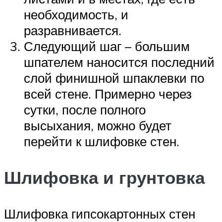
необходимость, и
разравнивается.
Следующий шаг – большим
шпателем наносится последний
слой финишной шпаклевки по
всей стене. Примерно через
сутки, после полного
высыхания, можно будет
перейти к шлифовке стен.
Шлифовка и грунтовка
Шлифовка гипсокартонных стен