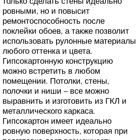
только сделать стены идеально
ровными, но и повысит
ремонтоспособность после
поклейки обоев, а также позволит
использовать рулонные материалы
любого оттенка и цвета.
Гипсокартонную конструкцию
можно встретить в любом
помещении. Потолки, стены,
полочки и ниши – все можно
выравнить и изготовить из ГКЛ и
металлического каркаса.
Гипсокартон имеет идеально
ровную поверхность, которая при