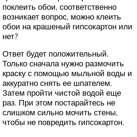
поклеить обои, соответственно
возникает вопрос, можно клеить
обои на крашеный гипсокартон или
нет?
Ответ будет положительный.
Только сначала нужно размочить
краску с помощью мыльной воды и
аккуратно снять ее шпателем.
Затем пройти чистой водой еще
раз. При этом постарайтесь не
слишком сильно мочить стены,
чтобы не повредить гипсокартон.