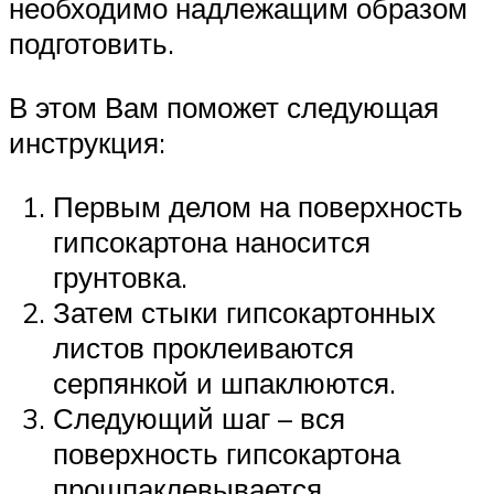
необходимо надлежащим образом
подготовить.
В этом Вам поможет следующая
инструкция:
Первым делом на поверхность
гипсокартона наносится
грунтовка.
Затем стыки гипсокартонных
листов проклеиваются
серпянкой и шпаклюются.
Следующий шаг – вся
поверхность гипсокартона
прошпаклевывается.