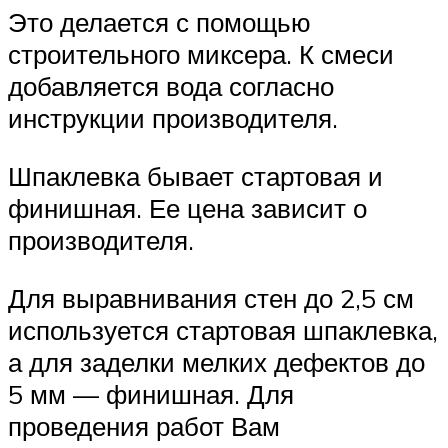
Это делается с помощью
строительного миксера. К смеси
добавляется вода согласно
инструкции производителя.
Шпаклевка бывает стартовая и
финишная. Ее цена зависит о
производителя.
Для выравнивания стен до 2,5 см
используется стартовая шпаклевка,
а для заделки мелких дефектов до
5 мм — финишная. Для
проведения работ Вам