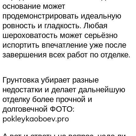
основание может
продемонстрировать идеальную
ровность и гладкость. Любая
шероховатость может серьёзно
испортить впечатление уже после
завершения всех работ по отделке.
Грунтовка убирает разные
недостатки и делает дальнейшую
отделку более прочной и
долговечной ФОТО:
pokleykaoboev.pro