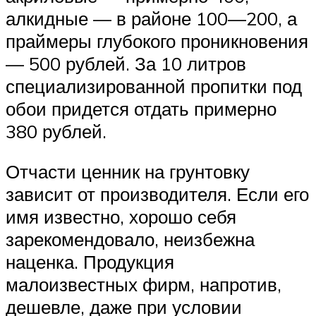
алкидные — в районе 100—200, а
праймеры глубокого проникновения
— 500 рублей. За 10 литров
специализированной пропитки под
обои придется отдать примерно
380 рублей.
Отчасти ценник на грунтовку
зависит от производителя. Если его
имя известно, хорошо себя
зарекомендовало, неизбежна
наценка. Продукция
малоизвестных фирм, напротив,
дешевле, даже при условии