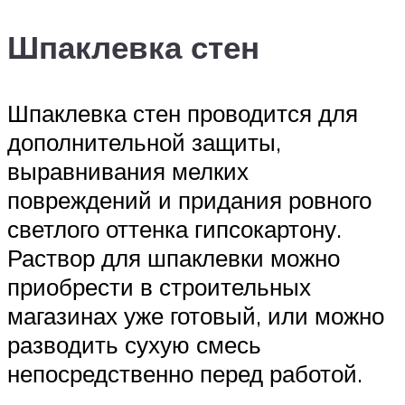
Шпаклевка стен
Шпаклевка стен проводится для
дополнительной защиты,
выравнивания мелких
повреждений и придания ровного
светлого оттенка гипсокартону.
Раствор для шпаклевки можно
приобрести в строительных
магазинах уже готовый, или можно
разводить сухую смесь
непосредственно перед работой.