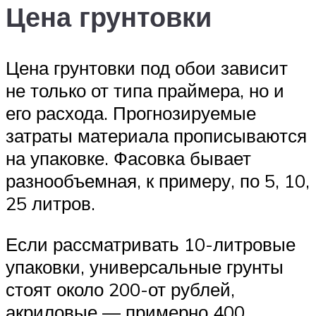
Цена грунтовки
Цена грунтовки под обои зависит
не только от типа праймера, но и
его расхода. Прогнозируемые
затраты материала прописываются
на упаковке. Фасовка бывает
разнообъемная, к примеру, по 5, 10,
25 литров.
Если рассматривать 10-литровые
упаковки, универсальные грунты
стоят около 200-от рублей,
акриловые — примерно 400,