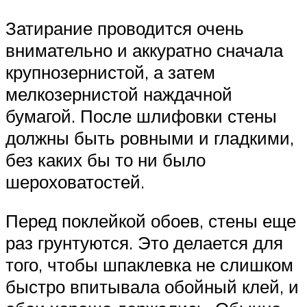
Затирание проводится очень
внимательно и аккуратно сначала
крупнозернистой, а затем
мелкозернистой наждачной
бумагой. После шлифовки стены
должны быть ровными и гладкими,
без каких бы то ни было
шероховатостей.
Перед поклейкой обоев, стены еще
раз грунтуются. Это делается для
того, чтобы шпаклевка не слишком
быстро впитывала обойный клей, и