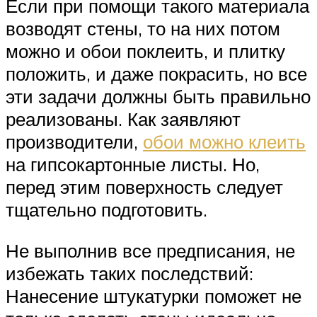
Если при помощи такого материала
возводят стены, то на них потом
можно и обои поклеить, и плитку
положить, и даже покрасить, но все
эти задачи должны быть правильно
реализованы. Как заявляют
производители,
обои можно клеить
на гипсокартонные листы. Но,
перед этим поверхность следует
тщательно подготовить.
Не выполнив все предписания, не
избежать таких последствий:
Нанесение штукатурки поможет не