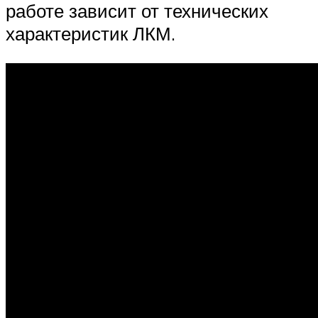
работе зависит от технических
характеристик ЛКМ.