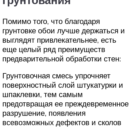
Помимо того, что благодаря
грунтовке обои лучше держаться и
выглядят привлекательнее, есть
еще целый ряд преимуществ
предварительной обработки стен:
Грунтовочная смесь упрочняет
поверхностный слой штукатурки и
шпаклевки, тем самым
предотвращая ее преждевременное
разрушение, появления
всевозможных дефектов и сколов