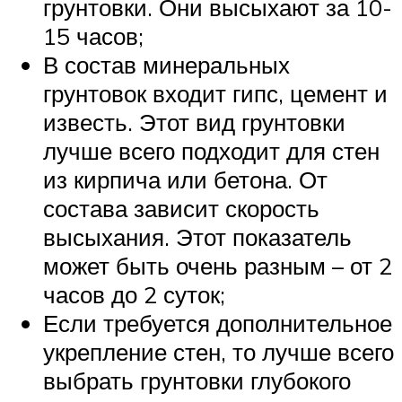
грунтовки. Они высыхают за 10-
15 часов;
В состав минеральных
грунтовок входит гипс, цемент и
известь. Этот вид грунтовки
лучше всего подходит для стен
из кирпича или бетона. От
состава зависит скорость
высыхания. Этот показатель
может быть очень разным – от 2
часов до 2 суток;
Если требуется дополнительное
укрепление стен, то лучше всего
выбрать грунтовки глубокого