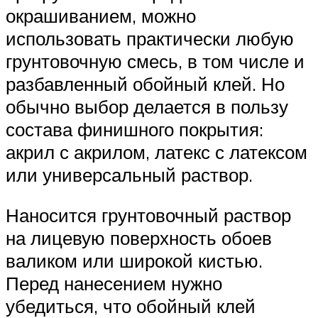
окрашиванием, можно
использовать практически любую
грунтовочную смесь, в том числе и
разбавленный обойный клей. Но
обычно выбор делается в пользу
состава финишного покрытия:
акрил с акрилом, латекс с латексом
или универсальный раствор.
Наносится грунтовочный раствор
на лицевую поверхность обоев
валиком или широкой кистью.
Перед нанесением нужно
убедиться, что обойный клей