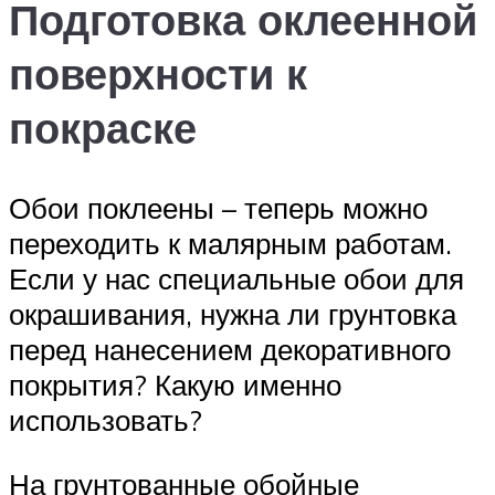
Подготовка оклеенной
поверхности к
покраске
Обои поклеены – теперь можно
переходить к малярным работам.
Если у нас специальные обои для
окрашивания, нужна ли грунтовка
перед нанесением декоративного
покрытия? Какую именно
использовать?
На грунтованные обойные