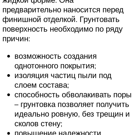
предварительно наносится перед
финишной отделкой. Грунтовать
поверхность необходимо по ряду
причин:
возможность создания
однотонного покрытия;
изоляция частиц пыли под
слоем состава;
способность обволакивать поры
– грунтовка позволяет получить
идеально ровную, без трещин и
сколов стену;
повышение надежности