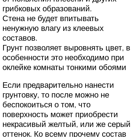
грибковых образований.
Стена не будет впитывать
ненужную влагу из клеевых
составов.
Грунт позволяет выровнять цвет, в
особенности это необходимо при
оклейке комнаты тонкими обоями
Если предварительно нанести
грунтовку, то после можно не
беспокоиться о том, что
поверхность может приобрести
некрасивый желтый, или же серый
оттенок. Ко всему прочему состав