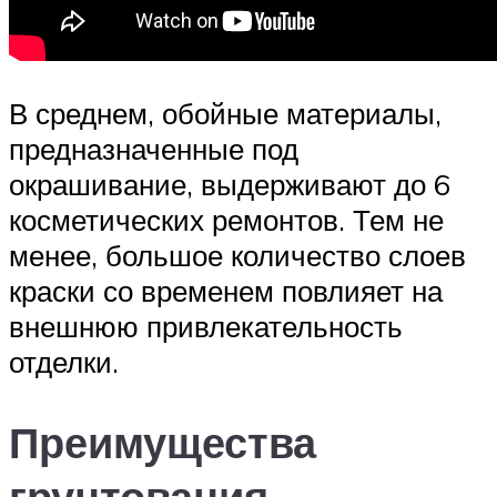
В среднем, обойные материалы,
предназначенные под
окрашивание, выдерживают до 6
косметических ремонтов. Тем не
менее, большое количество слоев
краски со временем повлияет на
внешнюю привлекательность
отделки.
Преимущества
грунтования