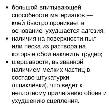
большой впитывающей
способности материалов —
клей быстро проникает в
основание, ухудшается адгезия;
наличия на поверхности пыл
или песка из раствора на
которые обои наклеить трудно;
шершавости, вызванной
наличием мелких частиц в
составе штукатурки
(шпаклёвки), что ведет к
неплотному прилеганию обоев и
ухудшению сцепления.