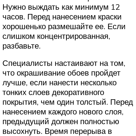
Нужно выждать как минимум 12
часов. Перед нанесением краски
хорошенько размешайте ее. Если
слишком концентрированная,
разбавьте.
Специалисты настаивают на том,
что окрашивание обоев пройдет
лучше, если нанести несколько
тонких слоев декоративного
покрытия, чем один толстый. Перед
нанесением каждого нового слоя,
предыдущий должен полностью
высохнуть. Время перерыва в