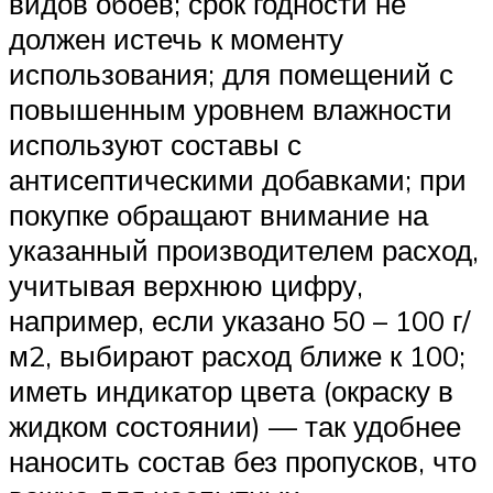
видов обоев; срок годности не
должен истечь к моменту
использования; для помещений с
повышенным уровнем влажности
используют составы с
антисептическими добавками; при
покупке обращают внимание на
указанный производителем расход,
учитывая верхнюю цифру,
например, если указано 50 – 100 г/
м2, выбирают расход ближе к 100;
иметь индикатор цвета (окраску в
жидком состоянии) — так удобнее
наносить состав без пропусков, что