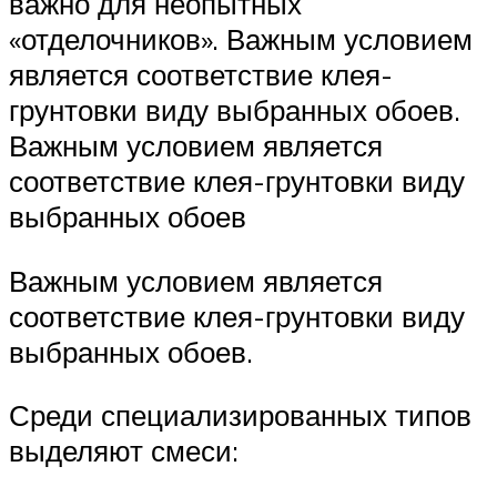
важно для неопытных
«отделочников». Важным условием
является соответствие клея-
грунтовки виду выбранных обоев.
Важным условием является
соответствие клея-грунтовки виду
выбранных обоев
Важным условием является
соответствие клея-грунтовки виду
выбранных обоев.
Среди специализированных типов
выделяют смеси: