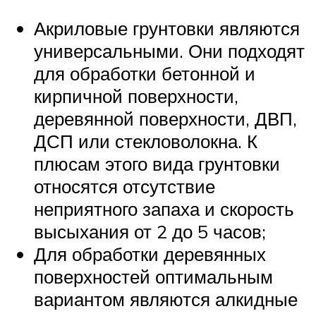
Акриловые грунтовки являются
универсальными. Они подходят
для обработки бетонной и
кирпичной поверхности,
деревянной поверхности, ДВП,
ДСП или стекловолокна. К
плюсам этого вида грунтовки
относятся отсутствие
неприятного запаха и скорость
высыхания от 2 до 5 часов;
Для обработки деревянных
поверхностей оптимальным
вариантом являются алкидные