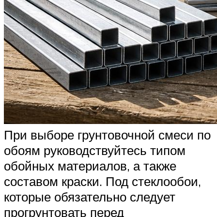
При выборе грунтовочной смеси по
обоям руководствуйтесь типом
обойных материалов, а также
составом краски. Под стеклообои,
которые обязательно следует
прогрунтовать перед