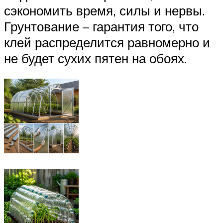
сэкономить время, силы и нервы.
Грунтование – гарантия того, что
клей распределится равномерно и
не будет сухих пятен на обоях.