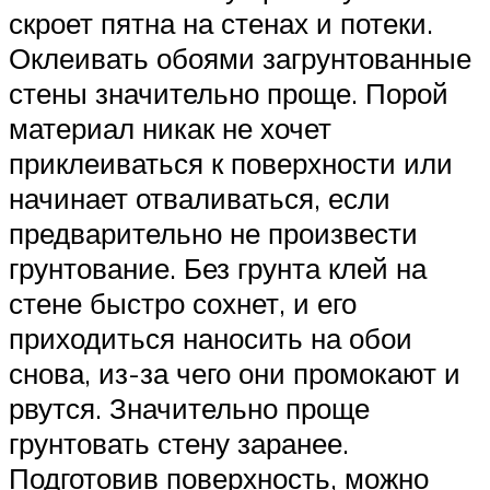
скроет пятна на стенах и потеки.
Оклеивать обоями загрунтованные
стены значительно проще. Порой
материал никак не хочет
приклеиваться к поверхности или
начинает отваливаться, если
предварительно не произвести
грунтование. Без грунта клей на
стене быстро сохнет, и его
приходиться наносить на обои
снова, из-за чего они промокают и
рвутся. Значительно проще
грунтовать стену заранее.
Подготовив поверхность, можно