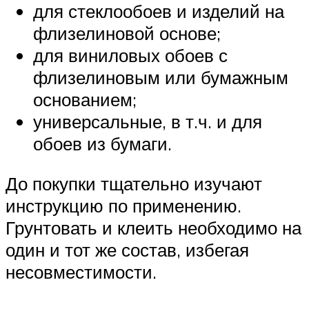
для стеклообоев и изделий на
флизелиновой основе;
для виниловых обоев с
флизелиновым или бумажным
основанием;
универсальные, в т.ч. и для
обоев из бумаги.
До покупки тщательно изучают
инструкцию по применению.
Грунтовать и клеить необходимо на
один и тот же состав, избегая
несовместимости.