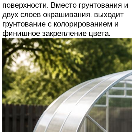
поверхности. Вместо грунтования и
двух слоев окрашивания, выходит
грунтование с колорированием и
финишное закрепление цвета.