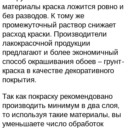
материалы краска ложится ровно и
без разводов. К тому же
промежуточный раствор снижает
расход краски. Производители
лакокрасочной продукции
предлагают и более экономичный
способ окрашивания обоев – грунт-
краска в качестве декоративного
покрытия.
Так как покраску рекомендовано
производить минимум в два слоя,
то используя такие материалы, вы
уменьшаете число обработок