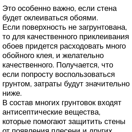
Это особенно важно, если стена
будет оклеиваться обоями.
Если поверхность не загрунтована,
то для качественного приклеивания
обоев придется расходовать много
обойного клея, и желательно
качественного. Получается, что
если попросту воспользоваться
грунтом, затраты будут значительно
ниже.
В состав многих грунтовок входят
антисептические вещества,
которые помогают защитить стены
от появления плесени и других