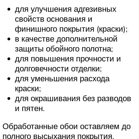
для улучшения адгезивных
свойств основания и
финишного покрытия (краски);
в качестве дополнительной
защиты обойного полотна;
для повышения прочности и
долговечности отделки;
для уменьшения расхода
краски;
для окрашивания без разводов
и пятен.
Обработанные обои оставляем до
полного высыхания покрытия.