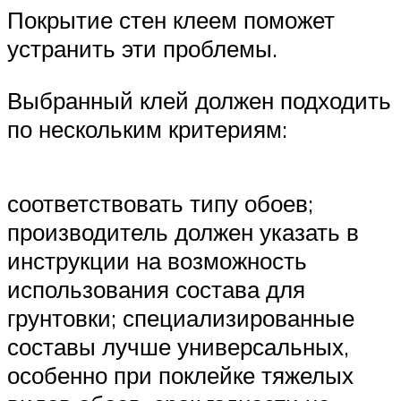
Покрытие стен клеем поможет
устранить эти проблемы.
Выбранный клей должен подходить
по нескольким критериям:
соответствовать типу обоев;
производитель должен указать в
инструкции на возможность
использования состава для
грунтовки; специализированные
составы лучше универсальных,
особенно при поклейке тяжелых