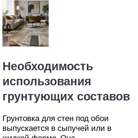
Необходимость
использования
грунтующих составов
Грунтовка для стен под обои
выпускается в сыпучей или в
жидкой форме. Она