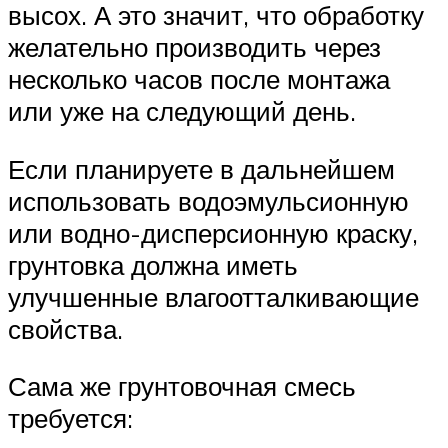
высох. А это значит, что обработку
желательно производить через
несколько часов после монтажа
или уже на следующий день.
Если планируете в дальнейшем
использовать водоэмульсионную
или водно-дисперсионную краску,
грунтовка должна иметь
улучшенные влагоотталкивающие
свойства.
Сама же грунтовочная смесь
требуется: