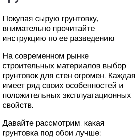
Покупая сырую грунтовку,
внимательно прочитайте
инструкцию по ее разведению
На современном рынке
строительных материалов выбор
грунтовок для стен огромен. Каждая
имеет ряд своих особенностей и
положительных эксплуатационных
свойств.
Давайте рассмотрим, какая
грунтовка под обои лучше: