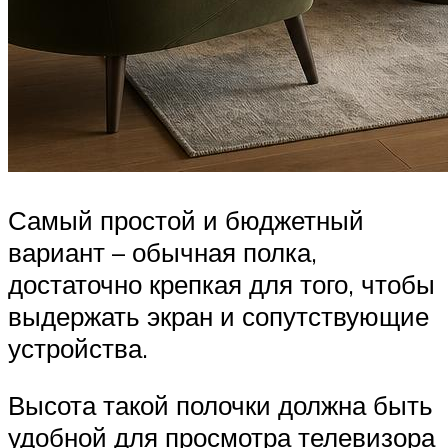
Самый простой и бюджетный
вариант – обычная полка,
достаточно крепкая для того, чтобы
выдержать экран и сопутствующие
устройства.
Высота такой полочки должна быть
удобной для просмотра телевизора