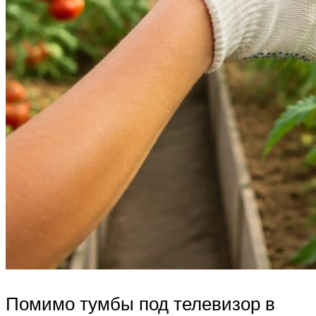
Помимо тумбы под телевизор в