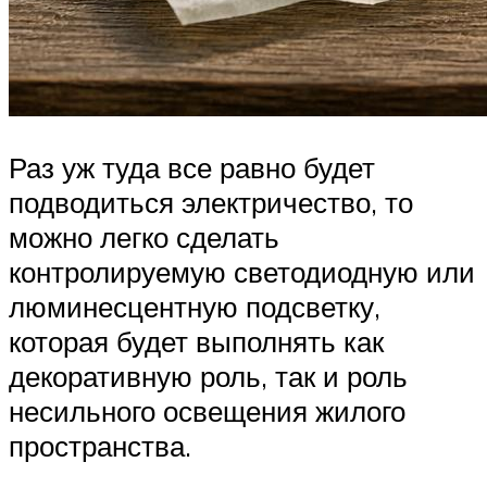
Раз уж туда все равно будет
подводиться электричество, то
можно легко сделать
контролируемую светодиодную или
люминесцентную подсветку,
которая будет выполнять как
декоративную роль, так и роль
несильного освещения жилого
пространства.