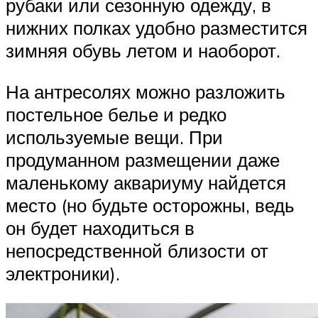
рубаки или сезонную одежду, в
нижних полках удобно разместится
зимняя обувь летом и наоборот.
На антресолях можно разложить
постельное белье и редко
используемые вещи. При
продуманном размещении даже
маленькому аквариуму найдется
место (но будьте осторожны, ведь
он будет находиться в
непосредственной близости от
электроники).