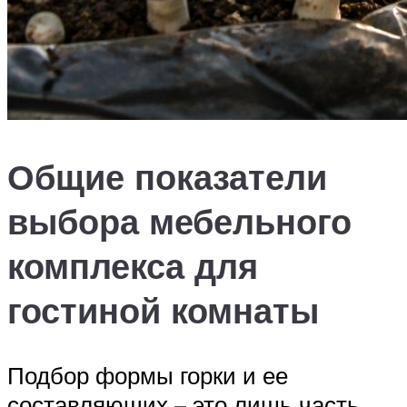
Общие показатели
выбора мебельного
комплекса для
гостиной комнаты
Подбор формы горки и ее
составляющих – это лишь часть