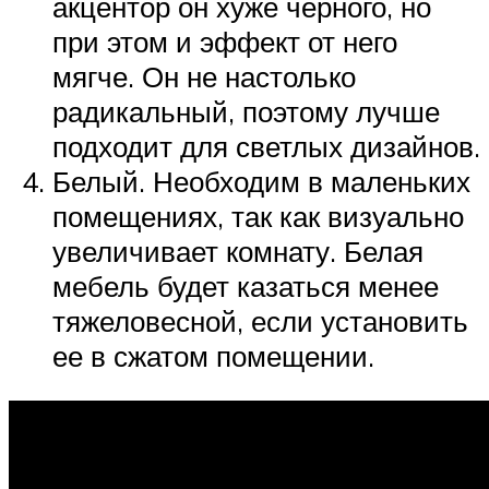
акцентор он хуже черного, но
при этом и эффект от него
мягче. Он не настолько
радикальный, поэтому лучше
подходит для светлых дизайнов.
Белый. Необходим в маленьких
помещениях, так как визуально
увеличивает комнату. Белая
мебель будет казаться менее
тяжеловесной, если установить
ее в сжатом помещении.