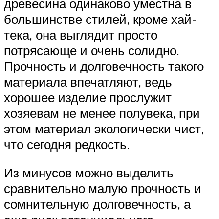
древесина одинаково уместна в
большинстве стилей, кроме хай-
тека, она выглядит просто
потрясающе и очень солидно.
Прочность и долговечность такого
материала впечатляют, ведь
хорошее изделие прослужит
хозяевам не менее полувека, при
этом материал экологически чист,
что сегодня редкость.
Из минусов можно выделить
сравнительно малую прочность и
сомнительную долговечность, а