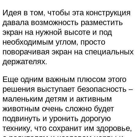
Идея в том, чтобы эта конструкция
давала возможность разместить
экран на нужной высоте и под
необходимым углом, просто
поворачивая экран на специальных
держателях.
Еще одним важным плюсом этого
решения выступает безопасность –
маленьким детям и активным
животным очень сложно будет
подвинуть и уронить дорогую
технику, что сохранит им здоровье,