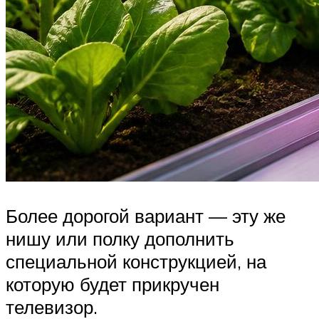
Более дорогой вариант — эту же
нишу или полку дополнить
специальной конструкцией, на
которую будет прикручен
телевизор.