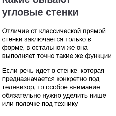
угловые стенки
Отличие от классической прямой
стенки заключается только в
форме, в остальном же она
выполняет точно такие же функции
Если речь идет о стенке, которая
предназначается конкретно под
телевизор, то особое внимание
обязательно нужно уделить нише
или полочке под технику