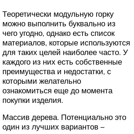
Теоретически модульную горку
можно выполнить буквально из
чего угодно, однако есть список
материалов, которые используются
для таких целей наиболее часто. У
каждого из них есть собственные
преимущества и недостатки, с
которыми желательно
ознакомиться еще до момента
покупки изделия.
Массив дерева. Потенциально это
один из лучших вариантов –