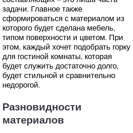
задачи. Главное также
сформироваться с материалом из
которого будет сделана мебель,
типом поверхности и цветом. При
этом, каждый хочет подобрать горку
для гостиной комнаты, которая
будет служить достаточно долго,
будет стильной и сравнительно
недорогой.
Разновидности
материалов