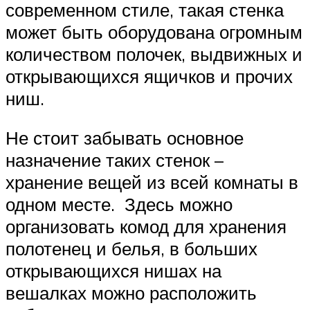
современном стиле, такая стенка
может быть оборудована огромным
количеством полочек, выдвижных и
открывающихся ящичков и прочих
ниш.
Не стоит забывать основное
назначение таких стенок –
хранение вещей из всей комнаты в
одном месте. Здесь можно
организовать комод для хранения
полотенец и белья, в больших
открывающихся нишах на
вешалках можно расположить