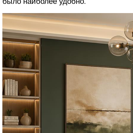
было наиболее удобно.