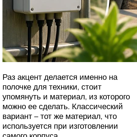
Раз акцент делается именно на
полочке для техники, стоит
упомянуть и материал, из которого
можно ее сделать. Классический
вариант – тот же материал, что
используется при изготовлении
самого корпуса.