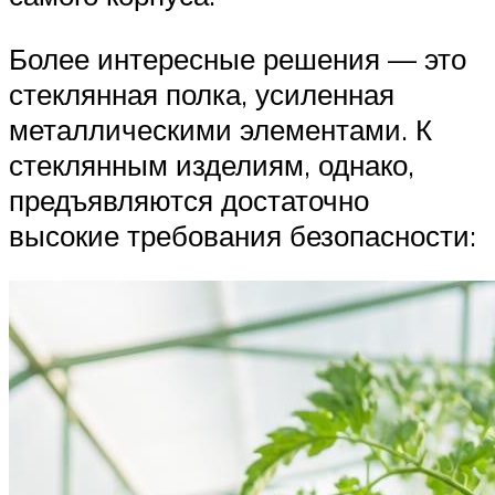
Более интересные решения — это
стеклянная полка, усиленная
металлическими элементами. К
стеклянным изделиям, однако,
предъявляются достаточно
высокие требования безопасности: