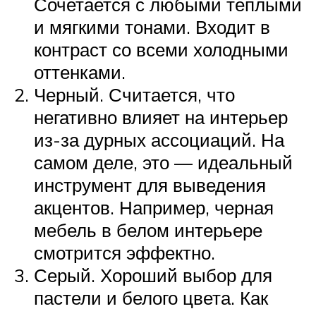
Сочетается с любыми теплыми
и мягкими тонами. Входит в
контраст со всеми холодными
оттенками.
Черный. Считается, что
негативно влияет на интерьер
из-за дурных ассоциаций. На
самом деле, это — идеальный
инструмент для выведения
акцентов. Например, черная
мебель в белом интерьере
смотрится эффектно.
Серый. Хороший выбор для
пастели и белого цвета. Как