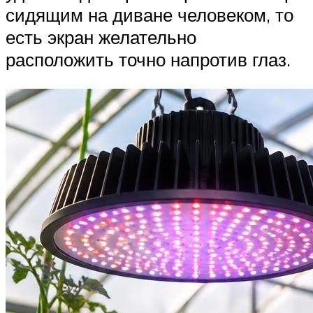
сидящим на диване человеком, то
есть экран желательно
расположить точно напротив глаз.