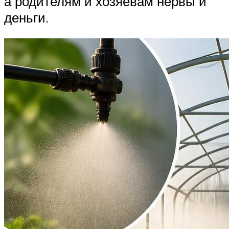
а родителям и хозяевам нервы и
деньги.