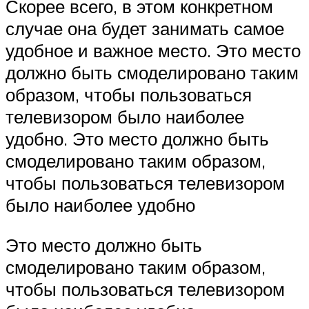
Скорее всего, в этом конкретном
случае она будет занимать самое
удобное и важное место. Это место
должно быть смоделировано таким
образом, чтобы пользоваться
телевизором было наиболее
удобно. Это место должно быть
смоделировано таким образом,
чтобы пользоваться телевизором
было наиболее удобно
Это место должно быть
смоделировано таким образом,
чтобы пользоваться телевизором