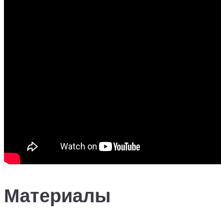
Материалы