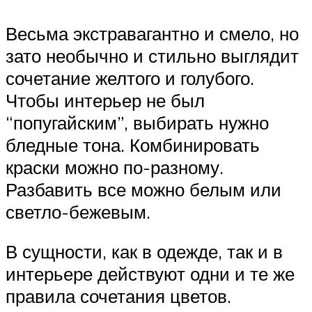
Весьма экстравагантно и смело, но
зато необычно и стильно выглядит
сочетание желтого и голубого.
Чтобы интерьер не был
“попугайским”, выбирать нужно
бледные тона. Комбинировать
краски можно по-разному.
Разбавить все можно белым или
светло-бежевым.
В сущности, как в одежде, так и в
интерьере действуют одни и те же
правила сочетания цветов.