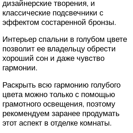
дизайнерские творения, и
классические подсвечники с
эффектом состаренной бронзы.
Интерьер спальни в голубом цвете
позволит ее владельцу обрести
хороший сон и даже чувство
гармонии.
Раскрыть всю гармонию голубого
цвета можно только с помощью
грамотного освещения, поэтому
рекомендуем заранее продумать
этот аспект в отделке комнаты.