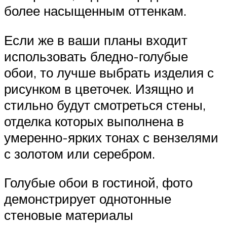
более насыщенным оттенкам.
Если же в ваши планы входит
использовать бледно-голубые
обои, то лучше выбрать изделия с
рисунком в цветочек. Изящно и
стильно будут смотреться стены,
отделка которых выполнена в
умеренно-ярких тонах с вензелями
с золотом или серебром.
Голубые обои в гостиной, фото
демонстрирует однотонные
стеновые материалы