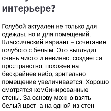
интерьере?
Голубой актуален не только для
одежды, но и для помещений.
Классический вариант – сочетание
голубого с белым. Это выглядит
очень чисто и невинно, создается
пространство, похожее на
бескрайнее небо, зрительно
помещение увеличивается. Хорошо
смотрятся комбинированные
стены. За основу можно взять
белый цвет, а на одной из стен