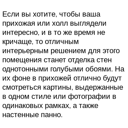
Если вы хотите, чтобы ваша
прихожая или холл выглядели
интересно, и в то же время не
кричаще, то отличным
интерьерным решением для этого
помещения станет отделка стен
однотонными голубыми обоями. На
их фоне в прихожей отлично будут
смотреться картины, выдержанные
в одном стиле или фотографии в
одинаковых рамках, а также
настенные панно.