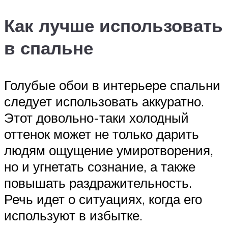
Как лучше использовать
в спальне
Голубые обои в интерьере спальни
следует использовать аккуратно.
Этот довольно-таки холодный
оттенок может не только дарить
людям ощущение умиротворения,
но и угнетать сознание, а также
повышать раздражительность.
Речь идет о ситуациях, когда его
используют в избытке.