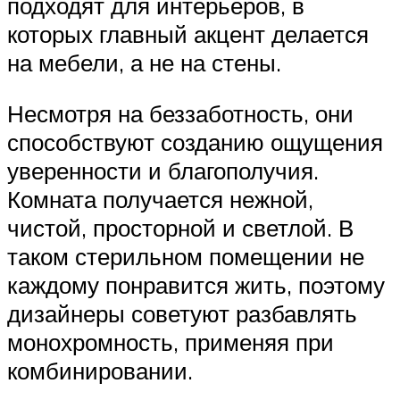
подходят для интерьеров, в
которых главный акцент делается
на мебели, а не на стены.
Несмотря на беззаботность, они
способствуют созданию ощущения
уверенности и благополучия.
Комната получается нежной,
чистой, просторной и светлой. В
таком стерильном помещении не
каждому понравится жить, поэтому
дизайнеры советуют разбавлять
монохромность, применяя при
комбинировании.