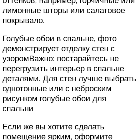
оттенков, например, горчичные или
лимонные шторы или салатовое
покрывало.
Голубые обои в спальне, фото
демонстрирует отделку стен с
узоромВажно: постарайтесь не
перегрузить интерьер в спальне
деталями. Для стен лучше выбрать
однотонные или с неброским
рисунком голубые обои для
спальни
Если же вы хотите сделать
помещение ярким, оформите