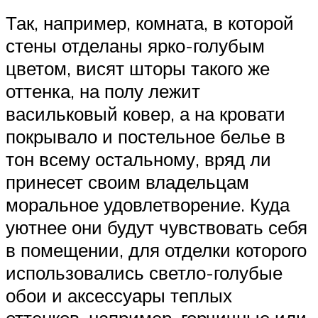
Так, например, комната, в которой
стены отделаны ярко-голубым
цветом, висят шторы такого же
оттенка, на полу лежит
васильковый ковер, а на кровати
покрывало и постельное белье в
тон всему остальному, вряд ли
принесет своим владельцам
моральное удовлетворение. Куда
уютнее они будут чувствовать себя
в помещении, для отделки которого
использовались светло-голубые
обои и аксессуары теплых