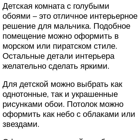
Детская комната с голубыми
обоями – это отличное интерьерное
решение для мальчика. Подобное
помещение можно оформить в
морском или пиратском стиле.
Остальные детали интерьера
желательно сделать яркими.
Для детской можно выбрать как
однотонные, так и украшенные
рисунками обои. Потолок можно
оформить как небо с облаками или
звездами.