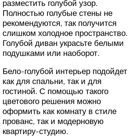
разместить голубой узор.
Полностью голубые стены не
рекомендуются, так получится
слишком холодное пространство.
Голубой диван украсьте белыми
подушками или наоборот.
Бело-голубой интерьер подойдет
как для спальни, так и для
гостиной. С помощью такого
цветового решения можно
оформить как комнату в стиле
прованс, так и модерновую
квартиру-студию.