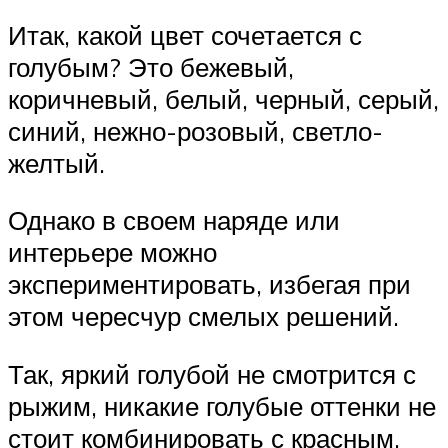
Итак, какой цвет сочетается с
голубым? Это бежевый,
коричневый, белый, черный, серый,
синий, нежно-розовый, светло-
желтый.
Однако в своем наряде или
интерьере можно
экспериментировать, избегая при
этом чересчур смелых решений.
Так, яркий голубой не смотрится с
рыжим, никакие голубые оттенки не
стоит комбинировать с красным.