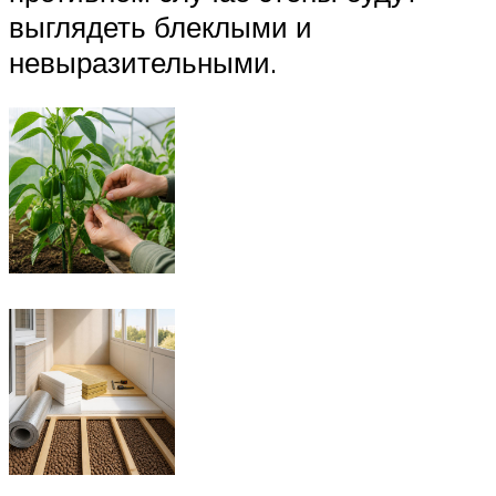
выглядеть блеклыми и
невыразительными.