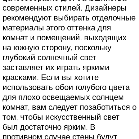
современных стилей. Дизайнеры
рекомендуют выбирать отделочные
материалы этого оттенка для
комнат и помещений, выходящих
на южную сторону, поскольку
глубокий солнечный свет
заставляет их играть яркими
красками. Если вы хотите
использовать обои голубого цвета
для плохо освещаемых солнцем
комнат, вам следует позаботиться о
том, чтобы искусственный свет
был достаточно ярким. В
противном случае стены будут