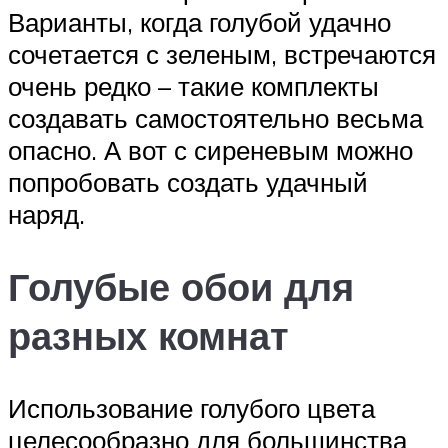
Варианты, когда голубой удачно
сочетается с зеленым, встречаются
очень редко – такие комплекты
создавать самостоятельно весьма
опасно. А вот с сиреневым можно
попробовать создать удачный
наряд.
Голубые обои для
разных комнат
Использование голубого цвета
целесообразно для большинства