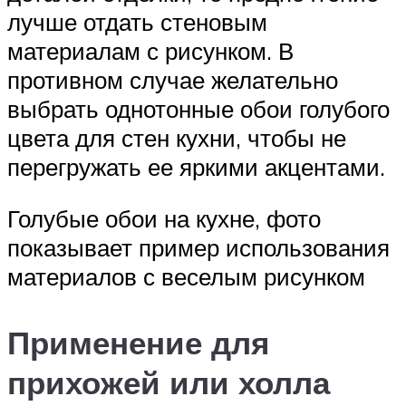
лучше отдать стеновым
материалам с рисунком. В
противном случае желательно
выбрать однотонные обои голубого
цвета для стен кухни, чтобы не
перегружать ее яркими акцентами.
Голубые обои на кухне, фото
показывает пример использования
материалов с веселым рисунком
Применение для
прихожей или холла