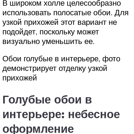
В широком холле целесообразно
использовать полосатые обои. Для
узкой прихожей этот вариант не
подойдет, поскольку может
визуально уменьшить ее.
Обои голубые в интерьере, фото
демонстрирует отделку узкой
прихожей
Голубые обои в
интерьере: небесное
оформление