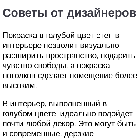
Советы от дизайнеров
Покраска в голубой цвет стен в
интерьере позволит визуально
расширить пространство, подарить
чувство свободы, а покраска
потолков сделает помещение более
высоким.
В интерьер, выполненный в
голубом цвете, идеально подойдет
почти любой декор. Это могут быть
и современные, дерзкие