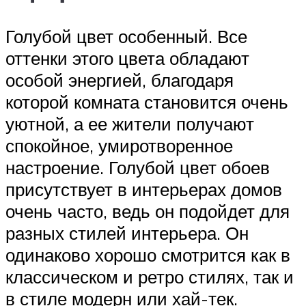
Голубой цвет особенный. Все
оттенки этого цвета обладают
особой энергией, благодаря
которой комната становится очень
уютной, а ее жители получают
спокойное, умиротворенное
настроение. Голубой цвет обоев
присутствует в интерьерах домов
очень часто, ведь он подойдет для
разных стилей интерьера. Он
одинаково хорошо смотрится как в
классическом и ретро стилях, так и
в стиле модерн или хай-тек.