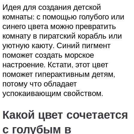
Идея для создания детской
комнаты: с помощью голубого или
синего цвета можно превратить
комнату в пиратский корабль или
уютную каюту. Синий пигмент
поможет создать морское
настроение. Кстати, этот цвет
поможет гиперактивным детям,
потому что обладает
успокаивающим свойством.
Какой цвет сочетается
с голубым в