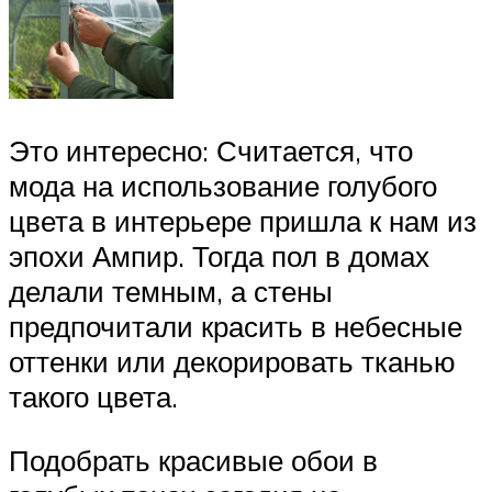
Это интересно: Считается, что
мода на использование голубого
цвета в интерьере пришла к нам из
эпохи Ампир. Тогда пол в домах
делали темным, а стены
предпочитали красить в небесные
оттенки или декорировать тканью
такого цвета.
Подобрать красивые обои в