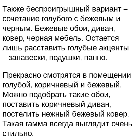
Также беспроигрышный вариант –
сочетание голубого с бежевым и
черным. Бежевые обои, диван,
ковер, черная мебель. Остается
лишь расставить голубые акценты
– занавески, подушки, панно.
Прекрасно смотрятся в помещении
голубой, коричневый и бежевый.
Можно подобрать такие обои,
поставить коричневый диван,
постелить нежный бежевый ковер.
Такая гамма всегда выглядит очень
стильно.