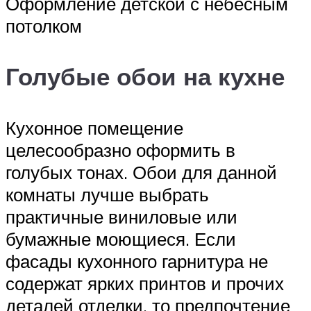
Оформление детской с небесным
потолком
Голубые обои на кухне
Кухонное помещение
целесообразно оформить в
голубых тонах. Обои для данной
комнаты лучше выбрать
практичные виниловые или
бумажные моющиеся. Если
фасады кухонного гарнитура не
содержат ярких принтов и прочих
деталей отделки, то предпочтение