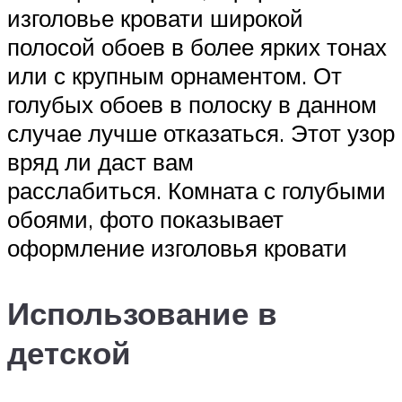
изголовье кровати широкой
полосой обоев в более ярких тонах
или с крупным орнаментом. От
голубых обоев в полоску в данном
случае лучше отказаться. Этот узор
вряд ли даст вам
расслабиться. Комната с голубыми
обоями, фото показывает
оформление изголовья кровати
Использование в
детской