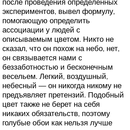
после проведения определенных
экспериментов, вывел формулу,
помогающую определить
ассоциации у людей с
описываемым цветом. Никто не
сказал, что он похож на небо, нет,
он связывается нами с
беззаботностью и бесконечным
весельем. Легкий, воздушный,
небесный — он никогда никому не
предъявляет претензий. Подобный
цвет также не берет на себя
никаких обязательств, поэтому
голубые обои как нельзя лучше