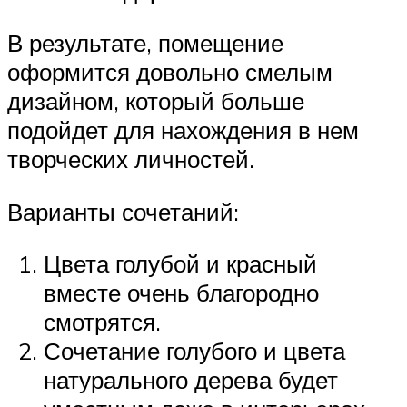
В результате, помещение
оформится довольно смелым
дизайном, который больше
подойдет для нахождения в нем
творческих личностей.
Варианты сочетаний:
Цвета голубой и красный
вместе очень благородно
смотрятся.
Сочетание голубого и цвета
натурального дерева будет