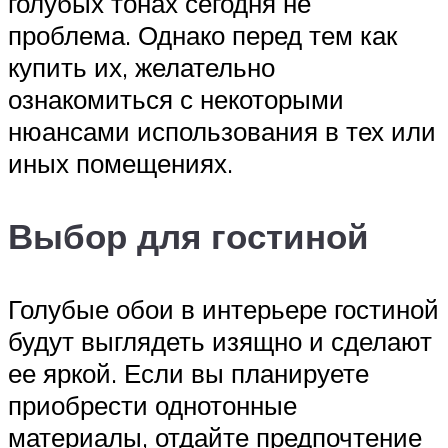
голубых тонах сегодня не
проблема. Однако перед тем как
купить их, желательно
ознакомиться с некоторыми
нюансами использования в тех или
иных помещениях.
Выбор для гостиной
Голубые обои в интерьере гостиной
будут выглядеть изящно и сделают
ее яркой. Если вы планируете
приобрести однотонные
материалы, отдайте предпочтение