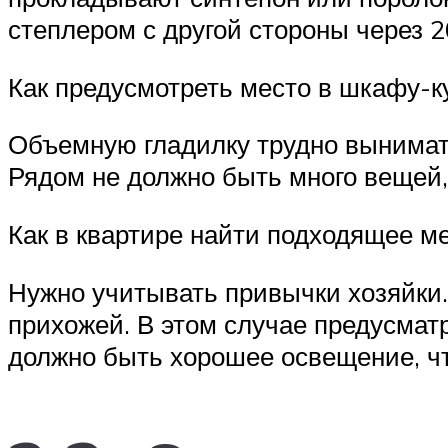
степлером с другой стороны через 2
Как предусмотреть место в шкафу-к
Объемную гладилку трудно вынимат
Рядом не должно быть много вещей,
Как в квартире найти подходящее ме
Нужно учитывать привычки хозяйки. 
прихожей. В этом случае предусмат
должно быть хорошее освещение, ч