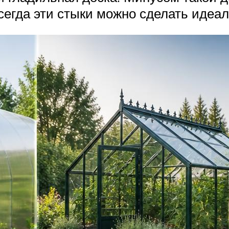
всегда эти стыки можно сделать идеа