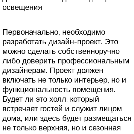
освещения
Первоначально, необходимо
разработать дизайн-проект. Это
можно сделать собственноручно
либо доверить профессиональным
дизайнерам. Проект должен
включать не только интерьер, но и
функциональность помещения.
Будет ли это холл, который
встречает гостей и служит лицом
дома, или здесь будет размещаться
не только верхняя, но и сезонная