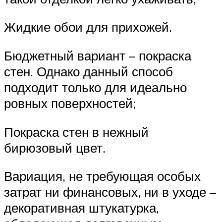
Жидкие обои для прихожей.
Бюджетный вариант – покраска
стен. Однако данный способ
подходит только для идеально
ровных поверхностей;
Покраска стен в нежный
бирюзовый цвет.
Вариация, не требующая особых
затрат ни финансовых, ни в уходе –
декоративная штукатурка,