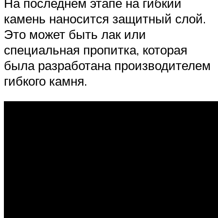
На последнем этапе на гибкий
камень наносится защитный слой.
Это может быть лак или
специальная пропитка, которая
была разработана производителем
гибкого камня.