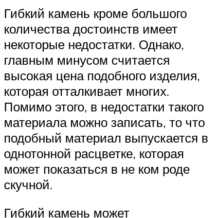
Гибкий камень кроме большого
количества достоинств имеет
некоторые недостатки. Однако,
главным минусом считается
высокая цена подобного изделия,
которая отталкивает многих.
Помимо этого, в недостатки такого
материала можно записать, то что
подобный материал выпускается в
однотонной расцветке, которая
может показаться в не ком роде
скучной.
Гибкий камень может