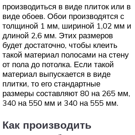
производиться в виде плиток или в
виде обоев. Обои производятся с
толщиной 1 мм, шириной 1,02 мм и
длиной 2,6 мм. Этих размеров
будет достаточно, чтобы клеить
такой материал полосами на стену
от пола до потолка. Если такой
материал выпускается в виде
плитки, то его стандартные
размеры составляют 80 на 265 мм,
340 на 550 мм и 340 на 555 мм.
Как производить