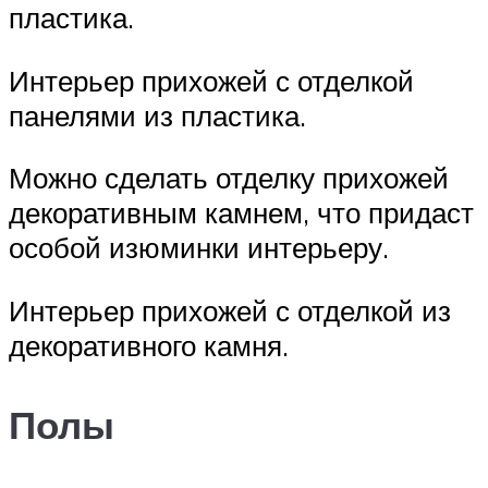
пластика.
Интерьер прихожей с отделкой
панелями из пластика.
Можно сделать отделку прихожей
декоративным камнем, что придаст
особой изюминки интерьеру.
Интерьер прихожей с отделкой из
декоративного камня.
Полы