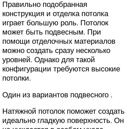
Правильно подобранная
конструкция и отделка потолка
играет большую роль. Потолок
может быть подвесным. При
помощи отделочных материалов
можно создать сразу несколько
уровней. Однако для такой
конфигурации требуются высокие
потолки.
Один из вариантов подвесного .
Натяжной потолок поможет создать
идеально гладкую поверхность. Он