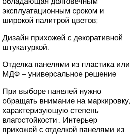
обладающая долговечным
эксплуатационным сроком и
широкой палитрой цветов;
Дизайн прихожей с декоративной
штукатуркой.
Отделка панелями из пластика или
МДФ – универсальное решение
При выборе панелей нужно
обращать внимание на маркировку,
характеризующую степень
влагостойкости;. Интерьер
прихожей с отделкой панелями из