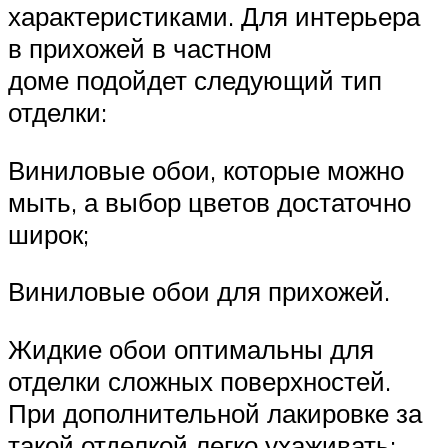
характеристиками. Для интерьера
в прихожей в частном
доме подойдет следующий тип
отделки:
Виниловые обои, которые можно
мыть, а выбор цветов достаточно
широк;
Виниловые обои для прихожей.
Жидкие обои оптимальны для
отделки сложных поверхностей.
При дополнительной лакировке за
такой отделкой легко ухаживать;