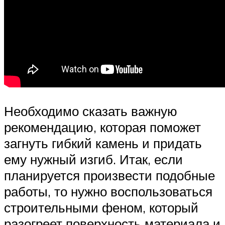
Необходимо сказать важную
рекомендацию, которая поможет
загнуть гибкий камень и придать
ему нужный изгиб. Итак, если
планируется произвести подобные
работы, то нужно воспользоваться
строительными феном, который
разогреет поверхность материала и