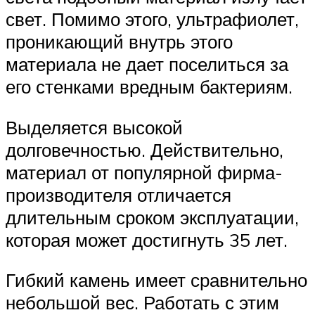
свет. Помимо этого, ультрафиолет,
проникающий внутрь этого
материала не дает поселиться за
его стенками вредным бактериям.
Выделяется высокой
долговечностью. Действительно,
материал от популярной фирма-
производителя отличается
длительным сроком эксплуатации,
которая может достигнуть 35 лет.
Гибкий камень имеет сравнительно
небольшой вес. Работать с этим