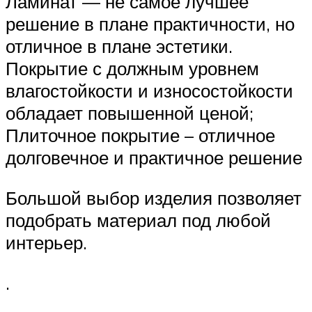
Ламинат — не самое лучшее
решение в плане практичности, но
отличное в плане эстетики.
Покрытие с должным уровнем
влагостойкости и износостойкости
обладает повышенной ценой;
Плиточное покрытие – отличное
долговечное и практичное решение
Большой выбор изделия позволяет
подобрать материал под любой
интерьер.
.