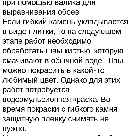
при помощью валика для
выравнивания обоев.
Если гибкий камень укладывается
в виде плитки, то на следующем
этапе работ необходимо
обработать швы кистью, которую
смачивают в обычной воде. Швы
можно покрасить в какой-то
любимый цвет. Однако для этих
работ потребуется
водоэмульсионная краска. Во
время покраски с гибкого камня
защитную пленку снимать не
нужно.