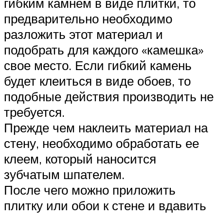
гибким камнем в виде плитки, то
предварительно необходимо
разложить этот материал и
подобрать для каждого «камешка»
свое место. Если гибкий камень
будет клеиться в виде обоев, то
подобные действия производить не
требуется.
Прежде чем наклеить материал на
стену, необходимо обработать ее
клеем, который наносится
зубчатым шпателем.
После чего можно приложить
плитку или обои к стене и вдавить