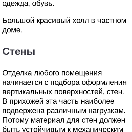
одежда, обувь.
Большой красивый холл в частном
доме.
Стены
Отделка любого помещения
начинается с подбора оформления
вертикальных поверхностей, стен.
В прихожей эта часть наиболее
подвержена различным нагрузкам.
Потому материал для стен должен
быть устойчивым к механическим