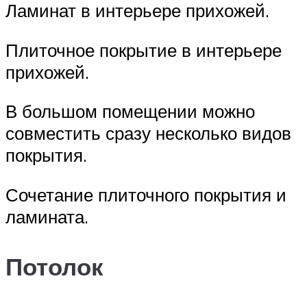
Ламинат в интерьере прихожей.
Плиточное покрытие в интерьере
прихожей.
В большом помещении можно
совместить сразу несколько видов
покрытия.
Сочетание плиточного покрытия и
ламината.
Потолок