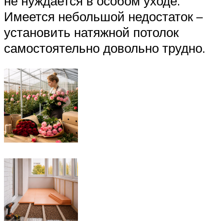
не нуждается в особом уходе.
Имеется небольшой недостаток –
установить натяжной потолок
самостоятельно довольно трудно.