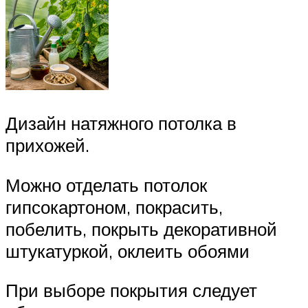
Дизайн натяжного потолка в
прихожей.
Можно отделать потолок
гипсокартоном, покрасить,
побелить, покрыть декоративной
штукатуркой, оклеить обоями
При выборе покрытия следует