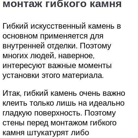
монтаж гибкого камня
Гибкий искусственный камень в
основном применяется для
внутренней отделки. Поэтому
многих людей, наверное,
интересуют важные моменты
установки этого материала.
Итак, гибкий камень очень важно
клеить только лишь на идеально
гладкую поверхность. Поэтому
стены перед монтажом гибкого
камня штукатурят либо