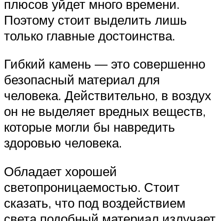
плюсов уйдет много времени.
Поэтому стоит выделить лишь
только главные достоинства.
Гибкий камень — это совершенно
безопасный материал для
человека. Действительно, в воздух
он не выделяет вредных веществ,
которые могли бы навредить
здоровью человека.
Обладает хорошей
светопроницаемостью. Стоит
сказать, что под воздействием
света подобный материал излучает