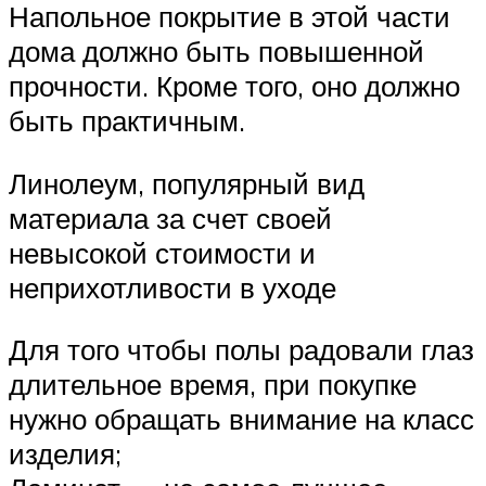
Напольное покрытие в этой части
дома должно быть повышенной
прочности. Кроме того, оно должно
быть практичным.
Линолеум, популярный вид
материала за счет своей
невысокой стоимости и
неприхотливости в уходе
Для того чтобы полы радовали глаз
длительное время, при покупке
нужно обращать внимание на класс
изделия;