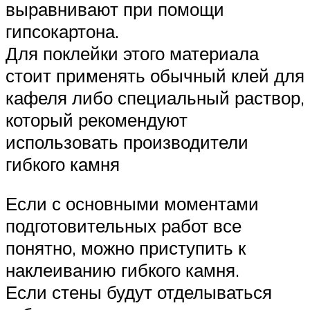
выравнивают при помощи
гипсокартона.
Для поклейки этого материала
стоит применять обычный клей для
кафеля либо специальный раствор,
который рекомендуют
использовать производители
гибкого камня
Если с основными моментами
подготовительных работ все
понятно, можно приступить к
наклеиванию гибкого камня.
Если стены будут отделываться