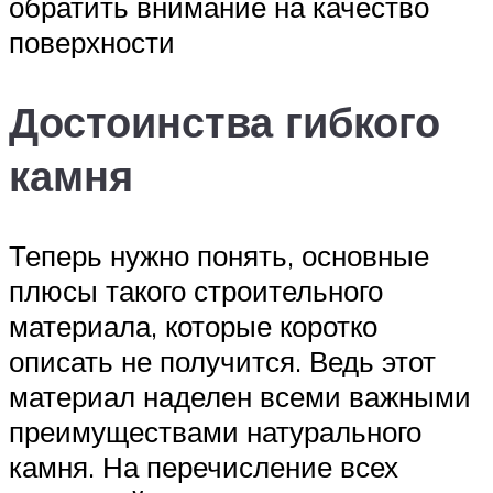
обратить внимание на качество
поверхности
Достоинства гибкого
камня
Теперь нужно понять, основные
плюсы такого строительного
материала, которые коротко
описать не получится. Ведь этот
материал наделен всеми важными
преимуществами натурального
камня. На перечисление всех