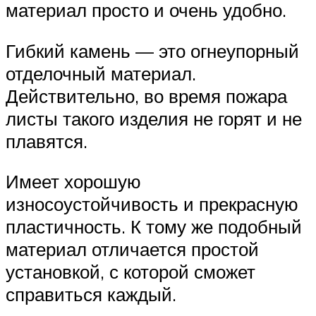
материал просто и очень удобно.
Гибкий камень — это огнеупорный
отделочный материал.
Действительно, во время пожара
листы такого изделия не горят и не
плавятся.
Имеет хорошую
износоустойчивость и прекрасную
пластичность. К тому же подобный
материал отличается простой
установкой, с которой сможет
справиться каждый.