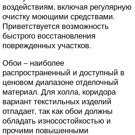
воздействиям, включая регулярную
очистку моющими средствами.
Приветствуется возможность
быстрого восстановления
поврежденных участков.
Обои – наиболее
распространенный и доступный в
ценовом диапазоне отделочный
материал. Для холла, коридора
вариант текстильных изделий
отпадает, так как обои должны
обладать износостойкостью и
прочими повышенными