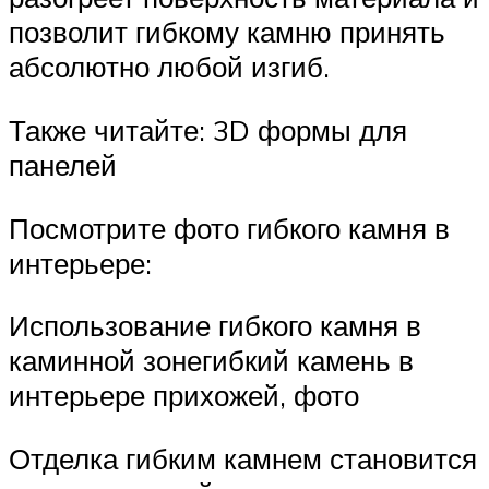
позволит гибкому камню принять
абсолютно любой изгиб.
Также читайте: 3D формы для
панелей
Посмотрите фото гибкого камня в
интерьере:
Использование гибкого камня в
каминной зонегибкий камень в
интерьере прихожей, фото
Отделка гибким камнем становится