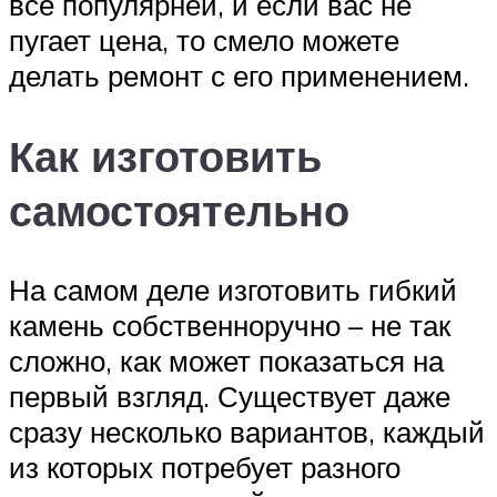
все популярней, и если вас не
пугает цена, то смело можете
делать ремонт с его применением.
Как изготовить
самостоятельно
На самом деле изготовить гибкий
камень собственноручно – не так
сложно, как может показаться на
первый взгляд. Существует даже
сразу несколько вариантов, каждый
из которых потребует разного