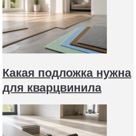
Какая подложка нужна
для кварцвинила