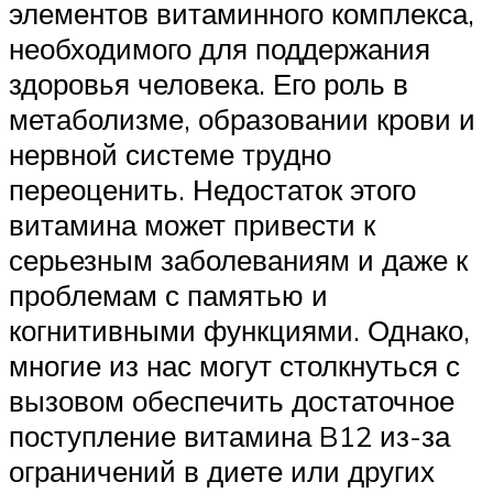
элементов витаминного комплекса,
необходимого для поддержания
здоровья человека. Его роль в
метаболизме, образовании крови и
нервной системе трудно
переоценить. Недостаток этого
витамина может привести к
серьезным заболеваниям и даже к
проблемам с памятью и
когнитивными функциями. Однако,
многие из нас могут столкнуться с
вызовом обеспечить достаточное
поступление витамина B12 из-за
ограничений в диете или других