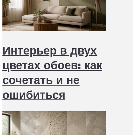
Интерьер в двух
цветах обоев: как
сочетать и не
ошибиться