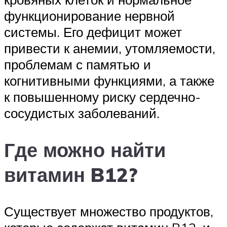
функционирование нервной
системы. Его дефицит может
привести к анемии, утомляемости,
проблемам с памятью и
когнитивными функциями, а также
к повышенному риску сердечно-
сосудистых заболеваний.
Где можно найти
витамин B12?
Существует множество продуктов,