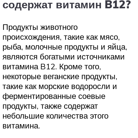
содержат витамин B12?
Продукты животного
происхождения, такие как мясо,
рыба, молочные продукты и яйца,
являются богатыми источниками
витамина B12. Кроме того,
некоторые веганские продукты,
такие как морские водоросли и
ферментированные соевые
продукты, также содержат
небольшие количества этого
витамина.