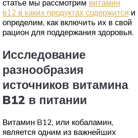
статье мы рассмотрим
витамин
в12 в каких продуктах содержится
и
определим, как включить их в свой
рацион для поддержания здоровья.
Исследование
разнообразия
источников витамина
B12 в питании
Витамин B12, или кобаламин,
является одним из важнейших