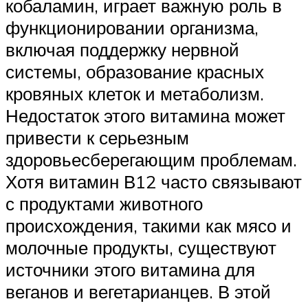
кобаламин, играет важную роль в
функционировании организма,
включая поддержку нервной
системы, образование красных
кровяных клеток и метаболизм.
Недостаток этого витамина может
привести к серьезным
здоровьесберегающим проблемам.
Хотя витамин В12 часто связывают
с продуктами животного
происхождения, такими как мясо и
молочные продукты, существуют
источники этого витамина для
веганов и вегетарианцев. В этой