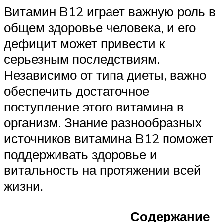
Витамин B12 играет важную роль в
общем здоровье человека, и его
дефицит может привести к
серьезным последствиям.
Независимо от типа диеты, важно
обеспечить достаточное
поступление этого витамина в
организм. Знание разнообразных
источников витамина B12 поможет
поддерживать здоровье и
витальность на протяжении всей
жизни.
Содержание