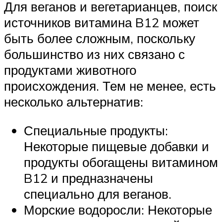
Для веганов и вегетарианцев, поиск
источников витамина B12 может
быть более сложным, поскольку
большинство из них связано с
продуктами животного
происхождения. Тем не менее, есть
несколько альтернатив:
Специальные продукты:
Некоторые пищевые добавки и
продукты обогащены витамином
B12 и предназначены
специально для веганов.
Морские водоросли: Некоторые