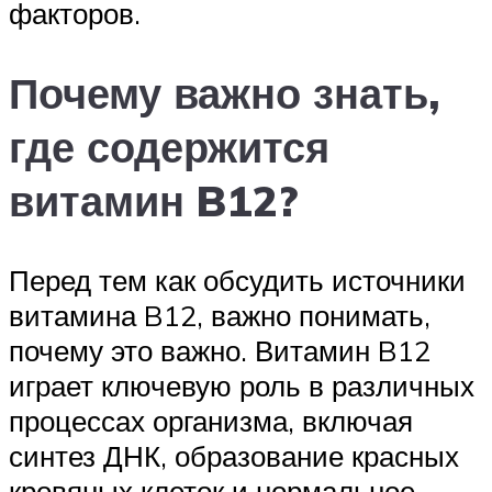
факторов.
Почему важно знать,
где содержится
витамин B12?
Перед тем как обсудить источники
витамина B12, важно понимать,
почему это важно. Витамин B12
играет ключевую роль в различных
процессах организма, включая
синтез ДНК, образование красных
кровяных клеток и нормальное