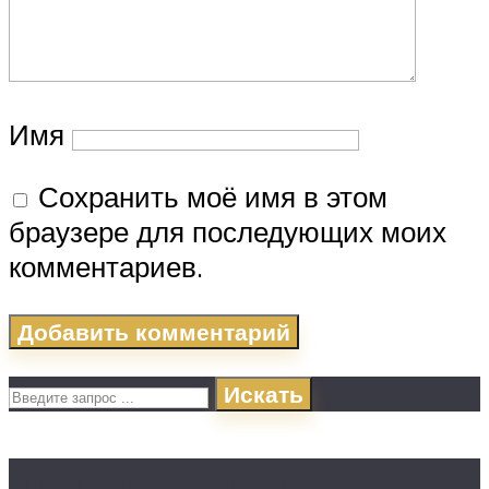
Имя
Сохранить моё имя в этом
браузере для последующих моих
комментариев.
Искать
Похожие записи