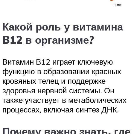
Какой роль у витамина
B12 в организме?
Витамин B12 играет ключевую
функцию в образовании красных
кровяных телец и поддержке
здоровья нервной системы. Он
также участвует в метаболических
процессах, включая синтез ДНК.
Почему важно знать, где