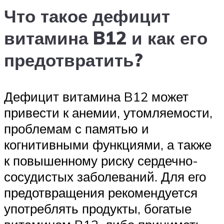
Что такое дефицит
витамина B12 и как его
предотвратить?
Дефицит витамина B12 может
привести к анемии, утомляемости,
проблемам с памятью и
когнитивными функциями, а также
к повышенному риску сердечно-
сосудистых заболеваний. Для его
предотвращения рекомендуется
употреблять продукты, богатые