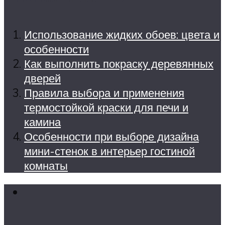
Использование жидких обоев: цвета и
особенности
Как выполнить покраску деревянных
дверей
Правила выбора и применения
термостойкой краски для печи и
камина
Особенности при выборе дизайна
мини-стенок в интерьер гостиной
комнаты