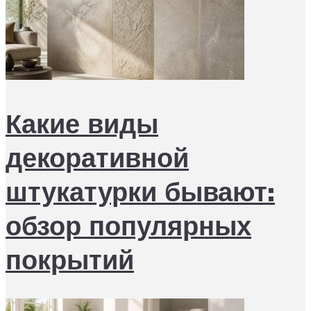
Какие виды
декоративной
штукатурки бывают:
обзор популярных
покрытий