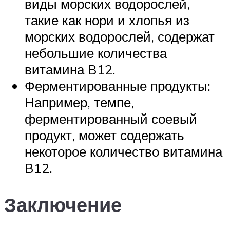
виды морских водорослей,
такие как нори и хлопья из
морских водорослей, содержат
небольшие количества
витамина B12.
Ферментированные продукты:
Например, темпе,
ферментированный соевый
продукт, может содержать
некоторое количество витамина
B12.
Заключение