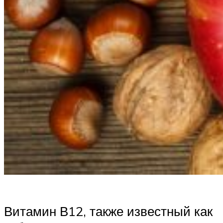
Витамин В12, также известный как