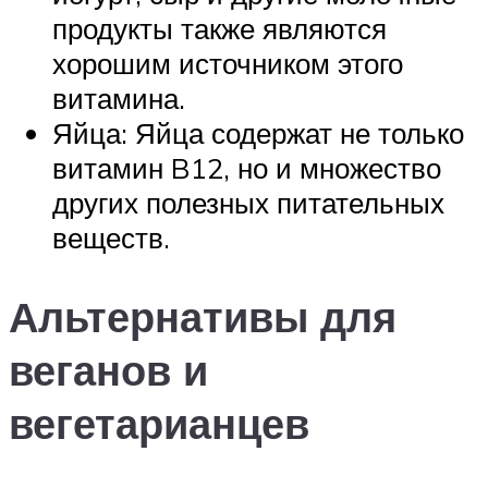
продукты также являются
хорошим источником этого
витамина.
Яйца: Яйца содержат не только
витамин B12, но и множество
других полезных питательных
веществ.
Альтернативы для
веганов и
вегетарианцев