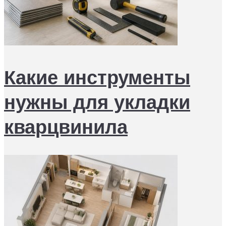
Какие инструменты
нужны для укладки
кварцвинила