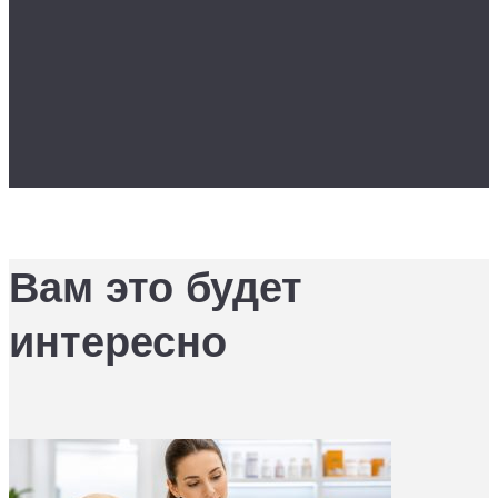
Вам это будет
интересно