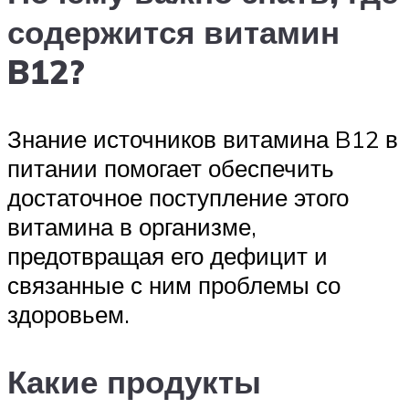
содержится витамин
B12?
Знание источников витамина B12 в
питании помогает обеспечить
достаточное поступление этого
витамина в организме,
предотвращая его дефицит и
связанные с ним проблемы со
здоровьем.
Какие продукты