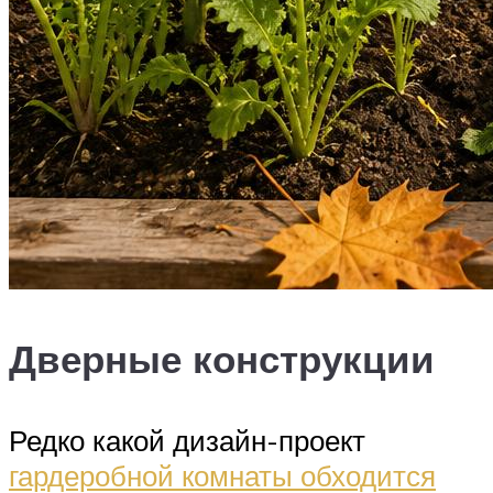
Дверные конструкции
Редко какой дизайн-проект
гардеробной комнаты обходится