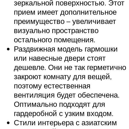
зеркальной поверхностью. Этот
прием имеет дополнительное
преимущество – увеличивает
визуально пространство
остального помещения.
Раздвижная модель гармошки
или навесные двери стоят
дешевле. Они не так герметично
закроют комнату для вещей,
поэтому естественная
вентиляция будет обеспечена.
Оптимально подходят для
гардеробной с узким входом.
Стили интерьера с азиатским