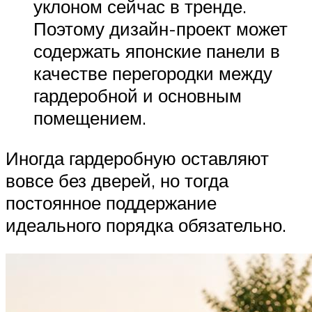
уклоном сейчас в тренде.
Поэтому дизайн-проект может
содержать японские панели в
качестве перегородки между
гардеробной и основным
помещением.
Иногда гардеробную оставляют
вовсе без дверей, но тогда
постоянное поддержание
идеального порядка обязательно.