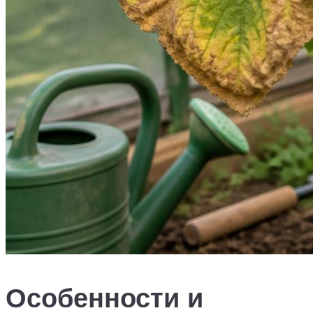
Особенности и