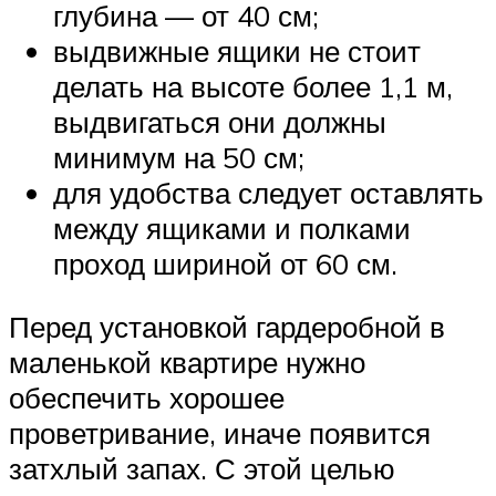
глубина — от 40 см;
выдвижные ящики не стоит
делать на высоте более 1,1 м,
выдвигаться они должны
минимум на 50 см;
для удобства следует оставлять
между ящиками и полками
проход шириной от 60 см.
Перед установкой гардеробной в
маленькой квартире нужно
обеспечить хорошее
проветривание, иначе появится
затхлый запах. С этой целью