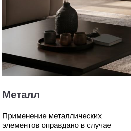
Металл
Применение металлических
элементов оправдано в случае