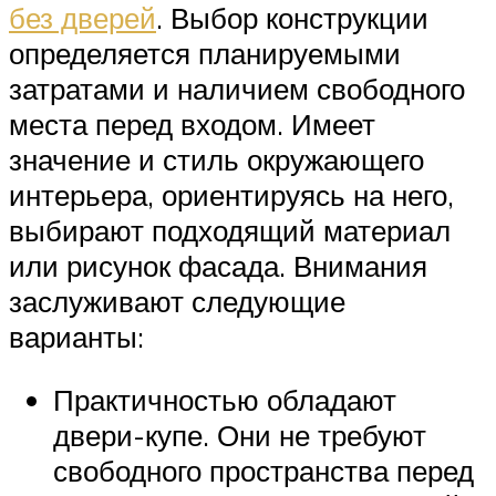
без дверей
. Выбор конструкции
определяется планируемыми
затратами и наличием свободного
места перед входом. Имеет
значение и стиль окружающего
интерьера, ориентируясь на него,
выбирают подходящий материал
или рисунок фасада. Внимания
заслуживают следующие
варианты:
Практичностью обладают
двери-купе. Они не требуют
свободного пространства перед