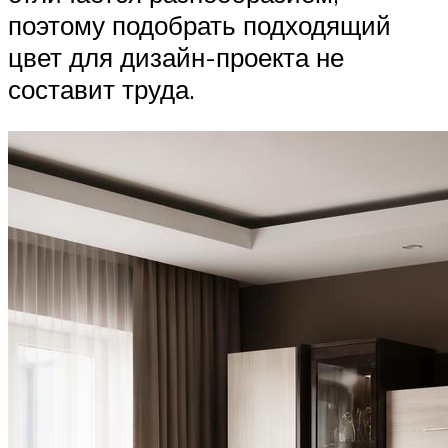
поэтому подобрать подходящий
цвет для дизайн-проекта не
составит труда.