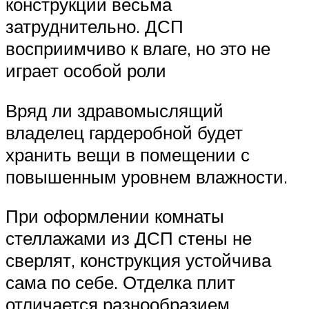
конструкции весьма
затруднительно. ДСП
восприимчиво к влаге, но это не
играет особой роли
Вряд ли здравомыслящий
владелец гардеробной будет
хранить вещи в помещении с
повышенным уровнем влажности.
При оформлении комнаты
стеллажами из ДСП стены не
сверлят, конструкция устойчива
сама по себе. Отделка плит
отличается разнообразием,