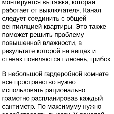
монтируется вытяжка, которая
работает от выключателя. Канал
следует соединить с общей
вентиляцией квартиры. Это также
поможет решить проблему
повышенной влажности, в
результате которой на вещах и
стенах появляются плесень, грибок.
В небольшой гардеробной комнате
все пространство нужно
использовать рационально,
грамотно распланировав каждый
сантиметр. По максимуму нужно