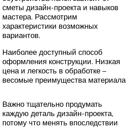
сметы дизайн-проекта и навыков
мастера. Рассмотрим
характеристики возможных
вариантов.
Наиболее доступный способ
оформления конструкции. Низкая
цена и легкость в обработке –
весомые преимущества материала
Важно тщательно продумать
каждую деталь дизайн-проекта,
потому что менять впоследствии