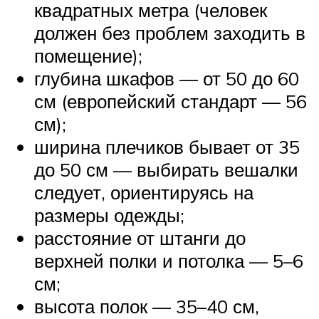
квадратных метра (человек
должен без проблем заходить в
помещение);
глубина шкафов — от 50 до 60
см (европейский стандарт — 56
см);
ширина плечиков бывает от 35
до 50 см — выбирать вешалки
следует, ориентируясь на
размеры одежды;
расстояние от штанги до
верхней полки и потолка — 5–6
см;
высота полок — 35–40 см,