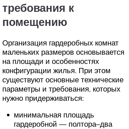
требования к
помещению
Организация гардеробных комнат
маленьких размеров основывается
на площади и особенностях
конфигурации жилья. При этом
существуют основные технические
параметры и требования, которых
нужно придерживаться:
минимальная площадь
гардеробной — полтора–два