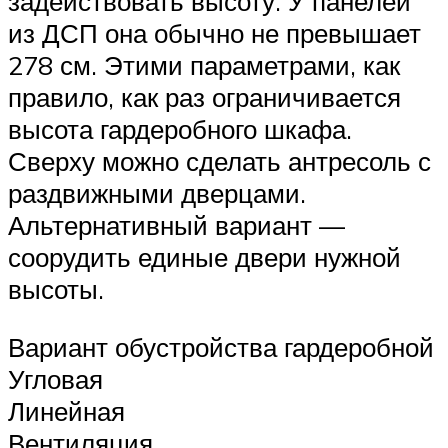
задействовать высоту. У панелей
из ДСП она обычно не превышает
278 см. Этими параметрами, как
правило, как раз ограничивается
высота гардеробного шкафа.
Сверху можно сделать антресоль с
раздвижными дверцами.
Альтернативный вариант —
соорудить единые двери нужной
высоты.
Вариант обустройства гардеробной
Угловая
Линейная
Вентиляция