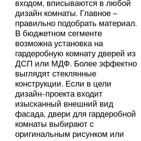
входом, вписываются в любой
дизайн комнаты. Главное –
правильно подобрать материал.
В бюджетном сегменте
возможна установка на
гардеробную комнату дверей из
ДСП или МДФ. Более эффектно
выглядят стеклянные
конструкции. Если в цели
дизайн-проекта входит
изысканный внешний вид
фасада, двери для гардеробной
комнаты выбирают с
оригинальным рисунком или