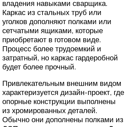
владения навыками сварщика.
Каркас из стальных труб или
уголков дополняют полками или
сетчатыми ящиками, которые
приобретают в готовом виде.
Процесс более трудоемкий и
затратный, но каркас гардеробной
будет более прочный.
Привлекательным внешним видом
характеризуется дизайн-проект, где
опорные конструкции выполнены
из хромированных деталей.
Обычно они дополнены полками из