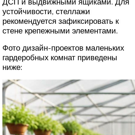
ДСП и выдвижными ящиками. Для
устойчивости, стеллажи
рекомендуется зафиксировать к
стене крепежными элементами.
Фото дизайн-проектов маленьких
гардеробных комнат приведены
ниже: