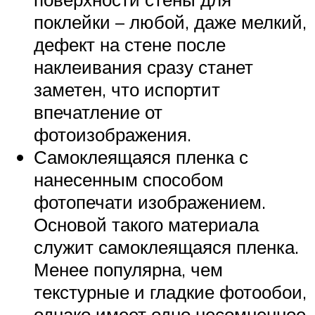
поклейки – любой, даже мелкий,
дефект на стене после
наклеивания сразу станет
заметен, что испортит
впечатление от
фотоизображения.
Самоклеящаяся пленка с
нанесенным способом
фотопечати изображением.
Основой такого материала
служит самоклеящаяся пленка.
Менее популярна, чем
текстурные и гладкие фотообои,
однако имеет одно несомненное