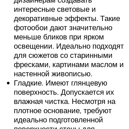
интересные световые и
декоративные эффекты. Такие
фотообои дают значительно
меньше бликов при ярком
освещении. Идеально подходят
для сюжетов со старинными
фресками, картинами маслом и
настенной живописью.
Гладкие. Имеют глянцевую
поверхность. Допускается их
влажная чистка. Несмотря на
плотное основание, требуют
идеально подготовленной
поверхности стены для