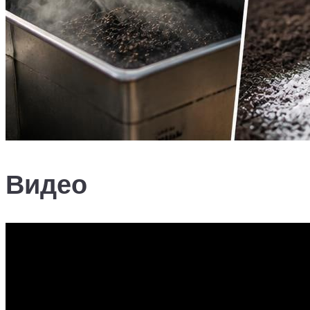
Видео