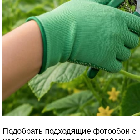
Подобрать подходящие фотообои с