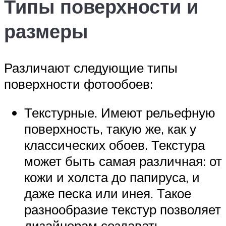
Типы поверхности и
размеры
Различают следующие типы
поверхности фотообоев:
Текстурные. Имеют рельефную
поверхность, такую же, как у
классических обоев. Текстура
может быть самая различная: от
кожи и холста до папируса, и
даже песка или инея. Такое
разнообразие текстур позволяет
дизайнерам создавать