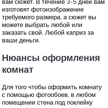
вам сюжет. В течение 3-5 дней вам
изготовят фотоизображение
требуемого размера, а сюжет вы
можете выбрать любой или
заказать свой. Любой каприз за
ваши деньги.
Нюансы оформления
комнат
Для того чтобы оформить комнату
с помощью фотообоев, в любом
помещении стена под поклейку