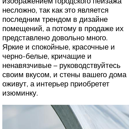
изображением городского пейзажа
несложно, так как это является
последним трендом в дизайне
помещений, а потому в продаже их
представлено довольно много.
Яркие и спокойные, красочные и
черно-белые, кричащие и
ненавязчивые – руководствуйтесь
своим вкусом, и стены вашего дома
оживут, а интерьер приобретет
изюминку.