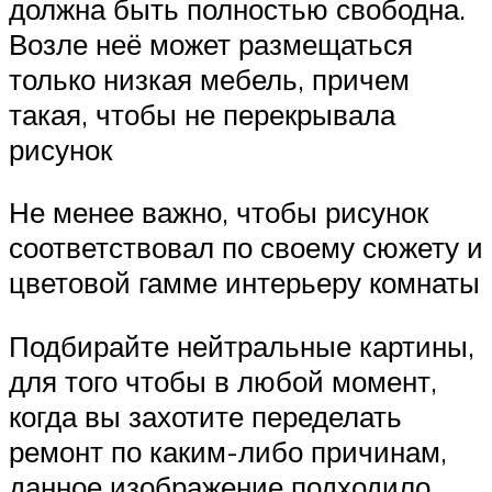
должна быть полностью свободна.
Возле неё может размещаться
только низкая мебель, причем
такая, чтобы не перекрывала
рисунок
Не менее важно, чтобы рисунок
соответствовал по своему сюжету и
цветовой гамме интерьеру комнаты
Подбирайте нейтральные картины,
для того чтобы в любой момент,
когда вы захотите переделать
ремонт по каким-либо причинам,
данное изображение подходило