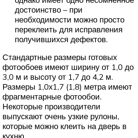
достоинство – при
необходимости можно просто
переклеить для исправления
получившихся дефектов.
Стандартные размеры готовых
фотообоев имеют ширину от 1,0 до
3,0 м и высоту от 1,7 до 4,2 м.
Размеры 1,0х1,7 (1,8) метра имеют
фрагментарные фотообои.
Некоторые производители
выпускают очень узкие рулоны,
которые можно клеить на дверь в
кухню.