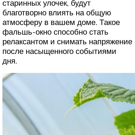
старинных улочек, будут
благотворно влиять на общую
атмосферу в вашем доме. Такое
фальшь-окно способно стать
релаксантом и снимать напряжение
после насыщенного событиями
дня.