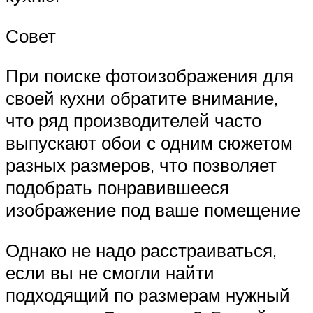
Совет
При поиске фотоизображения для
своей кухни обратите внимание,
что ряд производителей часто
выпускают обои с одним сюжетом
разных размеров, что позволяет
подобрать понравившееся
изображение под ваше помещение
Однако не надо расстраиваться,
если вы не смогли найти
подходящий по размерам нужный