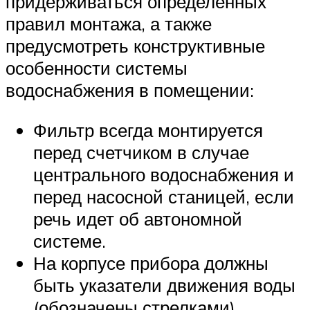
придерживаться определенных
правил монтажа, а также
предусмотреть конструктивные
особенности системы
водоснабжения в помещении:
Фильтр всегда монтируется
перед счетчиком в случае
центрального водоснабжения и
перед насосной станицей, если
речь идет об автономной
системе.
На корпусе прибора должны
быть указатели движения воды
(обозначены стрелками),