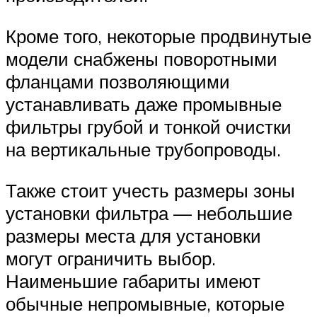
Кроме того, некоторые продвинутые
модели снабжены поворотными
фланцами позволяющими
устанавливать даже промывные
фильтры грубой и тонкой очистки
на вертикальные трубопроводы.
Также стоит учесть размеры зоны
установки фильтра — небольшие
размеры места для установки
могут ограничить выбор.
Наименьшие габариты имеют
обычные непромывные, которые