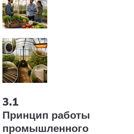
3.1
Принцип работы
промышленного