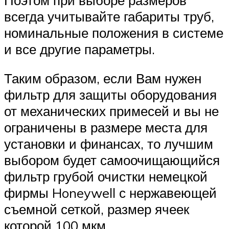
всегда учитывайте габариты труб,
номинальные положения в системе
и все другие параметры.
Таким образом, если Вам нужен
фильтр для защиты оборудования
от механических примесей и вы не
ограничены в размере места для
установки и финансах, то лучшим
выбором будет самоочищающийся
фильтр грубой очистки немецкой
фирмы Honeywell с нержавеющей
съемной сеткой, размер ячеек
которой 100 мкм.