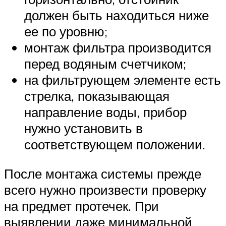
должен быть находиться ниже
ее по уровню;
монтаж фильтра производится
перед водяным счетчиком;
на фильтрующем элементе есть
стрелка, показывающая
направление воды, прибор
нужно установить в
соответствующем положении.
После монтажа системы прежде
всего нужно произвести проверку
на предмет протечек. При
выявлении даже минимальной