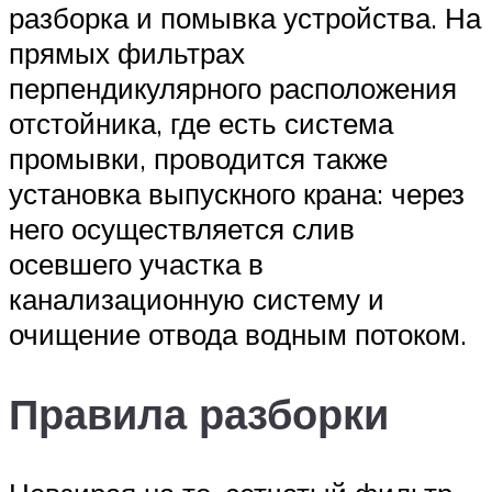
разборка и помывка устройства. На
прямых фильтрах
перпендикулярного расположения
отстойника, где есть система
промывки, проводится также
установка выпускного крана: через
него осуществляется слив
осевшего участка в
канализационную систему и
очищение отвода водным потоком.
Правила разборки