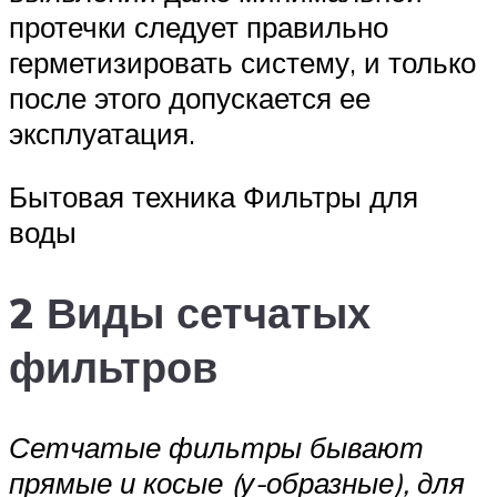
протечки следует правильно
герметизировать систему, и только
после этого допускается ее
эксплуатация.
Бытовая техника Фильтры для
воды
2 Виды сетчатых
фильтров
Сетчатые фильтры бывают
прямые и косые (у-образные), для