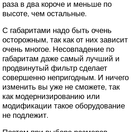
раза в два короче и меньше по
высоте, чем остальные.
С габаритами надо быть очень
осторожным, так как от них зависит
очень многое. Несовпадение по
габаритам даже самый лучший и
продвинутый фильтр сделает
совершенно непригодным. И ничего
изменить вы уже не сможете, так
как модернизированию или
модификации такое оборудование
не подлежит.
Поэтом при выборе размеров