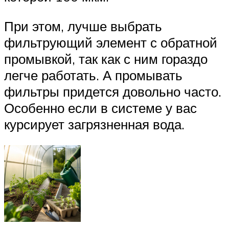
При этом, лучше выбрать
фильтрующий элемент с обратной
промывкой, так как с ним гораздо
легче работать. А промывать
фильтры придется довольно часто.
Особенно если в системе у вас
курсирует загрязненная вода.