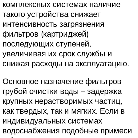
комплексных системах наличие
такого устройства снижает
интенсивность загрязнения
фильтров (картриджей)
последующих ступеней,
увеличивая их срок службы и
снижая расходы на эксплуатацию.
Основное назначение фильтров
грубой очистки воды – задержка
крупных нерастворимых частиц,
как твердых, так и мягких. Если в
индивидуальных системах
водоснабжения подобные примеси