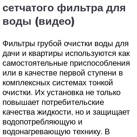
сетчатого фильтра для
воды (видео)
Фильтры грубой очистки воды для
дачи и квартиры используются как
самостоятельные приспособления
или в качестве первой ступени в
комплексных системах тонкой
очистки. Их установка не только
повышает потребительские
качества жидкости, но и защищает
водопотребляющую и
водонагревающую технику. В