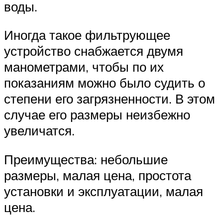
воды.
Иногда такое фильтрующее
устройство снабжается двумя
манометрами, чтобы по их
показаниям можно было судить о
степени его загрязненности. В этом
случае его размеры неизбежно
увеличатся.
Преимущества: небольшие
размеры, малая цена, простота
установки и эксплуатации, малая
цена.