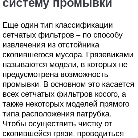
систему промывки
Еще один тип классификации
сетчатых фильтров – по способу
извлечения из отстойника
скопившегося мусора. Грязевиками
называются модели, в которых не
предусмотрена возможность
промывки. В основном это касается
всех сетчатых фильтров косого, а
также некоторых моделей прямого
типа расположения патрубка.
Чтобы осуществить чистку от
скопившейся грязи, проводиться