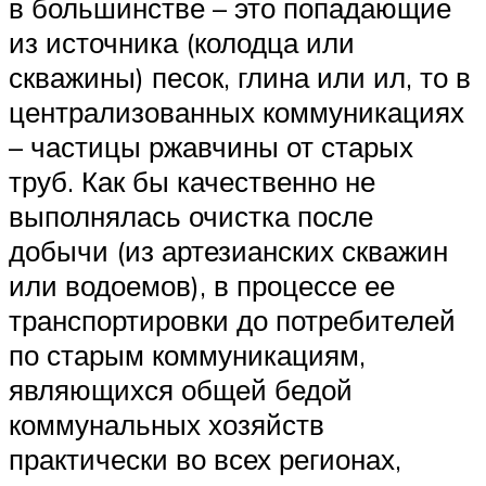
в большинстве – это попадающие
из источника (колодца или
скважины) песок, глина или ил, то в
централизованных коммуникациях
– частицы ржавчины от старых
труб. Как бы качественно не
выполнялась очистка после
добычи (из артезианских скважин
или водоемов), в процессе ее
транспортировки до потребителей
по старым коммуникациям,
являющихся общей бедой
коммунальных хозяйств
практически во всех регионах,