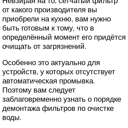
Невзирая на то, сетчатый фильтр
от какого производителя вы
приобрели на кухню, вам нужно
быть готовым к тому, что в
определённый момент его придётся
очищать от загрязнений.
Особенно это актуально для
устройств, у которых отсутствует
автоматическая промывка.
Поэтому вам следует
заблаговременно узнать о порядке
демонтажа фильтров по очистке
воды.