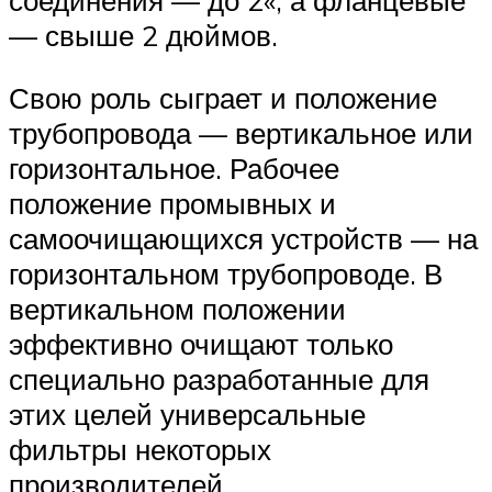
— свыше 2 дюймов.
Свою роль сыграет и положение
трубопровода — вертикальное или
горизонтальное. Рабочее
положение промывных и
самоочищающихся устройств — на
горизонтальном трубопроводе. В
вертикальном положении
эффективно очищают только
специально разработанные для
этих целей универсальные
фильтры некоторых
производителей.