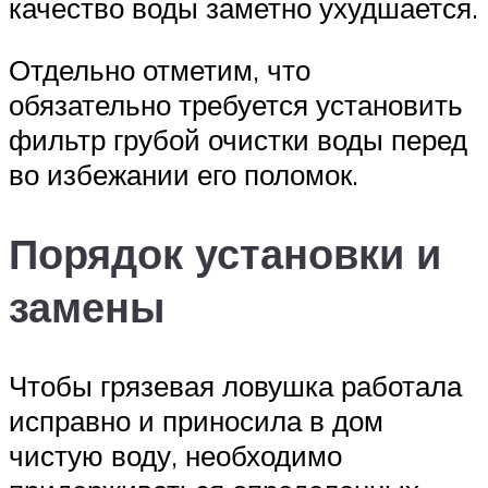
качество воды заметно ухудшается.
Отдельно отметим, что
обязательно требуется установить
фильтр грубой очистки воды перед
во избежании его поломок.
Порядок установки и
замены
Чтобы грязевая ловушка работала
исправно и приносила в дом
чистую воду, необходимо