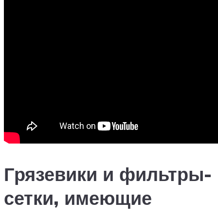
Грязевики и фильтры-
сетки, имеющие