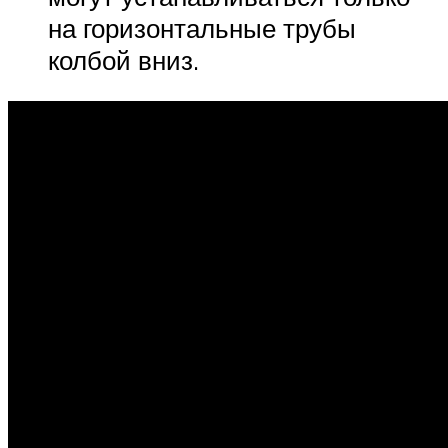
на горизонтальные трубы
колбой вниз.