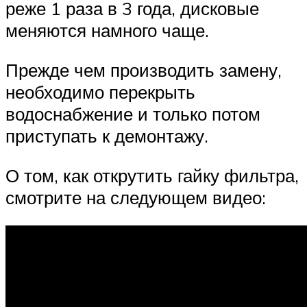
реже 1 раза в 3 года, дисковые
меняются намного чаще.
Прежде чем производить замену,
необходимо перекрыть
водоснабжение и только потом
приступать к демонтажу.
О том, как открутить гайку фильтра,
смотрите на следующем видео: