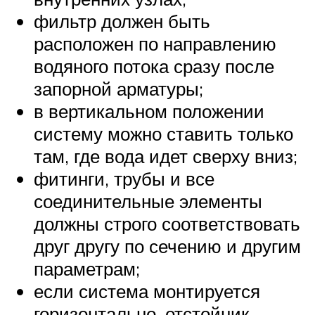
фильтр должен быть
расположен по направлению
водяного потока сразу после
запорной арматуры;
в вертикальном положении
систему можно ставить только
там, где вода идет сверху вниз;
фитинги, трубы и все
соединительные элементы
должны строго соответствовать
друг другу по сечению и другим
параметрам;
если система монтируется
горизонтально, отстойник