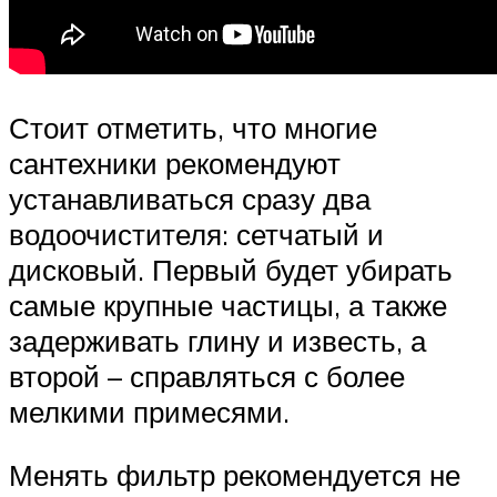
Стоит отметить, что многие
сантехники рекомендуют
устанавливаться сразу два
водоочистителя: сетчатый и
дисковый. Первый будет убирать
самые крупные частицы, а также
задерживать глину и известь, а
второй – справляться с более
мелкими примесями.
Менять фильтр рекомендуется не