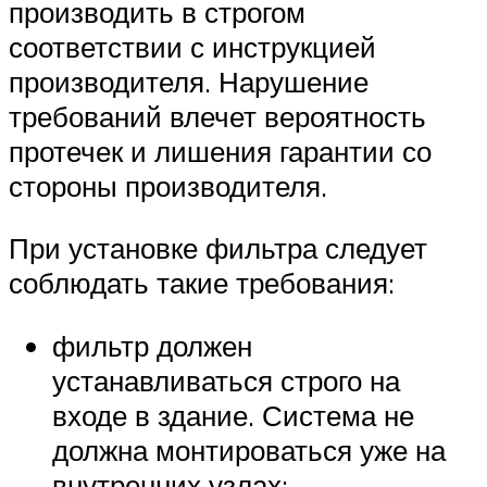
производить в строгом
соответствии с инструкцией
производителя. Нарушение
требований влечет вероятность
протечек и лишения гарантии со
стороны производителя.
При установке фильтра следует
соблюдать такие требования:
фильтр должен
устанавливаться строго на
входе в здание. Система не
должна монтироваться уже на
внутренних узлах;