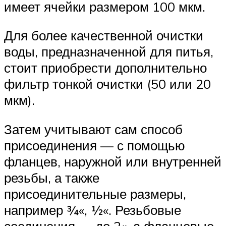
имеет ячейки размером 100 мкм.
Для более качественной очистки
воды, предназначенной для питья,
стоит приобрести дополнительно
фильтр тонкой очистки (50 или 20
мкм).
Затем учитывают сам способ
присоединения — с помощью
фланцев, наружной или внутренней
резьбы, а также
присоединительные размеры,
например ¾«, ½«. Резьбовые
соединения — до 2«, а фланцевые