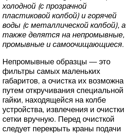
холодной (с прозрачной
пластиковой колбой) и горячей
воды (с металлической колбой), а
также делятся на непромывные,
промывные и самоочищающиеся
.
Непромывные образцы — это
фильтры самых маленьких
габаритов, а очистка их возможна
путем откручивания специальной
гайки, находящейся на колбе
устройства, извлечения и очистки
сетки вручную. Перед очисткой
следует перекрыть краны подачи