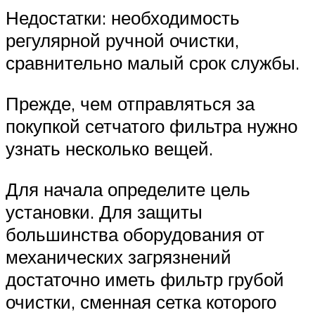
Недостатки: необходимость
регулярной ручной очистки,
сравнительно малый срок службы.
Прежде, чем отправляться за
покупкой сетчатого фильтра нужно
узнать несколько вещей.
Для начала определите цель
установки. Для защиты
большинства оборудования от
механических загрязнений
достаточно иметь фильтр грубой
очистки, сменная сетка которого