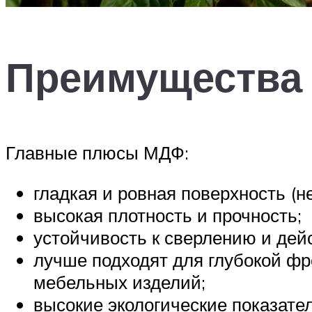
Преимущества
Главные плюсы МДФ:
гладкая и ровная поверхность (
высокая плотность и прочность;
устойчивость к сверлению и дей
лучше подходят для глубокой ф
мебельных изделий;
высокие экологические показател