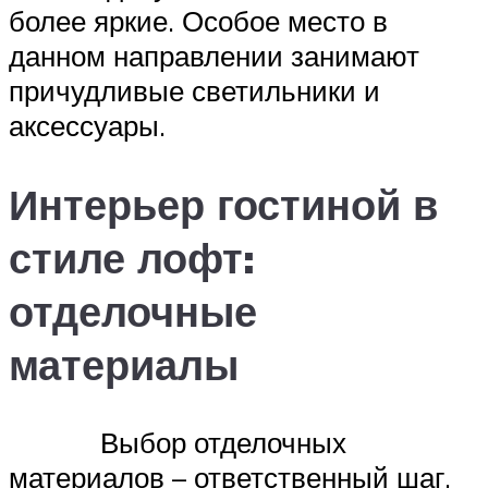
более яркие. Особое место в
данном направлении занимают
причудливые светильники и
аксессуары.
Интерьер гостиной в
стиле лофт:
отделочные
материалы
Выбор отделочных
материалов – ответственный шаг,