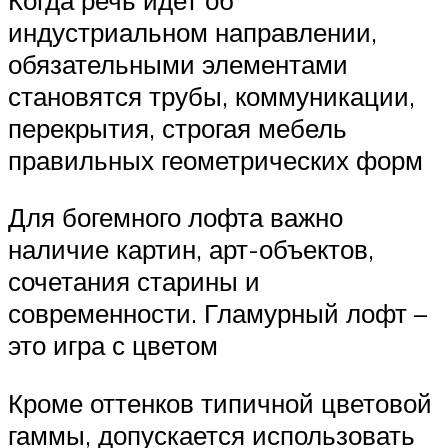
индустриальном направлении,
обязательными элементами
становятся трубы, коммуникации,
перекрытия, строгая мебель
правильных геометрических форм
Для богемного лофта важно
наличие картин, арт-объектов,
сочетания старины и
современности. Гламурный лофт –
это игра с цветом
Кроме оттенков типичной цветовой
гаммы, допускается использовать