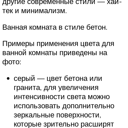
другие современные стили — хай-
тек и минимализм.
Ванная комната в стиле бетон.
Примеры применения цвета для
ванной комнаты приведены на
фото:
серый — цвет бетона или
гранита, для увеличения
интенсивности света можно
использовать дополнительно
зеркальные поверхности,
которые зрительно расширят