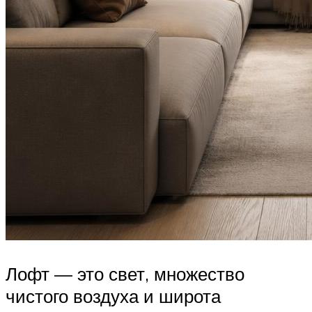
Лофт — это свет, множество
чистого воздуха и широта