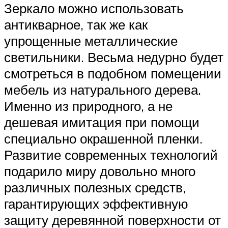
Зеркало можно использовать
антикварное, так же как
упрощенные металлические
светильники. Весьма недурно будет
смотреться в подобном помещении
мебель из натурального дерева.
Именно из природного, а не
дешевая имитация при помощи
специально окрашенной пленки.
Развитие современных технологий
подарило миру довольно много
различных полезных средств,
гарантирующих эффективную
защиту деревянной поверхности от