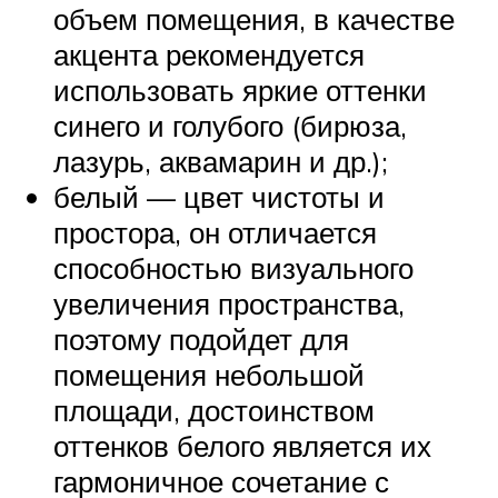
объем помещения, в качестве
акцента рекомендуется
использовать яркие оттенки
синего и голубого (бирюза,
лазурь, аквамарин и др.);
белый — цвет чистоты и
простора, он отличается
способностью визуального
увеличения пространства,
поэтому подойдет для
помещения небольшой
площади, достоинством
оттенков белого является их
гармоничное сочетание с