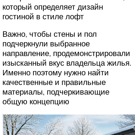
который определяет дизайн
гостиной в стиле лофт
Важно, чтобы стены и пол
подчеркнули выбранное
направление, продемонстрировали
изысканный вкус владельца жилья.
Именно поэтому нужно найти
качественные и правильные
материалы, подчеркивающие
общую концепцию