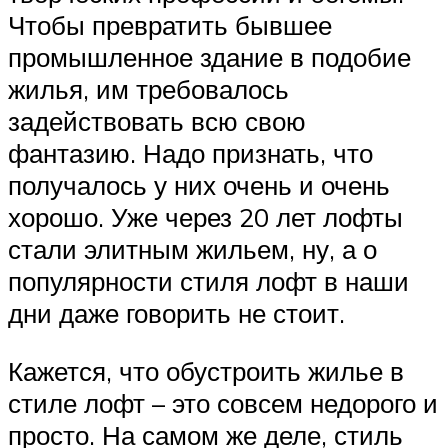
Чтобы превратить бывшее
промышленное здание в подобие
жилья, им требовалось
задействовать всю свою
фантазию. Надо признать, что
получалось у них очень и очень
хорошо. Уже через 20 лет лофты
стали элитным жильем, ну, а о
популярности стиля лофт в наши
дни даже говорить не стоит.
Кажется, что обустроить жилье в
стиле лофт – это совсем недорого и
просто. На самом же деле, стиль