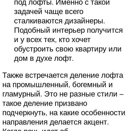
под лофты. Именно с такой
задачей чаще всего
сталкиваются дизайнеры.
Подобный интерьер получится
и у всех тех, кто хочет
обустроить свою квартиру или
дом в духе лофт.
Также встречается деление лофта
на промышленный, богемный и
гламурный. Это не разные стили –
такое деление призвано
подчеркнуть, на какие особенности
направления делается акцент.
Когда речь идет об