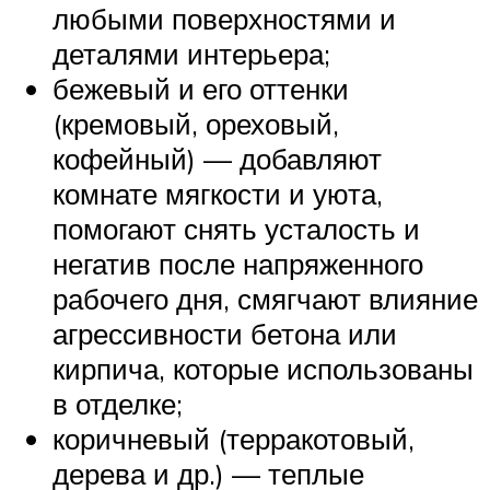
любыми поверхностями и
деталями интерьера;
бежевый и его оттенки
(кремовый, ореховый,
кофейный) — добавляют
комнате мягкости и уюта,
помогают снять усталость и
негатив после напряженного
рабочего дня, смягчают влияние
агрессивности бетона или
кирпича, которые использованы
в отделке;
коричневый (терракотовый,
дерева и др.) — теплые