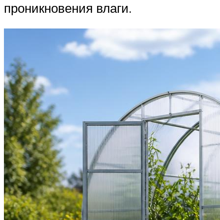
проникновения влаги.