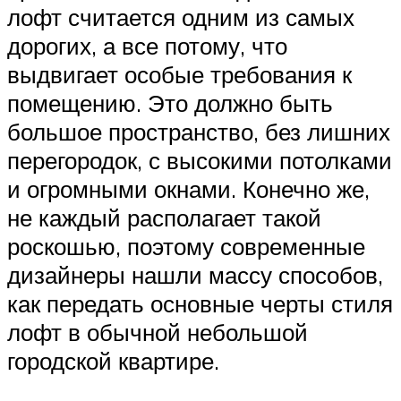
лофт считается одним из самых
дорогих, а все потому, что
выдвигает особые требования к
помещению. Это должно быть
большое пространство, без лишних
перегородок, с высокими потолками
и огромными окнами. Конечно же,
не каждый располагает такой
роскошью, поэтому современные
дизайнеры нашли массу способов,
как передать основные черты стиля
лофт в обычной небольшой
городской квартире.