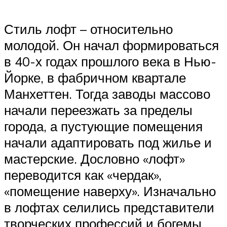
Стиль лофт – относительно
молодой. Он начал формироваться
в 40-х годах прошлого века в Нью-
Йорке, в фабричном квартале
Манхеттен. Тогда заводы массово
начали переезжать за пределы
города, а пустующие помещения
начали адаптировать под жилье и
мастерские. Дословно «лофт»
переводится как «чердак»,
«помещение наверху». Изначально
в лофтах селились представители
творческих профессий и богемы.