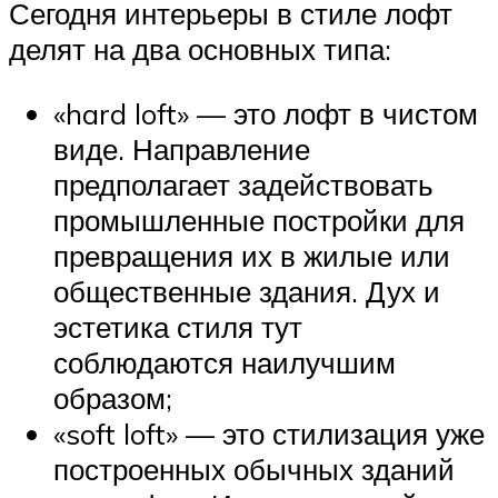
Сегодня интерьеры в стиле лофт
делят на два основных типа:
«hard loft» — это лофт в чистом
виде. Направление
предполагает задействовать
промышленные постройки для
превращения их в жилые или
общественные здания. Дух и
эстетика стиля тут
соблюдаются наилучшим
образом;
«soft loft» — это стилизация уже
построенных обычных зданий