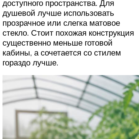
доступного пространства. Для
душевой лучше использовать
прозрачное или слегка матовое
стекло. Стоит похожая конструкция
существенно меньше готовой
кабины, а сочетается со стилем
гораздо лучше.