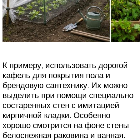
К примеру, использовать дорогой
кафель для покрытия пола и
брендовую сантехнику. Их можно
выделить при помощи специально
состаренных стен с имитацией
кирпичной кладки. Особенно
хорошо смотрится на фоне стены
белоснежная раковина и ванная.