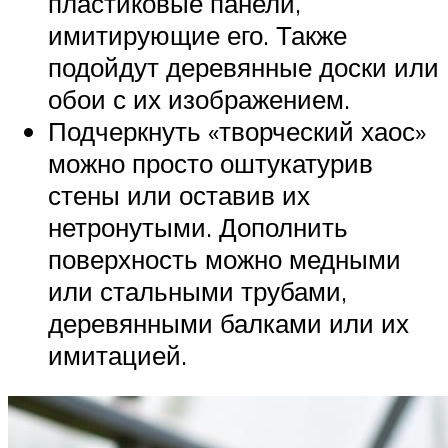
пластиковые панели,
имитирующие его. Также
подойдут деревянные доски или
обои с их изображением.
Подчеркнуть «творческий хаос»
можно просто оштукатурив
стены или оставив их
нетронутыми. Дополнить
поверхность можно медными
или стальными трубами,
деревянными балками или их
имитацией.