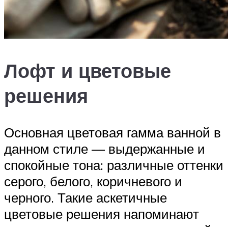
Лофт и цветовые
решения
Основная цветовая гамма ванной в
данном стиле — выдержанные и
спокойные тона: различные оттенки
серого, белого, коричневого и
черного. Такие аскетичные
цветовые решения напоминают