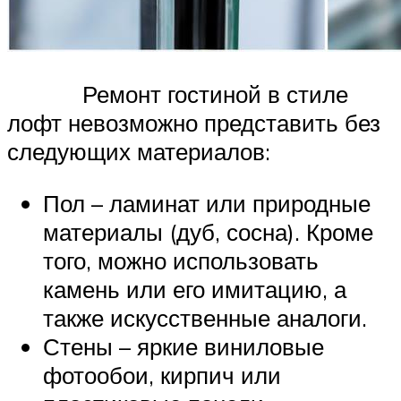
Ремонт гостиной в стиле
лофт невозможно представить без
следующих материалов:
Пол – ламинат или природные
материалы (дуб, сосна). Кроме
того, можно использовать
камень или его имитацию, а
также искусственные аналоги.
Стены – яркие виниловые
фотообои, кирпич или